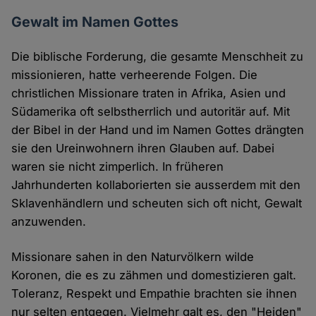
Gewalt im Namen Gottes
Die biblische Forderung, die gesamte Menschheit zu
missionieren, hatte verheerende Folgen. Die
christlichen Missionare traten in Afrika, Asien und
Südamerika oft selbstherrlich und autoritär auf. Mit
der Bibel in der Hand und im Namen Gottes drängten
sie den Ureinwohnern ihren Glauben auf. Dabei
waren sie nicht zimperlich. In früheren
Jahrhunderten kollaborierten sie ausserdem mit den
Sklavenhändlern und scheuten sich oft nicht, Gewalt
anzuwenden.
Missionare sahen in den Naturvölkern wilde
Koronen, die es zu zähmen und domestizieren galt.
Toleranz, Respekt und Empathie brachten sie ihnen
nur selten entgegen. Vielmehr galt es, den "Heiden"