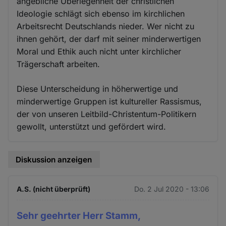
angebliche Überlegenheit der christlichen
Ideologie schlägt sich ebenso im kirchlichen
Arbeitsrecht Deutschlands nieder. Wer nicht zu
ihnen gehört, der darf mit seiner minderwertigen
Moral und Ethik auch nicht unter kirchlicher
Trägerschaft arbeiten.
Diese Unterscheidung in höherwertige und
minderwertige Gruppen ist kultureller Rassismus,
der von unseren Leitbild-Christentum-Politikern
gewollt, unterstützt und gefördert wird.
Diskussion anzeigen
A.S. (nicht überprüft)
Do. 2 Jul 2020 - 13:06
Sehr geehrter Herr Stamm,