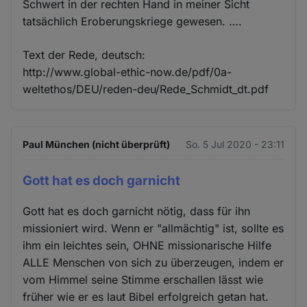
Schwert in der rechten Hand in meiner Sicht
tatsächlich Eroberungskriege gewesen. ….
Text der Rede, deutsch:
http://www.global-ethic-now.de/pdf/0a-
weltethos/DEU/reden-deu/Rede_Schmidt_dt.pdf
Paul München (nicht überprüft)
So. 5 Jul 2020 - 23:11
Gott hat es doch garnicht
Gott hat es doch garnicht nötig, dass für ihn
missioniert wird. Wenn er "allmächtig" ist, sollte es
ihm ein leichtes sein, OHNE missionarische Hilfe
ALLE Menschen von sich zu überzeugen, indem er
vom Himmel seine Stimme erschallen lässt wie
früher wie er es laut Bibel erfolgreich getan hat.