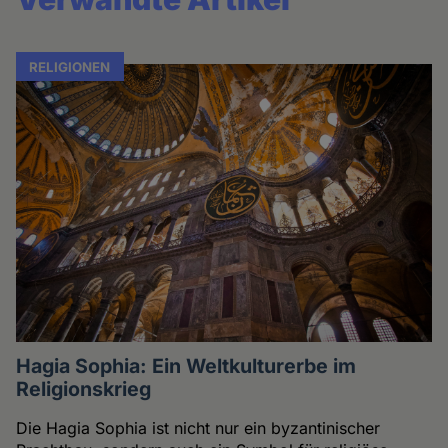
RELIGIONEN
Hagia Sophia: Ein Weltkulturerbe im
Religionskrieg
Die Hagia Sophia ist nicht nur ein byzantinischer