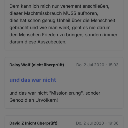
Dem kann ich mich nur vehement anschließen,
dieser Machtmissbrauch MUSS aufhören,
dies hat schon genug Unheil über die Menschheit
gebracht und wie man weiß, geht es nie darum
den Menschen Frieden zu bringen, sondern immer
darum diese Auszubeuten.
Daisy Wolf (nicht überprüft)
Do. 2 Jul 2020 - 15:03
und das war nicht
und das war nicht "Missionierung", sonder
Genozid an Urvölkern!
David Z (nicht überprüft)
Do. 2 Jul 2020 - 19:36