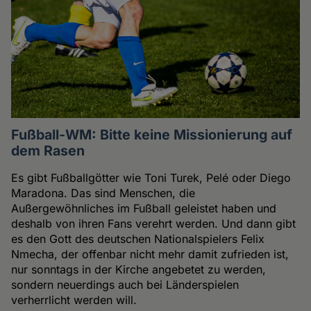
Fußball-WM: Bitte keine Missionierung auf
dem Rasen
Es gibt Fußballgötter wie Toni Turek, Pelé oder Diego
Maradona. Das sind Menschen, die
Außergewöhnliches im Fußball geleistet haben und
deshalb von ihren Fans verehrt werden. Und dann gibt
es den Gott des deutschen Nationalspielers Felix
Nmecha, der offenbar nicht mehr damit zufrieden ist,
nur sonntags in der Kirche angebetet zu werden,
sondern neuerdings auch bei Länderspielen
verherrlicht werden will.