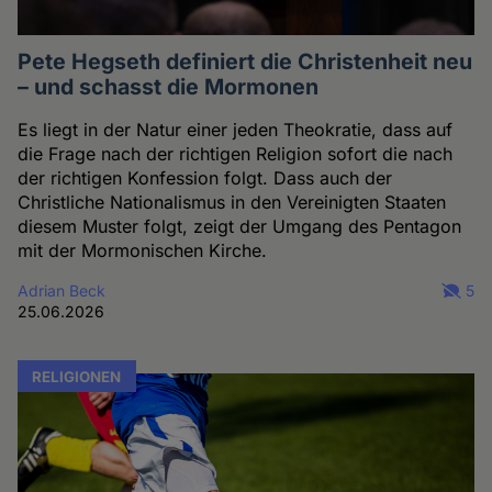
Pete Hegseth definiert die Christenheit neu
– und schasst die Mormonen
Es liegt in der Natur einer jeden Theokratie, dass auf
die Frage nach der richtigen Religion sofort die nach
der richtigen Konfession folgt. Dass auch der
Christliche Nationalismus in den Vereinigten Staaten
diesem Muster folgt, zeigt der Umgang des Pentagon
mit der Mormonischen Kirche.
Adrian Beck
5
25.06.2026
RELIGIONEN