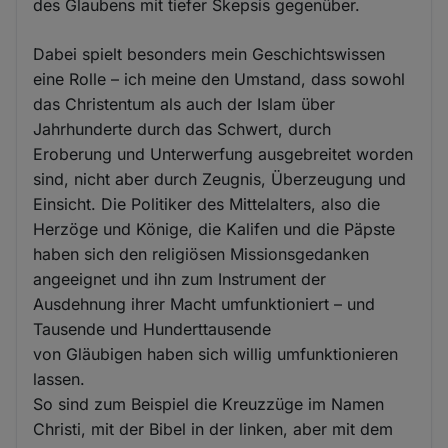
des Glaubens mit tiefer Skepsis gegenüber.
Dabei spielt besonders mein Geschichtswissen
eine Rolle – ich meine den Umstand, dass sowohl
das Christentum als auch der Islam über
Jahrhunderte durch das Schwert, durch
Eroberung und Unterwerfung ausgebreitet worden
sind, nicht aber durch Zeugnis, Überzeugung und
Einsicht. Die Politiker des Mittelalters, also die
Herzöge und Könige, die Kalifen und die Päpste
haben sich den religiösen Missionsgedanken
angeeignet und ihn zum Instrument der
Ausdehnung ihrer Macht umfunktioniert – und
Tausende und Hunderttausende
von Gläubigen haben sich willig umfunktionieren
lassen.
So sind zum Beispiel die Kreuzzüge im Namen
Christi, mit der Bibel in der linken, aber mit dem