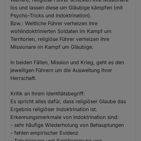
los und lassen diese um Gläubige kämpfen (mit
Psycho-Tricks und Indoktrination).
Bzw.: Weltliche Führer verheizen ihre
wohlindoktrinierten Soldaten im Kampf um
Territorien, religiöse Führer verheizen ihre
Missionare im Kampf um Gläubige.
In beiden Fällen, Mission und Krieg, geht es den
jeweiligen Führern um die Ausweitung ihrer
Herrschaft.
Kritik an Ihrem Identitätsbegriff:
Es spricht alles dafür, dass religiöser Glaube das
Ergebnis religiöser Indoktrination ist.
Erkennungsmerkmale von Indoktrination sind:
- sehr häufige Wiederholung von Behauptungen
- fehlen empirischer Evidenz
- Tabuisierung und Sanktionierung von