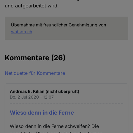
und aufgearbeitet wird.
Übernahme mit freundlicher Genehmigung von
watson.ch
.
Kommentare
(26)
Netiquette für Kommentare
Andreas E. Kilian (nicht überprüft)
Do. 2 Jul 2020 - 12:07
Wieso denn in die Ferne
Wieso denn in die Ferne schweifen? Die