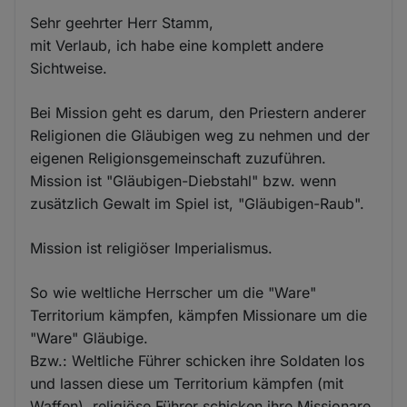
Sehr geehrter Herr Stamm,
mit Verlaub, ich habe eine komplett andere
Sichtweise.
Bei Mission geht es darum, den Priestern anderer
Religionen die Gläubigen weg zu nehmen und der
eigenen Religionsgemeinschaft zuzuführen.
Mission ist "Gläubigen-Diebstahl" bzw. wenn
zusätzlich Gewalt im Spiel ist, "Gläubigen-Raub".
Mission ist religiöser Imperialismus.
So wie weltliche Herrscher um die "Ware"
Territorium kämpfen, kämpfen Missionare um die
"Ware" Gläubige.
Bzw.: Weltliche Führer schicken ihre Soldaten los
und lassen diese um Territorium kämpfen (mit
Waffen), religiöse Führer schicken ihre Missionare