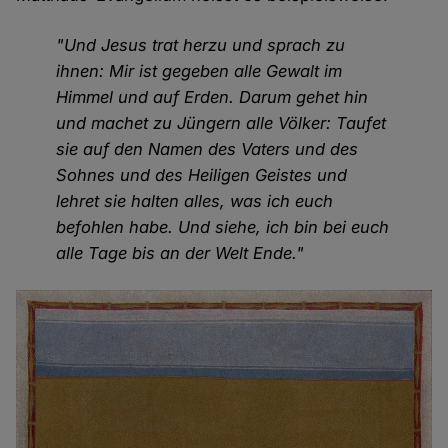
"Und Jesus trat herzu und sprach zu
ihnen: Mir ist gegeben alle Gewalt im
Himmel und auf Erden. Darum gehet hin
und machet zu Jüngern alle Völker: Taufet
sie auf den Namen des Vaters und des
Sohnes und des Heiligen Geistes und
lehret sie halten alles, was ich euch
befohlen habe. Und siehe, ich bin bei euch
alle Tage bis an der Welt Ende."