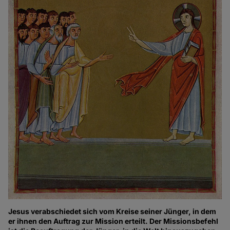
Jesus verabschiedet sich vom Kreise seiner Jünger, in dem
er ihnen den Auftrag zur Mission erteilt. Der Missionsbefehl