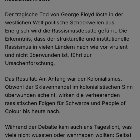
Der tragische Tod von George Floyd löste in der
westlichen Welt politische Schockwellen aus.
Energisch wird die Rassismusdebatte geführt. Die
Erkenntnis, dass der strukturelle und institutionelle
Rassismus in vielen Ländern nach wie vor virulent
und nicht überwunden ist, führt zur
Ursachenforschung.
Das Resultat: Am Anfang war der Kolonialismus.
Obwohl der Sklavenhandel im kolonialistischen Sinn
überwunden scheint, wirken die verheerenden
rassistischen Folgen für Schwarze und People of
Colour bis heute nach.
Während der Debatte kam auch ans Tageslicht, was
viele nicht wussten oder wahrhaben wollten: Selbst