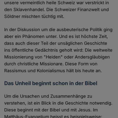
unsere vermeintlich heile Schweiz war verstrickt in
den Sklavenhandel. Die Schweizer Finanzwelt und
Söldner mischten tüchtig mit.
In der Diskussion um die ausbeuterische Politik ging
aber ein Phänomen unter. Und es ist höchste Zeit,
dass auch dieser Teil der unsäglichen Geschichte
ins öffentliche Gedächtnis geholt wird: Die weltweite
Missionierung von "Heiden" oder Andersgläubigen
durch christliche Missionare. Diese Form von
Rassismus und Kolonialismus hält bis heute an.
Das Unheil beginnt schon in der Bibel
Um die Ursachen und Zusammenhänge zu
verstehen, ist ein Blick in die Geschichte notwendig.
Diese beginnt mit der Bibel und mit Jesus. Im
Matthäus-Evangelium heisst es beispielsweise: