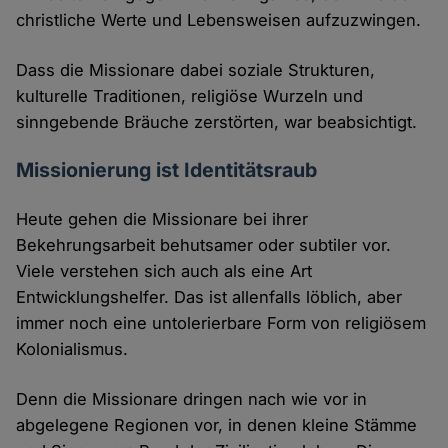
christliche Werte und Lebensweisen aufzuzwingen.
Dass die Missionare dabei soziale Strukturen,
kulturelle Traditionen, religiöse Wurzeln und
sinngebende Bräuche zerstörten, war beabsichtigt.
Missionierung ist Identitätsraub
Heute gehen die Missionare bei ihrer
Bekehrungsarbeit behutsamer oder subtiler vor.
Viele verstehen sich auch als eine Art
Entwicklungshelfer. Das ist allenfalls löblich, aber
immer noch eine untolerierbare Form von religiösem
Kolonialismus.
Denn die Missionare dringen nach wie vor in
abgelegene Regionen vor, in denen kleine Stämme