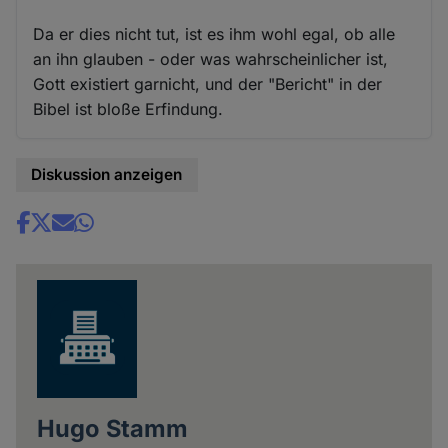
Da er dies nicht tut, ist es ihm wohl egal, ob alle
an ihn glauben - oder was wahrscheinlicher ist,
Gott existiert garnicht, und der "Bericht" in der
Bibel ist bloße Erfindung.
Diskussion anzeigen
Share
news
Hugo Stamm