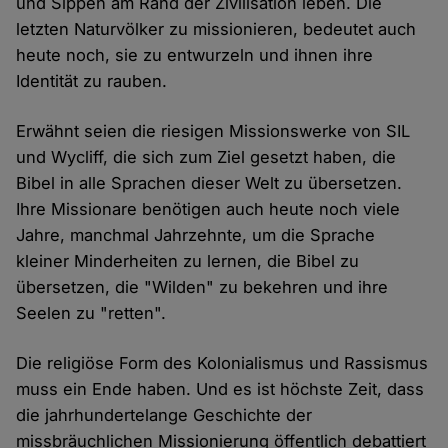
und Sippen am Rand der Zivilisation leben. Die
letzten Naturvölker zu missionieren, bedeutet auch
heute noch, sie zu entwurzeln und ihnen ihre
Identität zu rauben.
Erwähnt seien die riesigen Missionswerke von SIL
und Wycliff, die sich zum Ziel gesetzt haben, die
Bibel in alle Sprachen dieser Welt zu übersetzen.
Ihre Missionare benötigen auch heute noch viele
Jahre, manchmal Jahrzehnte, um die Sprache
kleiner Minderheiten zu lernen, die Bibel zu
übersetzen, die "Wilden" zu bekehren und ihre
Seelen zu "retten".
Die religiöse Form des Kolonialismus und Rassismus
muss ein Ende haben. Und es ist höchste Zeit, dass
die jahrhundertelange Geschichte der
missbräuchlichen Missionierung öffentlich debattiert