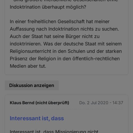
Indoktrination überhaupt möglich?
In einer freiheitlichen Gesellschaft hat meiner
Auffassung nach Indoktrination nichts zu suchen.
Auch der Staat hat seine Bürger nicht zu
indoktrinieren. Was der deutsche Staat mit seinem
Religionsunterricht in den Schulen und der starken
Präsenz der Religion in den öffentlich-rechtlichen
Medien aber tut.
Diskussion anzeigen
Klaus Bernd (nicht überprüft)
Do. 2 Jul 2020 - 14:37
Interessant ist, dass
Interessant ist, dass Missionierung nicht