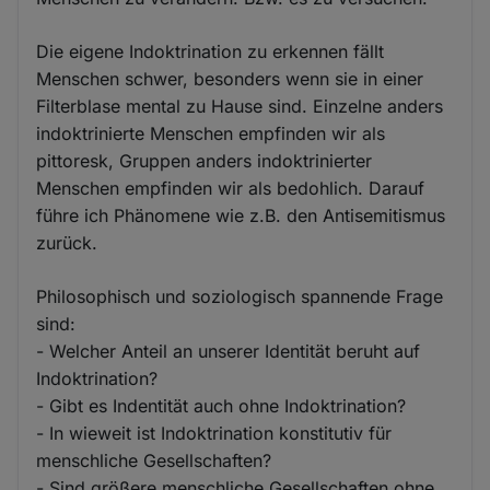
Die eigene Indoktrination zu erkennen fällt
Menschen schwer, besonders wenn sie in einer
Filterblase mental zu Hause sind. Einzelne anders
indoktrinierte Menschen empfinden wir als
pittoresk, Gruppen anders indoktrinierter
Menschen empfinden wir als bedohlich. Darauf
führe ich Phänomene wie z.B. den Antisemitismus
zurück.
Philosophisch und soziologisch spannende Frage
sind:
- Welcher Anteil an unserer Identität beruht auf
Indoktrination?
- Gibt es Indentität auch ohne Indoktrination?
- In wieweit ist Indoktrination konstitutiv für
menschliche Gesellschaften?
- Sind größere menschliche Gesellschaften ohne