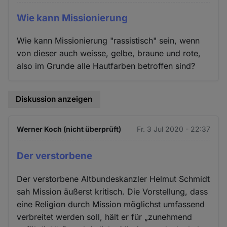
Wie kann Missionierung
Wie kann Missionierung "rassistisch" sein, wenn
von dieser auch weisse, gelbe, braune und rote,
also im Grunde alle Hautfarben betroffen sind?
Diskussion anzeigen
Werner Koch (nicht überprüft)
Fr. 3 Jul 2020 - 22:37
Der verstorbene
Der verstorbene Altbundeskanzler Helmut Schmidt
sah Mission äußerst kritisch. Die Vorstellung, dass
eine Religion durch Mission möglichst umfassend
verbreitet werden soll, hält er für „zunehmend