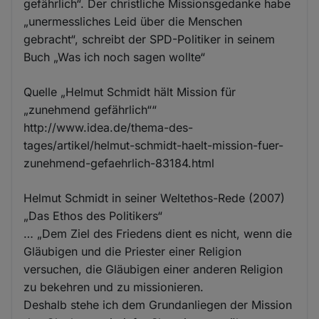
gefährlich“. Der christliche Missionsgedanke habe
„unermessliches Leid über die Menschen
gebracht“, schreibt der SPD-Politiker in seinem
Buch „Was ich noch sagen wollte“
Quelle „Helmut Schmidt hält Mission für
„zunehmend gefährlich““
http://www.idea.de/thema-des-
tages/artikel/helmut-schmidt-haelt-mission-fuer-
zunehmend-gefaehrlich-83184.html
Helmut Schmidt in seiner Weltethos-Rede (2007)
„Das Ethos des Politikers“
… „Dem Ziel des Friedens dient es nicht, wenn die
Gläubigen und die Priester einer Religion
versuchen, die Gläubigen einer anderen Religion
zu bekehren und zu missionieren.
Deshalb stehe ich dem Grundanliegen der Mission