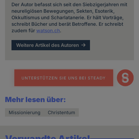
Der Autor befasst sich seit den Siebzigerjahren mit
neureligiösen Bewegungen, Sekten, Esoterik,
Okkultismus und Scharlatanerie. Er hält Vorträge,
schreibt Bücher und berät Betroffene. Er schreibt
zudem für
watson.ch
.
Weitere Artikel des Autoren
Mehr lesen über:
Missionierung
Christentum
Verwandte Artikel