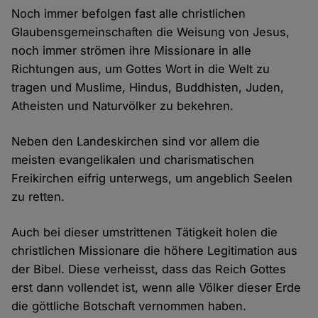
Noch immer befolgen fast alle christlichen
Glaubensgemeinschaften die Weisung von Jesus,
noch immer strömen ihre Missionare in alle
Richtungen aus, um Gottes Wort in die Welt zu
tragen und Muslime, Hindus, Buddhisten, Juden,
Atheisten und Naturvölker zu bekehren.
Neben den Landeskirchen sind vor allem die
meisten evangelikalen und charismatischen
Freikirchen eifrig unterwegs, um angeblich Seelen
zu retten.
Auch bei dieser umstrittenen Tätigkeit holen die
christlichen Missionare die höhere Legitimation aus
der Bibel. Diese verheisst, dass das Reich Gottes
erst dann vollendet ist, wenn alle Völker dieser Erde
die göttliche Botschaft vernommen haben.