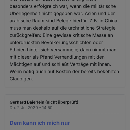
besonders erfolgreich war, wenn die militärische
Überlegenheit nicht gegeben war. Asien und der
arabische Raum sind Belege hierfür. Z.B. in China
muss man deshalb auf die urchristliche Strategie
zurückgreifen: Eine gewisse kritische Masse an
unterdrückten Bevölkerungsschichten oder
Ethnien hinter sich versammeln; dann nimmt man
mit dieser als Pfand Verhandlungen mit den
Mächtigen auf und schließt Verträge mit ihnen.
Wenn nötig auch auf Kosten der bereits bekehrten
Gläubigen.
Gerhard Baierlein (nicht überprüft)
Do. 2 Jul 2020 - 14:50
Dem kann ich mich nur