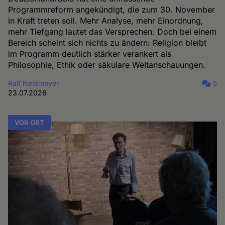
Programmreform angekündigt, die zum 30. November
in Kraft treten soll. Mehr Analyse, mehr Einordnung,
mehr Tiefgang lautet das Versprechen. Doch bei einem
Bereich scheint sich nichts zu ändern: Religion bleibt
im Programm deutlich stärker verankert als
Philosophie, Ethik oder säkulare Weltanschauungen.
Ralf Nestmeyer
5
23.07.2026
VOR ORT