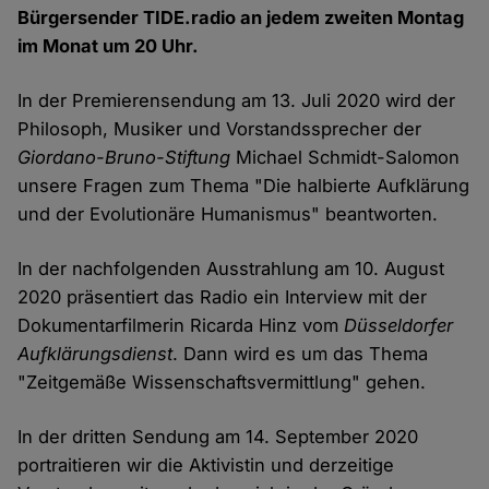
Bürgersender TIDE.radio an jedem zweiten Montag
im Monat um 20 Uhr.
In der Premierensendung am 13. Juli 2020 wird der
Philosoph, Musiker und Vorstandssprecher der
Giordano-Bruno-Stiftung
Michael Schmidt-Salomon
unsere Fragen zum Thema "Die halbierte Aufklärung
und der Evolutionäre Humanismus" beantworten.
In der nachfolgenden Ausstrahlung am 10. August
2020 präsentiert das Radio ein Interview mit der
Dokumentarfilmerin Ricarda Hinz vom
Düsseldorfer
Aufklärungsdienst
. Dann wird es um das Thema
"Zeitgemäße Wissenschaftsvermittlung" gehen.
In der dritten Sendung am 14. September 2020
portraitieren wir die Aktivistin und derzeitige