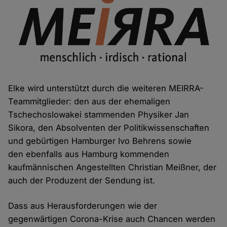
Elke wird unterstützt durch die weiteren MEIRRA-
Teammitglieder: den aus der ehemaligen
Tschechoslowakei stammenden Physiker Jan
Sikora, den Absolventen der Politikwissenschaften
und gebürtigen Hamburger Ivo Behrens sowie
den ebenfalls aus Hamburg kommenden
kaufmännischen Angestellten Christian Meißner, der
auch der Produzent der Sendung ist.
Dass aus Herausforderungen wie der
gegenwärtigen Corona-Krise auch Chancen werden