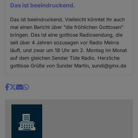
Das ist beeindruckend.
Das ist beeindruckend. Vielleicht könntet Ihr auch
mal einen Bericht über "die fröhlichen Gottlosen"
bringen. Das ist eine gottlose Radiosendung, die
seit über 4 Jahren sozusagen vor Radio Meirra
läuft, und zwar um 18 Uhr am 2. Montag im Monat
auf dem gleichen Sender Tide Radio. Herzliche
gottlose Grüße von Sunder Martin, sundi@gmx.de
Share
news