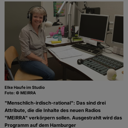
Elke Haufe im Studio
Foto: © MEIRRA
"Menschlich-irdisch-rational": Das sind drei
Attribute, die die Inhalte des neuen Radios
"MEIRRA" verkörpern sollen. Ausgestrahlt wird das
Programm auf dem Hamburger