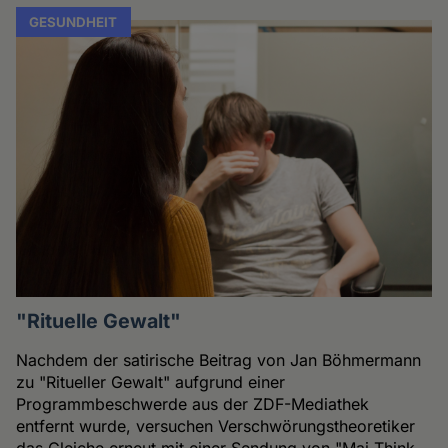
GESUNDHEIT
"Rituelle Gewalt"
Nachdem der satirische Beitrag von Jan Böhmermann
zu "Ritueller Gewalt" aufgrund einer
Programmbeschwerde aus der ZDF-Mediathek
entfernt wurde, versuchen Verschwörungstheoretiker