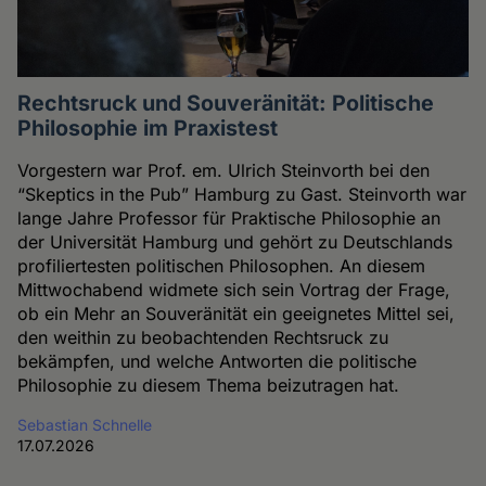
Rechtsruck und Souveränität: Politische
Philosophie im Praxistest
Vorgestern war Prof. em. Ulrich Steinvorth bei den
“Skeptics in the Pub” Hamburg zu Gast. Steinvorth war
lange Jahre Professor für Praktische Philosophie an
der Universität Hamburg und gehört zu Deutschlands
profiliertesten politischen Philosophen. An diesem
Mittwochabend widmete sich sein Vortrag der Frage,
ob ein Mehr an Souveränität ein geeignetes Mittel sei,
den weithin zu beobachtenden Rechtsruck zu
bekämpfen, und welche Antworten die politische
Philosophie zu diesem Thema beizutragen hat.
Sebastian Schnelle
17.07.2026