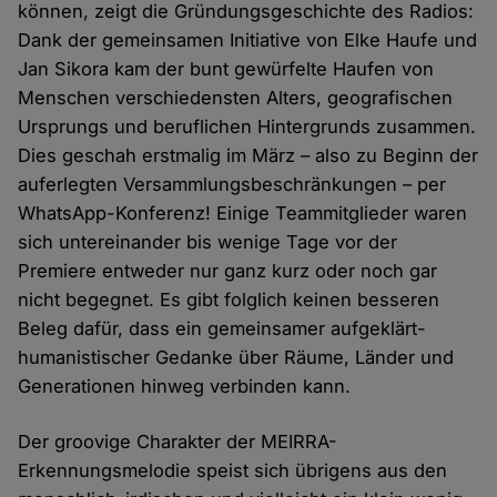
können, zeigt die Gründungsgeschichte des Radios:
Dank der gemeinsamen Initiative von Elke Haufe und
Jan Sikora kam der bunt gewürfelte Haufen von
Menschen verschiedensten Alters, geografischen
Ursprungs und beruflichen Hintergrunds zusammen.
Dies geschah erstmalig im März – also zu Beginn der
auferlegten Versammlungsbeschränkungen – per
WhatsApp-Konferenz! Einige Teammitglieder waren
sich untereinander bis wenige Tage vor der
Premiere entweder nur ganz kurz oder noch gar
nicht begegnet. Es gibt folglich keinen besseren
Beleg dafür, dass ein gemeinsamer aufgeklärt-
humanistischer Gedanke über Räume, Länder und
Generationen hinweg verbinden kann.
Der groovige Charakter der MEIRRA-
Erkennungsmelodie speist sich übrigens aus den