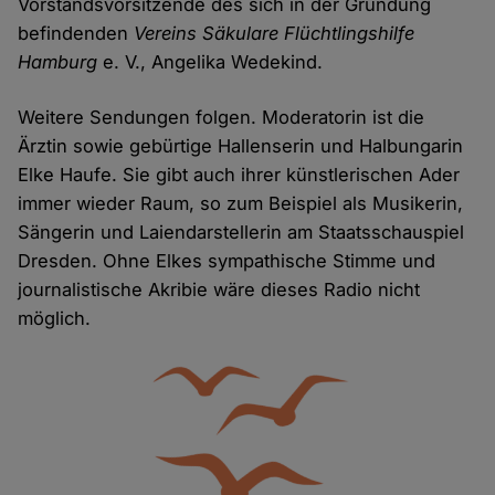
Vorstandsvorsitzende des sich in der Gründung
befindenden
Vereins Säkulare Flüchtlingshilfe
Hamburg
e. V., Angelika Wedekind.
Weitere Sendungen folgen. Moderatorin ist die
Ärztin sowie gebürtige Hallenserin und Halbungarin
Elke Haufe. Sie gibt auch ihrer künstlerischen Ader
immer wieder Raum, so zum Beispiel als Musikerin,
Sängerin und Laiendarstellerin am Staatsschauspiel
Dresden. Ohne Elkes sympathische Stimme und
journalistische Akribie wäre dieses Radio nicht
möglich.