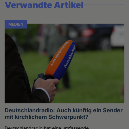
Verwandte Artikel
MEDIEN
Deutschlandradio: Auch künftig ein Sender
mit kirchlichem Schwerpunkt?
Deutschlandradio hat eine umfassende