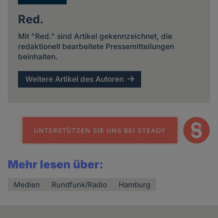
Red.
Mit "Red." sind Artikel gekennzeichnet, die
redaktionell bearbeitete Pressemitteilungen
beinhalten.
Weitere Artikel des Autoren
Mehr lesen über:
Medien
Rundfunk/Radio
Hamburg