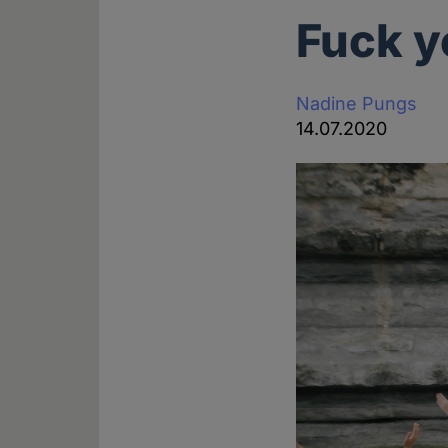
Fuck y
Nadine Pungs
14.07.2020