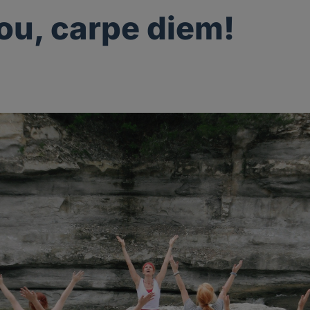
ou, carpe diem!