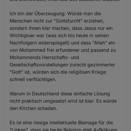
Ich bin der Überzeugung: Würde man die
Menschen nicht zur "Gottsfurcht" erziehen,
sondern ihnen klar machen, dass Jesus nur ein
Wichtigtuer war (was sich bis heute in seinen
Nachfolgern widerspiegelt) und dass "Allah" ein
von Mohammed frei erfundener und passend zu
Mohammends Herrschafts- und
Gesellschaftsvorstellungen zurecht gezimmerter
"Gott" ist, würden sich die religiösen Kriege
schnell verflüchtigen.
Warum in Deutschland diese einfache Lösung
nicht praktisch umgesetzt wird ist klar: Es würde
den Kirchen schaden.
Es ist eine riesige intellektuelle Blamage für die
"Linken", dass sie heute Religion statt Aufklärung