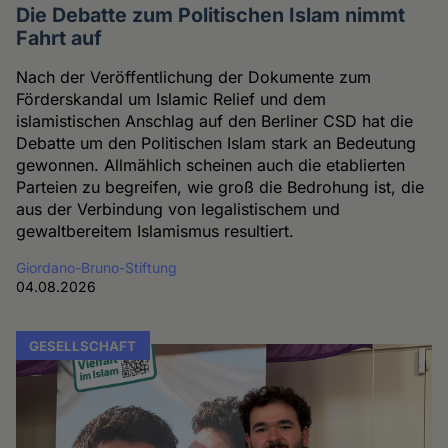
Die Debatte zum Politischen Islam nimmt
Fahrt auf
Nach der Veröffentlichung der Dokumente zum
Förderskandal um Islamic Relief und dem
islamistischen Anschlag auf den Berliner CSD hat die
Debatte um den Politischen Islam stark an Bedeutung
gewonnen. Allmählich scheinen auch die etablierten
Parteien zu begreifen, wie groß die Bedrohung ist, die
aus der Verbindung von legalistischem und
gewaltbereitem Islamismus resultiert.
Giordano-Bruno-Stiftung
04.08.2026
GESELLSCHAFT