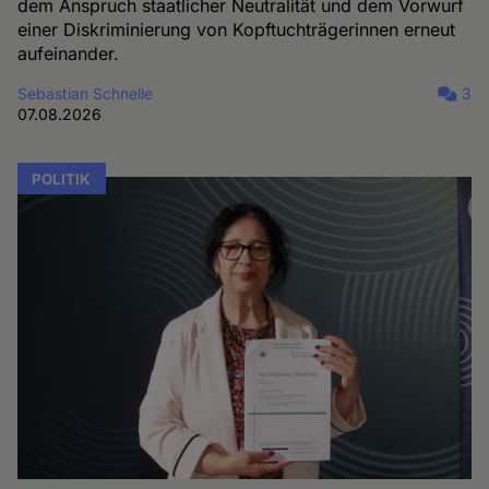
dem Anspruch staatlicher Neutralität und dem Vorwurf
einer Diskriminierung von Kopftuchträgerinnen erneut
aufeinander.
Sebastian Schnelle
3
07.08.2026
POLITIK