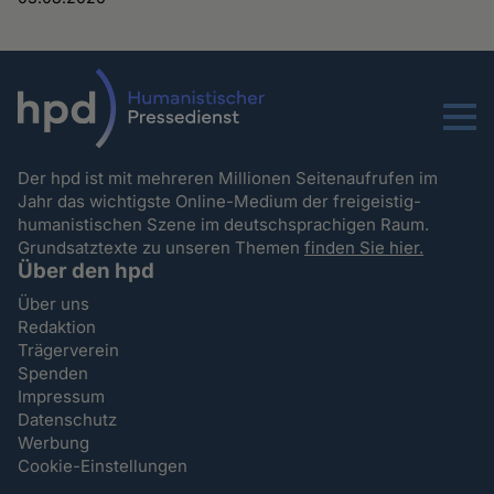
Menu
Der hpd ist mit mehreren Millionen Seitenaufrufen im
Jahr das wichtigste Online-Medium der freigeistig-
humanistischen Szene im deutschsprachigen Raum.
Grundsatztexte zu unseren Themen
finden Sie hier.
Über den hpd
Über uns
Redaktion
Trägerverein
Spenden
Impressum
Datenschutz
Werbung
Cookie-Einstellungen