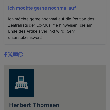
Ich möchte gerne nochmal auf
Ich möchte gerne nochmal auf die Petition des
Zentralrats der Ex-Muslime hinweisen, die am
Ende des Artikels verlinkt wird. Sehr
unterstützenswert!
Share
news
Herbert Thomsen