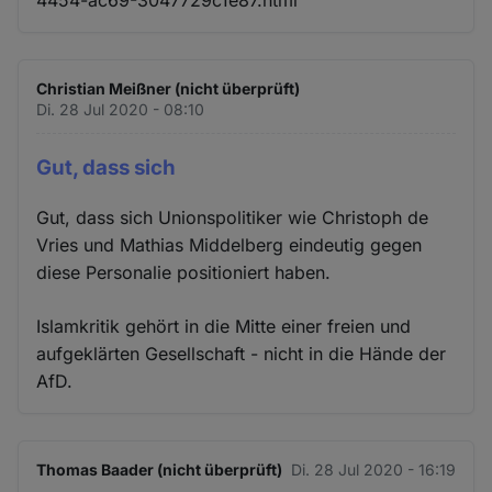
Christian Meißner (nicht überprüft)
Di. 28 Jul 2020 - 08:10
Gut, dass sich
Gut, dass sich Unionspolitiker wie Christoph de
Vries und Mathias Middelberg eindeutig gegen
diese Personalie positioniert haben.
Islamkritik gehört in die Mitte einer freien und
aufgeklärten Gesellschaft - nicht in die Hände der
AfD.
Thomas Baader (nicht überprüft)
Di. 28 Jul 2020 - 16:19