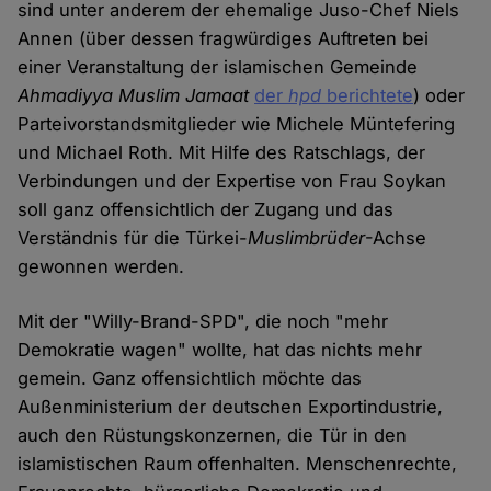
sind unter anderem der ehemalige Juso-Chef Niels
Annen (über dessen fragwürdiges Auftreten bei
einer Veranstaltung der islamischen Gemeinde
Ahmadiyya Muslim Jamaat
der
hpd
berichtete
) oder
Parteivorstandsmitglieder wie Michele Müntefering
und Michael Roth. Mit Hilfe des Ratschlags, der
Verbindungen und der Expertise von Frau Soykan
soll ganz offensichtlich der Zugang und das
Verständnis für die Türkei-
Muslimbrüder
-Achse
gewonnen werden.
Mit der "Willy-Brand-SPD", die noch "mehr
Demokratie wagen" wollte, hat das nichts mehr
gemein. Ganz offensichtlich möchte das
Außenministerium der deutschen Exportindustrie,
auch den Rüstungskonzernen, die Tür in den
islamistischen Raum offenhalten. Menschenrechte,