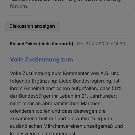
fördern.
Diskussion anzeigen
Roland Fakler (nicht überprüft)
Mo. 27 Jul 2020 - 14:30
Volle Zustimmung zum
Volle Zustimmung zum Kommentar von A.S. und
folgende Ergänzung: Liebe Bundesregierung, ist
ihrem Geheimdienst schon aufgefallen, dass 50%
der Bundesbürger ihr Leben im 21. Jahrhundert
nicht mehr an abrahamitischen Märchen
orientieren wollen und dass deswegen die
Zusammenarbeit mit und die Aufwertung von
ausländischen Märchenvereinen unzeitgemäß und
keineswegs staatstragend ist.