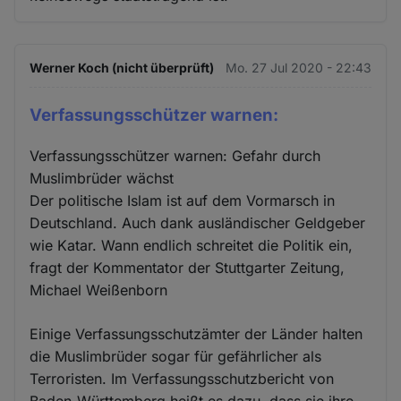
Werner Koch (nicht überprüft)
Mo. 27 Jul 2020 - 22:43
Verfassungsschützer warnen:
Verfassungsschützer warnen: Gefahr durch
Muslimbrüder wächst
Der politische Islam ist auf dem Vormarsch in
Deutschland. Auch dank ausländischer Geldgeber
wie Katar. Wann endlich schreitet die Politik ein,
fragt der Kommentator der Stuttgarter Zeitung,
Michael Weißenborn
Einige Verfassungsschutzämter der Länder halten
die Muslimbrüder sogar für gefährlicher als
Terroristen. Im Verfassungsschutzbericht von
Baden-Württemberg heißt es dazu, dass sie ihre