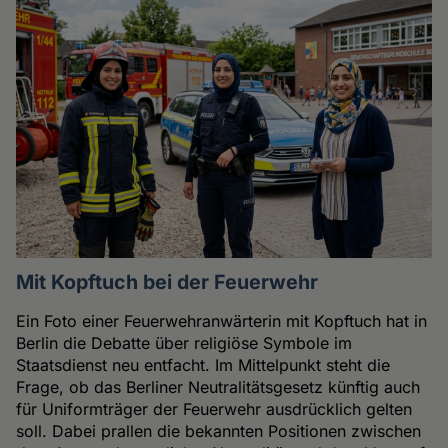
Mit Kopftuch bei der Feuerwehr
Ein Foto einer Feuerwehranwärterin mit Kopftuch hat in
Berlin die Debatte über religiöse Symbole im
Staatsdienst neu entfacht. Im Mittelpunkt steht die
Frage, ob das Berliner Neutralitätsgesetz künftig auch
für Uniformträger der Feuerwehr ausdrücklich gelten
soll. Dabei prallen die bekannten Positionen zwischen