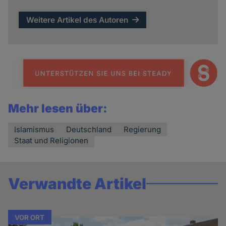
Weitere Artikel des Autoren
Mehr lesen über:
Islamismus
Deutschland
Regierung
Staat und Religionen
Verwandte Artikel
VOR ORT