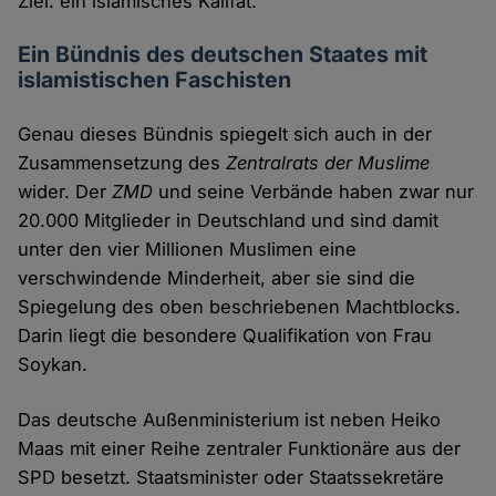
Ziel: ein islamisches Kalifat.
Ein Bündnis des deutschen Staates mit
islamistischen Faschisten
Genau dieses Bündnis spiegelt sich auch in der
Zusammensetzung des
Zentralrats der Muslime
wider. Der
ZMD
und seine Verbände haben zwar nur
20.000 Mitglieder in Deutschland und sind damit
unter den vier Millionen Muslimen eine
verschwindende Minderheit, aber sie sind die
Spiegelung des oben beschriebenen Machtblocks.
Darin liegt die besondere Qualifikation von Frau
Soykan.
Das deutsche Außenministerium ist neben Heiko
Maas mit einer Reihe zentraler Funktionäre aus der
SPD besetzt. Staatsminister oder Staatssekretäre