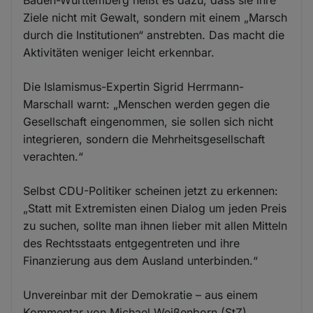
Ziele nicht mit Gewalt, sondern mit einem „Marsch
durch die Institutionen“ anstrebten. Das macht die
Aktivitäten weniger leicht erkennbar.
Die Islamismus-Expertin Sigrid Herrmann-
Marschall warnt: „Menschen werden gegen die
Gesellschaft eingenommen, sie sollen sich nicht
integrieren, sondern die Mehrheitsgesellschaft
verachten.“
Selbst CDU-Politiker scheinen jetzt zu erkennen:
„Statt mit Extremisten einen Dialog um jeden Preis
zu suchen, sollte man ihnen lieber mit allen Mitteln
des Rechtsstaats entgegentreten und ihre
Finanzierung aus dem Ausland unterbinden.“
Unvereinbar mit der Demokratie – aus einem
Kommentar von Michael Weißenborn (StZ)