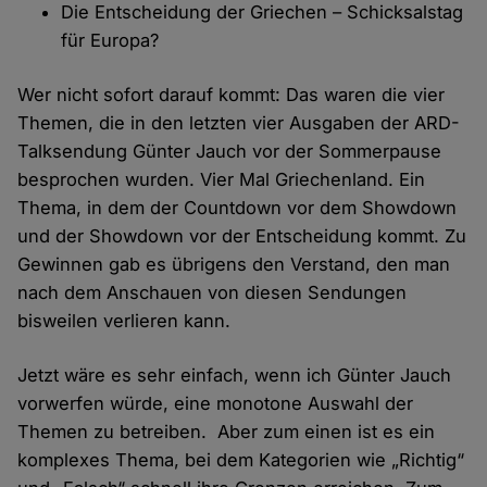
Die Entscheidung der Griechen – Schicksalstag
für Europa?
Wer nicht sofort darauf kommt: Das waren die vier
Themen, die in den letzten vier Ausgaben der ARD-
Talksendung Günter Jauch vor der Sommerpause
besprochen wurden. Vier Mal Griechenland. Ein
Thema, in dem der Countdown vor dem Showdown
und der Showdown vor der Entscheidung kommt. Zu
Gewinnen gab es übrigens den Verstand, den man
nach dem Anschauen von diesen Sendungen
bisweilen verlieren kann.
Jetzt wäre es sehr einfach, wenn ich Günter Jauch
vorwerfen würde, eine monotone Auswahl der
Themen zu betreiben. Aber zum einen ist es ein
komplexes Thema, bei dem Kategorien wie „Richtig“