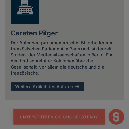
Carsten Pilger
Der Autor war parlamentarischer Mitarbeiter am
französischen Parlament in Paris und ist derzeit
Student der Medienwissenschaften in Berlin. Für
den hpd schreibt er Kolumnen über die
Gesellschaft, vor allem die deutsche und die
französische.
Weitere Artikel des Autoren