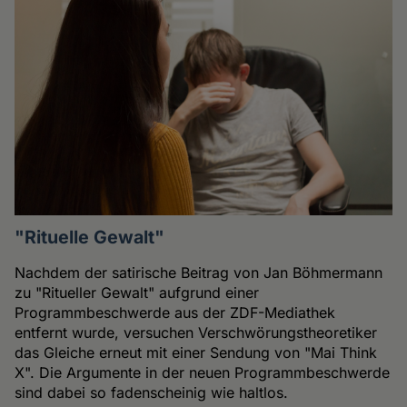
"Rituelle Gewalt"
Nachdem der satirische Beitrag von Jan Böhmermann
zu "Ritueller Gewalt" aufgrund einer
Programmbeschwerde aus der ZDF-Mediathek
entfernt wurde, versuchen Verschwörungstheoretiker
das Gleiche erneut mit einer Sendung von "Mai Think
X". Die Argumente in der neuen Programmbeschwerde
sind dabei so fadenscheinig wie haltlos.