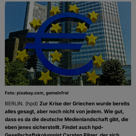
Foto: pixabay.com, gemeinfrei
BERLIN. (hpd)
Zur Krise der Griechen wurde bereits
alles gesagt, aber noch nicht von jedem. Wie gut,
dass es da die deutsche Medienlandschaft gibt, die
eben jenes sicherstellt. Findet auch hpd-
Gesellschaftskolumnist Carsten Pilger, der sich