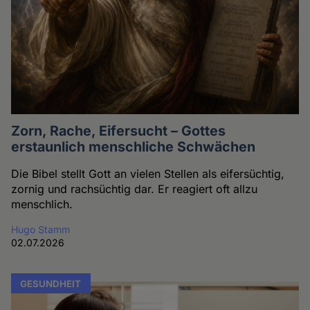
Zorn, Rache, Eifersucht – Gottes
erstaunlich menschliche Schwächen
Die Bibel stellt Gott an vielen Stellen als eifersüchtig,
zornig und rachsüchtig dar. Er reagiert oft allzu
menschlich.
Hugo Stamm
02.07.2026
GESUNDHEIT