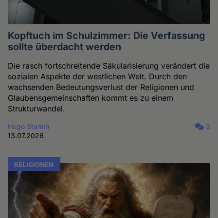
Kopftuch im Schulzimmer: Die Verfassung
sollte überdacht werden
Die rasch fortschreitende Säkularisierung verändert die
sozialen Aspekte der westlichen Welt. Durch den
wachsenden Bedeutungsverlust der Religionen und
Glaubensgemeinschaften kommt es zu einem
Strukturwandel.
Hugo Stamm
3
13.07.2026
RELIGIONEN