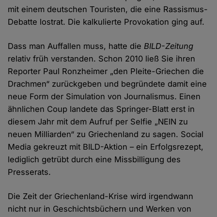
mit einem deutschen Touristen, die eine Rassismus-
Debatte lostrat. Die kalkulierte Provokation ging auf.
Dass man Auffallen muss, hatte die
BILD-Zeitung
relativ früh verstanden. Schon 2010 ließ Sie ihren
Reporter Paul Ronzheimer „den Pleite-Griechen die
Drachmen“ zurückgeben und begründete damit eine
neue Form der Simulation von Journalismus. Einen
ähnlichen Coup landete das Springer-Blatt erst in
diesem Jahr mit dem Aufruf per Selfie „NEIN zu
neuen Milliarden“ zu Griechenland zu sagen. Social
Media gekreuzt mit BILD-Aktion – ein Erfolgsrezept,
lediglich getrübt durch eine Missbilligung des
Presserats.
Die Zeit der Griechenland-Krise wird irgendwann
nicht nur in Geschichtsbüchern und Werken von