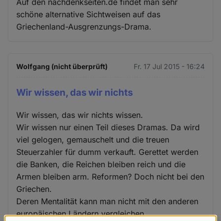
Auf den nachdenkseiten.de findet man sehr
schöne alternative Sichtweisen auf das
Griechenland-Ausgrenzungs-Drama.
Wolfgang (nicht überprüft)
Fr. 17 Jul 2015 - 16:24
Wir wissen, das wir nichts
Wir wissen, das wir nichts wissen.
Wir wissen nur einen Teil dieses Dramas. Da wird
viel gelogen, gemauschelt und die treuen
Steuerzahler für dumm verkauft. Gerettet werden
die Banken, die Reichen bleiben reich und die
Armen bleiben arm. Reformen? Doch nicht bei den
Griechen.
Deren Mentalität kann man nicht mit den anderen
europäischen Ländern vergleichen.