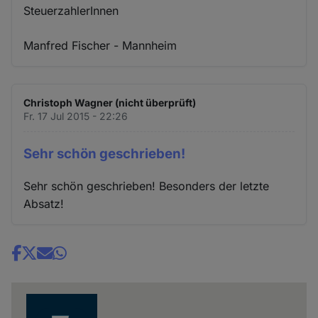
SteuerzahlerInnen
Manfred Fischer - Mannheim
Christoph Wagner (nicht überprüft)
Fr. 17 Jul 2015 - 22:26
Sehr schön geschrieben!
Sehr schön geschrieben! Besonders der letzte
Absatz!
Share
news