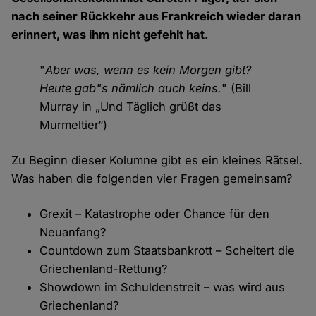
nach seiner Rückkehr aus Frankreich wieder daran
erinnert, was ihm nicht gefehlt hat.
"
Aber was, wenn es kein Morgen gibt?
Heute gab"s nämlich auch keins.
" (Bill
Murray in „Und Täglich grüßt das
Murmeltier“)
Zu Beginn dieser Kolumne gibt es ein kleines Rätsel.
Was haben die folgenden vier Fragen gemeinsam?
Grexit – Katastrophe oder Chance für den
Neuanfang?
Countdown zum Staatsbankrott – Scheitert die
Griechenland-Rettung?
Showdown im Schuldenstreit – was wird aus
Griechenland?