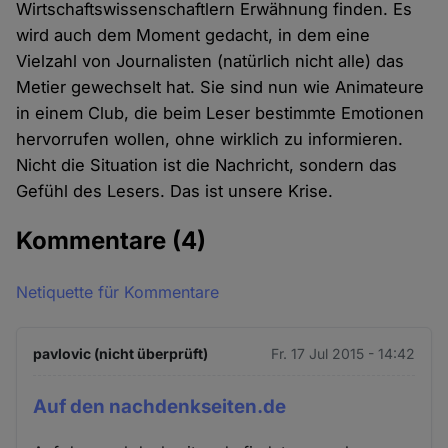
Wirtschaftswissenschaftlern Erwähnung finden. Es
wird auch dem Moment gedacht, in dem eine
Vielzahl von Journalisten (natürlich nicht alle) das
Metier gewechselt hat. Sie sind nun wie Animateure
in einem Club, die beim Leser bestimmte Emotionen
hervorrufen wollen, ohne wirklich zu informieren.
Nicht die Situation ist die Nachricht, sondern das
Gefühl des Lesers. Das ist unsere Krise.
Kommentare
(4)
Netiquette für Kommentare
pavlovic (nicht überprüft)
Fr. 17 Jul 2015 - 14:42
Auf den nachdenkseiten.de