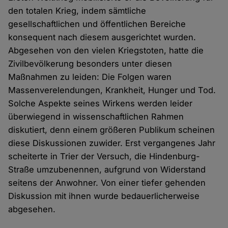
den totalen Krieg, indem sämtliche
gesellschaftlichen und öffentlichen Bereiche
konsequent nach diesem ausgerichtet wurden.
Abgesehen von den vielen Kriegstoten, hatte die
Zivilbevölkerung besonders unter diesen
Maßnahmen zu leiden: Die Folgen waren
Massenverelendungen, Krankheit, Hunger und Tod.
Solche Aspekte seines Wirkens werden leider
überwiegend in wissenschaftlichen Rahmen
diskutiert, denn einem größeren Publikum scheinen
diese Diskussionen zuwider. Erst vergangenes Jahr
scheiterte in Trier der Versuch, die Hindenburg-
Straße umzubenennen, aufgrund von Widerstand
seitens der Anwohner. Von einer tiefer gehenden
Diskussion mit ihnen wurde bedauerlicherweise
abgesehen.