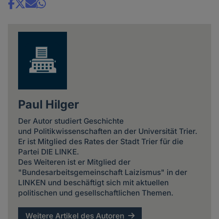
Share
news
Paul Hilger
Der Autor studiert Geschichte
und Politikwissenschaften an der Universität Trier.
Er ist Mitglied des Rates der Stadt Trier für die
Partei DIE LINKE.
Des Weiteren ist er Mitglied der
"Bundesarbeitsgemeinschaft Laizismus" in der
LINKEN und beschäftigt sich mit aktuellen
politischen und gesellschaftlichen Themen.
Weitere Artikel des Autoren