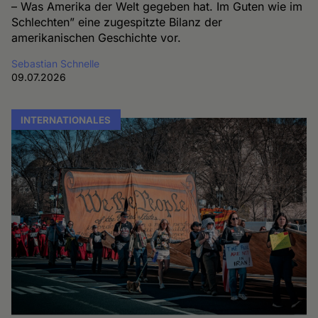
– Was Amerika der Welt gegeben hat. Im Guten wie im
Schlechten” eine zugespitzte Bilanz der
amerikanischen Geschichte vor.
Sebastian Schnelle
09.07.2026
INTERNATIONALES