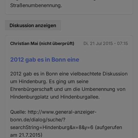
Straßenumbenennung.
Diskussion anzeigen
Christian Mai (nicht überprüft)
Di. 21 Jul 2015 - 07:15
2012 gab es in Bonn eine
2012 gab es in Bonn eine vielbeachtete Diskussion
um Hindenburg. Es ging um seine
Ehrenbürgerschaft und um die Umbenennung von
Hindenburgplatz und Hindenburgallee.
Quelle: http://www.general-anzeiger-
bonn.de/dialog/suche/?
searchString=Hindenburg&x=8&y=6 (aufgerufen
am 21.7.2015)