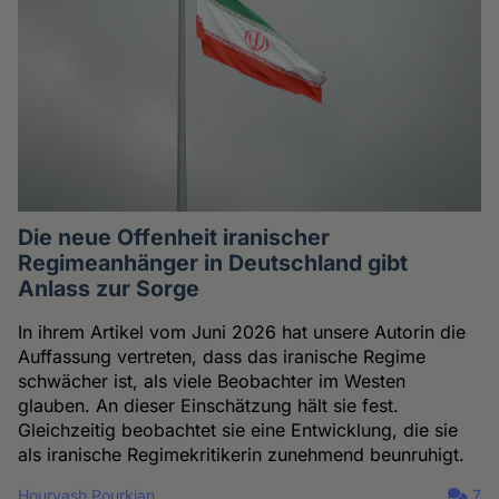
Die neue Offenheit iranischer
Regimeanhänger in Deutschland gibt
Anlass zur Sorge
In ihrem Artikel vom Juni 2026 hat unsere Autorin die
Auffassung vertreten, dass das iranische Regime
schwächer ist, als viele Beobachter im Westen
glauben. An dieser Einschätzung hält sie fest.
Gleichzeitig beobachtet sie eine Entwicklung, die sie
als iranische Regimekritikerin zunehmend beunruhigt.
Hourvash Pourkian
7