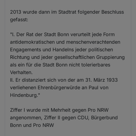
2013 wurde dann im Stadtrat folgender Beschluss
gefasst:
"I. Der Rat der Stadt Bonn verurteilt jede Form
antidemokratischen und menschenverachtenden
Engagements und Handelns jeder politischen
Richtung und jeder gesellschaftlichen Gruppierung
als ein für die Stadt Bonn nicht tolerierbares
Verhalten.
II. Er distanziert sich von der am 31. März 1933
verliehenen Ehrenbürgerwürde an Paul von
Hindenburg."
Ziffer I wurde mit Mehrheit gegen Pro NRW
angenommen, Ziffer II gegen CDU, Bürgerbund
Bonn und Pro NRW