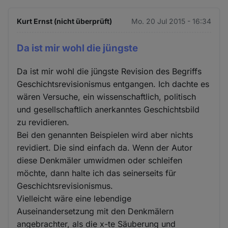
Kurt Ernst (nicht überprüft)
Mo. 20 Jul 2015 - 16:34
Da ist mir wohl die jüngste
Da ist mir wohl die jüngste Revision des Begriffs
Geschichtsrevisionismus entgangen. Ich dachte es
wären Versuche, ein wissenschaftlich, politisch
und gesellschaftlich anerkanntes Geschichtsbild
zu revidieren.
Bei den genannten Beispielen wird aber nichts
revidiert. Die sind einfach da. Wenn der Autor
diese Denkmäler umwidmen oder schleifen
möchte, dann halte ich das seinerseits für
Geschichtsrevisionismus.
Vielleicht wäre eine lebendige
Auseinandersetzung mit den Denkmälern
angebrachter, als die x-te Säuberung und