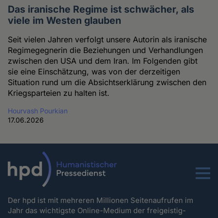
Das iranische Regime ist schwächer, als
viele im Westen glauben
Seit vielen Jahren verfolgt unsere Autorin als iranische
Regimegegnerin die Beziehungen und Verhandlungen
zwischen den USA und dem Iran. Im Folgenden gibt
sie eine Einschätzung, was von der derzeitigen
Situation rund um die Absichtserklärung zwischen den
Kriegsparteien zu halten ist.
Hourvash Pourkian
17.06.2026
Menu
Der hpd ist mit mehreren Millionen Seitenaufrufen im
Jahr das wichtigste Online-Medium der freigeistig-