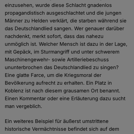
einzusehen, wurde diese Schlacht gnadenlos
propagandistisch ausgeschlachtet und die jungen
Männer zu Helden verklärt, die starben während sie
das Deutschlandlied sangen. Wer genauer darüber
nachdenkt, merkt sofort, dass das nahezu
unmöglich ist. Welcher Mensch ist dazu in der Lage,
mit Gepäck, im Sturmangriff und unter schwerem
Maschinengewehr- sowie Artilleriebeschuss
ununterbrochen das Deutschlandlied zu singen?
Eine glatte Farce, um die Kriegsmoral der
Bevölkerung aufrecht zu erhalten. Ein Platz in
Koblenz ist nach diesem grausamen Ort benannt.
Einen Kommentar oder eine Erläuterung dazu sucht
man vergeblich.
Ein weiteres Beispiel für äußerst umstrittene
historische Vermächtnisse befindet sich auf dem