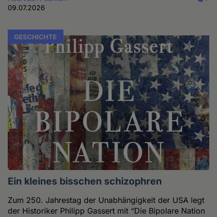
09.07.2026
GESCHICHTE
Ein kleines bisschen schizophren
Zum 250. Jahrestag der Unabhängigkeit der USA legt
der Historiker Philipp Gassert mit “Die Bipolare Nation