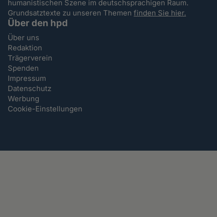
humanistischen Szene im deutschsprachigen Raum.
Grundsatztexte zu unseren Themen
finden Sie hier.
Über den hpd
Über uns
Redaktion
Trägerverein
Spenden
Impressum
Datenschutz
Werbung
Cookie-Einstellungen