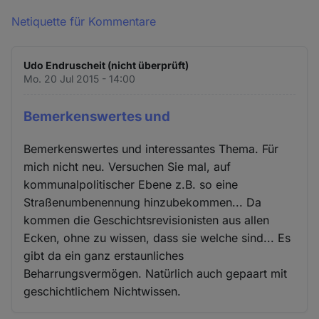
Netiquette für Kommentare
Udo Endruscheit (nicht überprüft)
Mo. 20 Jul 2015 - 14:00
Bemerkenswertes und
Bemerkenswertes und interessantes Thema. Für
mich nicht neu. Versuchen Sie mal, auf
kommunalpolitischer Ebene z.B. so eine
Straßenumbenennung hinzubekommen... Da
kommen die Geschichtsrevisionisten aus allen
Ecken, ohne zu wissen, dass sie welche sind... Es
gibt da ein ganz erstaunliches
Beharrungsvermögen. Natürlich auch gepaart mit
geschichtlichem Nichtwissen.