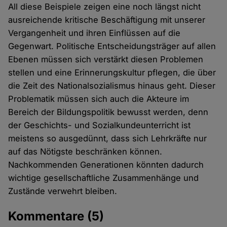
All diese Beispiele zeigen eine noch längst nicht
ausreichende kritische Beschäftigung mit unserer
Vergangenheit und ihren Einflüssen auf die
Gegenwart. Politische Entscheidungsträger auf allen
Ebenen müssen sich verstärkt diesen Problemen
stellen und eine Erinnerungskultur pflegen, die über
die Zeit des Nationalsozialismus hinaus geht. Dieser
Problematik müssen sich auch die Akteure im
Bereich der Bildungspolitik bewusst werden, denn
der Geschichts- und Sozialkundeunterricht ist
meistens so ausgedünnt, dass sich Lehrkräfte nur
auf das Nötigste beschränken können.
Nachkommenden Generationen könnten dadurch
wichtige gesellschaftliche Zusammenhänge und
Zustände verwehrt bleiben.
Kommentare
(5)