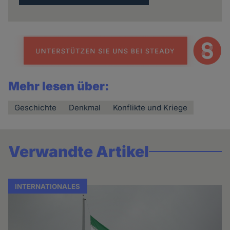
Mehr lesen über:
Geschichte
Denkmal
Konflikte und Kriege
Verwandte Artikel
INTERNATIONALES