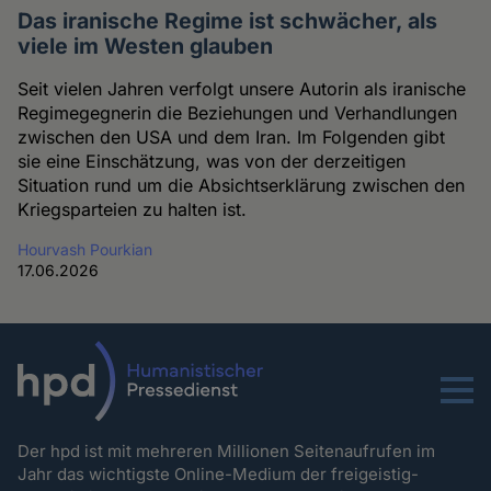
Das iranische Regime ist schwächer, als
viele im Westen glauben
Seit vielen Jahren verfolgt unsere Autorin als iranische
Regimegegnerin die Beziehungen und Verhandlungen
zwischen den USA und dem Iran. Im Folgenden gibt
sie eine Einschätzung, was von der derzeitigen
Situation rund um die Absichtserklärung zwischen den
Kriegsparteien zu halten ist.
Hourvash Pourkian
17.06.2026
Menu
Der hpd ist mit mehreren Millionen Seitenaufrufen im
Jahr das wichtigste Online-Medium der freigeistig-