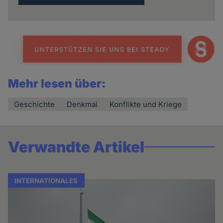
Mehr lesen über:
Geschichte
Denkmal
Konflikte und Kriege
Verwandte Artikel
INTERNATIONALES