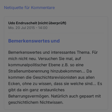
Netiquette für Kommentare
Udo Endruscheit (nicht überprüft)
Mo. 20 Jul 2015 - 14:00
Bemerkenswertes und
Bemerkenswertes und interessantes Thema. Für
mich nicht neu. Versuchen Sie mal, auf
kommunalpolitischer Ebene z.B. so eine
Straßenumbenennung hinzubekommen... Da
kommen die Geschichtsrevisionisten aus allen
Ecken, ohne zu wissen, dass sie welche sind... Es
gibt da ein ganz erstaunliches
Beharrungsvermögen. Natürlich auch gepaart mit
geschichtlichem Nichtwissen.