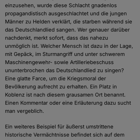
einzusehen, wurde diese Schlacht gnadenlos
propagandistisch ausgeschlachtet und die jungen
Männer zu Helden verklärt, die starben während sie
das Deutschlandlied sangen. Wer genauer darüber
nachdenkt, merkt sofort, dass das nahezu
unmöglich ist. Welcher Mensch ist dazu in der Lage,
mit Gepäck, im Sturmangriff und unter schwerem
Maschinengewehr- sowie Artilleriebeschuss
ununterbrochen das Deutschlandlied zu singen?
Eine glatte Farce, um die Kriegsmoral der
Bevölkerung aufrecht zu erhalten. Ein Platz in
Koblenz ist nach diesem grausamen Ort benannt.
Einen Kommentar oder eine Erläuterung dazu sucht
man vergeblich.
Ein weiteres Beispiel für äußerst umstrittene
historische Vermächtnisse befindet sich auf dem