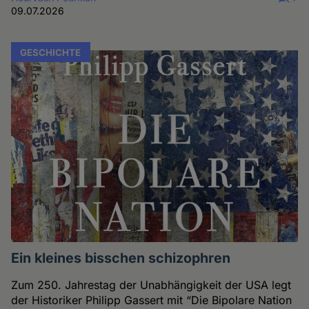
09.07.2026
GESCHICHTE
Ein kleines bisschen schizophren
Zum 250. Jahrestag der Unabhängigkeit der USA legt
der Historiker Philipp Gassert mit “Die Bipolare Nation