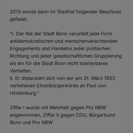
2013 wurde dann im Stadtrat folgender Beschluss
gefasst:
"I. Der Rat der Stadt Bonn verurteilt jede Form
antidemokratischen und menschenverachtenden
Engagements und Handelns jeder politischen
Richtung und jeder gesellschaftlichen Gruppierung
als ein für die Stadt Bonn nicht tolerierbares
Verhalten.
II. Er distanziert sich von der am 31. März 1933
verliehenen Ehrenbürgerwürde an Paul von
Hindenburg."
Ziffer I wurde mit Mehrheit gegen Pro NRW
angenommen, Ziffer II gegen CDU, Bürgerbund
Bonn und Pro NRW