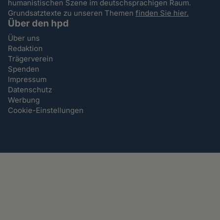
humanistischen Szene im deutschsprachigen Raum.
Grundsatztexte zu unseren Themen
finden Sie hier.
Über den hpd
Über uns
Redaktion
Trägerverein
Spenden
Impressum
Datenschutz
Werbung
Cookie-Einstellungen