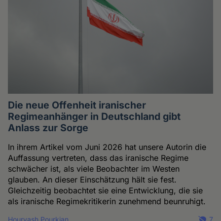
Die neue Offenheit iranischer
Regimeanhänger in Deutschland gibt
Anlass zur Sorge
In ihrem Artikel vom Juni 2026 hat unsere Autorin die
Auffassung vertreten, dass das iranische Regime
schwächer ist, als viele Beobachter im Westen
glauben. An dieser Einschätzung hält sie fest.
Gleichzeitig beobachtet sie eine Entwicklung, die sie
als iranische Regimekritikerin zunehmend beunruhigt.
Hourvash Pourkian
7