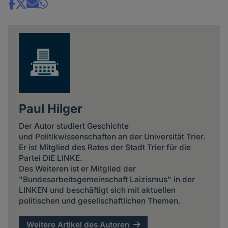
Share
news
Paul Hilger
Der Autor studiert Geschichte
und Politikwissenschaften an der Universität Trier.
Er ist Mitglied des Rates der Stadt Trier für die
Partei DIE LINKE.
Des Weiteren ist er Mitglied der
"Bundesarbeitsgemeinschaft Laizismus" in der
LINKEN und beschäftigt sich mit aktuellen
politischen und gesellschaftlichen Themen.
Weitere Artikel des Autoren