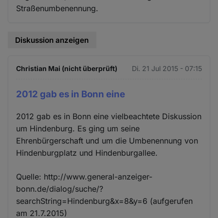
Straßenumbenennung.
Diskussion anzeigen
Christian Mai (nicht überprüft)
Di. 21 Jul 2015 - 07:15
2012 gab es in Bonn eine
2012 gab es in Bonn eine vielbeachtete Diskussion
um Hindenburg. Es ging um seine
Ehrenbürgerschaft und um die Umbenennung von
Hindenburgplatz und Hindenburgallee.
Quelle: http://www.general-anzeiger-
bonn.de/dialog/suche/?
searchString=Hindenburg&x=8&y=6 (aufgerufen
am 21.7.2015)