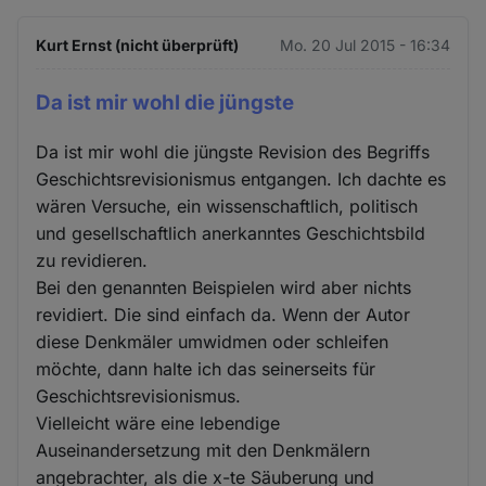
Kurt Ernst (nicht überprüft)
Mo. 20 Jul 2015 - 16:34
Da ist mir wohl die jüngste
Da ist mir wohl die jüngste Revision des Begriffs
Geschichtsrevisionismus entgangen. Ich dachte es
wären Versuche, ein wissenschaftlich, politisch
und gesellschaftlich anerkanntes Geschichtsbild
zu revidieren.
Bei den genannten Beispielen wird aber nichts
revidiert. Die sind einfach da. Wenn der Autor
diese Denkmäler umwidmen oder schleifen
möchte, dann halte ich das seinerseits für
Geschichtsrevisionismus.
Vielleicht wäre eine lebendige
Auseinandersetzung mit den Denkmälern
angebrachter, als die x-te Säuberung und