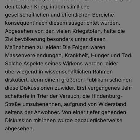
den totalen Krieg, indem sämtliche
gesellschaftlichen und öffentlichen Bereiche
konsequent nach diesem ausgerichtet wurden.
Abgesehen von den vielen Kriegstoten, hatte die
Zivilbevölkerung besonders unter diesen
Maßnahmen zu leiden: Die Folgen waren
Massenverelendungen, Krankheit, Hunger und Tod.
Solche Aspekte seines Wirkens werden leider
überwiegend in wissenschaftlichen Rahmen
diskutiert, denn einem größeren Publikum scheinen
diese Diskussionen zuwider. Erst vergangenes Jahr
scheiterte in Trier der Versuch, die Hindenburg-
Straße umzubenennen, aufgrund von Widerstand
seitens der Anwohner. Von einer tiefer gehenden
Diskussion mit ihnen wurde bedauerlicherweise
abgesehen.