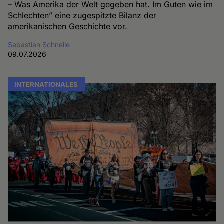
– Was Amerika der Welt gegeben hat. Im Guten wie im
Schlechten” eine zugespitzte Bilanz der
amerikanischen Geschichte vor.
Sebastian Schnelle
09.07.2026
INTERNATIONALES