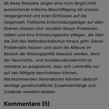
All diese Beispiele zeigen eine noch längst nicht
ausreichende kritische Beschäftigung mit unserer
Vergangenheit und ihren Einflüssen auf die
Gegenwart. Politische Entscheidungsträger auf allen
Ebenen müssen sich verstärkt diesen Problemen
stellen und eine Erinnerungskultur pflegen, die über
die Zeit des Nationalsozialismus hinaus geht. Dieser
Problematik müssen sich auch die Akteure im
Bereich der Bildungspolitik bewusst werden, denn
der Geschichts- und Sozialkundeunterricht ist
meistens so ausgedünnt, dass sich Lehrkräfte nur
auf das Nötigste beschränken können.
Nachkommenden Generationen könnten dadurch
wichtige gesellschaftliche Zusammenhänge und
Zustände verwehrt bleiben.
Kommentare
(5)