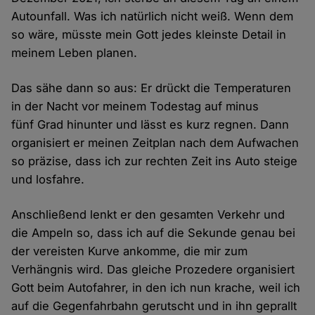
Autounfall. Was ich natürlich nicht weiß. Wenn dem
so wäre, müsste mein Gott jedes kleinste Detail in
meinem Leben planen.
Das sähe dann so aus: Er drückt die Temperaturen
in der Nacht vor meinem Todestag auf minus
fünf Grad hinunter und lässt es kurz regnen. Dann
organisiert er meinen Zeitplan nach dem Aufwachen
so präzise, dass ich zur rechten Zeit ins Auto steige
und losfahre.
Anschließend lenkt er den gesamten Verkehr und
die Ampeln so, dass ich auf die Sekunde genau bei
der vereisten Kurve ankomme, die mir zum
Verhängnis wird. Das gleiche Prozedere organisiert
Gott beim Autofahrer, in den ich nun krache, weil ich
auf die Gegenfahrbahn gerutscht und in ihn geprallt