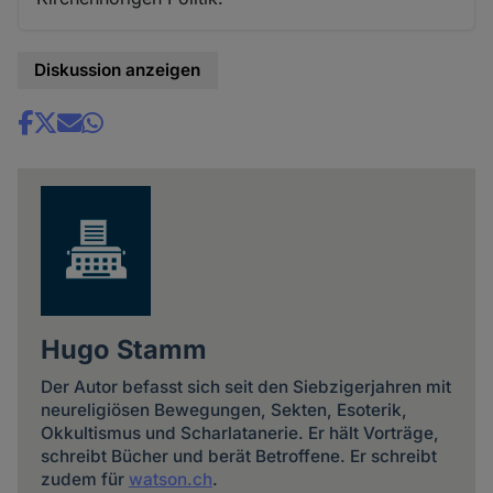
Diskussion anzeigen
Share
news
Hugo Stamm
Der Autor befasst sich seit den Siebzigerjahren mit
neureligiösen Bewegungen, Sekten, Esoterik,
Okkultismus und Scharlatanerie. Er hält Vorträge,
schreibt Bücher und berät Betroffene. Er schreibt
zudem für
watson.ch
.