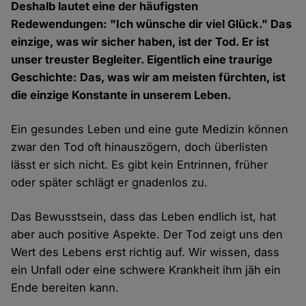
Deshalb lautet eine der häufigsten
Redewendungen: "Ich wünsche dir viel Glück." Das
einzige, was wir sicher haben, ist der Tod. Er ist
unser treuster Begleiter. Eigentlich eine traurige
Geschichte: Das, was wir am meisten fürchten, ist
die einzige Konstante in unserem Leben.
Ein gesundes Leben und eine gute Medizin können
zwar den Tod oft hinauszögern, doch überlisten
lässt er sich nicht. Es gibt kein Entrinnen, früher
oder später schlägt er gnadenlos zu.
Das Bewusstsein, dass das Leben endlich ist, hat
aber auch positive Aspekte. Der Tod zeigt uns den
Wert des Lebens erst richtig auf. Wir wissen, dass
ein Unfall oder eine schwere Krankheit ihm jäh ein
Ende bereiten kann.