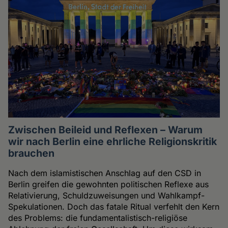
Zwischen Beileid und Reflexen – Warum
wir nach Berlin eine ehrliche Religionskritik
brauchen
Nach dem islamistischen Anschlag auf den CSD in
Berlin greifen die gewohnten politischen Reflexe aus
Relativierung, Schuldzuweisungen und Wahlkampf-
Spekulationen. Doch das fatale Ritual verfehlt den Kern
des Problems: die fundamentalistisch-religiöse