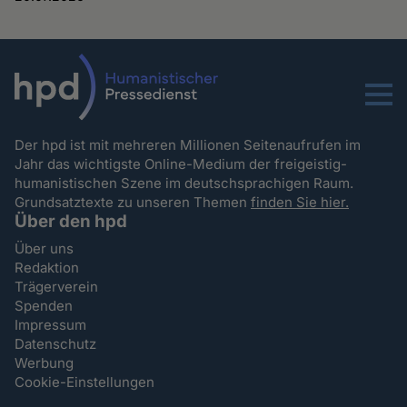
Menu
Der hpd ist mit mehreren Millionen Seitenaufrufen im
Jahr das wichtigste Online-Medium der freigeistig-
humanistischen Szene im deutschsprachigen Raum.
Grundsatztexte zu unseren Themen
finden Sie hier.
Über den hpd
Über uns
Redaktion
Trägerverein
Spenden
Impressum
Datenschutz
Werbung
Cookie-Einstellungen