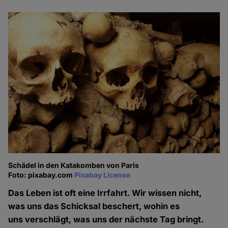
Schädel in den Katakomben von Paris
Foto: pixabay.com
Pixabay License
Das Leben ist oft eine Irrfahrt. Wir wissen nicht,
was uns das Schicksal beschert, wohin es
uns verschlägt, was uns der nächste Tag bringt.