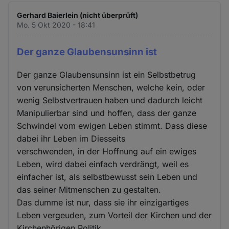
Gerhard Baierlein (nicht überprüft)
Mo. 5 Okt 2020 - 18:41
Der ganze Glaubensunsinn ist
Der ganze Glaubensunsinn ist ein Selbstbetrug
von verunsicherten Menschen, welche kein, oder
wenig Selbstvertrauen haben und dadurch leicht
Manipulierbar sind und hoffen, dass der ganze
Schwindel vom ewigen Leben stimmt. Dass diese
dabei ihr Leben im Diesseits
verschwenden, in der Hoffnung auf ein ewiges
Leben, wird dabei einfach verdrängt, weil es
einfacher ist, als selbstbewusst sein Leben und
das seiner Mitmenschen zu gestalten.
Das dumme ist nur, dass sie ihr einzigartiges
Leben vergeuden, zum Vorteil der Kirchen und der
Kirchenhörigen Politik.