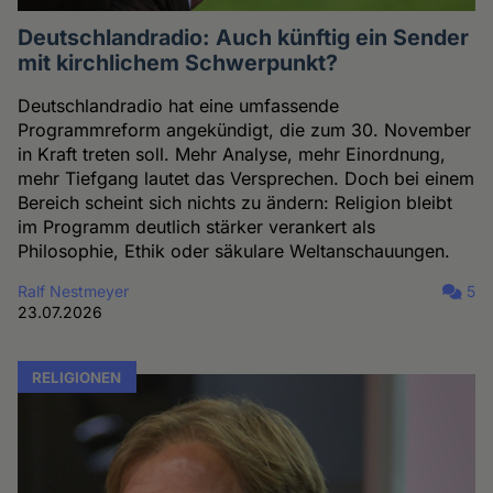
Deutschlandradio: Auch künftig ein Sender
mit kirchlichem Schwerpunkt?
Deutschlandradio hat eine umfassende
Programmreform angekündigt, die zum 30. November
in Kraft treten soll. Mehr Analyse, mehr Einordnung,
mehr Tiefgang lautet das Versprechen. Doch bei einem
Bereich scheint sich nichts zu ändern: Religion bleibt
im Programm deutlich stärker verankert als
Philosophie, Ethik oder säkulare Weltanschauungen.
Ralf Nestmeyer
5
23.07.2026
RELIGIONEN