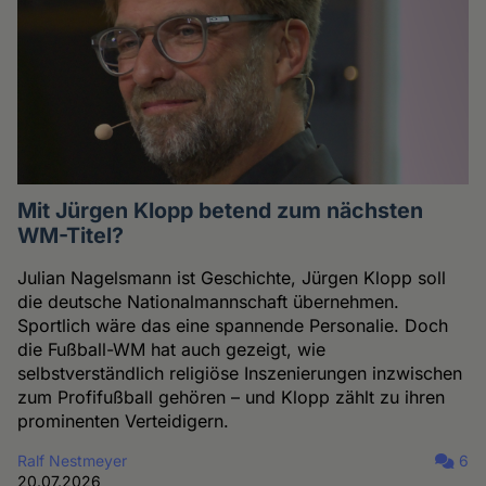
Mit Jürgen Klopp betend zum nächsten
WM-Titel?
Julian Nagelsmann ist Geschichte, Jürgen Klopp soll
die deutsche Nationalmannschaft übernehmen.
Sportlich wäre das eine spannende Personalie. Doch
die Fußball-WM hat auch gezeigt, wie
selbstverständlich religiöse Inszenierungen inzwischen
zum Profifußball gehören – und Klopp zählt zu ihren
prominenten Verteidigern.
Ralf Nestmeyer
6
20.07.2026