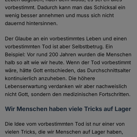
vorbestimmt. Dadurch kann man das Schicksal ein
wenig besser annehmen und muss sich nicht
dauernd hintersinnen.
Der Glaube an ein vorbestimmtes Leben und einen
vorbestimmten Tod ist aber Selbstbetrug. Ein
Beispiel: Vor rund 200 Jahren wurden die Menschen
halb so alt wie wir heute. Wenn der Tod vorbestimmt
wäre, hätte Gott entschieden, das Durchschnittsalter
kontinuierlich anzuheben. Die höhere
Lebenserwartung verdanken wir aber nachweislich
nicht Gott, sondern den medizinischen Fortschritten.
Wir Menschen haben viele Tricks auf Lager
Die Idee vom vorbestimmten Tod ist nur einer von
vielen Tricks, die wir Menschen auf Lager haben,