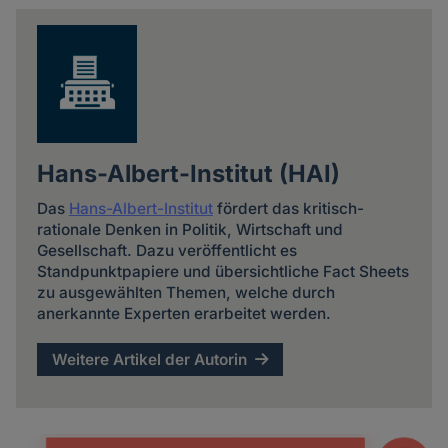
news
Hans-Albert-Institut (HAI)
Das
Hans-Albert-Institut
fördert das kritisch-
rationale Denken in Politik, Wirtschaft und
Gesellschaft. Dazu veröffentlicht es
Standpunktpapiere und übersichtliche Fact Sheets
zu ausgewählten Themen, welche durch
anerkannte Experten erarbeitet werden.
Weitere Artikel der Autorin