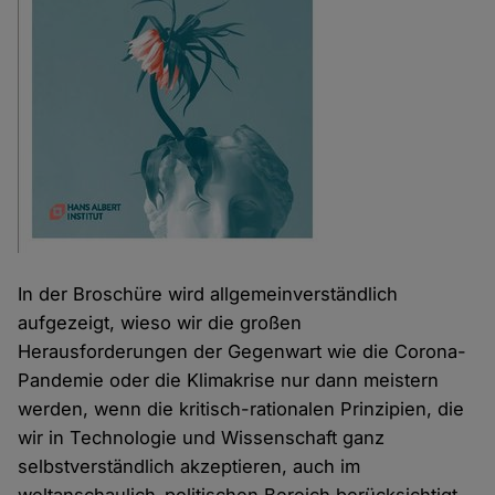
In der Broschüre wird allgemeinverständlich
aufgezeigt, wieso wir die großen
Herausforderungen der Gegenwart wie die Corona-
Pandemie oder die Klimakrise nur dann meistern
werden, wenn die kritisch-rationalen Prinzipien, die
wir in Technologie und Wissenschaft ganz
selbstverständlich akzeptieren, auch im