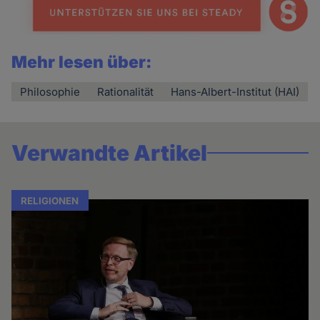
Mehr lesen über:
Philosophie
Rationalität
Hans-Albert-Institut (HAI)
Verwandte Artikel
RELIGIONEN