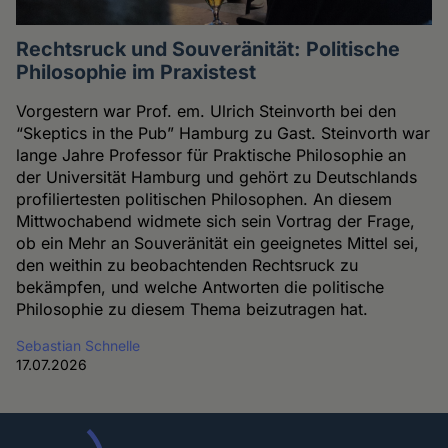
Rechtsruck und Souveränität: Politische
Philosophie im Praxistest
Vorgestern war Prof. em. Ulrich Steinvorth bei den
“Skeptics in the Pub” Hamburg zu Gast. Steinvorth war
lange Jahre Professor für Praktische Philosophie an
der Universität Hamburg und gehört zu Deutschlands
profiliertesten politischen Philosophen. An diesem
Mittwochabend widmete sich sein Vortrag der Frage,
ob ein Mehr an Souveränität ein geeignetes Mittel sei,
den weithin zu beobachtenden Rechtsruck zu
bekämpfen, und welche Antworten die politische
Philosophie zu diesem Thema beizutragen hat.
Sebastian Schnelle
17.07.2026