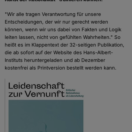
"Wir alle tragen Verantwortung für unsere
Entscheidungen, der wir nur gerecht werden
können, wenn wir uns dabei von Fakten und Logik
leiten lassen, nicht von gefühlten Wahrheiten." So
heißt es im Klappentext der 32-seitigen Publikation,
die ab sofort auf der Website des Hans-Albert-
Instituts heruntergeladen und ab Dezember
kostenfrei als Printversion bestellt werden kann.