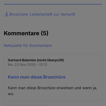
Datei
Broschüre: Leidenschaft zur Vernunft
Kommentare
(5)
Netiquette für Kommentare
Gerhard Baierlein (nicht überprüft)
Mo. 23 Nov 2020 - 13:13
Kann man diese Broschüre
Kann man diese Broschüre erwerben und wenn ja,
wo.