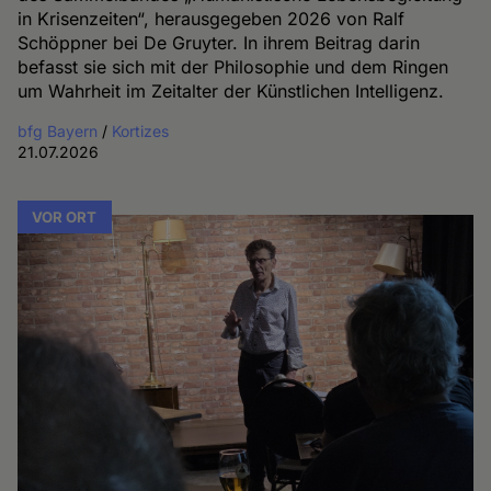
in Krisenzeiten“, herausgegeben 2026 von Ralf
Schöppner bei De Gruyter. In ihrem Beitrag darin
befasst sie sich mit der Philosophie und dem Ringen
um Wahrheit im Zeitalter der Künstlichen Intelligenz.
bfg Bayern
/
Kortizes
21.07.2026
VOR ORT