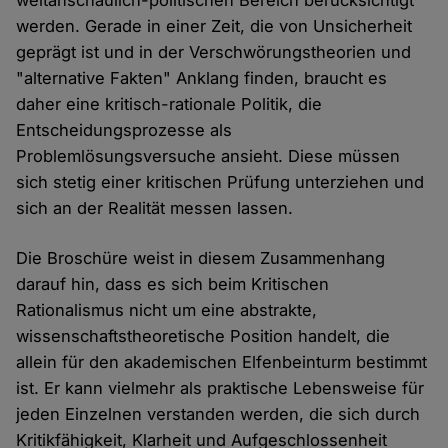
weltanschaulich-politischen Bereich berücksichtigt
werden. Gerade in einer Zeit, die von Unsicherheit
geprägt ist und in der Verschwörungstheorien und
"alternative Fakten" Anklang finden, braucht es
daher eine kritisch-rationale Politik, die
Entscheidungsprozesse als
Problemlösungsversuche ansieht. Diese müssen
sich stetig einer kritischen Prüfung unterziehen und
sich an der Realität messen lassen.
Die Broschüre weist in diesem Zusammenhang
darauf hin, dass es sich beim Kritischen
Rationalismus nicht um eine abstrakte,
wissenschaftstheoretische Position handelt, die
allein für den akademischen Elfenbeinturm bestimmt
ist. Er kann vielmehr als praktische Lebensweise für
jeden Einzelnen verstanden werden, die sich durch
Kritikfähigkeit, Klarheit und Aufgeschlossenheit