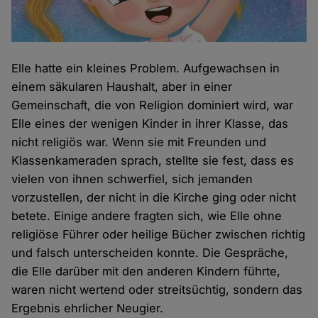
Elle hatte ein kleines Problem. Aufgewachsen in
einem säkularen Haushalt, aber in einer
Gemeinschaft, die von Religion dominiert wird, war
Elle eines der wenigen Kinder in ihrer Klasse, das
nicht religiös war. Wenn sie mit Freunden und
Klassenkameraden sprach, stellte sie fest, dass es
vielen von ihnen schwerfiel, sich jemanden
vorzustellen, der nicht in die Kirche ging oder nicht
betete. Einige andere fragten sich, wie Elle ohne
religiöse Führer oder heilige Bücher zwischen richtig
und falsch unterscheiden konnte. Die Gespräche,
die Elle darüber mit den anderen Kindern führte,
waren nicht wertend oder streitsüchtig, sondern das
Ergebnis ehrlicher Neugier.