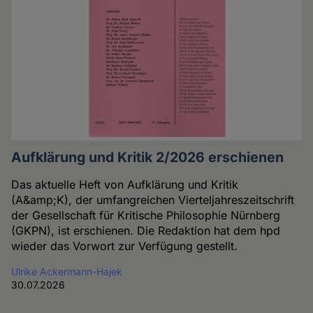
Aufklärung und Kritik 2/2026 erschienen
Das aktuelle Heft von Aufklärung und Kritik
(A&amp;K), der umfangreichen Vierteljahreszeitschrift
der Gesellschaft für Kritische Philosophie Nürnberg
(GKPN), ist erschienen. Die Redaktion hat dem hpd
wieder das Vorwort zur Verfügung gestellt.
Ulrike Ackermann-Hajek
30.07.2026