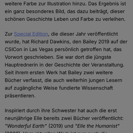
weitere Farbe zur Illustration hinzu. Das Ergebnis ist
ein ganz besonderes Bild, das dazu beiträgt, dieser
schönen Geschichte Leben und Farbe zu verleihen.
Zur
Special Edition
, die dieser Jahr veröffentlicht
wurde, hat Richard Dawkins, den Bailey 2019 auf der
CSICon in Las Vegas persönlich getroffen hat, das
Vorwort geschrieben. Sie war dort die jüngste
Hauptrednerin in der Geschichte der Veranstaltung.
Seit ihrem ersten Werk hat Bailey zwei weitere
Bücher verfasst, die auch weiterhin jungen Lesern
auf zugängliche Weise fundierte Wissenschaft
präsentieren.
Inspiriert durch ihre Schwester hat auch die erst
neunjährige Elle bereits zwei Bücher veröffentlicht:
"Wonderful Earth"
(2019) und
"Elle the Humanist"