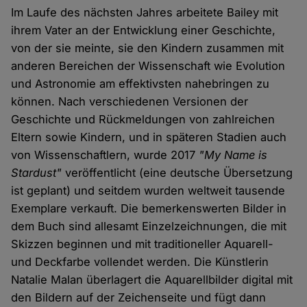
Im Laufe des nächsten Jahres arbeitete Bailey mit
ihrem Vater an der Entwicklung einer Geschichte,
von der sie meinte, sie den Kindern zusammen mit
anderen Bereichen der Wissenschaft wie Evolution
und Astronomie am effektivsten nahebringen zu
können. Nach verschiedenen Versionen der
Geschichte und Rückmeldungen von zahlreichen
Eltern sowie Kindern, und in späteren Stadien auch
von Wissenschaftlern, wurde 2017
"My Name is
Stardust"
veröffentlicht (eine deutsche Übersetzung
ist geplant) und seitdem wurden weltweit tausende
Exemplare verkauft. Die bemerkenswerten Bilder in
dem Buch sind allesamt Einzelzeichnungen, die mit
Skizzen beginnen und mit traditioneller Aquarell-
und Deckfarbe vollendet werden. Die Künstlerin
Natalie Malan überlagert die Aquarellbilder digital mit
den Bildern auf der Zeichenseite und fügt dann