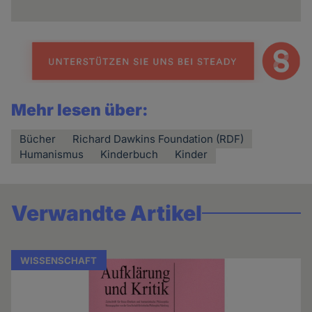
Mehr lesen über:
Bücher
Richard Dawkins Foundation (RDF)
Humanismus
Kinderbuch
Kinder
Verwandte Artikel
WISSENSCHAFT