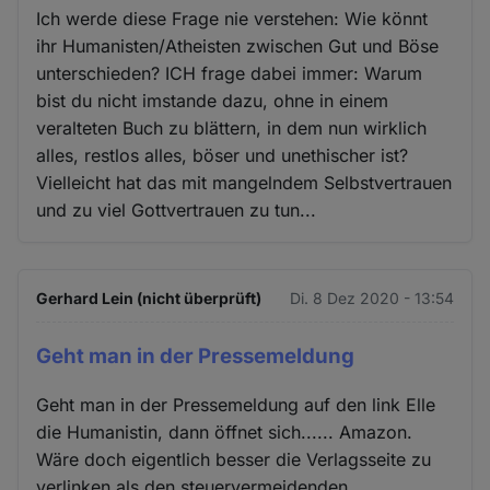
Ich werde diese Frage nie verstehen: Wie könnt
ihr Humanisten/Atheisten zwischen Gut und Böse
unterschieden? ICH frage dabei immer: Warum
bist du nicht imstande dazu, ohne in einem
veralteten Buch zu blättern, in dem nun wirklich
alles, restlos alles, böser und unethischer ist?
Vielleicht hat das mit mangelndem Selbstvertrauen
und zu viel Gottvertrauen zu tun...
Gerhard Lein (nicht überprüft)
Di. 8 Dez 2020 - 13:54
Geht man in der Pressemeldung
Geht man in der Pressemeldung auf den link Elle
die Humanistin, dann öffnet sich...... Amazon.
Wäre doch eigentlich besser die Verlagsseite zu
verlinken als den steuervermeidenden