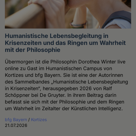
Humanistische Lebensbegleitung in
Krisenzeiten und das Ringen um Wahrheit
mit der Philosophie
Übermorgen ist die Philosophin Dorothea Winter live
online zu Gast im Humanistischen Campus von
Kortizes und bfg Bayern. Sie ist eine der Autorinnen
des Sammelbandes „Humanistische Lebensbegleitung
in Krisenzeiten“, herausgegeben 2026 von Ralf
Schöppner bei De Gruyter. In ihrem Beitrag darin
befasst sie sich mit der Philosophie und dem Ringen
um Wahrheit im Zeitalter der Künstlichen Intelligenz.
bfg Bayern
/
Kortizes
21.07.2026