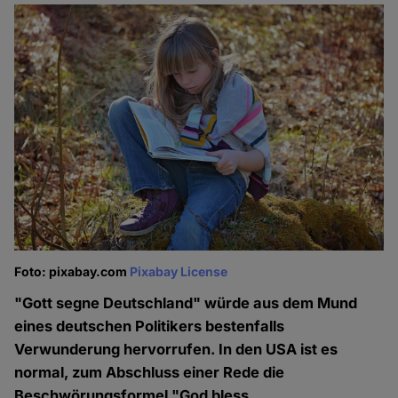
Foto: pixabay.com
Pixabay License
"Gott segne Deutschland" würde aus dem Mund
eines deutschen Politikers bestenfalls
Verwunderung hervorrufen. In den USA ist es
normal, zum Abschluss einer Rede die
Beschwörungsformel "God bless