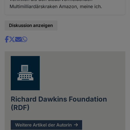
Multimilliardärskraken Amazon, meine ich.
Diskussion anzeigen
Share
news
Richard Dawkins Foundation
(RDF)
Weitere Artikel der Autorin