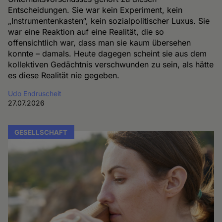
Entscheidungen. Sie war kein Experiment, kein
„Instrumentenkasten“, kein sozialpolitischer Luxus. Sie
war eine Reaktion auf eine Realität, die so
offensichtlich war, dass man sie kaum übersehen
konnte – damals. Heute dagegen scheint sie aus dem
kollektiven Gedächtnis verschwunden zu sein, als hätte
es diese Realität nie gegeben.
Udo Endruscheit
27.07.2026
GESELLSCHAFT