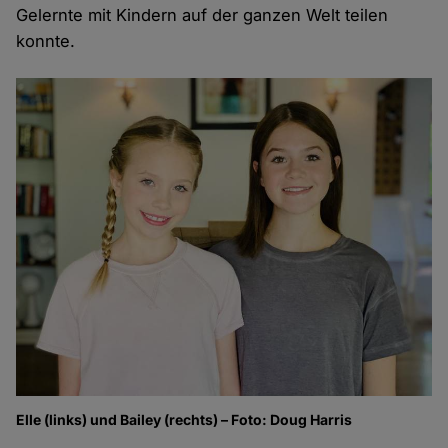
Gelernte mit Kindern auf der ganzen Welt teilen
konnte.
Elle (links) und Bailey (rechts) – Foto: Doug Harris