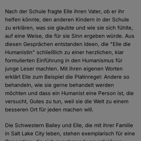
Nach der Schule fragte Elle ihren Vater, ob er ihr
helfen könnte, den anderen Kindern in der Schule
zu erklären, was sie glaubte und wie sie sich fühlte,
auf eine Weise, die für sie Sinn ergeben würde. Aus
diesen Gesprächen entstanden Ideen, die "Elle die
Humanistin" schließlich zu einer herzlichen, klar
formulierten Einführung in den Humanismus für
junge Leser machten. Mit ihren eigenen Worten
erklärt Elle zum Beispiel die Platinregel: Andere so
behandeln, wie sie gerne behandelt werden
möchten und dass ein Humanist eine Person ist, die
versucht, Gutes zu tun, weil sie die Welt zu einem
besseren Ort für jeden machen will.
Die Schwestern Bailey und Elle, die mit ihrer Familie
in Salt Lake City leben, stehen exemplarisch für eine