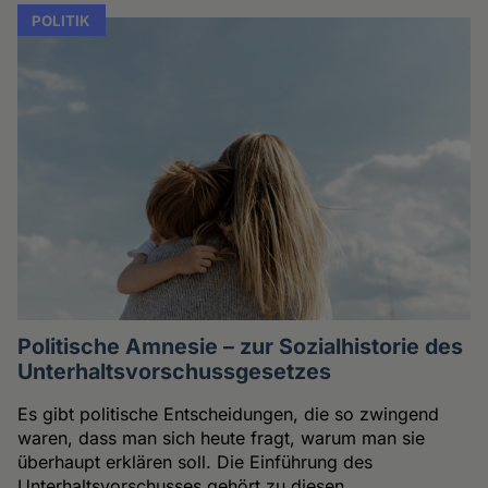
POLITIK
Politische Amnesie – zur Sozialhistorie des
Unterhaltsvorschussgesetzes
Es gibt politische Entscheidungen, die so zwingend
waren, dass man sich heute fragt, warum man sie
überhaupt erklären soll. Die Einführung des
Unterhaltsvorschusses gehört zu diesen