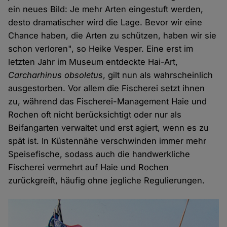
ein neues Bild: Je mehr Arten eingestuft werden,
desto dramatischer wird die Lage. Bevor wir eine
Chance haben, die Arten zu schützen, haben wir sie
schon verloren", so Heike Vesper. Eine erst im
letzten Jahr im Museum entdeckte Hai-Art,
Carcharhinus obsoletus
, gilt nun als wahrscheinlich
ausgestorben. Vor allem die Fischerei setzt ihnen
zu, während das Fischerei-Management Haie und
Rochen oft nicht berücksichtigt oder nur als
Beifangarten verwaltet und erst agiert, wenn es zu
spät ist. In Küstennähe verschwinden immer mehr
Speisefische, sodass auch die handwerkliche
Fischerei vermehrt auf Haie und Rochen
zurückgreift, häufig ohne jegliche Regulierungen.