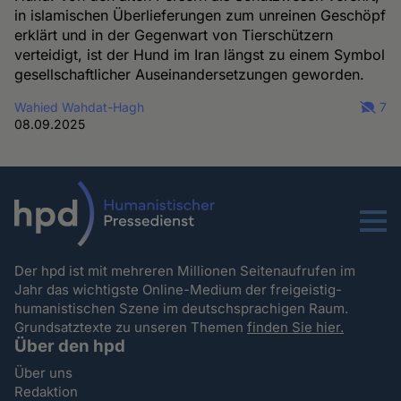
in islamischen Überlieferungen zum unreinen Geschöpf
erklärt und in der Gegenwart von Tierschützern
verteidigt, ist der Hund im Iran längst zu einem Symbol
gesellschaftlicher Auseinandersetzungen geworden.
Wahied Wahdat-Hagh
7
08.09.2025
Menu
Der hpd ist mit mehreren Millionen Seitenaufrufen im
Jahr das wichtigste Online-Medium der freigeistig-
humanistischen Szene im deutschsprachigen Raum.
Grundsatztexte zu unseren Themen
finden Sie hier.
Über den hpd
Über uns
Redaktion