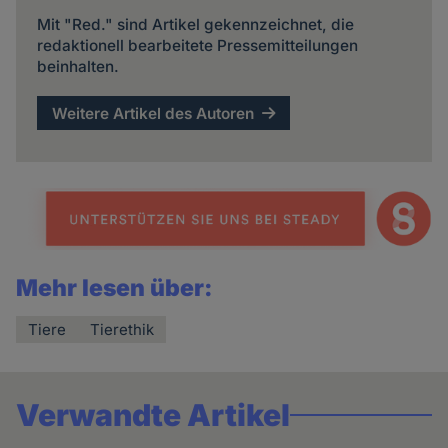
Mit "Red." sind Artikel gekennzeichnet, die
redaktionell bearbeitete Pressemitteilungen
beinhalten.
Weitere Artikel des Autoren
Mehr lesen über:
Tiere
Tierethik
Verwandte Artikel