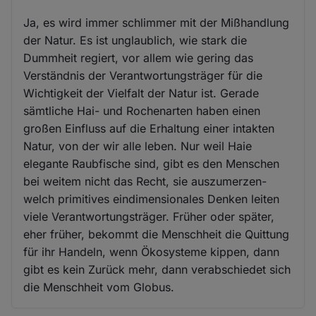
Ja, es wird immer schlimmer mit der Mißhandlung
der Natur. Es ist unglaublich, wie stark die
Dummheit regiert, vor allem wie gering das
Verständnis der Verantwortungsträger für die
Wichtigkeit der Vielfalt der Natur ist. Gerade
sämtliche Hai- und Rochenarten haben einen
großen Einfluss auf die Erhaltung einer intakten
Natur, von der wir alle leben. Nur weil Haie
elegante Raubfische sind, gibt es den Menschen
bei weitem nicht das Recht, sie auszumerzen-
welch primitives eindimensionales Denken leiten
viele Verantwortungsträger. Früher oder später,
eher früher, bekommt die Menschheit die Quittung
für ihr Handeln, wenn Ökosysteme kippen, dann
gibt es kein Zurück mehr, dann verabschiedet sich
die Menschheit vom Globus.