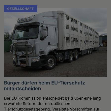
GESELLSCHAFT
Bürger dürfen beim EU-Tierschutz
mitentscheiden
Die EU-Kommission entscheidet bald über eine lang
erwartete Reform der europäischen
Tierschutzgesetzgebung. Veraltete Vorschriften zur