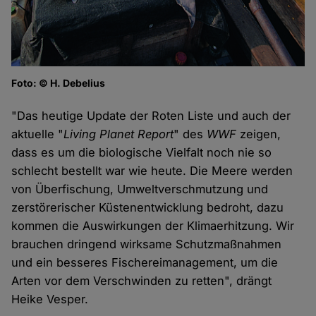
Foto: © H. Debelius
"Das heutige Update der Roten Liste und auch der
aktuelle "
Living Planet Report
" des
WWF
zeigen,
dass es um die biologische Vielfalt noch nie so
schlecht bestellt war wie heute. Die Meere werden
von Überfischung, Umweltverschmutzung und
zerstörerischer Küstenentwicklung bedroht, dazu
kommen die Auswirkungen der Klimaerhitzung. Wir
brauchen dringend wirksame Schutzmaßnahmen
und ein besseres Fischereimanagement, um die
Arten vor dem Verschwinden zu retten", drängt
Heike Vesper.