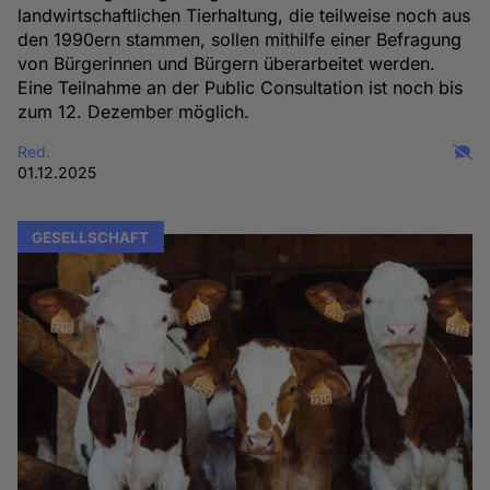
landwirtschaftlichen Tierhaltung, die teilweise noch aus
den 1990ern stammen, sollen mithilfe einer Befragung
von Bürgerinnen und Bürgern überarbeitet werden.
Eine Teilnahme an der Public Consultation ist noch bis
zum 12. Dezember möglich.
Red.
01.12.2025
GESELLSCHAFT