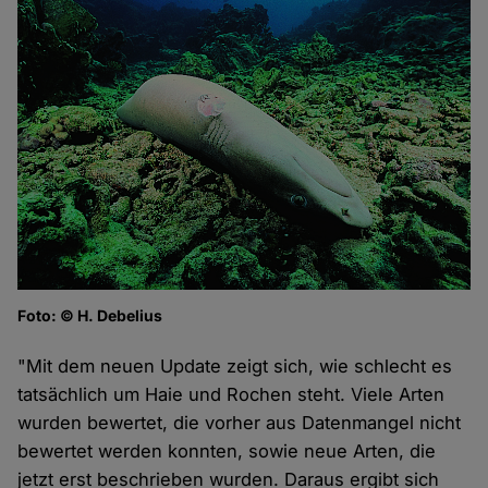
Foto: © H. Debelius
"Mit dem neuen Update zeigt sich, wie schlecht es
tatsächlich um Haie und Rochen steht. Viele Arten
wurden bewertet, die vorher aus Datenmangel nicht
bewertet werden konnten, sowie neue Arten, die
jetzt erst beschrieben wurden. Daraus ergibt sich