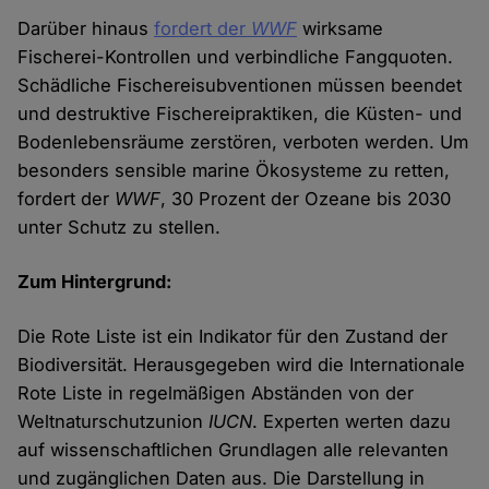
Darüber hinaus
fordert der
WWF
wirksame
Fischerei-Kontrollen und verbindliche Fangquoten.
Schädliche Fischereisubventionen müssen beendet
und destruktive Fischereipraktiken, die Küsten- und
Bodenlebensräume zerstören, verboten werden. Um
besonders sensible marine Ökosysteme zu retten,
fordert der
WWF
, 30 Prozent der Ozeane bis 2030
unter Schutz zu stellen.
Zum Hintergrund:
Die Rote Liste ist ein Indikator für den Zustand der
Biodiversität. Herausgegeben wird die Internationale
Rote Liste in regelmäßigen Abständen von der
Weltnaturschutzunion
IUCN
. Experten werten dazu
auf wissenschaftlichen Grundlagen alle relevanten
und zugänglichen Daten aus. Die Darstellung in