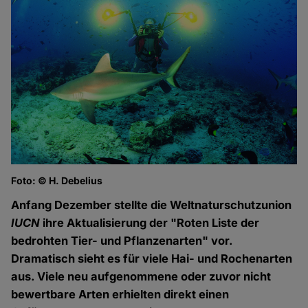
Foto: © H. Debelius
Anfang Dezember stellte die Weltnaturschutzunion
IUCN
ihre Aktualisierung der "Roten Liste der
bedrohten Tier- und Pflanzenarten" vor.
Dramatisch sieht es für viele Hai- und Rochenarten
aus. Viele neu aufgenommene oder zuvor nicht
bewertbare Arten erhielten direkt einen