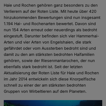
Haie und Rochen gehören ganz besonders zu den
Verlierern auf der Roten Liste. Mit heute über 420
hinzukommenden Bewertungen sind nun insgesamt
1.194 Hai- und Rochenarten bewertet. Davon sind
nun 154 Arten erneut oder neuerdings als bedroht
eingestuft. Darunter befinden sich vier Hammerhai-
Arten und vier Arten von Engelshaien, die stark
gefährdet oder vom Aussterben bedroht sind und
damit zu den am stärksten bedrohten Haifamilien
gehören, sowie der Riesenmantarochen, der nun
ebenfalls stark bedroht ist. Seit der letzten
Aktualisierung der Roten Liste für Haie und Rochen
im Jahr 2014 entwickeln sich diese Knorpelfische
schnell zu einer der am stärksten bedrohten
Gruppen von Wirbeltieren auf dem Planeten.