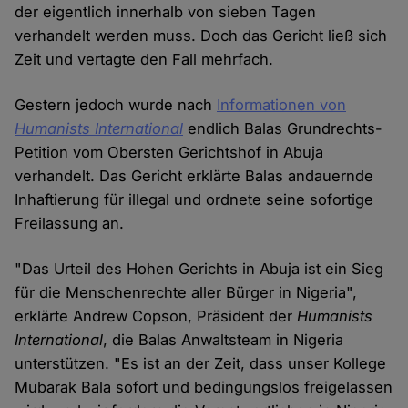
der eigentlich innerhalb von sieben Tagen
verhandelt werden muss. Doch das Gericht ließ sich
Zeit und vertagte den Fall mehrfach.
Gestern jedoch wurde nach
Informationen von
Humanists International
endlich Balas Grundrechts-
Petition vom Obersten Gerichtshof in Abuja
verhandelt. Das Gericht erklärte Balas andauernde
Inhaftierung für illegal und ordnete seine sofortige
Freilassung an.
"Das Urteil des Hohen Gerichts in Abuja ist ein Sieg
für die Menschenrechte aller Bürger in Nigeria",
erklärte Andrew Copson, Präsident der
Humanists
International
, die Balas Anwaltsteam in Nigeria
unterstützen. "Es ist an der Zeit, dass unser Kollege
Mubarak Bala sofort und bedingungslos freigelassen