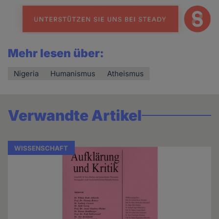
Mehr lesen über:
Nigeria
Humanismus
Atheismus
Verwandte Artikel
WISSENSCHAFT