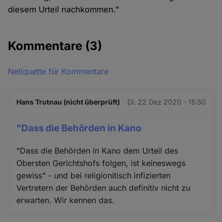
diesem Urteil nachkommen."
Kommentare
(3)
Netiquette für Kommentare
Hans Trutnau (nicht überprüft)
Di. 22 Dez 2020 - 15:50
"Dass die Behörden in Kano
"Dass die Behörden in Kano dem Urteil des
Obersten Gerichtshofs folgen, ist keineswegs
gewiss" - und bei religionitisch infizierten
Vertretern der Behörden auch definitiv nicht zu
erwarten. Wir kennen das.