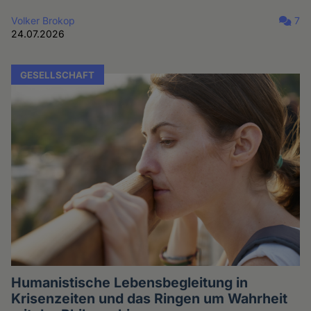
Volker Brokop
7
24.07.2026
GESELLSCHAFT
Humanistische Lebensbegleitung in
Krisenzeiten und das Ringen um Wahrheit