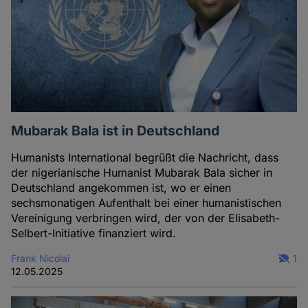
Mubarak Bala ist in Deutschland
Humanists International begrüßt die Nachricht, dass
der nigerianische Humanist Mubarak Bala sicher in
Deutschland angekommen ist, wo er einen
sechsmonatigen Aufenthalt bei einer humanistischen
Vereinigung verbringen wird, der von der Elisabeth-
Selbert-Initiative finanziert wird.
Frank Nicolai
1
12.05.2025