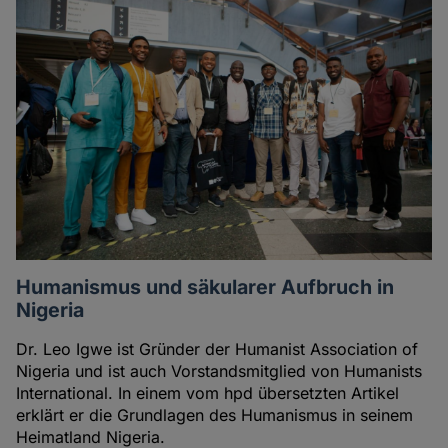
Humanismus und säkularer Aufbruch in
Nigeria
Dr. Leo Igwe ist Gründer der Humanist Association of
Nigeria und ist auch Vorstandsmitglied von Humanists
International. In einem vom hpd übersetzten Artikel
erklärt er die Grundlagen des Humanismus in seinem
Heimatland Nigeria.