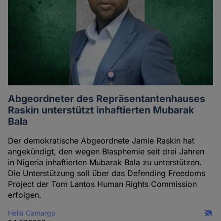
Abgeordneter des Repräsentantenhauses
Raskin unterstützt inhaftierten Mubarak
Bala
Der demokratische Abgeordnete Jamie Raskin hat
angekündigt, den wegen Blasphemie seit drei Jahren
in Nigeria inhaftierten Mubarak Bala zu unterstützen.
Die Unterstützung soll über das Defending Freedoms
Project der Tom Lantos Human Rights Commission
erfolgen.
Hella Camargo