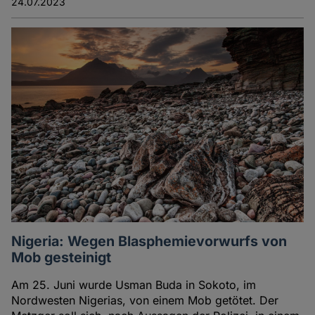
24.07.2023
Nigeria: Wegen Blasphemievorwurfs von
Mob gesteinigt
Am 25. Juni wurde Usman Buda in Sokoto, im
Nordwesten Nigerias, von einem Mob getötet. Der