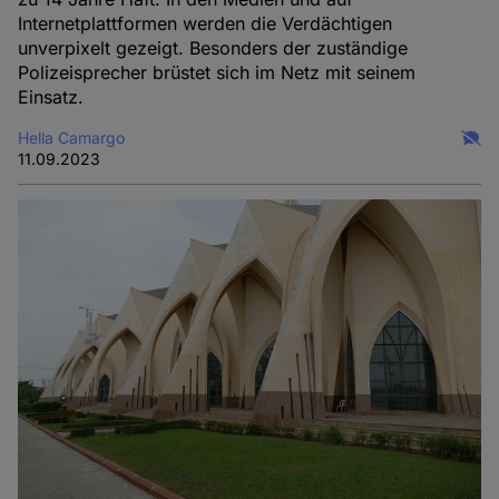
Internetplattformen werden die Verdächtigen
unverpixelt gezeigt. Besonders der zuständige
Polizeisprecher brüstet sich im Netz mit seinem
Einsatz.
Hella Camargo
11.09.2023