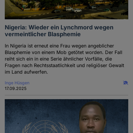
Nigeria: Wieder ein Lynchmord wegen
vermeintlicher Blasphemie
In Nigeria ist erneut eine Frau wegen angeblicher
Blasphemie von einem Mob getötet worden. Der Fall
reiht sich ein in eine Serie ähnlicher Vorfälle, die
Fragen nach Rechtsstaatlichkeit und religiöser Gewalt
im Land aufwerfen.
Inge Hüsgen
17.09.2025