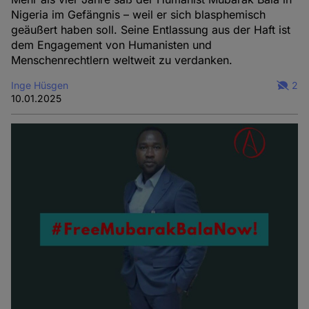
Nigeria im Gefängnis – weil er sich blasphemisch
geäußert haben soll. Seine Entlassung aus der Haft ist
dem Engagement von Humanisten und
Menschenrechtlern weltweit zu verdanken.
Inge Hüsgen
2
10.01.2025