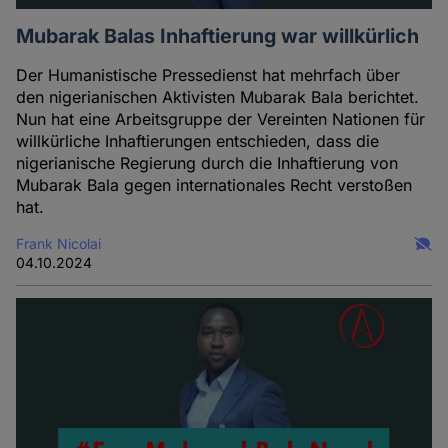
Mubarak Balas Inhaftierung war willkürlich
Der Humanistische Pressedienst hat mehrfach über
den nigerianischen Aktivisten Mubarak Bala berichtet.
Nun hat eine Arbeitsgruppe der Vereinten Nationen für
willkürliche Inhaftierungen entschieden, dass die
nigerianische Regierung durch die Inhaftierung von
Mubarak Bala gegen internationales Recht verstoßen
hat.
Frank Nicolai
04.10.2024