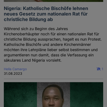
Nigeria: Katholische Bischöfe lehnen
neues Gesetz zum nationalen Rat für
christliche Bildung ab
Während sich zu Beginn des Jahres
Kirchenoberhäupter noch für einen nationalen Rat für
christliche Bildung aussprachen, hagelt es nun Protest.
Katholische Bischöfe und andere Kirchenmänner
möchten ihre Lehrpläne lieber selbst bestimmen und
argumentieren nun damit, dass die Verfassung ein
säkulares Land Nigeria vorsieht.
Hella Camargo
1
31.08.2023