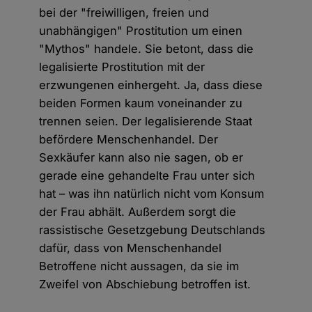
bei der "freiwilligen, freien und
unabhängigen" Prostitution um einen
"Mythos" handele. Sie betont, dass die
legalisierte Prostitution mit der
erzwungenen einhergeht. Ja, dass diese
beiden Formen kaum voneinander zu
trennen seien. Der legalisierende Staat
befördere Menschenhandel. Der
Sexkäufer kann also nie sagen, ob er
gerade eine gehandelte Frau unter sich
hat – was ihn natürlich nicht vom Konsum
der Frau abhält. Außerdem sorgt die
rassistische Gesetzgebung Deutschlands
dafür, dass von Menschenhandel
Betroffene nicht aussagen, da sie im
Zweifel von Abschiebung betroffen ist.