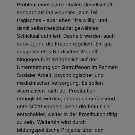
Problem einer patriarchalen Gesellschaft,
sondern als individuelles, zum Teil
tragisches – aber eben "freiwillig" und
damit selbstverschuldet gewähltes
Schicksal definiert. Deshalb werden auch
vorwiegend die Frauen reguliert. Ein gut
ausgestaltetes Nordisches Modell
hingegen fußt maßgeblich auf der
Unterstützung von Betroffenen im Rahmen
Sozialer Arbeit, psychologischer und
medizinischer Versorgung. Es sollen
Alternativen nach der Prostitution
ermöglicht werden, aber auch umfassend
unterstützt werden, wenn die Frau sich
entscheidet, weiter in der Prostitution tätig
zu sein. Weiterhin wird durch
bildungspolitische Projekte über den