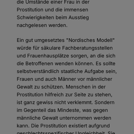
die Umstände einer Frau in der
Prostitution und die immensen
Schwierigkeiten beim Ausstieg
nachgelesen werden.
Ein gut umgesetztes "Nordisches Modell"
würde für säkulare Fachberatungsstellen
und Frauenhausplätze sorgen, an die sich
die Betroffenen wenden können. Es sollte
selbstverständlich staatliche Aufgabe sein,
Frauen und auch Männer vor männlicher
Gewalt zu schützen. Menschen in der
Prostitution hilfreich zur Seite zu stehen,
ist ganz gewiss nicht verklemmt. Sondern
im Gegenteil das Mindeste, was gegen
männliche Gewalt unternommen werden
kann. Die Prostitution existiert aufgrund
geschlechtsspezifischer Ungleichheit. Sie