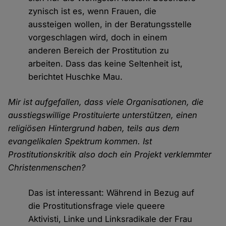
zynisch ist es, wenn Frauen, die
aussteigen wollen, in der Beratungsstelle
vorgeschlagen wird, doch in einem
anderen Bereich der Prostitution zu
arbeiten. Dass das keine Seltenheit ist,
berichtet Huschke Mau.
Mir ist aufgefallen, dass viele Organisationen, die
ausstiegswillige Prostituierte unterstützen, einen
religiösen Hintergrund haben, teils aus dem
evangelikalen Spektrum kommen. Ist
Prostitutionskritik also doch ein Projekt verklemmter
Christenmenschen?
Das ist interessant: Während in Bezug auf
die Prostitutionsfrage viele queere
Aktivisti, Linke und Linksradikale der Frau