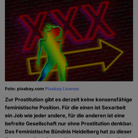
Foto: pixabay.com
Pixabay License
Zur Prostitution gibt es derzeit keine konsensfähige
feministische Position. Für die einen ist Sexarbeit
ein Job wie jeder andere, für die anderen ist eine
befreite Gesellschaft nur ohne Prostitution denkbar.
Das Feministische Bündnis Heidelberg hat zu dieser