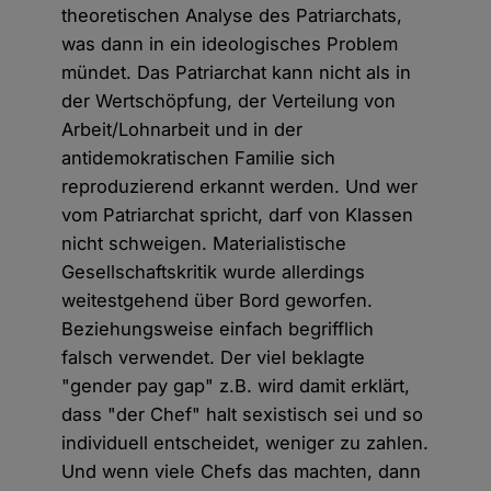
theoretischen Analyse des Patriarchats,
was dann in ein ideologisches Problem
mündet. Das Patriarchat kann nicht als in
der Wertschöpfung, der Verteilung von
Arbeit/Lohnarbeit und in der
antidemokratischen Familie sich
reproduzierend erkannt werden. Und wer
vom Patriarchat spricht, darf von Klassen
nicht schweigen. Materialistische
Gesellschaftskritik wurde allerdings
weitestgehend über Bord geworfen.
Beziehungsweise einfach begrifflich
falsch verwendet. Der viel beklagte
"gender pay gap" z.B. wird damit erklärt,
dass "der Chef" halt sexistisch sei und so
individuell entscheidet, weniger zu zahlen.
Und wenn viele Chefs das machten, dann