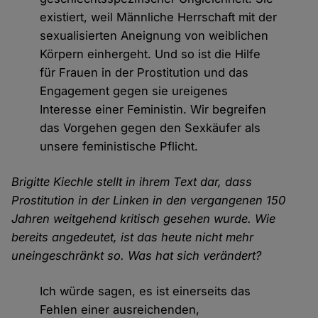
existiert, weil Männliche Herrschaft mit der
sexualisierten Aneignung von weiblichen
Körpern einhergeht. Und so ist die Hilfe
für Frauen in der Prostitution und das
Engagement gegen sie ureigenes
Interesse einer Feministin. Wir begreifen
das Vorgehen gegen den Sexkäufer als
unsere feministische Pflicht.
Brigitte Kiechle stellt in ihrem Text dar, dass
Prostitution in der Linken in den vergangenen 150
Jahren weitgehend kritisch gesehen wurde. Wie
bereits angedeutet, ist das heute nicht mehr
uneingeschränkt so. Was hat sich verändert?
Ich würde sagen, es ist einerseits das
Fehlen einer ausreichenden,