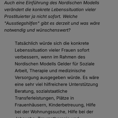
Auch eine Einführung des Nordischen Modells
verändert die konkrete Lebenssituation vieler
Prostituierter ja nicht sofort. Welche
"Ausstiegshilfen" gibt es derzeit und was wäre
notwendig und wünschenswert?
Tatsächlich würde sich die konkrete
Lebenssituation vieler Frauen sofort
verbessern, wenn im Rahmen des
Nordischen Modells Gelder für Soziale
Arbeit, Therapie und medizinische
Versorgung ausgegeben würde. Es wäre
eine sehr viel hilfreichere Unterstützung
Beratung, sozialstaatliche
Transferleistungen, Plätze in
Frauenhäusern, Kinderbetreuung, Hilfe
bei der Wohnungssuche, Hilfe bei der