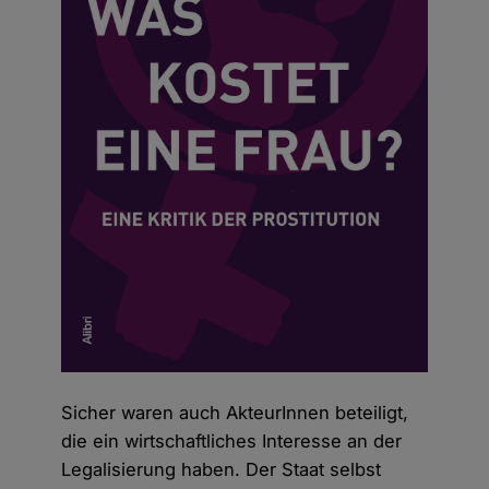
Sicher waren auch AkteurInnen beteiligt,
die ein wirtschaftliches Interesse an der
Legalisierung haben. Der Staat selbst