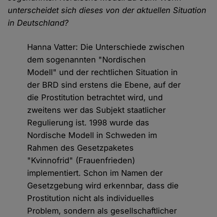
unterscheidet sich dieses von der aktuellen Situation
in Deutschland?
Hanna Vatter: Die Unterschiede zwischen
dem sogenannten "Nordischen
Modell" und der rechtlichen Situation in
der BRD sind erstens die Ebene, auf der
die Prostitution betrachtet wird, und
zweitens wer das Subjekt staatlicher
Regulierung ist. 1998 wurde das
Nordische Modell in Schweden im
Rahmen des Gesetzpaketes
"Kvinnofrid" (Frauenfrieden)
implementiert. Schon im Namen der
Gesetzgebung wird erkennbar, dass die
Prostitution nicht als individuelles
Problem, sondern als gesellschaftlicher