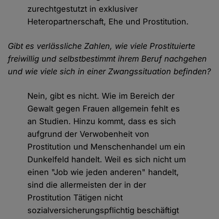
zurechtgestutzt in exklusiver
Heteropartnerschaft, Ehe und Prostitution.
Gibt es verlässliche Zahlen, wie viele Prostituierte
freiwillig und selbstbestimmt ihrem Beruf nachgehen
und wie viele sich in einer Zwangssituation befinden?
Nein, gibt es nicht. Wie im Bereich der
Gewalt gegen Frauen allgemein fehlt es
an Studien. Hinzu kommt, dass es sich
aufgrund der Verwobenheit von
Prostitution und Menschenhandel um ein
Dunkelfeld handelt. Weil es sich nicht um
einen "Job wie jeden anderen" handelt,
sind die allermeisten der in der
Prostitution Tätigen nicht
sozialversicherungspflichtig beschäftigt