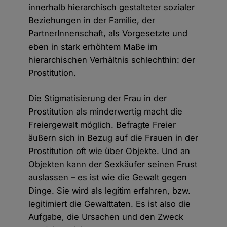
innerhalb hierarchisch gestalteter sozialer
Beziehungen in der Familie, der
PartnerInnenschaft, als Vorgesetzte und
eben in stark erhöhtem Maße im
hierarchischen Verhältnis schlechthin: der
Prostitution.
Die Stigmatisierung der Frau in der
Prostitution als minderwertig macht die
Freiergewalt möglich. Befragte Freier
äußern sich in Bezug auf die Frauen in der
Prostitution oft wie über Objekte. Und an
Objekten kann der Sexkäufer seinen Frust
auslassen – es ist wie die Gewalt gegen
Dinge. Sie wird als legitim erfahren, bzw.
legitimiert die Gewalttaten. Es ist also die
Aufgabe, die Ursachen und den Zweck