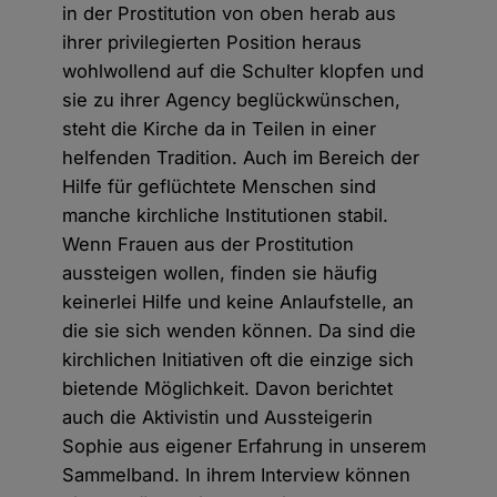
in der Prostitution von oben herab aus
ihrer privilegierten Position heraus
wohlwollend auf die Schulter klopfen und
sie zu ihrer Agency beglückwünschen,
steht die Kirche da in Teilen in einer
helfenden Tradition. Auch im Bereich der
Hilfe für geflüchtete Menschen sind
manche kirchliche Institutionen stabil.
Wenn Frauen aus der Prostitution
aussteigen wollen, finden sie häufig
keinerlei Hilfe und keine Anlaufstelle, an
die sie sich wenden können. Da sind die
kirchlichen Initiativen oft die einzige sich
bietende Möglichkeit. Davon berichtet
auch die Aktivistin und Aussteigerin
Sophie aus eigener Erfahrung in unserem
Sammelband. In ihrem Interview können