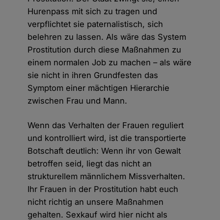
Hurenpass mit sich zu tragen und
verpflichtet sie paternalistisch, sich
belehren zu lassen. Als wäre das System
Prostitution durch diese Maßnahmen zu
einem normalen Job zu machen – als wäre
sie nicht in ihren Grundfesten das
Symptom einer mächtigen Hierarchie
zwischen Frau und Mann.
Wenn das Verhalten der Frauen reguliert
und kontrolliert wird, ist die transportierte
Botschaft deutlich: Wenn ihr von Gewalt
betroffen seid, liegt das nicht an
strukturellem männlichem Missverhalten.
Ihr Frauen in der Prostitution habt euch
nicht richtig an unsere Maßnahmen
gehalten. Sexkauf wird hier nicht als