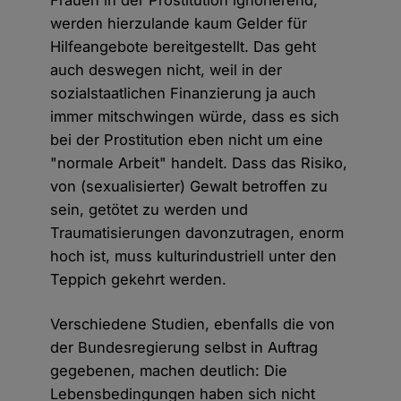
Frauen in der Prostitution ignorierend,
werden hierzulande kaum Gelder für
Hilfeangebote bereitgestellt. Das geht
auch deswegen nicht, weil in der
sozialstaatlichen Finanzierung ja auch
immer mitschwingen würde, dass es sich
bei der Prostitution eben nicht um eine
"normale Arbeit" handelt. Dass das Risiko,
von (sexualisierter) Gewalt betroffen zu
sein, getötet zu werden und
Traumatisierungen davonzutragen, enorm
hoch ist, muss kulturindustriell unter den
Teppich gekehrt werden.
Verschiedene Studien, ebenfalls die von
der Bundesregierung selbst in Auftrag
gegebenen, machen deutlich: Die
Lebensbedingungen haben sich nicht