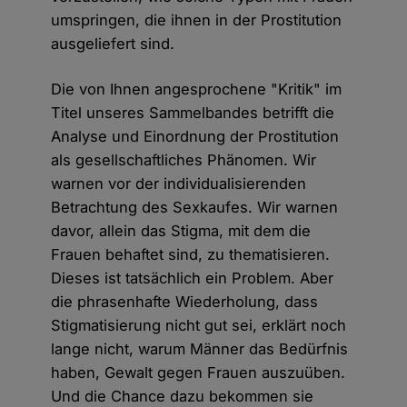
umspringen, die ihnen in der Prostitution
ausgeliefert sind.
Die von Ihnen angesprochene "Kritik" im
Titel unseres Sammelbandes betrifft die
Analyse und Einordnung der Prostitution
als gesellschaftliches Phänomen. Wir
warnen vor der individualisierenden
Betrachtung des Sexkaufes. Wir warnen
davor, allein das Stigma, mit dem die
Frauen behaftet sind, zu thematisieren.
Dieses ist tatsächlich ein Problem. Aber
die phrasenhafte Wiederholung, dass
Stigmatisierung nicht gut sei, erklärt noch
lange nicht, warum Männer das Bedürfnis
haben, Gewalt gegen Frauen auszuüben.
Und die Chance dazu bekommen sie