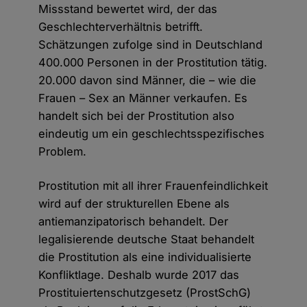
Missstand bewertet wird, der das
Geschlechterverhältnis betrifft.
Schätzungen zufolge sind in Deutschland
400.000 Personen in der Prostitution tätig.
20.000 davon sind Männer, die – wie die
Frauen – Sex an Männer verkaufen. Es
handelt sich bei der Prostitution also
eindeutig um ein geschlechtsspezifisches
Problem.
Prostitution mit all ihrer Frauenfeindlichkeit
wird auf der strukturellen Ebene als
antiemanzipatorisch behandelt. Der
legalisierende deutsche Staat behandelt
die Prostitution als eine individualisierte
Konfliktlage. Deshalb wurde 2017 das
Prostituiertenschutzgesetz (ProstSchG)