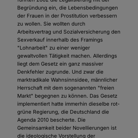
Begründung ein, die Lebensbedingungen
der Frauen in der Prostitution verbessern
zu wollen. Sie wollten durch
Arbeitsvertrag und Sozialversicherung den
Sexverkauf innerhalb des Framings
"Lohnarbeit" zu einer weniger
gewaltvollen Tätigkeit machen. Allerdings
liegt dem Gesetz ein ganz massiver
Denkfehler zugrunde. Und zwar die
marktradikale Wahnsinnsidee, männlicher
Herrschaft mit dem sogenannten "freien
Markt" begegnen zu können. Das Gesetz
implementiert hatte immerhin dieselbe rot-
grüne Regierung, die Deutschland die
Agenda 2010 bescherte. Die
Gemeinsamkeit beider Novellierungen ist
die ideologische Vorstellung der