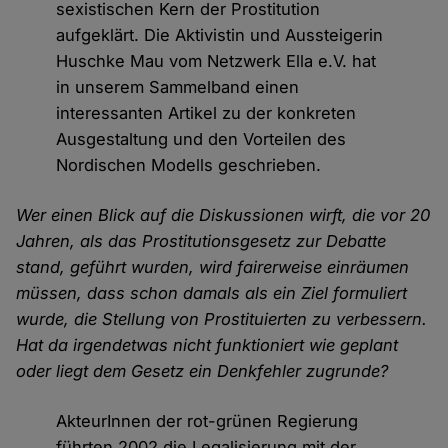
sexistischen Kern der Prostitution
aufgeklärt. Die Aktivistin und Aussteigerin
Huschke Mau vom Netzwerk Ella e.V. hat
in unserem Sammelband einen
interessanten Artikel zu der konkreten
Ausgestaltung und den Vorteilen des
Nordischen Modells geschrieben.
Wer einen Blick auf die Diskussionen wirft, die vor 20
Jahren, als das Prostitutionsgesetz zur Debatte
stand, geführt wurden, wird fairerweise einräumen
müssen, dass schon damals als ein Ziel formuliert
wurde, die Stellung von Prostituierten zu verbessern.
Hat da irgendetwas nicht funktioniert wie geplant
oder liegt dem Gesetz ein Denkfehler zugrunde?
AkteurInnen der rot-grünen Regierung
führten 2002 die Legalisierung mit der