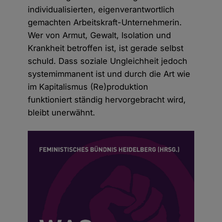
individualisierten, eigenverantwortlich
gemachten Arbeitskraft-Unternehmerin.
Wer von Armut, Gewalt, Isolation und
Krankheit betroffen ist, ist gerade selbst
schuld. Dass soziale Ungleichheit jedoch
systemimmanent ist und durch die Art wie
im Kapitalismus (Re)produktion
funktioniert ständig hervorgebracht wird,
bleibt unerwähnt.