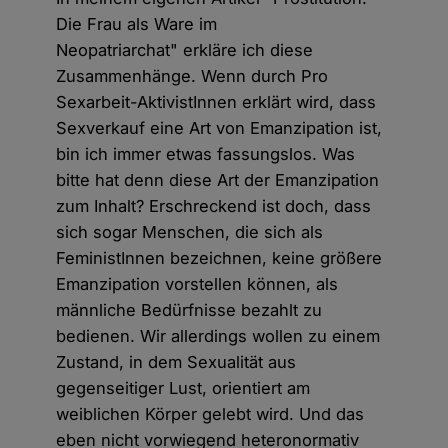
Die Frau als Ware im
Neopatriarchat" erkläre ich diese
Zusammenhänge. Wenn durch Pro
Sexarbeit-AktivistInnen erklärt wird, dass
Sexverkauf eine Art von Emanzipation ist,
bin ich immer etwas fassungslos. Was
bitte hat denn diese Art der Emanzipation
zum Inhalt? Erschreckend ist doch, dass
sich sogar Menschen, die sich als
FeministInnen bezeichnen, keine größere
Emanzipation vorstellen können, als
männliche Bedürfnisse bezahlt zu
bedienen. Wir allerdings wollen zu einem
Zustand, in dem Sexualität aus
gegenseitiger Lust, orientiert am
weiblichen Körper gelebt wird. Und das
eben nicht vorwiegend heteronormativ