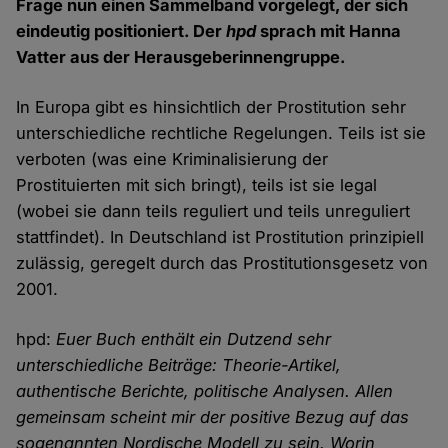
Frage nun einen Sammelband vorgelegt, der sich
eindeutig positioniert. Der
hpd
sprach mit Hanna
Vatter aus der Herausgeberinnengruppe.
In Europa gibt es hinsichtlich der Prostitution sehr
unterschiedliche rechtliche Regelungen. Teils ist sie
verboten (was eine Kriminalisierung der
Prostituierten mit sich bringt), teils ist sie legal
(wobei sie dann teils reguliert und teils unreguliert
stattfindet). In Deutschland ist Prostitution prinzipiell
zulässig, geregelt durch das Prostitutionsgesetz von
2001.
hpd:
Euer Buch enthält ein Dutzend sehr
unterschiedliche Beiträge: Theorie-Artikel,
authentische Berichte, politische Analysen. Allen
gemeinsam scheint mir der positive Bezug auf das
sogenannten Nordische Modell zu sein. Worin