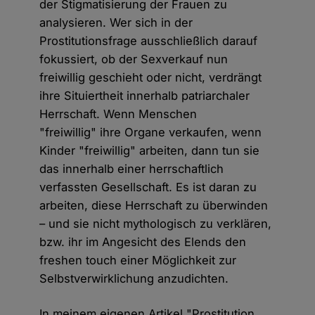
der Stigmatisierung der Frauen zu
analysieren. Wer sich in der
Prostitutionsfrage ausschließlich darauf
fokussiert, ob der Sexverkauf nun
freiwillig geschieht oder nicht, verdrängt
ihre Situiertheit innerhalb patriarchaler
Herrschaft. Wenn Menschen
"freiwillig" ihre Organe verkaufen, wenn
Kinder "freiwillig" arbeiten, dann tun sie
das innerhalb einer herrschaftlich
verfassten Gesellschaft. Es ist daran zu
arbeiten, diese Herrschaft zu überwinden
– und sie nicht mythologisch zu verklären,
bzw. ihr im Angesicht des Elends den
freshen touch einer Möglichkeit zur
Selbstverwirklichung anzudichten.
In meinem eigenen Artikel "Prostitution.