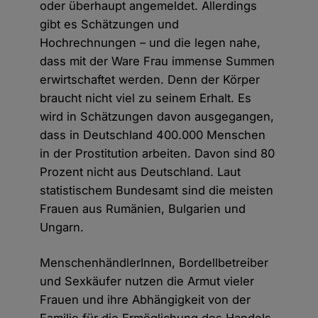
oder überhaupt angemeldet. Allerdings
gibt es Schätzungen und
Hochrechnungen – und die legen nahe,
dass mit der Ware Frau immense Summen
erwirtschaftet werden. Denn der Körper
braucht nicht viel zu seinem Erhalt. Es
wird in Schätzungen davon ausgegangen,
dass in Deutschland 400.000 Menschen
in der Prostitution arbeiten. Davon sind 80
Prozent nicht aus Deutschland. Laut
statistischem Bundesamt sind die meisten
Frauen aus Rumänien, Bulgarien und
Ungarn.
MenschenhändlerInnen, Bordellbetreiber
und Sexkäufer nutzen die Armut vieler
Frauen und ihre Abhängigkeit von der