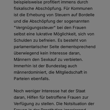
beispielsweise profitiert immens durch
fiskalische Abschöpfung. Für Kommunen
ist die Erhebung von Steuern auf Bordelle
und die Abschöpfung der sogenannten
"Vergnügungssteuer" bei den Frauen
selbst eine lukrative Möglichkeit, sich von
Schulden zu befreien. Es besteht von
parlamentarischer Seite dementsprechend
überwiegend kein Interesse daran,
Männern den Sexkauf zu verbieten.
Immerhin ist der Bundestag auch
männerdominiert, die Mitgliedschaft in
Parteien ebenfalls.
Noch weniger Interesse hat der Staat
daran, Hilfen für betroffene Frauen zur
Verfügung zu stellen. Die Notsituation der