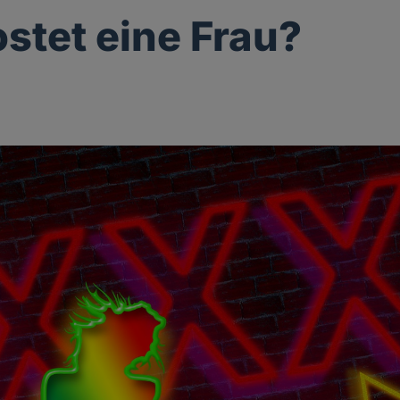
stet eine Frau?