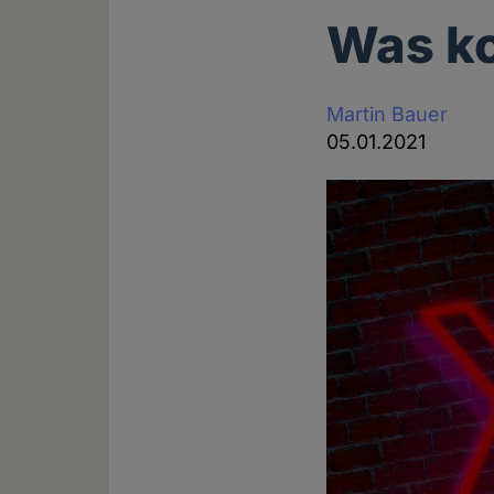
Was ko
Martin Bauer
05.01.2021