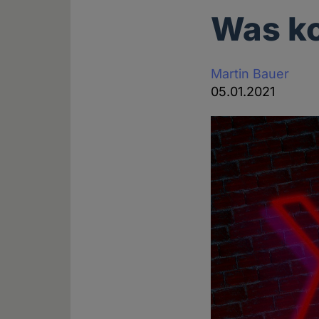
Was ko
Martin Bauer
05.01.2021