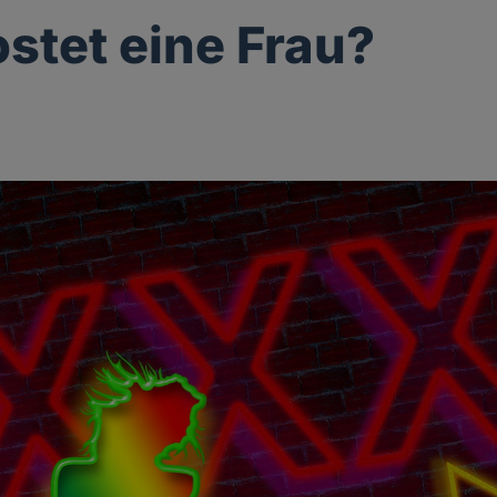
stet eine Frau?