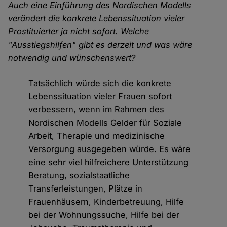
Auch eine Einführung des Nordischen Modells
verändert die konkrete Lebenssituation vieler
Prostituierter ja nicht sofort. Welche
"Ausstiegshilfen" gibt es derzeit und was wäre
notwendig und wünschenswert?
Tatsächlich würde sich die konkrete
Lebenssituation vieler Frauen sofort
verbessern, wenn im Rahmen des
Nordischen Modells Gelder für Soziale
Arbeit, Therapie und medizinische
Versorgung ausgegeben würde. Es wäre
eine sehr viel hilfreichere Unterstützung
Beratung, sozialstaatliche
Transferleistungen, Plätze in
Frauenhäusern, Kinderbetreuung, Hilfe
bei der Wohnungssuche, Hilfe bei der