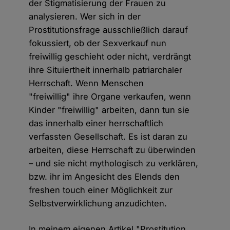
der Stigmatisierung der Frauen zu
analysieren. Wer sich in der
Prostitutionsfrage ausschließlich darauf
fokussiert, ob der Sexverkauf nun
freiwillig geschieht oder nicht, verdrängt
ihre Situiertheit innerhalb patriarchaler
Herrschaft. Wenn Menschen
"freiwillig" ihre Organe verkaufen, wenn
Kinder "freiwillig" arbeiten, dann tun sie
das innerhalb einer herrschaftlich
verfassten Gesellschaft. Es ist daran zu
arbeiten, diese Herrschaft zu überwinden
– und sie nicht mythologisch zu verklären,
bzw. ihr im Angesicht des Elends den
freshen touch einer Möglichkeit zur
Selbstverwirklichung anzudichten.
In meinem eigenen Artikel "Prostitution.