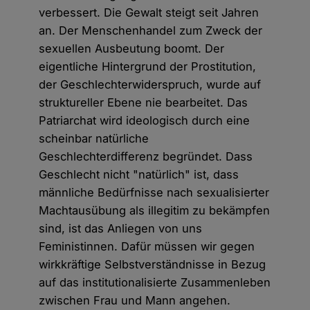
verbessert. Die Gewalt steigt seit Jahren
an. Der Menschenhandel zum Zweck der
sexuellen Ausbeutung boomt. Der
eigentliche Hintergrund der Prostitution,
der Geschlechterwiderspruch, wurde auf
struktureller Ebene nie bearbeitet. Das
Patriarchat wird ideologisch durch eine
scheinbar natürliche
Geschlechterdifferenz begründet. Dass
Geschlecht nicht "natürlich" ist, dass
männliche Bedürfnisse nach sexualisierter
Machtausübung als illegitim zu bekämpfen
sind, ist das Anliegen von uns
Feministinnen. Dafür müssen wir gegen
wirkkräftige Selbstverständnisse in Bezug
auf das institutionalisierte Zusammenleben
zwischen Frau und Mann angehen.