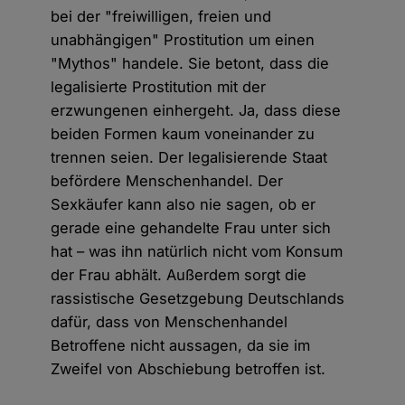
bei der "freiwilligen, freien und
unabhängigen" Prostitution um einen
"Mythos" handele. Sie betont, dass die
legalisierte Prostitution mit der
erzwungenen einhergeht. Ja, dass diese
beiden Formen kaum voneinander zu
trennen seien. Der legalisierende Staat
befördere Menschenhandel. Der
Sexkäufer kann also nie sagen, ob er
gerade eine gehandelte Frau unter sich
hat – was ihn natürlich nicht vom Konsum
der Frau abhält. Außerdem sorgt die
rassistische Gesetzgebung Deutschlands
dafür, dass von Menschenhandel
Betroffene nicht aussagen, da sie im
Zweifel von Abschiebung betroffen ist.