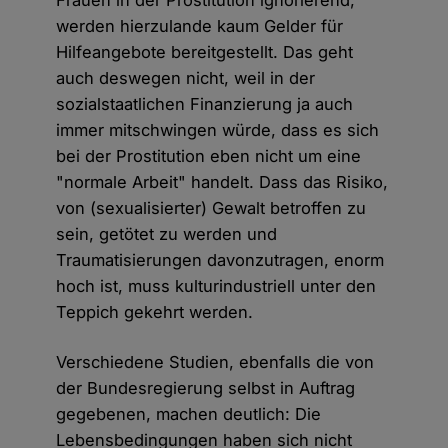
Frauen in der Prostitution ignorierend,
werden hierzulande kaum Gelder für
Hilfeangebote bereitgestellt. Das geht
auch deswegen nicht, weil in der
sozialstaatlichen Finanzierung ja auch
immer mitschwingen würde, dass es sich
bei der Prostitution eben nicht um eine
"normale Arbeit" handelt. Dass das Risiko,
von (sexualisierter) Gewalt betroffen zu
sein, getötet zu werden und
Traumatisierungen davonzutragen, enorm
hoch ist, muss kulturindustriell unter den
Teppich gekehrt werden.
Verschiedene Studien, ebenfalls die von
der Bundesregierung selbst in Auftrag
gegebenen, machen deutlich: Die
Lebensbedingungen haben sich nicht