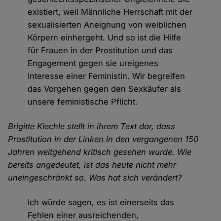
existiert, weil Männliche Herrschaft mit der
sexualisierten Aneignung von weiblichen
Körpern einhergeht. Und so ist die Hilfe
für Frauen in der Prostitution und das
Engagement gegen sie ureigenes
Interesse einer Feministin. Wir begreifen
das Vorgehen gegen den Sexkäufer als
unsere feministische Pflicht.
Brigitte Kiechle stellt in ihrem Text dar, dass
Prostitution in der Linken in den vergangenen 150
Jahren weitgehend kritisch gesehen wurde. Wie
bereits angedeutet, ist das heute nicht mehr
uneingeschränkt so. Was hat sich verändert?
Ich würde sagen, es ist einerseits das
Fehlen einer ausreichenden,