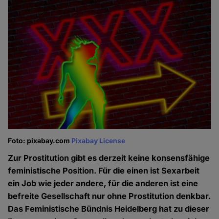
Foto: pixabay.com
Pixabay License
Zur Prostitution gibt es derzeit keine konsensfähige
feministische Position. Für die einen ist Sexarbeit
ein Job wie jeder andere, für die anderen ist eine
befreite Gesellschaft nur ohne Prostitution denkbar.
Das Feministische Bündnis Heidelberg hat zu dieser