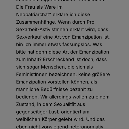
Die Frau als Ware im
Neopatriarchat" erkläre ich diese
Zusammenhänge. Wenn durch Pro
Sexarbeit-AktivistInnen erklärt wird, dass
Sexverkauf eine Art von Emanzipation ist,
bin ich immer etwas fassungslos. Was
bitte hat denn diese Art der Emanzipation
zum Inhalt? Erschreckend ist doch, dass
sich sogar Menschen, die sich als
FeministInnen bezeichnen, keine größere
Emanzipation vorstellen können, als
männliche Bedürfnisse bezahlt zu
bedienen. Wir allerdings wollen zu einem
Zustand, in dem Sexualität aus
gegenseitiger Lust, orientiert am
weiblichen Körper gelebt wird. Und das
eben nicht vorwiegend heteronormativ