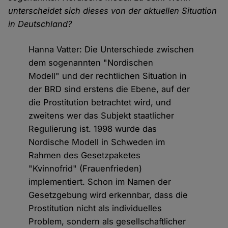
unterscheidet sich dieses von der aktuellen Situation
in Deutschland?
Hanna Vatter: Die Unterschiede zwischen
dem sogenannten "Nordischen
Modell" und der rechtlichen Situation in
der BRD sind erstens die Ebene, auf der
die Prostitution betrachtet wird, und
zweitens wer das Subjekt staatlicher
Regulierung ist. 1998 wurde das
Nordische Modell in Schweden im
Rahmen des Gesetzpaketes
"Kvinnofrid" (Frauenfrieden)
implementiert. Schon im Namen der
Gesetzgebung wird erkennbar, dass die
Prostitution nicht als individuelles
Problem, sondern als gesellschaftlicher