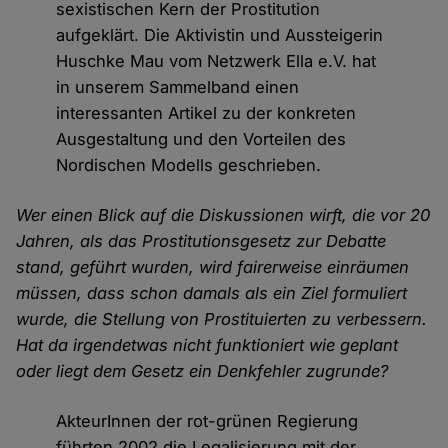
sexistischen Kern der Prostitution
aufgeklärt. Die Aktivistin und Aussteigerin
Huschke Mau vom Netzwerk Ella e.V. hat
in unserem Sammelband einen
interessanten Artikel zu der konkreten
Ausgestaltung und den Vorteilen des
Nordischen Modells geschrieben.
Wer einen Blick auf die Diskussionen wirft, die vor 20
Jahren, als das Prostitutionsgesetz zur Debatte
stand, geführt wurden, wird fairerweise einräumen
müssen, dass schon damals als ein Ziel formuliert
wurde, die Stellung von Prostituierten zu verbessern.
Hat da irgendetwas nicht funktioniert wie geplant
oder liegt dem Gesetz ein Denkfehler zugrunde?
AkteurInnen der rot-grünen Regierung
führten 2002 die Legalisierung mit der