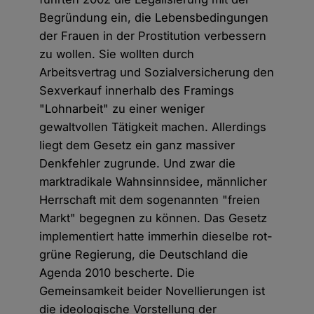
Begründung ein, die Lebensbedingungen
der Frauen in der Prostitution verbessern
zu wollen. Sie wollten durch
Arbeitsvertrag und Sozialversicherung den
Sexverkauf innerhalb des Framings
"Lohnarbeit" zu einer weniger
gewaltvollen Tätigkeit machen. Allerdings
liegt dem Gesetz ein ganz massiver
Denkfehler zugrunde. Und zwar die
marktradikale Wahnsinnsidee, männlicher
Herrschaft mit dem sogenannten "freien
Markt" begegnen zu können. Das Gesetz
implementiert hatte immerhin dieselbe rot-
grüne Regierung, die Deutschland die
Agenda 2010 bescherte. Die
Gemeinsamkeit beider Novellierungen ist
die ideologische Vorstellung der