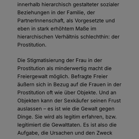
innerhalb hierarchisch gestalteter sozialer
Beziehungen in der Familie, der
PartnerInnenschaft, als Vorgesetzte und
eben in stark erhöhtem Maße im
hierarchischen Verhältnis schlechthin: der
Prostitution.
Die Stigmatisierung der Frau in der
Prostitution als minderwertig macht die
Freiergewalt möglich. Befragte Freier
äußern sich in Bezug auf die Frauen in der
Prostitution oft wie über Objekte. Und an
Objekten kann der Sexkäufer seinen Frust
auslassen – es ist wie die Gewalt gegen
Dinge. Sie wird als legitim erfahren, bzw.
legitimiert die Gewalttaten. Es ist also die
Aufgabe, die Ursachen und den Zweck