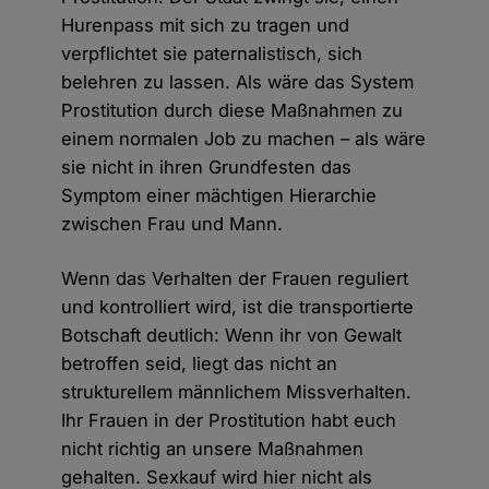
Hurenpass mit sich zu tragen und
verpflichtet sie paternalistisch, sich
belehren zu lassen. Als wäre das System
Prostitution durch diese Maßnahmen zu
einem normalen Job zu machen – als wäre
sie nicht in ihren Grundfesten das
Symptom einer mächtigen Hierarchie
zwischen Frau und Mann.
Wenn das Verhalten der Frauen reguliert
und kontrolliert wird, ist die transportierte
Botschaft deutlich: Wenn ihr von Gewalt
betroffen seid, liegt das nicht an
strukturellem männlichem Missverhalten.
Ihr Frauen in der Prostitution habt euch
nicht richtig an unsere Maßnahmen
gehalten. Sexkauf wird hier nicht als