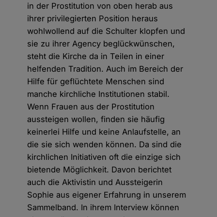
in der Prostitution von oben herab aus
ihrer privilegierten Position heraus
wohlwollend auf die Schulter klopfen und
sie zu ihrer Agency beglückwünschen,
steht die Kirche da in Teilen in einer
helfenden Tradition. Auch im Bereich der
Hilfe für geflüchtete Menschen sind
manche kirchliche Institutionen stabil.
Wenn Frauen aus der Prostitution
aussteigen wollen, finden sie häufig
keinerlei Hilfe und keine Anlaufstelle, an
die sie sich wenden können. Da sind die
kirchlichen Initiativen oft die einzige sich
bietende Möglichkeit. Davon berichtet
auch die Aktivistin und Aussteigerin
Sophie aus eigener Erfahrung in unserem
Sammelband. In ihrem Interview können