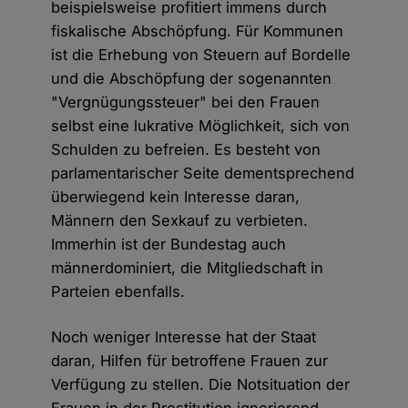
beispielsweise profitiert immens durch
fiskalische Abschöpfung. Für Kommunen
ist die Erhebung von Steuern auf Bordelle
und die Abschöpfung der sogenannten
"Vergnügungssteuer" bei den Frauen
selbst eine lukrative Möglichkeit, sich von
Schulden zu befreien. Es besteht von
parlamentarischer Seite dementsprechend
überwiegend kein Interesse daran,
Männern den Sexkauf zu verbieten.
Immerhin ist der Bundestag auch
männerdominiert, die Mitgliedschaft in
Parteien ebenfalls.
Noch weniger Interesse hat der Staat
daran, Hilfen für betroffene Frauen zur
Verfügung zu stellen. Die Notsituation der