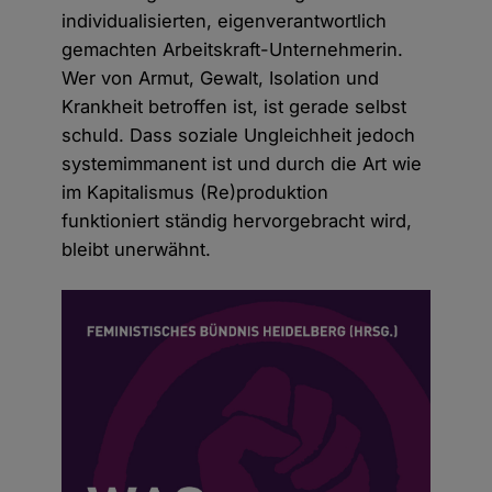
individualisierten, eigenverantwortlich
gemachten Arbeitskraft-Unternehmerin.
Wer von Armut, Gewalt, Isolation und
Krankheit betroffen ist, ist gerade selbst
schuld. Dass soziale Ungleichheit jedoch
systemimmanent ist und durch die Art wie
im Kapitalismus (Re)produktion
funktioniert ständig hervorgebracht wird,
bleibt unerwähnt.