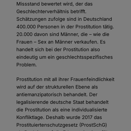
Missstand bewertet wird, der das
Geschlechterverhältnis betrifft.
Schätzungen zufolge sind in Deutschland
400.000 Personen in der Prostitution tätig.
20.000 davon sind Männer, die – wie die
Frauen – Sex an Männer verkaufen. Es
handelt sich bei der Prostitution also
eindeutig um ein geschlechtsspezifisches
Problem.
Prostitution mit all ihrer Frauenfeindlichkeit
wird auf der strukturellen Ebene als
antiemanzipatorisch behandelt. Der
legalisierende deutsche Staat behandelt
die Prostitution als eine individualisierte
Konfliktlage. Deshalb wurde 2017 das
Prostituiertenschutzgesetz (ProstSchG)