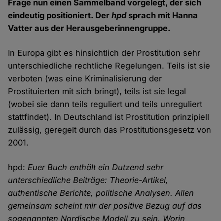
Frage nun einen Sammelband vorgelegt, der sich
eindeutig positioniert. Der
hpd
sprach mit Hanna
Vatter aus der Herausgeberinnengruppe.
In Europa gibt es hinsichtlich der Prostitution sehr
unterschiedliche rechtliche Regelungen. Teils ist sie
verboten (was eine Kriminalisierung der
Prostituierten mit sich bringt), teils ist sie legal
(wobei sie dann teils reguliert und teils unreguliert
stattfindet). In Deutschland ist Prostitution prinzipiell
zulässig, geregelt durch das Prostitutionsgesetz von
2001.
hpd:
Euer Buch enthält ein Dutzend sehr
unterschiedliche Beiträge: Theorie-Artikel,
authentische Berichte, politische Analysen. Allen
gemeinsam scheint mir der positive Bezug auf das
sogenannten Nordische Modell zu sein. Worin