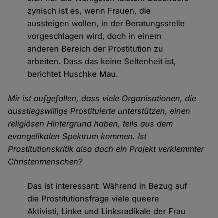
zynisch ist es, wenn Frauen, die
aussteigen wollen, in der Beratungsstelle
vorgeschlagen wird, doch in einem
anderen Bereich der Prostitution zu
arbeiten. Dass das keine Seltenheit ist,
berichtet Huschke Mau.
Mir ist aufgefallen, dass viele Organisationen, die
ausstiegswillige Prostituierte unterstützen, einen
religiösen Hintergrund haben, teils aus dem
evangelikalen Spektrum kommen. Ist
Prostitutionskritik also doch ein Projekt verklemmter
Christenmenschen?
Das ist interessant: Während in Bezug auf
die Prostitutionsfrage viele queere
Aktivisti, Linke und Linksradikale der Frau