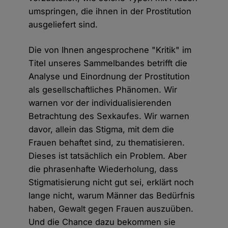
umspringen, die ihnen in der Prostitution
ausgeliefert sind.
Die von Ihnen angesprochene "Kritik" im
Titel unseres Sammelbandes betrifft die
Analyse und Einordnung der Prostitution
als gesellschaftliches Phänomen. Wir
warnen vor der individualisierenden
Betrachtung des Sexkaufes. Wir warnen
davor, allein das Stigma, mit dem die
Frauen behaftet sind, zu thematisieren.
Dieses ist tatsächlich ein Problem. Aber
die phrasenhafte Wiederholung, dass
Stigmatisierung nicht gut sei, erklärt noch
lange nicht, warum Männer das Bedürfnis
haben, Gewalt gegen Frauen auszuüben.
Und die Chance dazu bekommen sie