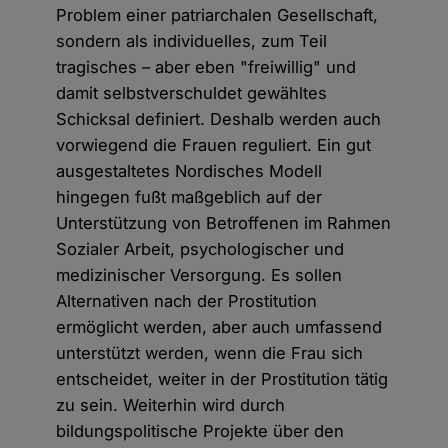
Problem einer patriarchalen Gesellschaft,
sondern als individuelles, zum Teil
tragisches – aber eben "freiwillig" und
damit selbstverschuldet gewähltes
Schicksal definiert. Deshalb werden auch
vorwiegend die Frauen reguliert. Ein gut
ausgestaltetes Nordisches Modell
hingegen fußt maßgeblich auf der
Unterstützung von Betroffenen im Rahmen
Sozialer Arbeit, psychologischer und
medizinischer Versorgung. Es sollen
Alternativen nach der Prostitution
ermöglicht werden, aber auch umfassend
unterstützt werden, wenn die Frau sich
entscheidet, weiter in der Prostitution tätig
zu sein. Weiterhin wird durch
bildungspolitische Projekte über den