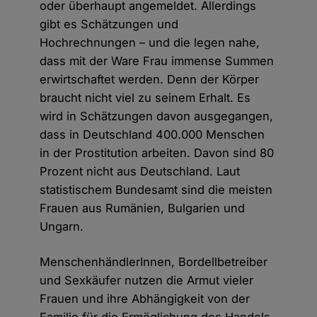
oder überhaupt angemeldet. Allerdings
gibt es Schätzungen und
Hochrechnungen – und die legen nahe,
dass mit der Ware Frau immense Summen
erwirtschaftet werden. Denn der Körper
braucht nicht viel zu seinem Erhalt. Es
wird in Schätzungen davon ausgegangen,
dass in Deutschland 400.000 Menschen
in der Prostitution arbeiten. Davon sind 80
Prozent nicht aus Deutschland. Laut
statistischem Bundesamt sind die meisten
Frauen aus Rumänien, Bulgarien und
Ungarn.
MenschenhändlerInnen, Bordellbetreiber
und Sexkäufer nutzen die Armut vieler
Frauen und ihre Abhängigkeit von der