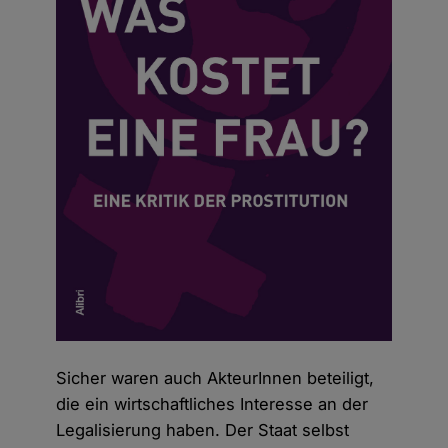
Sicher waren auch AkteurInnen beteiligt,
die ein wirtschaftliches Interesse an der
Legalisierung haben. Der Staat selbst