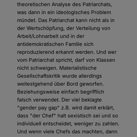
theoretischen Analyse des Patriarchats,
was dann in ein ideologisches Problem
mündet. Das Patriarchat kann nicht als in
der Wertschöpfung, der Verteilung von
Arbeit/Lohnarbeit und in der
antidemokratischen Familie sich
reproduzierend erkannt werden. Und wer
vom Patriarchat spricht, darf von Klassen
nicht schweigen. Materialistische
Gesellschaftskritik wurde allerdings
weitestgehend über Bord geworfen.
Beziehungsweise einfach begrifflich
falsch verwendet. Der viel beklagte
"gender pay gap" z.B. wird damit erklärt,
dass "der Chef" halt sexistisch sei und so
individuell entscheidet, weniger zu zahlen.
Und wenn viele Chefs das machten, dann