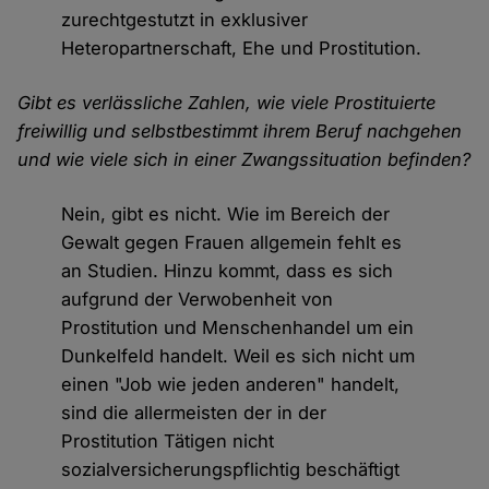
zurechtgestutzt in exklusiver
Heteropartnerschaft, Ehe und Prostitution.
Gibt es verlässliche Zahlen, wie viele Prostituierte
freiwillig und selbstbestimmt ihrem Beruf nachgehen
und wie viele sich in einer Zwangssituation befinden?
Nein, gibt es nicht. Wie im Bereich der
Gewalt gegen Frauen allgemein fehlt es
an Studien. Hinzu kommt, dass es sich
aufgrund der Verwobenheit von
Prostitution und Menschenhandel um ein
Dunkelfeld handelt. Weil es sich nicht um
einen "Job wie jeden anderen" handelt,
sind die allermeisten der in der
Prostitution Tätigen nicht
sozialversicherungspflichtig beschäftigt