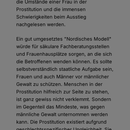
die Umstände einer Frau in der
Prostitution und die immensen
Schwierigkeiten beim Ausstieg
nachgelesen werden.
Ein gut umgesetztes "Nordisches Modell"
würde für säkulare Fachberatungsstellen
und Frauenhausplätze sorgen, an die sich
die Betroffenen wenden können. Es sollte
selbstverständlich staatliche Aufgabe sein,
Frauen und auch Männer vor männlicher
Gewalt zu schützen. Menschen in der
Prostitution hilfreich zur Seite zu stehen,
ist ganz gewiss nicht verklemmt. Sondern
im Gegenteil das Mindeste, was gegen
männliche Gewalt unternommen werden
kann. Die Prostitution existiert aufgrund
geschlechtsspezifischer Ungleichheit. Sie