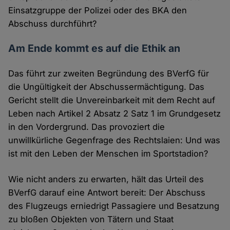
Einsatzgruppe der Polizei oder des BKA den
Abschuss durchführt?
Am Ende kommt es auf die Ethik an
Das führt zur zweiten Begründung des BVerfG für
die Ungültigkeit der Abschussermächtigung. Das
Gericht stellt die Unvereinbarkeit mit dem Recht auf
Leben nach Artikel 2 Absatz 2 Satz 1 im Grundgesetz
in den Vordergrund. Das provoziert die
unwillkürliche Gegenfrage des Rechtslaien: Und was
ist mit den Leben der Menschen im Sportstadion?
Wie nicht anders zu erwarten, hält das Urteil des
BVerfG darauf eine Antwort bereit: Der Abschuss
des Flugzeugs erniedrigt Passagiere und Besatzung
zu bloßen Objekten von Tätern und Staat