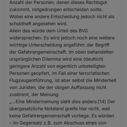
Anzahl der Personen, denen dieses Rechtsgut
zukommt, notgedrungen entscheiden sollte.
Wobei eine andere Entscheidung jedoch nicht als
schuldhaft angesehen wird.
Allein das würde dem Urteil des BVG
widersprechen. Es wird jedoch noch eine weitere
wichtige Unterscheidung angeführt: der Begriff
der Gefahrengemeinschaft. Im oben behandelten
ursprünglichen Dilemma wird eine (deutlich)
geringere Anzahl von eigentlich unbeteiligten
Personen geopfert, im Fall einer terroristischen
Flugzeugentführung, ist aber selbst die Minderheit
von Juristen, die der obigen Auffassung nicht
zustimmt, der Meinung:
„...Eine Mindermeinung sieht dies anders:[14] Der
übergesetzliche Notstand greife hier nicht, weil
keine Gefahrengemeinschaft vorliege. Es würden
– im Gegensatz z.B. zum Abschuss eines von