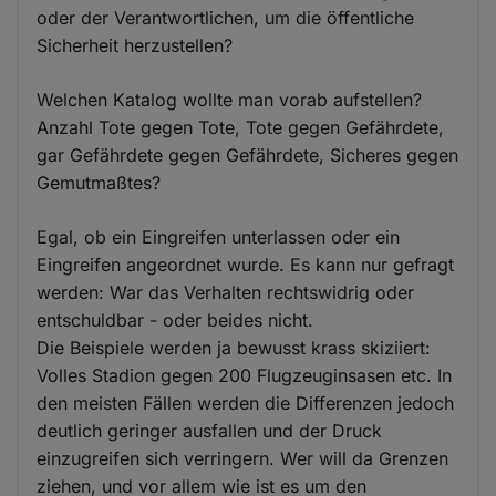
oder der Verantwortlichen, um die öffentliche
Sicherheit herzustellen?
Welchen Katalog wollte man vorab aufstellen?
Anzahl Tote gegen Tote, Tote gegen Gefährdete,
gar Gefährdete gegen Gefährdete, Sicheres gegen
Gemutmaßtes?
Egal, ob ein Eingreifen unterlassen oder ein
Eingreifen angeordnet wurde. Es kann nur gefragt
werden: War das Verhalten rechtswidrig oder
entschuldbar - oder beides nicht.
Die Beispiele werden ja bewusst krass skiziiert:
Volles Stadion gegen 200 Flugzeuginsasen etc. In
den meisten Fällen werden die Differenzen jedoch
deutlich geringer ausfallen und der Druck
einzugreifen sich verringern. Wer will da Grenzen
ziehen, und vor allem wie ist es um den