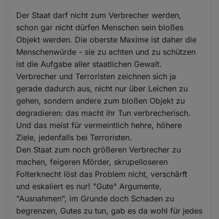
Der Staat darf nicht zum Verbrecher werden,
schon gar nicht dürfen Menschen sein bloßes
Objekt werden. Die oberste Maxime ist daher die
Menschenwürde - sie zu achten und zu schützen
ist die Aufgabe aller staatlichen Gewalt.
Verbrecher und Terroristen zeichnen sich ja
gerade dadurch aus, nicht nur über Leichen zu
gehen, sondern andere zum bloßen Objekt zu
degradieren: das macht ihr Tun verbrecherisch.
Und das meist für vermeintlich hehre, höhere
Ziele, jedenfalls bei Terroristen.
Den Staat zum noch größeren Verbrecher zu
machen, feigeren Mörder, skrupelloseren
Folterknecht löst das Problem nicht, verschärft
und eskaliert es nur! "Gute" Argumente,
"Ausnahmen", im Grunde doch Schaden zu
begrenzen, Gutes zu tun, gab es da wohl für jedes