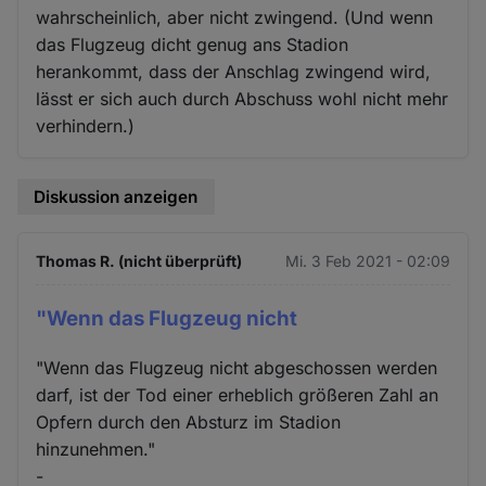
wahrscheinlich, aber nicht zwingend. (Und wenn
das Flugzeug dicht genug ans Stadion
herankommt, dass der Anschlag zwingend wird,
lässt er sich auch durch Abschuss wohl nicht mehr
verhindern.)
Diskussion anzeigen
Thomas R. (nicht überprüft)
Mi. 3 Feb 2021 - 02:09
"Wenn das Flugzeug nicht
"Wenn das Flugzeug nicht abgeschossen werden
darf, ist der Tod einer erheblich größeren Zahl an
Opfern durch den Absturz im Stadion
hinzunehmen."
-