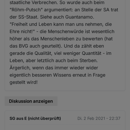
staatliche Verbrechen. So wurde auch beim
"Röhm-Putsch" argumentiert: an Stelle der SA trat
der SS-Staat. Siehe auch Guantanamo.
"Freiheit und Leben kann man uns nehmen, die
Ehre nicht!" - die Menschenwürde ist wesentlich
höher als das Menschenleben zu bewerten (hat
das BVG auch geurteilt). Und da zählt eben
gerade die Qualität, viel weniger Quantität - im
Leben, aber letztlich auch beim Sterben.
Ärgerlich, wenn das immer wieder wider
eigentlich besseren Wissens erneut in Frage
gestellt wird!
Diskussion anzeigen
SG aus E (nicht überprüft)
Di. 2 Feb 2021 - 22:37