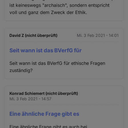
ist keineswegs "archaisch", sondern entspricht
voll und ganz dem Zweck der Ethik.
David Z (nicht überprüft)
Mi. 3 Feb 2021 - 14:01
Seit wann ist das BVerfG für
Seit wann ist das BVerfG für ethische Fragen
zuständig?
Konrad Schiemert (nicht überprüft)
Mi. 3 Feb 2021 - 14:57
Eine ähnliche Frage gibt es
Eine ähnliche Frage gibt es auch bei