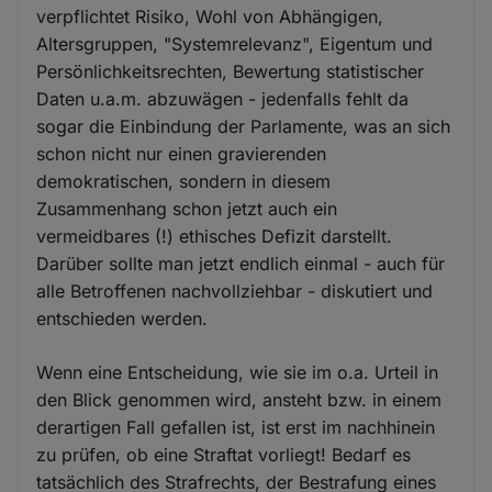
verpflichtet Risiko, Wohl von Abhängigen,
Altersgruppen, "Systemrelevanz", Eigentum und
Persönlichkeitsrechten, Bewertung statistischer
Daten u.a.m. abzuwägen - jedenfalls fehlt da
sogar die Einbindung der Parlamente, was an sich
schon nicht nur einen gravierenden
demokratischen, sondern in diesem
Zusammenhang schon jetzt auch ein
vermeidbares (!) ethisches Defizit darstellt.
Darüber sollte man jetzt endlich einmal - auch für
alle Betroffenen nachvollziehbar - diskutiert und
entschieden werden.
Wenn eine Entscheidung, wie sie im o.a. Urteil in
den Blick genommen wird, ansteht bzw. in einem
derartigen Fall gefallen ist, ist erst im nachhinein
zu prüfen, ob eine Straftat vorliegt! Bedarf es
tatsächlich des Strafrechts, der Bestrafung eines