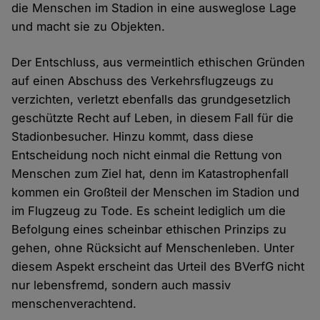
die Menschen im Stadion in eine ausweglose Lage
und macht sie zu Objekten.
Der Entschluss, aus vermeintlich ethischen Gründen
auf einen Abschuss des Verkehrsflugzeugs zu
verzichten, verletzt ebenfalls das grundgesetzlich
geschützte Recht auf Leben, in diesem Fall für die
Stadionbesucher. Hinzu kommt, dass diese
Entscheidung noch nicht einmal die Rettung von
Menschen zum Ziel hat, denn im Katastrophenfall
kommen ein Großteil der Menschen im Stadion und
im Flugzeug zu Tode. Es scheint lediglich um die
Befolgung eines scheinbar ethischen Prinzips zu
gehen, ohne Rücksicht auf Menschenleben. Unter
diesem Aspekt erscheint das Urteil des BVerfG nicht
nur lebensfremd, sondern auch massiv
menschenverachtend.