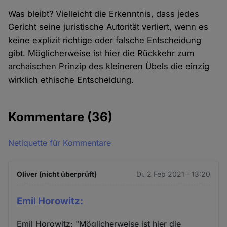
Was bleibt? Vielleicht die Erkenntnis, dass jedes
Gericht seine juristische Autorität verliert, wenn es
keine explizit richtige oder falsche Entscheidung
gibt. Möglicherweise ist hier die Rückkehr zum
archaischen Prinzip des kleineren Übels die einzig
wirklich ethische Entscheidung.
Kommentare
(36)
Netiquette für Kommentare
Oliver (nicht überprüft)
Di. 2 Feb 2021 - 13:20
Emil Horowitz:
Emil Horowitz: "Möglicherweise ist hier die