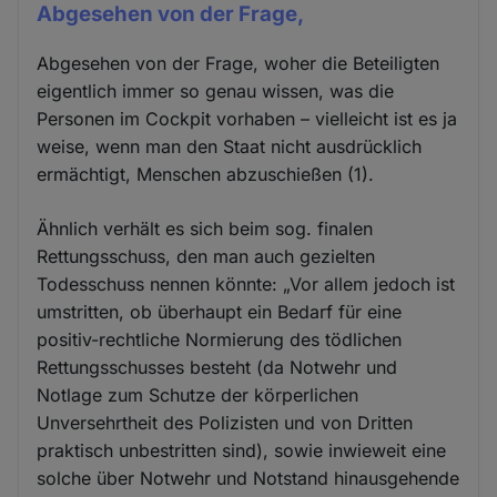
Abgesehen von der Frage,
Abgesehen von der Frage, woher die Beteiligten
eigentlich immer so genau wissen, was die
Personen im Cockpit vorhaben – vielleicht ist es ja
weise, wenn man den Staat nicht ausdrücklich
ermächtigt, Menschen abzuschießen (1).
Ähnlich verhält es sich beim sog. finalen
Rettungsschuss, den man auch gezielten
Todesschuss nennen könnte: „Vor allem jedoch ist
umstritten, ob überhaupt ein Bedarf für eine
positiv-rechtliche Normierung des tödlichen
Rettungsschusses besteht (da Notwehr und
Notlage zum Schutze der körperlichen
Unversehrtheit des Polizisten und von Dritten
praktisch unbestritten sind), sowie inwieweit eine
solche über Notwehr und Notstand hinausgehende