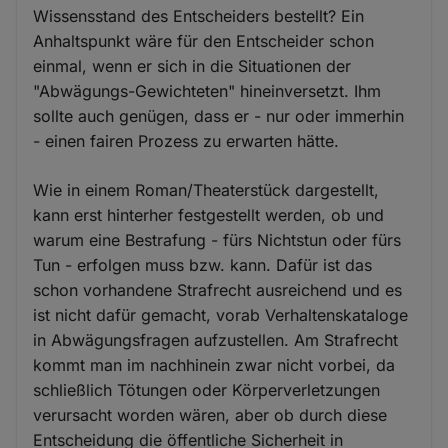
Wissensstand des Entscheiders bestellt? Ein
Anhaltspunkt wäre für den Entscheider schon
einmal, wenn er sich in die Situationen der
"Abwägungs-Gewichteten" hineinversetzt. Ihm
sollte auch genügen, dass er - nur oder immerhin
- einen fairen Prozess zu erwarten hätte.
Wie in einem Roman/Theaterstück dargestellt,
kann erst hinterher festgestellt werden, ob und
warum eine Bestrafung - fürs Nichtstun oder fürs
Tun - erfolgen muss bzw. kann. Dafür ist das
schon vorhandene Strafrecht ausreichend und es
ist nicht dafür gemacht, vorab Verhaltenskataloge
in Abwägungsfragen aufzustellen. Am Strafrecht
kommt man im nachhinein zwar nicht vorbei, da
schließlich Tötungen oder Körperverletzungen
verursacht worden wären, aber ob durch diese
Entscheidung die öffentliche Sicherheit in