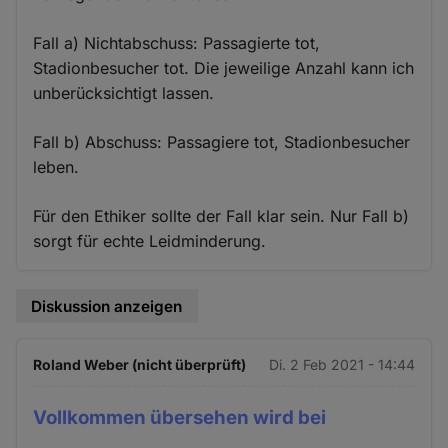
Fall a) Nichtabschuss: Passagierte tot,
Stadionbesucher tot. Die jeweilige Anzahl kann ich
unberücksichtigt lassen.
Fall b) Abschuss: Passagiere tot, Stadionbesucher
leben.
Für den Ethiker sollte der Fall klar sein. Nur Fall b)
sorgt für echte Leidminderung.
Diskussion anzeigen
Roland Weber (nicht überprüft)
Di. 2 Feb 2021 - 14:44
Vollkommen übersehen wird bei