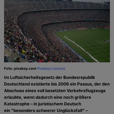
Foto: pixabay.com
Pixabay License
Im Luftsicherheitsgesetz der Bundesrepublik
Deutschland existierte bis 2006 ein Passus, der den
Abschuss eines voll besetzten Verkehrsflugzeugs
erlaubte, wenn dadurch eine noch größere
Katastrophe – in juristischem Deutsch
ein "besonders schwerer Unglücksfall" –