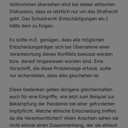
Vollkommen übersehen wird bei dieser ethischen
Diskussion, dass es letztlich nur um das Strafrecht
geht. Das Schuldrecht (Entschädigungen etc.)
hätte dem zu folgen.
Es sollte m.E. genügen, dass alle möglichen
Entscheidungsträger sich bei Übernahme einer
Verantwortung dieses Konflikts bewusst werden
bzw. darauf hingewiesen worden sind. Eine
Vorschrift, die diese Problemlage erfasst, sollte
nur sicherstellen, dass dies geschehen ist.
Diese Gedanken gelten übrigens gleichermaßen
auch für eine Eingriffe, wie jetzt zum Beispiel zur
Bekämpfung der Pandemie bei einer geforderten
Impfpflicht. Welche ethische Entscheidung treffen
da die Verantwortlichen? Allem Anschein sehen sie
nicht einmal einen Zusammenhang, der sie ethisch