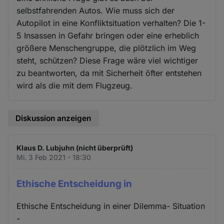
selbstfahrenden Autos. Wie muss sich der
Autopilot in eine Konfliktsituation verhalten? Die 1-
5 Insassen in Gefahr bringen oder eine erheblich
größere Menschengruppe, die plötzlich im Weg
steht, schützen? Diese Frage wäre viel wichtiger
zu beantworten, da mit Sicherheit öfter entstehen
wird als die mit dem Flugzeug.
Diskussion anzeigen
Klaus D. Lubjuhn (nicht überprüft)
Mi. 3 Feb 2021 - 18:30
Ethische Entscheidung in
Ethische Entscheidung in einer Dilemma- Situation
-