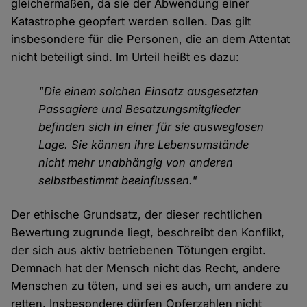
gleichermaßen, da sie der Abwendung einer
Katastrophe geopfert werden sollen. Das gilt
insbesondere für die Personen, die an dem Attentat
nicht beteiligt sind. Im Urteil heißt es dazu:
"Die einem solchen Einsatz ausgesetzten
Passagiere und Besatzungsmitglieder
befinden sich in einer für sie ausweglosen
Lage. Sie können ihre Lebensumstände
nicht mehr unabhängig von anderen
selbstbestimmt beeinflussen."
Der ethische Grundsatz, der dieser rechtlichen
Bewertung zugrunde liegt, beschreibt den Konflikt,
der sich aus aktiv betriebenen Tötungen ergibt.
Demnach hat der Mensch nicht das Recht, andere
Menschen zu töten, und sei es auch, um andere zu
retten. Insbesondere dürfen Opferzahlen nicht