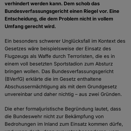
verhindert werden kann. Dem schob das
Bundesverfassungsgericht einen Riegel vor. Eine
Entscheidung, die dem Problem nicht in vollem
Umfang gerecht wird.
Ein besonders schwerer Unglücksfall im Kontext des
Gesetzes wäre beispielsweise der Einsatz des
Flugzeugs als Waffe durch Terroristen, die es in
einem voll besetzten Sportstadion zum Absturz
bringen wollen. Das Bundesverfassungsgericht
(BVerfG) erklärte die im Gesetz enthaltene
Abschussermächtigung als mit dem Grundgesetz
unvereinbar und daher nichtig – aus zwei Gründen.
Die eher formaljuristische Begründung lautet, dass
die Bundeswehr nicht zur Bekämpfung von
Bedrohungen im Inland zum Einsatz kommen dürfe,