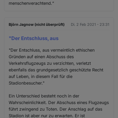
menschenverachtend.“
Björn Jagnow (nicht überprüft)
Di. 2 Feb 2021 - 23:31
"Der Entschluss, aus
"Der Entschluss, aus vermeintlich ethischen
Gründen auf einen Abschuss des
Verkehrsflugzeugs zu verzichten, verletzt
ebenfalls das grundgesetzlich geschützte Recht
auf Leben, in diesem Fall für die
Stadionbesucher."
Ein Unterschied besteht noch in der
Wahrscheinlichkeit. Der Abschuss eines Flugzeugs
führt zwingend zu Toten. Der Anschlag auf das
Stadion ist aber nur zu erwarten. Er ist