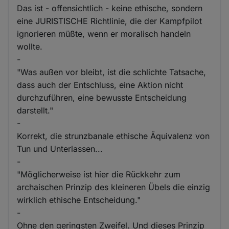
Das ist - offensichtlich - keine ethische, sondern
eine JURISTISCHE Richtlinie, die der Kampfpilot
ignorieren müßte, wenn er moralisch handeln
wollte.
-
"Was außen vor bleibt, ist die schlichte Tatsache,
dass auch der Entschluss, eine Aktion nicht
durchzuführen, eine bewusste Entscheidung
darstellt."
-
Korrekt, die strunzbanale ethische Äquivalenz von
Tun und Unterlassen...
-
"Möglicherweise ist hier die Rückkehr zum
archaischen Prinzip des kleineren Übels die einzig
wirklich ethische Entscheidung."
-
Ohne den geringsten Zweifel. Und dieses Prinzip