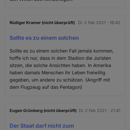
Rüdiger Kramer (nicht überprüft)
Di. 2 Feb 2021 - 16:42
Sollte es zu einem solchen
Sollte es zu einem solchen Fall jemals kommen,
hoffe ich nur, dass in dem Stadion die Juristen
sitzen, die solche Ansichten haben. In Amerika
haben damals Menschen ihr Leben freiwillig
gegeben, um andere zu schützen. (Angriff mit
dem Flugzeug auf das Pentagon)
Eugen Grünberg (nicht überprüft)
Di. 2 Feb 2021 - 21:41
Der Staat darf nicht zum