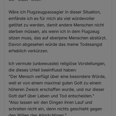
Wäre ich Flugzeugpassagier in dieser Situation,
emfände ich es für mich als viel würdevoller
getötet zu werden, damit andere Menschen nicht
sterben müssen, als wenn ich in dem Flugzeug
sitzen muss, das auf ebenjene Menschen abstürzt.
Davon abgesehen würde das meine Todesangst
erheblich verkürzen.
Ich vermute (unbewusste) religiöse Vorstellungen,
die dieses Urteil beeinflusst haben:
"Der Mensch verfügt über eine besondere Würde,
weil er von einem maximal guten Gott zu einem
höheren Zweck erschaffen wurde, und nur dieser
Gott darf über Leben und Tod entscheiden."
"Also lassen wir den Dingen ihren Lauf und
schreiten nicht ein, denn nichts geschieht gegen
den Willen des Allmächtigen."