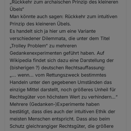
„Rückkehr zum archaischen Prinzip des kleineren
Übels“
Man könnte auch sagen: Rückkehr zum intuitiven
Prinzip des kleineren Übels.
Es handelt sich ja hier um eine Variante
verschiedener Dilemmata, die unter dem Titel
„Trolley Problem“ zu mehreren
Gedankenexperimenten geführt haben. Auf
Wikipedia findet sich dazu eine Darstellung der
(bisherigen ?) deutschen Rechtsauffassung:
„... wenn... vom Rettungszweck bestimmtes
Handeln unter den gegebenen Umständen das
einzige Mittel darstellt, noch größeres Unheil für
Rechtsgüter von höchstem Wert zu verhindern…“
Mehrere (Gedanken-)Experimente haben
bestätigt, dass dies auch der intuitiven Ethik der
meisten Menschen entspricht. Dass also beim
Schutz gleichrangiger Rechtsgüter, die größere