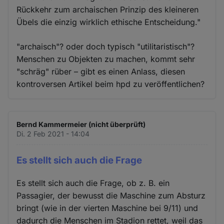
Rückkehr zum archaischen Prinzip des kleineren
Übels die einzig wirklich ethische Entscheidung."
"archaisch"? oder doch typisch "utilitaristisch"?
Menschen zu Objekten zu machen, kommt sehr
"schräg" rüber – gibt es einen Anlass, diesen
kontroversen Artikel beim hpd zu veröffentlichen?
Bernd Kammermeier (nicht überprüft)
Di. 2 Feb 2021 - 14:04
Es stellt sich auch die Frage
Es stellt sich auch die Frage, ob z. B. ein
Passagier, der bewusst die Maschine zum Absturz
bringt (wie in der vierten Maschine bei 9/11) und
dadurch die Menschen im Stadion rettet, weil das