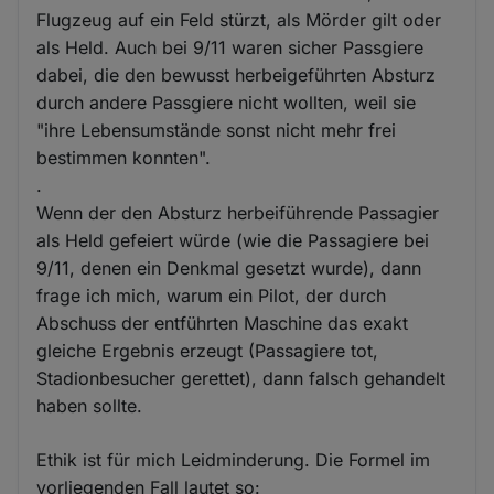
Flugzeug auf ein Feld stürzt, als Mörder gilt oder
als Held. Auch bei 9/11 waren sicher Passgiere
dabei, die den bewusst herbeigeführten Absturz
durch andere Passgiere nicht wollten, weil sie
"ihre Lebensumstände sonst nicht mehr frei
bestimmen konnten".
.
Wenn der den Absturz herbeiführende Passagier
als Held gefeiert würde (wie die Passagiere bei
9/11, denen ein Denkmal gesetzt wurde), dann
frage ich mich, warum ein Pilot, der durch
Abschuss der entführten Maschine das exakt
gleiche Ergebnis erzeugt (Passagiere tot,
Stadionbesucher gerettet), dann falsch gehandelt
haben sollte.
Ethik ist für mich Leidminderung. Die Formel im
vorliegenden Fall lautet so: