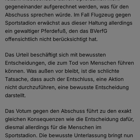
gegeneinander aufgerechnet werden, was für den
Abschuss sprechen würde. Im Fall Flugzeug gegen
Sportstadion erwächst aus dieser Haltung allerdings
ein gewaltiger Pferdefuß, den das BVerfG
offensichtlich nicht berücksichtigt hat.
Das Urteil beschäftigt sich mit bewussten
Entscheidungen, die zum Tod von Menschen führen
können. Was außen vor bleibt, ist die schlichte
Tatsache, dass auch der Entschluss, eine Aktion
nicht durchzuführen, eine bewusste Entscheidung
darstellt.
Das Votum gegen den Abschuss führt zu den exakt
gleichen Konsequenzen wie die Entscheidung dafür,
diesmal allerdings für die Menschen im
Sportstadion. Die bewusste Unterlassung bringt nun