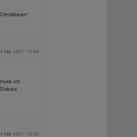
 'Christbaum'
 4 Mär 2021 - 12:09
 muss ich
 Diskurs
 4 Mär 2021 - 12:30