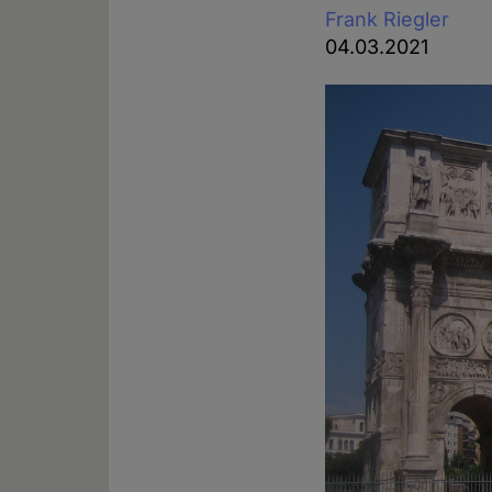
Frank Riegler
04.03.2021