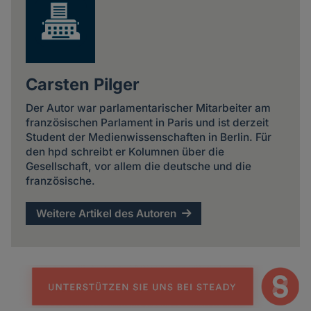
Carsten Pilger
Der Autor war parlamentarischer Mitarbeiter am
französischen Parlament in Paris und ist derzeit
Student der Medienwissenschaften in Berlin. Für
den hpd schreibt er Kolumnen über die
Gesellschaft, vor allem die deutsche und die
französische.
Weitere Artikel des Autoren