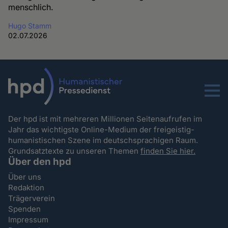
menschlich.
Hugo Stamm
02.07.2026
Menu
Der hpd ist mit mehreren Millionen Seitenaufrufen im
Jahr das wichtigste Online-Medium der freigeistig-
humanistischen Szene im deutschsprachigen Raum.
Grundsatztexte zu unseren Themen
finden Sie hier.
Über den hpd
Über uns
Redaktion
Trägerverein
Spenden
Impressum