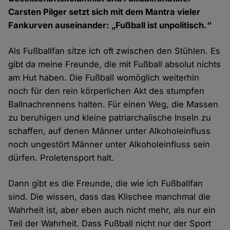
Carsten Pilger setzt sich mit dem Mantra vieler
Fankurven auseinander: „Fußball ist unpolitisch.“
Als Fußballfan sitze ich oft zwischen den Stühlen. Es
gibt da meine Freunde, die mit Fußball absolut nichts
am Hut haben. Die Fußball womöglich weiterhin
noch für den rein körperlichen Akt des stumpfen
Ballnachrennens halten. Für einen Weg, die Massen
zu beruhigen und kleine patriarchalische Inseln zu
schaffen, auf denen Männer unter Alkoholeinfluss
noch ungestört Männer unter Alkoholeinfluss sein
dürfen. Proletensport halt.
Dann gibt es die Freunde, die wie ich Fußballfan
sind. Die wissen, dass das Klischee manchmal die
Wahrheit ist, aber eben auch nicht mehr, als nur ein
Teil der Wahrheit. Dass Fußball nicht nur der Sport