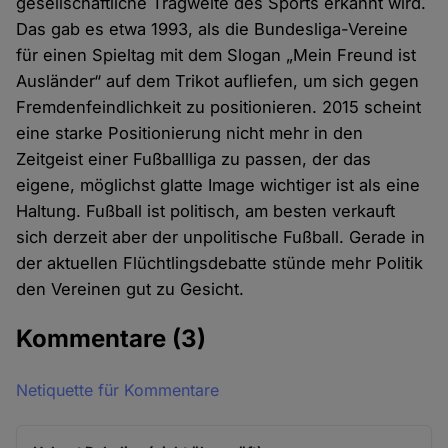
gesellschaftliche Tragweite des Sports erkannt wird.
Das gab es etwa 1993, als die Bundesliga-Vereine
für einen Spieltag mit dem Slogan „Mein Freund ist
Ausländer“ auf dem Trikot aufliefen, um sich gegen
Fremdenfeindlichkeit zu positionieren. 2015 scheint
eine starke Positionierung nicht mehr in den
Zeitgeist einer Fußballliga zu passen, der das
eigene, möglichst glatte Image wichtiger ist als eine
Haltung. Fußball ist politisch, am besten verkauft
sich derzeit aber der unpolitische Fußball. Gerade in
der aktuellen Flüchtlingsdebatte stünde mehr Politik
den Vereinen gut zu Gesicht.
Kommentare
(3)
Netiquette für Kommentare