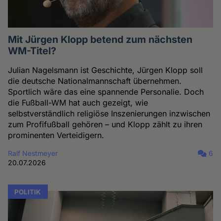
Mit Jürgen Klopp betend zum nächsten
WM-Titel?
Julian Nagelsmann ist Geschichte, Jürgen Klopp soll
die deutsche Nationalmannschaft übernehmen.
Sportlich wäre das eine spannende Personalie. Doch
die Fußball-WM hat auch gezeigt, wie
selbstverständlich religiöse Inszenierungen inzwischen
zum Profifußball gehören – und Klopp zählt zu ihren
prominenten Verteidigern.
Ralf Nestmeyer
6
20.07.2026
POLITIK