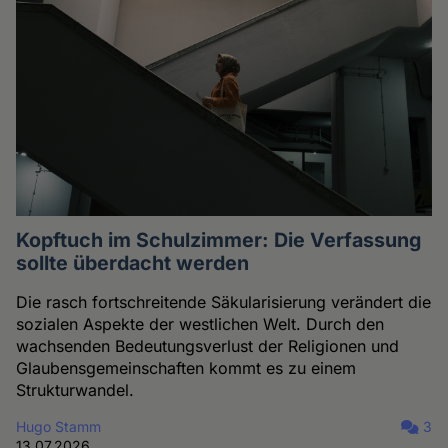
Kopftuch im Schulzimmer: Die Verfassung
sollte überdacht werden
Die rasch fortschreitende Säkularisierung verändert die
sozialen Aspekte der westlichen Welt. Durch den
wachsenden Bedeutungsverlust der Religionen und
Glaubensgemeinschaften kommt es zu einem
Strukturwandel.
Hugo Stamm
3
13.07.2026