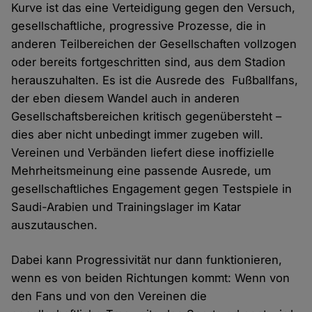
Kurve ist das eine Verteidigung gegen den Versuch,
gesellschaftliche, progressive Prozesse, die in
anderen Teilbereichen der Gesellschaften vollzogen
oder bereits fortgeschritten sind, aus dem Stadion
herauszuhalten. Es ist die Ausrede des Fußballfans,
der eben diesem Wandel auch in anderen
Gesellschaftsbereichen kritisch gegenübersteht –
dies aber nicht unbedingt immer zugeben will.
Vereinen und Verbänden liefert diese inoffizielle
Mehrheitsmeinung eine passende Ausrede, um
gesellschaftliches Engagement gegen Testspiele in
Saudi-Arabien und Trainingslager im Katar
auszutauschen.
Dabei kann Progressivität nur dann funktionieren,
wenn es von beiden Richtungen kommt: Wenn von
den Fans und von den Vereinen die