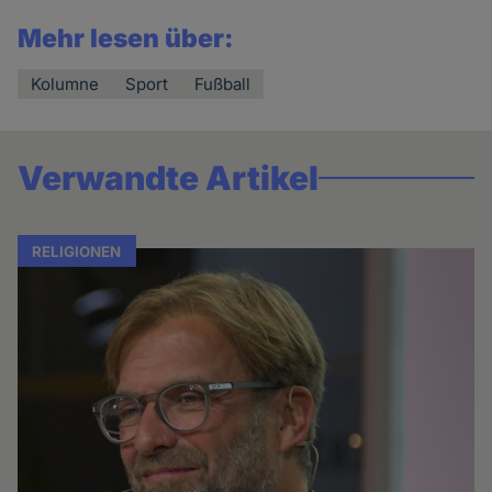
Mehr lesen über:
Kolumne
Sport
Fußball
Verwandte Artikel
RELIGIONEN