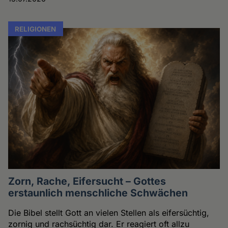
RELIGIONEN
Zorn, Rache, Eifersucht – Gottes
erstaunlich menschliche Schwächen
Die Bibel stellt Gott an vielen Stellen als eifersüchtig,
zornig und rachsüchtig dar. Er reagiert oft allzu