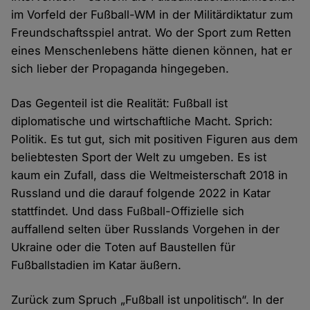
im Vorfeld der Fußball-WM in der Militärdiktatur zum
Freundschaftsspiel antrat. Wo der Sport zum Retten
eines Menschenlebens hätte dienen können, hat er
sich lieber der Propaganda hingegeben.
Das Gegenteil ist die Realität: Fußball ist
diplomatische und wirtschaftliche Macht. Sprich:
Politik. Es tut gut, sich mit positiven Figuren aus dem
beliebtesten Sport der Welt zu umgeben. Es ist
kaum ein Zufall, dass die Weltmeisterschaft 2018 in
Russland und die darauf folgende 2022 in Katar
stattfindet. Und dass Fußball-Offizielle sich
auffallend selten über Russlands Vorgehen in der
Ukraine oder die Toten auf Baustellen für
Fußballstadien im Katar äußern.
Zurück zum Spruch „Fußball ist unpolitisch“. In der