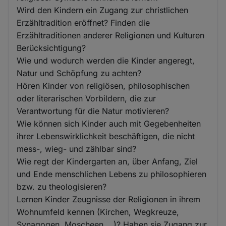
Wird den Kindern ein Zugang zur christlichen
Erzähltradition eröffnet? Finden die
Erzähltraditionen anderer Religionen und Kulturen
Berücksichtigung?
Wie und wodurch werden die Kinder angeregt,
Natur und Schöpfung zu achten?
Hören Kinder von religiösen, philosophischen
oder literarischen Vorbildern, die zur
Verantwortung für die Natur motivieren?
Wie können sich Kinder auch mit Gegebenheiten
ihrer Lebenswirklichkeit beschäftigen, die nicht
mess-, wieg- und zählbar sind?
Wie regt der Kindergarten an, über Anfang, Ziel
und Ende menschlichen Lebens zu philosophieren
bzw. zu theologisieren?
Lernen Kinder Zeugnisse der Religionen in ihrem
Wohnumfeld kennen (Kirchen, Wegkreuze,
Synagogen, Moscheen ...)? Haben sie Zugang zur