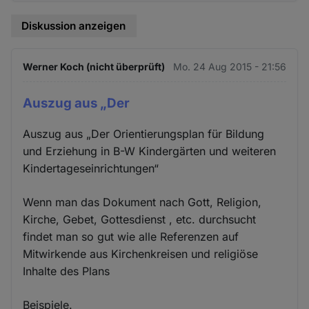
Diskussion anzeigen
Werner Koch (nicht überprüft)
Mo. 24 Aug 2015 - 21:56
Auszug aus „Der
Auszug aus „Der Orientierungsplan für Bildung
und Erziehung in B-W Kindergärten und weiteren
Kindertageseinrichtungen“
Wenn man das Dokument nach Gott, Religion,
Kirche, Gebet, Gottesdienst , etc. durchsucht
findet man so gut wie alle Referenzen auf
Mitwirkende aus Kirchenkreisen und religiöse
Inhalte des Plans
Beispiele.