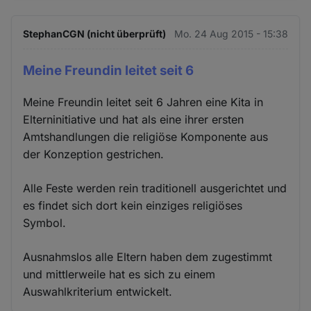
StephanCGN (nicht überprüft)
Mo. 24 Aug 2015 - 15:38
Meine Freundin leitet seit 6
Meine Freundin leitet seit 6 Jahren eine Kita in
Elterninitiative und hat als eine ihrer ersten
Amtshandlungen die religiöse Komponente aus
der Konzeption gestrichen.
Alle Feste werden rein traditionell ausgerichtet und
es findet sich dort kein einziges religiöses
Symbol.
Ausnahmslos alle Eltern haben dem zugestimmt
und mittlerweile hat es sich zu einem
Auswahlkriterium entwickelt.