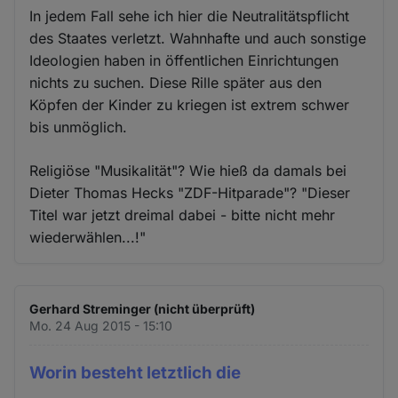
In jedem Fall sehe ich hier die Neutralitätspflicht
des Staates verletzt. Wahnhafte und auch sonstige
Ideologien haben in öffentlichen Einrichtungen
nichts zu suchen. Diese Rille später aus den
Köpfen der Kinder zu kriegen ist extrem schwer
bis unmöglich.
Religiöse "Musikalität"? Wie hieß da damals bei
Dieter Thomas Hecks "ZDF-Hitparade"? "Dieser
Titel war jetzt dreimal dabei - bitte nicht mehr
wiederwählen...!"
Gerhard Streminger (nicht überprüft)
Mo. 24 Aug 2015 - 15:10
Worin besteht letztlich die