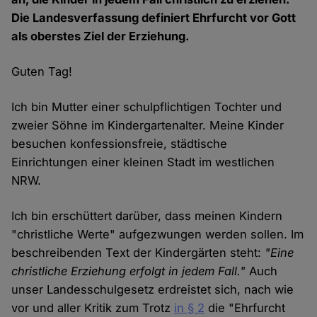
Die Landesverfassung definiert Ehrfurcht vor Gott
als oberstes Ziel der Erziehung.
Guten Tag!
Ich bin Mutter einer schulpflichtigen Tochter und
zweier Söhne im Kindergartenalter. Meine Kinder
besuchen konfessionsfreie, städtische
Einrichtungen einer kleinen Stadt im westlichen
NRW.
Ich bin erschüttert darüber, dass meinen Kindern
"christliche Werte" aufgezwungen werden sollen. Im
beschreibenden Text der Kindergärten steht:
"Eine
christliche Erziehung erfolgt in jedem Fall."
Auch
unser Landesschulgesetz erdreistet sich, nach wie
vor und aller Kritik zum Trotz
in § 2
die "Ehrfurcht