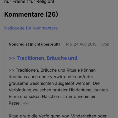
nur Freiheit für Religion!
Kommentare
(26)
Netiquette für Kommentare
Noncredist (nicht überprüft)
Mo. 24 Aug 2015 - 13:56
>> Traditionen, Bräuche und
>> Traditionen, Bräuche und Rituale können
durchaus auch ohne verwirrende und/oder
grausame Geschichten ausgelebt werden. Die
Verbindung zwischen brutaler Hinrichtung, bunten
Eiern und süßen Häschen ist mir ohnehin ein
Rätsel. <<
Rituale wie die Verfolgung von Minderheiten oder