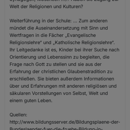
Welt der Religionen und Kulturen?
Weiterführung in der Schule: … Zum anderen
mündet die Auseinandersetzung mit Sinn und
Wertfragen in die Fächer „Evangelische
Religionslehre“ und „Katholische Religionslehre“.
Ihr Leitgedanke ist es, Kinder bei ihrer Suche nach
Orientierung und Lebenssinn zu begleiten, die
Frage nach Gott zu stellen und sie aus der
Erfahrung der christlichen Glaubenstradition zu
erschließen. Sie bieten außerdem Informationen
über und Erfahrungen mit anderen religiösen und
säkularen Vorstellungen von Selbst, Welt und
einem guten Leben.
Quellen:
http://www.bildungsserver.de/Bildungsplaene-der-
Bundeslaender-fuer-die-fruehe-Bildung-in-