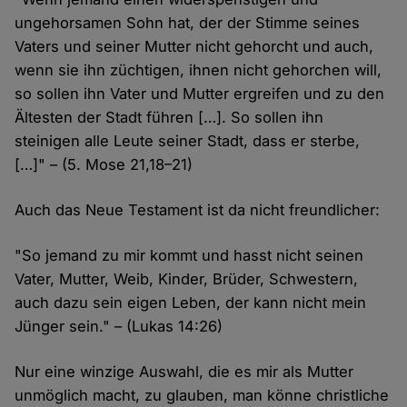
ungehorsamen Sohn hat, der der Stimme seines
Vaters und seiner Mutter nicht gehorcht und auch,
wenn sie ihn züchtigen, ihnen nicht gehorchen will,
so sollen ihn Vater und Mutter ergreifen und zu den
Ältesten der Stadt führen […]. So sollen ihn
steinigen alle Leute seiner Stadt, dass er sterbe,
[…]" – (5. Mose 21,18–21)
Auch das Neue Testament ist da nicht freundlicher:
"So jemand zu mir kommt und hasst nicht seinen
Vater, Mutter, Weib, Kinder, Brüder, Schwestern,
auch dazu sein eigen Leben, der kann nicht mein
Jünger sein." – (Lukas 14:26)
Nur eine winzige Auswahl, die es mir als Mutter
unmöglich macht, zu glauben, man könne christliche