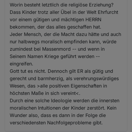
Worin besteht letztlich die religiöse Erziehung?
Dass Kinder trotz aller Übel in der Welt Ehrfurcht
vor einem gütigen und mächtigen HERRN
bekommen, der das alles geschaffen hat.
Jeder Mensch, der die Macht dazu hätte und auch
nur halbwegs moralisch empfinden kann, würde
zumindest bei Massenmord -- und wenn in
Seinem Namen Kriege geführt werden --
eingreifen.
Gott tut es nicht. Dennoch gilt ER als gütig und
gerecht und barmherzig, als verehrungswürdiges
Wesen, das >alle positiven Eigenschaften in
höchsten Maße in sich vereint<.
Durch eine solche Ideologie werden die innersten
moralischen Intuitionen der Kinder zerstört. Kein
Wunder also, dass es dann in der Folge die
verschiedensten Nachfolgeprobleme gibt.