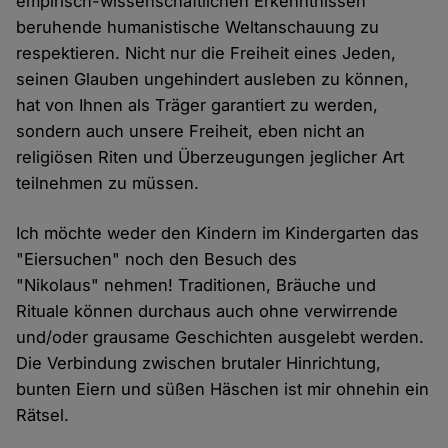
empirisch-wissenschaftlichen Erkenntnissen
beruhende humanistische Weltanschauung zu
respektieren. Nicht nur die Freiheit eines Jeden,
seinen Glauben ungehindert ausleben zu können,
hat von Ihnen als Träger garantiert zu werden,
sondern auch unsere Freiheit, eben nicht an
religiösen Riten und Überzeugungen jeglicher Art
teilnehmen zu müssen.
Ich möchte weder den Kindern im Kindergarten das
"Eiersuchen" noch den Besuch des
"Nikolaus" nehmen! Traditionen, Bräuche und
Rituale können durchaus auch ohne verwirrende
und/oder grausame Geschichten ausgelebt werden.
Die Verbindung zwischen brutaler Hinrichtung,
bunten Eiern und süßen Häschen ist mir ohnehin ein
Rätsel.