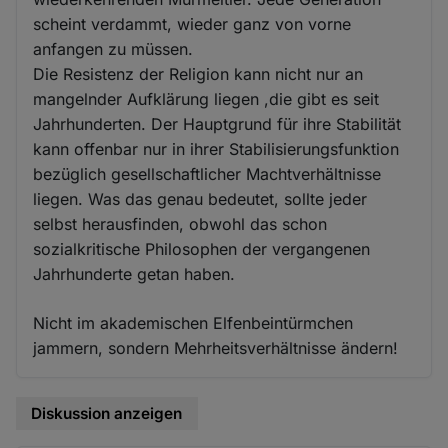
scheint verdammt, wieder ganz von vorne
anfangen zu müssen.
Die Resistenz der Religion kann nicht nur an
mangelnder Aufklärung liegen ,die gibt es seit
Jahrhunderten. Der Hauptgrund für ihre Stabilität
kann offenbar nur in ihrer Stabilisierungsfunktion
bezüglich gesellschaftlicher Machtverhältnisse
liegen. Was das genau bedeutet, sollte jeder
selbst herausfinden, obwohl das schon
sozialkritische Philosophen der vergangenen
Jahrhunderte getan haben.
Nicht im akademischen Elfenbeintürmchen
jammern, sondern Mehrheitsverhältnisse ändern!
Diskussion anzeigen