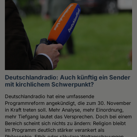
und
Cookies
Deutschlandradio: Auch künftig ein Sender
mit kirchlichem Schwerpunkt?
Deutschlandradio hat eine umfassende
Programmreform angekündigt, die zum 30. November
in Kraft treten soll. Mehr Analyse, mehr Einordnung,
mehr Tiefgang lautet das Versprechen. Doch bei einem
Bereich scheint sich nichts zu ändern: Religion bleibt
im Programm deutlich stärker verankert als
Philosophie, Ethik oder säkulare Weltanschauungen.