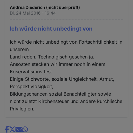
Andrea Diederich (nicht überprüft)
Di. 24 Mai 2016 - 16:44
Ich würde nicht unbedingt von
Ich würde nicht unbedingt von Fortschrittlichkeit in
unserem
Land reden. Technolgisch gesehen ja.
Ansosten stecken wir immer noch in einem
Koservatismus fest
Einige Stichworte, soziale Ungleichheit, Armut,
Perspektivlosigkeit,
Bildungschancen sozial Benachteiligter sowie
nicht zuletzt Kirchensteuer und andere kurchlische
Privilegien.