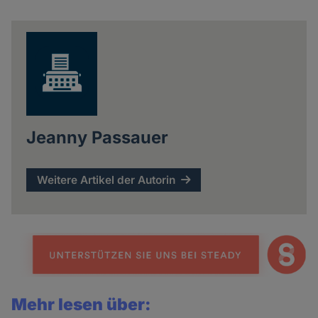
Share
news
Jeanny Passauer
Weitere Artikel der Autorin
Mehr lesen über: