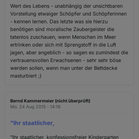
Wert des Lebens - unabhängig der unsichtbaren
Vorstellung etwaiger Schöpfer und Schöpferinnen
- kennen lernen. Das letzte was sie hierzu
benötigen sind moralische Zaubergeister die
tatenlos zuschauen, wenn Menschen im Meer
ertrinken oder sich mit Sprengstoff in die Luft
jagen, aber angeblich - so sagen es zumindest die
vertrauensvollen Erwachsenen - sehr sehr böse
werden sollen, wenn man unter der Bettdecke
masturbiert ;)
Bernd Kammermeier (nicht überprüft)
Mo. 24 Aug 2015 - 14:19
"Ihr staatlicher,
"Ihr staatlicher, konfessionsfreier Kindergarten