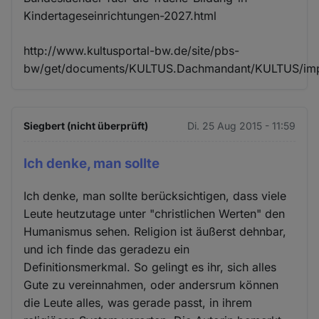
Kindertageseinrichtungen-2027.html
http://www.kultusportal-bw.de/site/pbs-
bw/get/documents/KULTUS.Dachmandant/KULTUS/impor
Siegbert (nicht überprüft)
Di. 25 Aug 2015 - 11:59
Ich denke, man sollte
Ich denke, man sollte berücksichtigen, dass viele
Leute heutzutage unter "christlichen Werten" den
Humanismus sehen. Religion ist äußerst dehnbar,
und ich finde das geradezu ein
Definitionsmerkmal. So gelingt es ihr, sich alles
Gute zu vereinnahmen, oder andersrum können
die Leute alles, was gerade passt, in ihrem