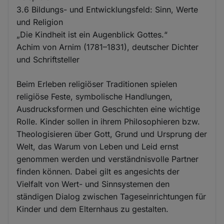
3.6 Bildungs- und Entwicklungsfeld: Sinn, Werte
und Religion
„Die Kindheit ist ein Augenblick Gottes.“
Achim von Arnim (1781–1831), deutscher Dichter
und Schriftsteller
Beim Erleben religiöser Traditionen spielen
religiöse Feste, symbolische Handlungen,
Ausdrucksformen und Geschichten eine wichtige
Rolle. Kinder sollen in ihrem Philosophieren bzw.
Theologisieren über Gott, Grund und Ursprung der
Welt, das Warum von Leben und Leid ernst
genommen werden und verständnisvolle Partner
finden können. Dabei gilt es angesichts der
Vielfalt von Wert- und Sinnsystemen den
ständigen Dialog zwischen Tageseinrichtungen für
Kinder und dem Elternhaus zu gestalten.