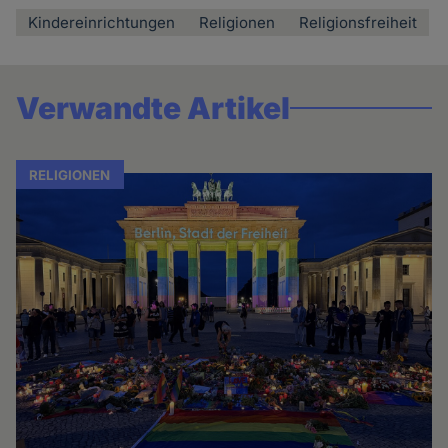
Kindereinrichtungen
Religionen
Religionsfreiheit
Verwandte Artikel
RELIGIONEN