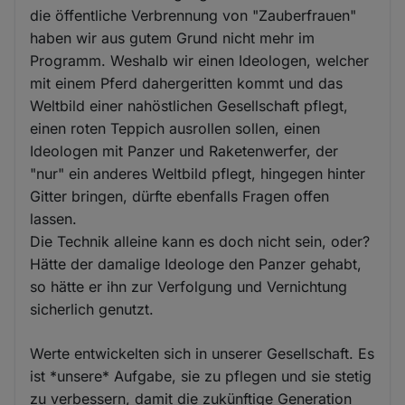
die öffentliche Verbrennung von "Zauberfrauen"
haben wir aus gutem Grund nicht mehr im
Programm. Weshalb wir einen Ideologen, welcher
mit einem Pferd dahergeritten kommt und das
Weltbild einer nahöstlichen Gesellschaft pflegt,
einen roten Teppich ausrollen sollen, einen
Ideologen mit Panzer und Raketenwerfer, der
"nur" ein anderes Weltbild pflegt, hingegen hinter
Gitter bringen, dürfte ebenfalls Fragen offen
lassen.
Die Technik alleine kann es doch nicht sein, oder?
Hätte der damalige Ideologe den Panzer gehabt,
so hätte er ihn zur Verfolgung und Vernichtung
sicherlich genutzt.
Werte entwickelten sich in unserer Gesellschaft. Es
ist *unsere* Aufgabe, sie zu pflegen und sie stetig
zu verbessern, damit die zukünftige Generation