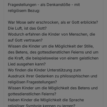
Fragestellungen - als Denkanstöße - mit
religiösem Bezug:
War Mose sehr erschrocken, als er Gott erblickte?
Die Luft, ist das Gott?
Wodurch erfahren die Kinder von Menschen, die
auf Gott vertrauen?
Wissen die Kinder um die Möglichkeit der Stille,
des Betens, des gottesdienstlichen Feierns und um
die Kraft, die beispielsweise von einem geistlichen
Lied ausgehen kann?
Wo finden die Kinder Unterstützung zum
Ausdruck ihrer Gedanken zu philosophischen und
religiösen Fragestellungen?
Wissen Kinder um die Möglichkeit des Betens und
gottesdienstlichen Feierns?
Haben Kinder die Möglichkeit die Sprache
religiöser Symbole kennen zu lernen?