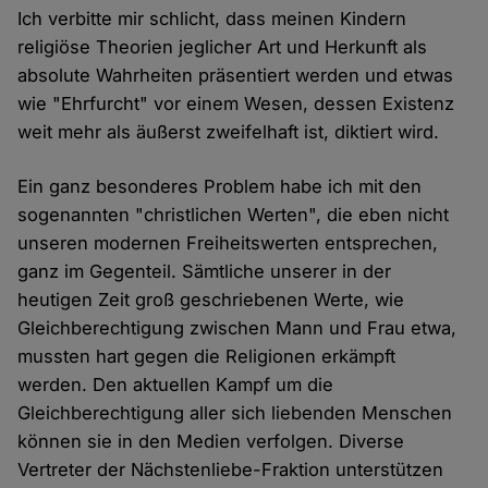
Ich verbitte mir schlicht, dass meinen Kindern
religiöse Theorien jeglicher Art und Herkunft als
absolute Wahrheiten präsentiert werden und etwas
wie "Ehrfurcht" vor einem Wesen, dessen Existenz
weit mehr als äußerst zweifelhaft ist, diktiert wird.
Ein ganz besonderes Problem habe ich mit den
sogenannten "christlichen Werten", die eben nicht
unseren modernen Freiheitswerten entsprechen,
ganz im Gegenteil. Sämtliche unserer in der
heutigen Zeit groß geschriebenen Werte, wie
Gleichberechtigung zwischen Mann und Frau etwa,
mussten hart gegen die Religionen erkämpft
werden. Den aktuellen Kampf um die
Gleichberechtigung aller sich liebenden Menschen
können sie in den Medien verfolgen. Diverse
Vertreter der Nächstenliebe-Fraktion unterstützen