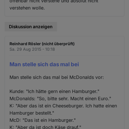
offenbar nicht verstehe und absolut nicht
verstehen wolle.
Diskussion anzeigen
Reinhard Rösler (nicht überprüft)
Sa. 29 Aug 2015 - 10:18
Man stelle sich das mal bei
Man stelle sich das mal bei McDonalds vor:
Kunde: "Ich hätte gern einen Hamburger."
McDonalds: "So, bitte sehr. Macht einen Euro."
K: "Aber das ist ein Cheeseburger. Ich hatte einen
Hamburger bestellt."
McD: "Das ist ein Hamburger."
K: "Aber da ist doch Käse drauf."