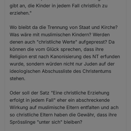
gibt an, die Kinder in jedem Fall christlich zu
erziehen."
Wo bleibt da die Trennung von Staat und Kirche?
Was wäre mit muslimischen Kindern? Werden
denen auch "christliche Werte" aufgepresst? Da
können die vom Glück sprechen, dass ihre
Religion erst nach Kanonisierung des NT erfunden
wurde, sondern würden nicht nur Juden auf der
ideologischen Abschussliste des Christentums
stehen.
Oder soll der Satz "Eine christliche Erziehung
erfolgt in jedem Fall" eher ein abschreckende
Wirkung auf muslimische Eltern entfalten und ach
so christliche Eltern haben die Gewähr, dass ihre
Sprösslinge "unter sich" bleiben?