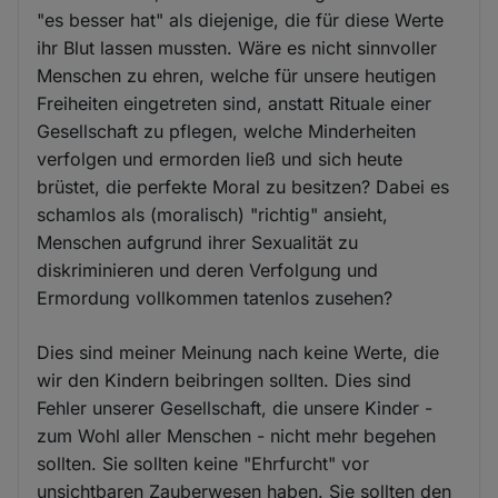
"es besser hat" als diejenige, die für diese Werte
ihr Blut lassen mussten. Wäre es nicht sinnvoller
Menschen zu ehren, welche für unsere heutigen
Freiheiten eingetreten sind, anstatt Rituale einer
Gesellschaft zu pflegen, welche Minderheiten
verfolgen und ermorden ließ und sich heute
brüstet, die perfekte Moral zu besitzen? Dabei es
schamlos als (moralisch) "richtig" ansieht,
Menschen aufgrund ihrer Sexualität zu
diskriminieren und deren Verfolgung und
Ermordung vollkommen tatenlos zusehen?
Dies sind meiner Meinung nach keine Werte, die
wir den Kindern beibringen sollten. Dies sind
Fehler unserer Gesellschaft, die unsere Kinder -
zum Wohl aller Menschen - nicht mehr begehen
sollten. Sie sollten keine "Ehrfurcht" vor
unsichtbaren Zauberwesen haben. Sie sollten den