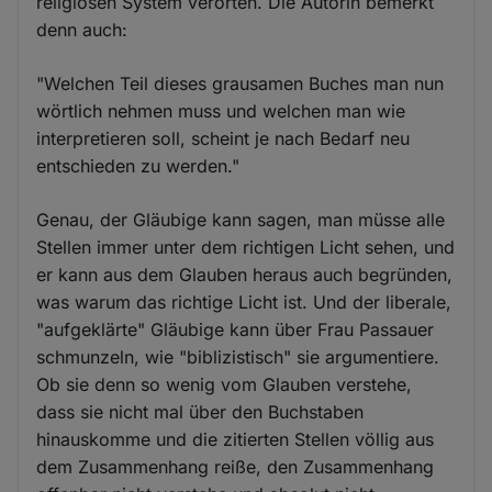
religiösen System verorten. Die Autorin bemerkt
denn auch:
"Welchen Teil dieses grausamen Buches man nun
wörtlich nehmen muss und welchen man wie
interpretieren soll, scheint je nach Bedarf neu
entschieden zu werden."
Genau, der Gläubige kann sagen, man müsse alle
Stellen immer unter dem richtigen Licht sehen, und
er kann aus dem Glauben heraus auch begründen,
was warum das richtige Licht ist. Und der liberale,
"aufgeklärte" Gläubige kann über Frau Passauer
schmunzeln, wie "biblizistisch" sie argumentiere.
Ob sie denn so wenig vom Glauben verstehe,
dass sie nicht mal über den Buchstaben
hinauskomme und die zitierten Stellen völlig aus
dem Zusammenhang reiße, den Zusammenhang