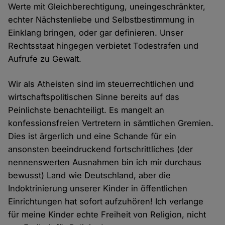
Werte mit Gleichberechtigung, uneingeschränkter,
echter Nächstenliebe und Selbstbestimmung in
Einklang bringen, oder gar definieren. Unser
Rechtsstaat hingegen verbietet Todestrafen und
Aufrufe zu Gewalt.
Wir als Atheisten sind im steuerrechtlichen und
wirtschaftspolitischen Sinne bereits auf das
Peinlichste benachteiligt. Es mangelt an
konfessionsfreien Vertretern in sämtlichen Gremien.
Dies ist ärgerlich und eine Schande für ein
ansonsten beeindruckend fortschrittliches (der
nennenswerten Ausnahmen bin ich mir durchaus
bewusst) Land wie Deutschland, aber die
Indoktrinierung unserer Kinder in öffentlichen
Einrichtungen hat sofort aufzuhören! Ich verlange
für meine Kinder echte Freiheit von Religion, nicht