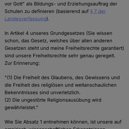
vor Gott" als Bildungs- und Erziehungsauftrag der
Schulen zu definieren (basierend auf
§ 7 der
Landesverfassung
).
In Artikel 4 unseres Grundgesetzes (Sie wissen
schon, das Gesetz, welches über allen anderen
Gesetzen steht und meine Freiheitsrechte garantiert)
sind unsere Freiheitsrechte sehr genau geregelt.
Zur Erinnerung:
"(1) Die Freiheit des Glaubens, des Gewissens und
die Freiheit des religiösen und weltanschaulichen
Bekenntnisses sind unverletzlich.
(2) Die ungestörte Religionsausübung wird
gewährleistet."
Wie Sie Absatz 1 entnehmen können, ist unsere auf