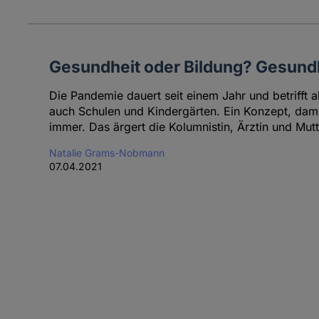
Gesundheit oder Bildung? Gesundh
Die Pandemie dauert seit einem Jahr und betrifft a
auch Schulen und Kindergärten. Ein Konzept, dam
immer. Das ärgert die Kolumnistin, Ärztin und Mut
Natalie Grams-Nobmann
07.04.2021