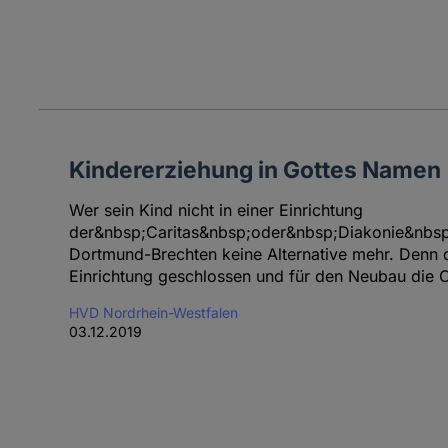
Kindererziehung in Gottes Namen
Wer sein Kind nicht in einer Einrichtung
der&nbsp;Caritas&nbsp;oder&nbsp;Diakonie&nbsp;
Dortmund-Brechten keine Alternative mehr. Denn di
Einrichtung geschlossen und für den Neubau die Ca
HVD Nordrhein-Westfalen
03.12.2019