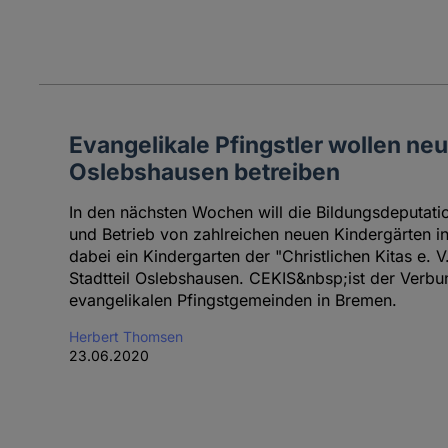
Evangelikale Pfingstler wollen ne
Oslebshausen betreiben
In den nächsten Wochen will die Bildungsdeputat
und Betrieb von zahlreichen neuen Kindergärten i
dabei ein Kindergarten der "Christlichen Kitas e. 
Stadtteil Oslebshausen. CEKIS&nbsp;ist der Verbu
evangelikalen Pfingstgemeinden in Bremen.
Herbert Thomsen
23.06.2020