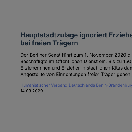
Hauptstadtzulage ignoriert Erzieh
bei freien Trägern
Der Berliner Senat führt zum 1. November 2020 di
Beschäftigte im Öffentlichen Dienst ein. Bis zu 1
Erzieherinnen und Erzieher in staatlichen Kitas da
Angestellte von Einrichtungen freier Träger gehen 
Humanistischer Verband Deutschlands Berlin-Brandenbur
14.09.2020