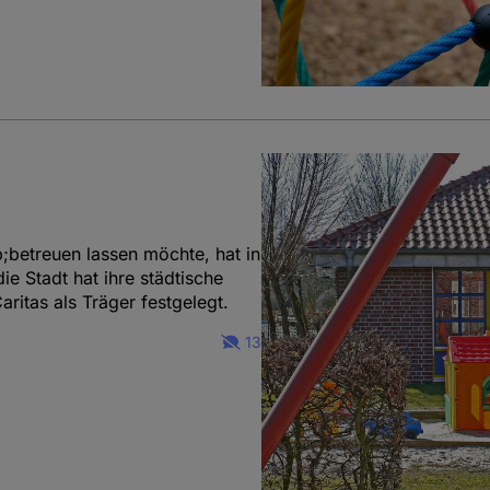
betreuen lassen möchte, hat in
e Stadt hat ihre städtische
ritas als Träger festgelegt.
13