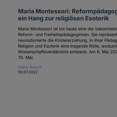
Maria Montessori: Reformpädago
ein Hang zur religiösen Esoterik
Maria Montessori ist bis heute eine der bekanntest
Reform- und Freiheitspädagoginnen. Sie repräsent
revolutionierte die Kindererziehung. In ihrer Päda
Religion und Esoterik eine tragende Rolle, wodurc
Wissenschaftsverständnis entstand. Am 6. Mai 202
70. Mal.
Volker Brauch
05.07.2022