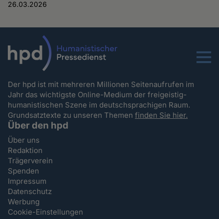
26.03.2026
Menu
Der hpd ist mit mehreren Millionen Seitenaufrufen im
Jahr das wichtigste Online-Medium der freigeistig-
humanistischen Szene im deutschsprachigen Raum.
Grundsatztexte zu unseren Themen
finden Sie hier.
Über den hpd
Über uns
Redaktion
Trägerverein
Spenden
Impressum
Datenschutz
Werbung
Cookie-Einstellungen