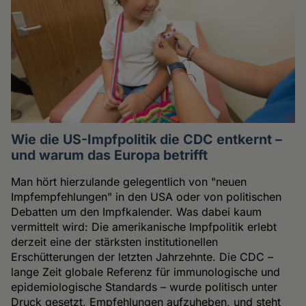
Wie die US-Impfpolitik die CDC entkernt –
und warum das Europa betrifft
Man hört hierzulande gelegentlich von "neuen
Impfempfehlungen" in den USA oder von politischen
Debatten um den Impfkalender. Was dabei kaum
vermittelt wird: Die amerikanische Impfpolitik erlebt
derzeit eine der stärksten institutionellen
Erschütterungen der letzten Jahrzehnte. Die CDC –
lange Zeit globale Referenz für immunologische und
epidemiologische Standards – wurde politisch unter
Druck gesetzt, Empfehlungen aufzuheben, und steht