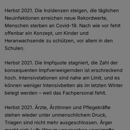
Herbst 2021. Die Inzidenzen steigen, die täglichen
Neuinfektionen erreichen neue Rekordwerte,
Menschen sterben an Covid-19. Nach wie vor fehlt
offenbar ein Konzept, um Kinder und
Heranwachsende zu schützen, vor allem in den
Schulen.
Herbst 2021. Die Impfquote stagniert, die Zahl der
konsequenten Impfverweigernden ist erschreckend
hoch. Intensivstationen sind nahe am Limit, und es
können weniger Intensivbetten als im letzten Winter
belegt werden – weil das Fachpersonal fehlt.
Herbst 2021. Ärzte, Ärztinnen und Pflegekräfte
stehen wieder unter unmenschlichem Druck,
Triagen sind nicht mehr ausgeschlossen. Ärger