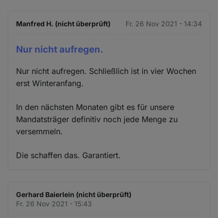
Manfred H. (nicht überprüft)
Fr. 26 Nov 2021 - 14:34
Nur nicht aufregen.
Nur nicht aufregen. Schließlich ist in vier Wochen
erst Winteranfang.
In den nächsten Monaten gibt es für unsere
Mandatsträger definitiv noch jede Menge zu
versemmeln.
Die schaffen das. Garantiert.
Gerhard Baierlein (nicht überprüft)
Fr. 26 Nov 2021 - 15:43