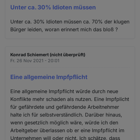
Unter ca. 30% Idioten müssen
Unter ca. 30% Idioten müssen ca. 70% der klugen
Bürger leiden, woran erinnert mich das bloß ?
Konrad Schiemert (nicht überprüft)
Fr. 26 Nov 2021 - 20:01
Eine allgemeine Impfpflicht
Eine allgemeine Impfpflicht würde durch neue
Konflikte mehr schaden als nutzen. Eine Impfplicht
für gefährdete und gefährdende Arbeitnehmer
halte ich für selbstverständlich. Darüber hinaus,
wenn gesetzlich möglich wäre, würde ich den
Arbeitgeber überlassen ob er eine Impfpflicht im
Unternehmen will oder nicht. Ich schätze, dass