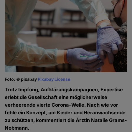
Foto: © pixabay
Pixabay License
Trotz Impfung, Aufklärungskampagnen, Expertise
erlebt die Gesellschaft eine möglicherweise
verheerende vierte Corona-Welle. Nach wie vor
fehle ein Konzept, um Kinder und Heranwachsende
zu schützen, kommentiert die Ärztin Natalie Grams-
Nobmann.