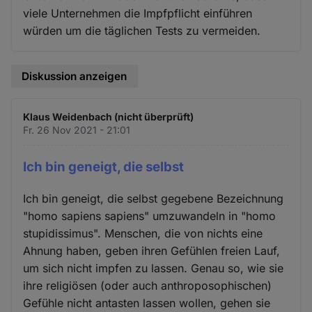
viele Unternehmen die Impfpflicht einführen
würden um die täglichen Tests zu vermeiden.
Diskussion anzeigen
Klaus Weidenbach (nicht überprüft)
Fr. 26 Nov 2021 - 21:01
Ich bin geneigt, die selbst
Ich bin geneigt, die selbst gegebene Bezeichnung
"homo sapiens sapiens" umzuwandeln in "homo
stupidissimus". Menschen, die von nichts eine
Ahnung haben, geben ihren Gefühlen freien Lauf,
um sich nicht impfen zu lassen. Genau so, wie sie
ihre religiösen (oder auch anthroposophischen)
Gefühle nicht antasten lassen wollen, gehen sie