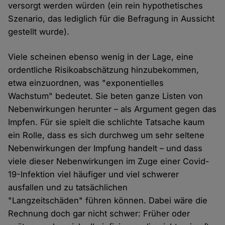
versorgt werden würden (ein rein hypothetisches
Szenario, das lediglich für die Befragung in Aussicht
gestellt wurde).
Viele scheinen ebenso wenig in der Lage, eine
ordentliche Risikoabschätzung hinzubekommen,
etwa einzuordnen, was "exponentielles
Wachstum" bedeutet. Sie beten ganze Listen von
Nebenwirkungen herunter – als Argument gegen das
Impfen. Für sie spielt die schlichte Tatsache kaum
ein Rolle, dass es sich durchweg um sehr seltene
Nebenwirkungen der Impfung handelt – und dass
viele dieser Nebenwirkungen im Zuge einer Covid-
19-Infektion viel häufiger und viel schwerer
ausfallen und zu tatsächlichen
"Langzeitschäden" führen können. Dabei wäre die
Rechnung doch gar nicht schwer: Früher oder