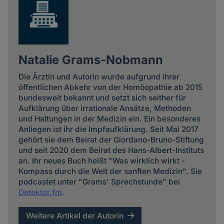
Natalie Grams-Nobmann
Die Ärztin und Autorin wurde aufgrund ihrer
öffentlichen Abkehr von der Homöopathie ab 2015
bundesweit bekannt und setzt sich seither für
Aufklärung über irrationale Ansätze, Methoden
und Haltungen in der Medizin ein. Ein besonderes
Anliegen ist ihr die Impfaufklärung. Seit Mai 2017
gehört sie dem Beirat der Giordano-Bruno-Stiftung
und seit 2020 dem Beirat des Hans-Albert-Instituts
an. Ihr neues Buch heißt "Was wirklich wirkt -
Kompass durch die Welt der sanften Medizin". Sie
podcastet unter "Grams' Sprechstunde" bei
Detektor.fm
.
Weitere Artikel der Autorin