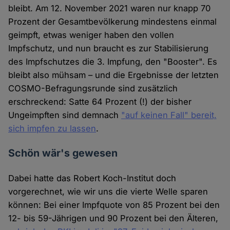
bleibt. Am 12. November 2021 waren nur knapp 70
Prozent der Gesamtbevölkerung mindestens einmal
geimpft, etwas weniger haben den vollen
Impfschutz, und nun braucht es zur Stabilisierung
des Impfschutzes die 3. Impfung, den "Booster". Es
bleibt also mühsam – und die Ergebnisse der letzten
COSMO-Befragungsrunde sind zusätzlich
erschreckend: Satte 64 Prozent (!) der bisher
Ungeimpften sind demnach
"auf keinen Fall" bereit,
sich impfen zu lassen
.
Schön wär's gewesen
Dabei hatte das Robert Koch-Institut doch
vorgerechnet, wie wir uns die vierte Welle sparen
können: Bei einer Impfquote von 85 Prozent bei den
12- bis 59-Jährigen und 90 Prozent bei den Älteren,