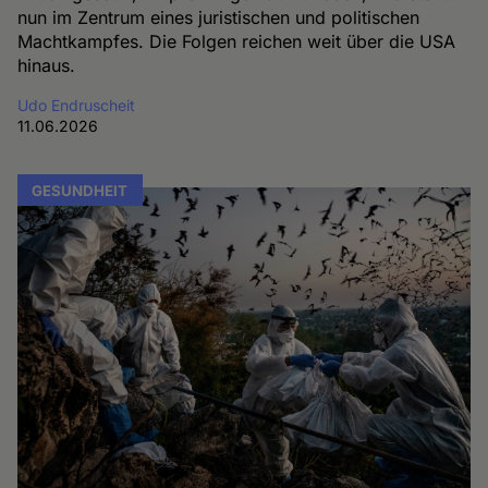
nun im Zentrum eines juristischen und politischen
Machtkampfes. Die Folgen reichen weit über die USA
hinaus.
Udo Endruscheit
11.06.2026
GESUNDHEIT