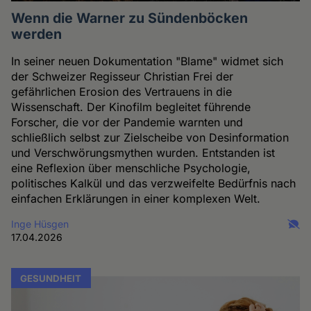
Wenn die Warner zu Sündenböcken
werden
In seiner neuen Dokumentation "Blame" widmet sich
der Schweizer Regisseur Christian Frei der
gefährlichen Erosion des Vertrauens in die
Wissenschaft. Der Kinofilm begleitet führende
Forscher, die vor der Pandemie warnten und
schließlich selbst zur Zielscheibe von Desinformation
und Verschwörungsmythen wurden. Entstanden ist
eine Reflexion über menschliche Psychologie,
politisches Kalkül und das verzweifelte Bedürfnis nach
einfachen Erklärungen in einer komplexen Welt.
Inge Hüsgen
17.04.2026
GESUNDHEIT