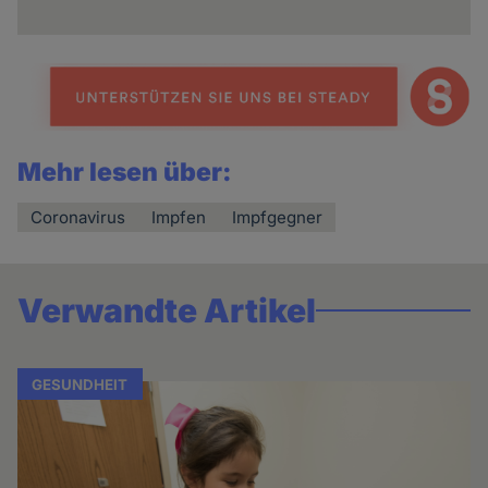
Mehr lesen über:
Coronavirus
Impfen
Impfgegner
Verwandte Artikel
GESUNDHEIT