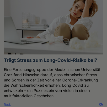
Trägt Stress zum Long-Covid-Risiko bei?
Eine Forschungsgruppe der Medizinischen Universität
Graz fand Hinweise darauf, dass chronischer Stress
und Sorgen in der Zeit vor einer Corona-Erkrankung
die Wahrscheinlichkeit erhöhen, Long Covid zu
entwickeln – ein Puzzlestein von vielen in einem
multifaktoriellen Geschehen.
Red.