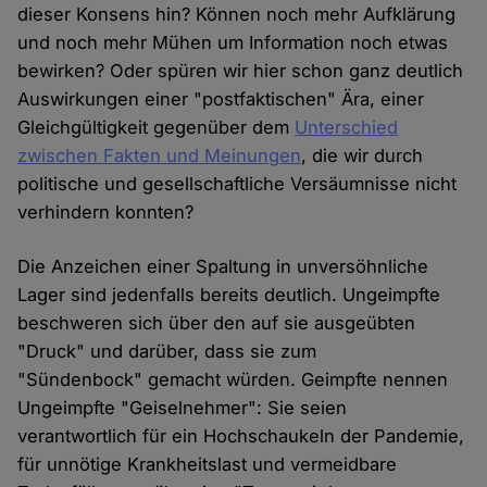
dieser Konsens hin? Können noch mehr Aufklärung
und noch mehr Mühen um Information noch etwas
bewirken? Oder spüren wir hier schon ganz deutlich
Auswirkungen einer "postfaktischen" Ära, einer
Gleichgültigkeit gegenüber dem
Unterschied
zwischen Fakten und Meinungen
, die wir durch
politische und gesellschaftliche Versäumnisse nicht
verhindern konnten?
Die Anzeichen einer Spaltung in unversöhnliche
Lager sind jedenfalls bereits deutlich. Ungeimpfte
beschweren sich über den auf sie ausgeübten
"Druck" und darüber, dass sie zum
"Sündenbock" gemacht würden. Geimpfte nennen
Ungeimpfte "Geiselnehmer": Sie seien
verantwortlich für ein Hochschaukeln der Pandemie,
für unnötige Krankheitslast und vermeidbare