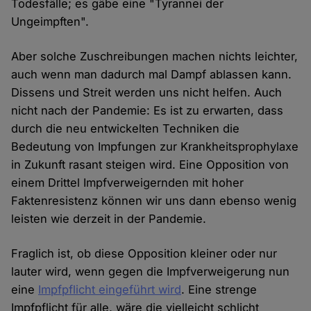
Todesfälle; es gäbe eine "Tyrannei der
Ungeimpften".
Aber solche Zuschreibungen machen nichts leichter,
auch wenn man dadurch mal Dampf ablassen kann.
Dissens und Streit werden uns nicht helfen. Auch
nicht nach der Pandemie: Es ist zu erwarten, dass
durch die neu entwickelten Techniken die
Bedeutung von Impfungen zur Krankheitsprophylaxe
in Zukunft rasant steigen wird. Eine Opposition von
einem Drittel Impfverweigernden mit hoher
Faktenresistenz können wir uns dann ebenso wenig
leisten wie derzeit in der Pandemie.
Fraglich ist, ob diese Opposition kleiner oder nur
lauter wird, wenn gegen die Impfverweigerung nun
eine
Impfpflicht eingeführt wird
. Eine strenge
Impfpflicht für alle, wäre die vielleicht schlicht