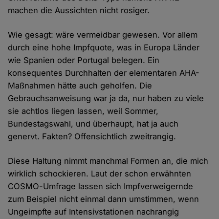
machen die Aussichten nicht rosiger.
Wie gesagt: wäre vermeidbar gewesen. Vor allem
durch eine hohe Impfquote, was in Europa Länder
wie Spanien oder Portugal belegen. Ein
konsequentes Durchhalten der elementaren AHA-
Maßnahmen hätte auch geholfen. Die
Gebrauchsanweisung war ja da, nur haben zu viele
sie achtlos liegen lassen, weil Sommer,
Bundestagswahl, und überhaupt, hat ja auch
genervt. Fakten? Offensichtlich zweitrangig.
Diese Haltung nimmt manchmal Formen an, die mich
wirklich schockieren. Laut der schon erwähnten
COSMO-Umfrage lassen sich Impfverweigernde
zum Beispiel nicht einmal dann umstimmen, wenn
Ungeimpfte auf Intensivstationen nachrangig