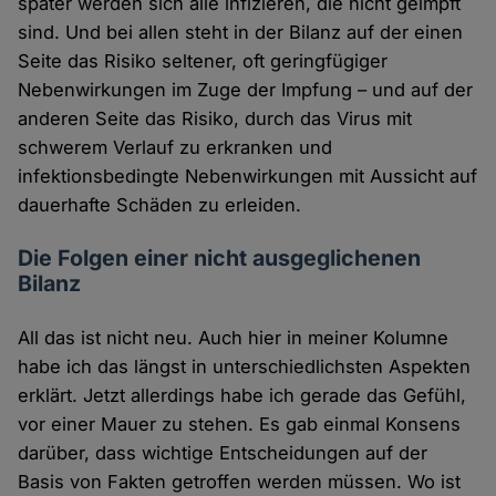
später werden sich alle infizieren, die nicht geimpft
sind. Und bei allen steht in der Bilanz auf der einen
Seite das Risiko seltener, oft geringfügiger
Nebenwirkungen im Zuge der Impfung – und auf der
anderen Seite das Risiko, durch das Virus mit
schwerem Verlauf zu erkranken und
infektionsbedingte Nebenwirkungen mit Aussicht auf
dauerhafte Schäden zu erleiden.
Die Folgen einer nicht ausgeglichenen
Bilanz
All das ist nicht neu. Auch hier in meiner Kolumne
habe ich das längst in unterschiedlichsten Aspekten
erklärt. Jetzt allerdings habe ich gerade das Gefühl,
vor einer Mauer zu stehen. Es gab einmal Konsens
darüber, dass wichtige Entscheidungen auf der
Basis von Fakten getroffen werden müssen. Wo ist