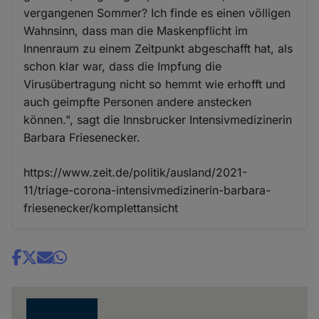
vergangenen Sommer? Ich finde es einen völligen
Wahnsinn, dass man die Maskenpflicht im
Innenraum zu einem Zeitpunkt abgeschafft hat, als
schon klar war, dass die Impfung die
Virusübertragung nicht so hemmt wie erhofft und
auch geimpfte Personen andere anstecken
können.", sagt die Innsbrucker Intensivmedizinerin
Barbara Friesenecker.
https://www.zeit.de/politik/ausland/2021-
11/triage-corona-intensivmedizinerin-barbara-
friesenecker/komplettansicht
Share
news