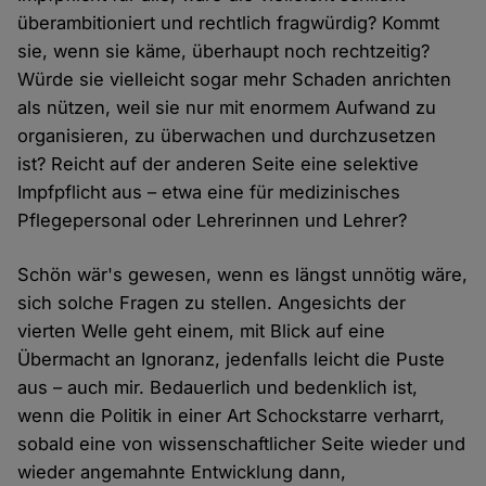
überambitioniert und rechtlich fragwürdig? Kommt
sie, wenn sie käme, überhaupt noch rechtzeitig?
Würde sie vielleicht sogar mehr Schaden anrichten
als nützen, weil sie nur mit enormem Aufwand zu
organisieren, zu überwachen und durchzusetzen
ist? Reicht auf der anderen Seite eine selektive
Impfpflicht aus – etwa eine für medizinisches
Pflegepersonal oder Lehrerinnen und Lehrer?
Schön wär's gewesen, wenn es längst unnötig wäre,
sich solche Fragen zu stellen. Angesichts der
vierten Welle geht einem, mit Blick auf eine
Übermacht an Ignoranz, jedenfalls leicht die Puste
aus – auch mir. Bedauerlich und bedenklich ist,
wenn die Politik in einer Art Schockstarre verharrt,
sobald eine von wissenschaftlicher Seite wieder und
wieder angemahnte Entwicklung dann,