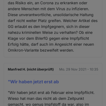
das Risiko ein, an Corona zu erkranken oder
andere Menschen mit dem Virus zu infizieren.
Diese unverantwortliche, unsolidarische Haltung
darf nicht weiter Platz greifen. Welcher Artikel des
GG erlaubt es den Impfgegnern, sich in dieser
nahezu kriminellen Weise zu verhalten? Ob eine
Klage vor dem BVerfG gegen eine Impfpflicht
Erfolg hätte, darf auch im Angesicht einer neuen
Omikron-Variante bezweifelt werden.
Manfred H. (nicht überprüft)
Mo. 29 Nov 2021 - 10:35
"Wir haben jetzt erst ab
"Wir haben jetzt erst ab Februar eine Impfpflicht.
Wieso hat man das nicht ab dem Zeitpunkt
gemacht, wo genug Impfstoff da war, also im