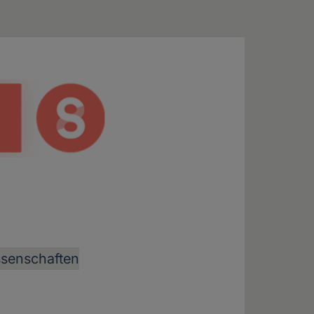
ssenschaften