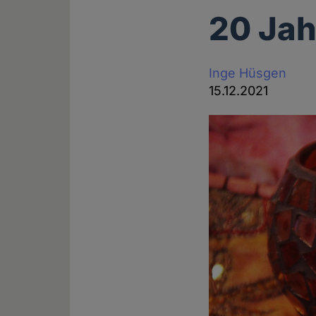
20 Jah
Inge Hüsgen
15.12.2021