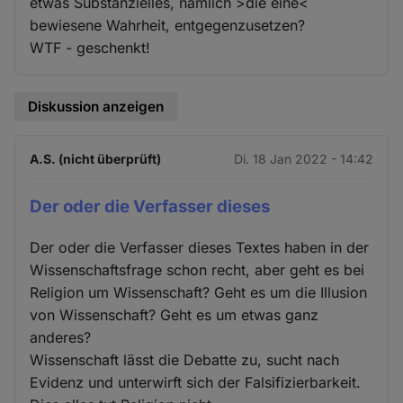
etwas Substanzielles, nämlich >die eine<
bewiesene Wahrheit, entgegenzusetzen?
WTF - geschenkt!
Diskussion anzeigen
A.S. (nicht überprüft)
Di. 18 Jan 2022 - 14:42
Der oder die Verfasser dieses
Der oder die Verfasser dieses Textes haben in der
Wissenschaftsfrage schon recht, aber geht es bei
Religion um Wissenschaft? Geht es um die Illusion
von Wissenschaft? Geht es um etwas ganz
anderes?
Wissenschaft lässt die Debatte zu, sucht nach
Evidenz und unterwirft sich der Falsifizierbarkeit.