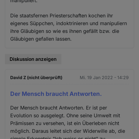
manipuliert.
Die staatsfernen Priesterschaften kochen ihr
eigenes Süppchen, indoktrinieren und manipuliern
ihre Gläubigen so wie es ihnen gefällt bzw. die
Gläubigen gefallen lassen.
Diskussion anzeigen
David Z (nicht überprüft)
Mi. 19 Jan 2022 - 14:29
Der Mensch braucht Antworten.
Der Mensch braucht Antworten. Er ist per
Evolution so ausgelegt. Ohne seine Umwelt mit
Prämissen zu versehen, ist ein Überleben nicht
möglich. Daraus leitet sich der Widerwille ab, die
simple Erkenntnis "Ich weiss es nicht" zu