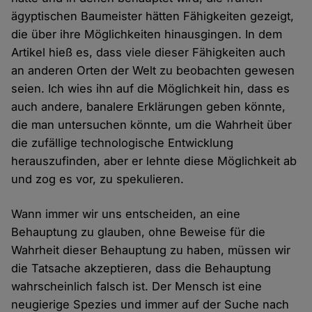
ägyptischen Baumeister hätten Fähigkeiten gezeigt,
die über ihre Möglichkeiten hinausgingen. In dem
Artikel hieß es, dass viele dieser Fähigkeiten auch
an anderen Orten der Welt zu beobachten gewesen
seien. Ich wies ihn auf die Möglichkeit hin, dass es
auch andere, banalere Erklärungen geben könnte,
die man untersuchen könnte, um die Wahrheit über
die zufällige technologische Entwicklung
herauszufinden, aber er lehnte diese Möglichkeit ab
und zog es vor, zu spekulieren.
Wann immer wir uns entscheiden, an eine
Behauptung zu glauben, ohne Beweise für die
Wahrheit dieser Behauptung zu haben, müssen wir
die Tatsache akzeptieren, dass die Behauptung
wahrscheinlich falsch ist. Der Mensch ist eine
neugierige Spezies und immer auf der Suche nach