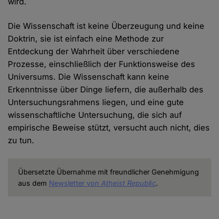
wird.
Die Wissenschaft ist keine Überzeugung und keine
Doktrin, sie ist einfach eine Methode zur
Entdeckung der Wahrheit über verschiedene
Prozesse, einschließlich der Funktionsweise des
Universums. Die Wissenschaft kann keine
Erkenntnisse über Dinge liefern, die außerhalb des
Untersuchungsrahmens liegen, und eine gute
wissenschaftliche Untersuchung, die sich auf
empirische Beweise stützt, versucht auch nicht, dies
zu tun.
Übersetzte Übernahme mit freundlicher Genehmigung
aus dem
Newsletter von
Atheist Republic
.