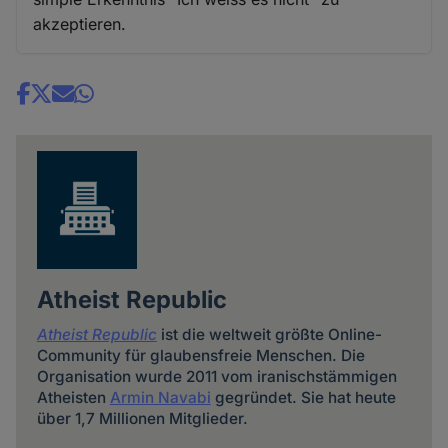
akzeptieren.
Share
news
Atheist Republic
Atheist Republic
ist die weltweit größte Online-
Community für glaubensfreie Menschen. Die
Organisation wurde 2011 vom iranischstämmigen
Atheisten
Armin Navabi
gegründet. Sie hat heute
über 1,7 Millionen Mitglieder.