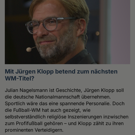
Mit Jürgen Klopp betend zum nächsten
WM-Titel?
Julian Nagelsmann ist Geschichte, Jürgen Klopp soll
die deutsche Nationalmannschaft übernehmen.
Sportlich wäre das eine spannende Personalie. Doch
die Fußball-WM hat auch gezeigt, wie
selbstverständlich religiöse Inszenierungen inzwischen
zum Profifußball gehören – und Klopp zählt zu ihren
prominenten Verteidigern.