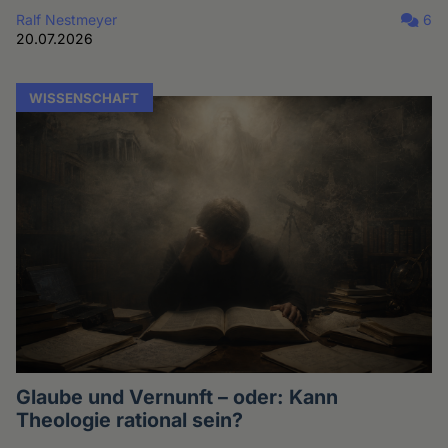
Ralf Nestmeyer
6
20.07.2026
WISSENSCHAFT
Glaube und Vernunft – oder: Kann
Theologie rational sein?