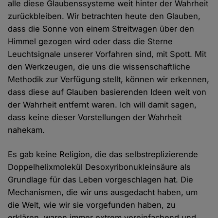
alle diese Glaubenssysteme weit hinter der Wahrheit
zurückbleiben. Wir betrachten heute den Glauben,
dass die Sonne von einem Streitwagen über den
Himmel gezogen wird oder dass die Sterne
Leuchtsignale unserer Vorfahren sind, mit Spott. Mit
den Werkzeugen, die uns die wissenschaftliche
Methodik zur Verfügung stellt, können wir erkennen,
dass diese auf Glauben basierenden Ideen weit von
der Wahrheit entfernt waren. Ich will damit sagen,
dass keine dieser Vorstellungen der Wahrheit
nahekam.
Es gab keine Religion, die das selbstreplizierende
Doppelhelixmolekül Desoxyribonukleinsäure als
Grundlage für das Leben vorgeschlagen hat. Die
Mechanismen, die wir uns ausgedacht haben, um
die Welt, wie wir sie vorgefunden haben, zu
erklären, waren immer extrem vereinfachend und