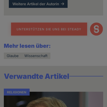
Weitere Artikel der Autorin
Mehr lesen über:
Glaube
Wissenschaft
Verwandte Artikel
RELIGIONEN