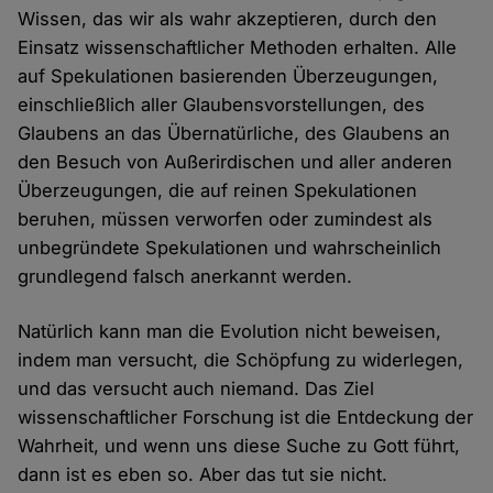
Wissen, das wir als wahr akzeptieren, durch den
Einsatz wissenschaftlicher Methoden erhalten. Alle
auf Spekulationen basierenden Überzeugungen,
einschließlich aller Glaubensvorstellungen, des
Glaubens an das Übernatürliche, des Glaubens an
den Besuch von Außerirdischen und aller anderen
Überzeugungen, die auf reinen Spekulationen
beruhen, müssen verworfen oder zumindest als
unbegründete Spekulationen und wahrscheinlich
grundlegend falsch anerkannt werden.
Natürlich kann man die Evolution nicht beweisen,
indem man versucht, die Schöpfung zu widerlegen,
und das versucht auch niemand. Das Ziel
wissenschaftlicher Forschung ist die Entdeckung der
Wahrheit, und wenn uns diese Suche zu Gott führt,
dann ist es eben so. Aber das tut sie nicht.