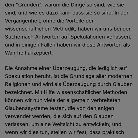
den "Gründen", warum die Dinge so sind, wie sie
sind, und wie es dazu kam, dass sie so sind. In der
Vergangenheit, ohne die Vorteile der
wissenschaftlichen Methodik, haben wir uns bei der
Suche nach Antworten auf Spekulationen verlassen,
und in einigen Fällen haben wir diese Antworten als
Wahrheit akzeptiert.
Die Annahme einer Überzeugung, die lediglich auf
Spekulation beruht, ist die Grundlage aller modernen
Religionen und wird als Überzeugung durch Glauben
bezeichnet. Mit Hilfe wissenschaftlicher Methoden
können wir nun viele der allgemein verbreiteten
Glaubenssysteme testen, die von denjenigen
verwendet werden, die sich auf den Glauben
verlassen, um eine Weltsicht zu entwickeln; und
wenn wir dies tun, stellen wir fest, dass praktisch