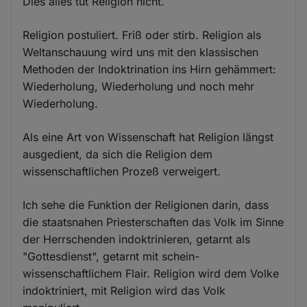
Dies alles tut Religion nicht.
Religion postuliert. Friß oder stirb. Religion als
Weltanschauung wird uns mit den klassischen
Methoden der Indoktrination ins Hirn gehämmert:
Wiederholung, Wiederholung und noch mehr
Wiederholung.
Als eine Art von Wissenschaft hat Religion längst
ausgedient, da sich die Religion dem
wissenschaftlichen Prozeß verweigert.
Ich sehe die Funktion der Religionen darin, dass
die staatsnahen Priesterschaften das Volk im Sinne
der Herrschenden indoktrinieren, getarnt als
"Gottesdienst", getarnt mit schein-
wissenschaftlichem Flair. Religion wird dem Volke
indoktriniert, mit Religion wird das Volk