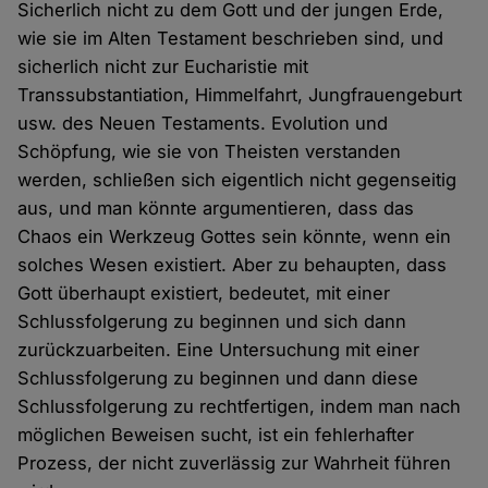
Sicherlich nicht zu dem Gott und der jungen Erde,
wie sie im Alten Testament beschrieben sind, und
sicherlich nicht zur Eucharistie mit
Transsubstantiation, Himmelfahrt, Jungfrauengeburt
usw. des Neuen Testaments. Evolution und
Schöpfung, wie sie von Theisten verstanden
werden, schließen sich eigentlich nicht gegenseitig
aus, und man könnte argumentieren, dass das
Chaos ein Werkzeug Gottes sein könnte, wenn ein
solches Wesen existiert. Aber zu behaupten, dass
Gott überhaupt existiert, bedeutet, mit einer
Schlussfolgerung zu beginnen und sich dann
zurückzuarbeiten. Eine Untersuchung mit einer
Schlussfolgerung zu beginnen und dann diese
Schlussfolgerung zu rechtfertigen, indem man nach
möglichen Beweisen sucht, ist ein fehlerhafter
Prozess, der nicht zuverlässig zur Wahrheit führen