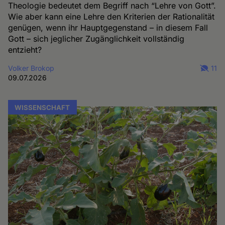
Theologie bedeutet dem Begriff nach “Lehre von Gott”.
Wie aber kann eine Lehre den Kriterien der Rationalität
genügen, wenn ihr Hauptgegenstand – in diesem Fall
Gott – sich jeglicher Zugänglichkeit vollständig
entzieht?
Volker Brokop
11
09.07.2026
WISSENSCHAFT