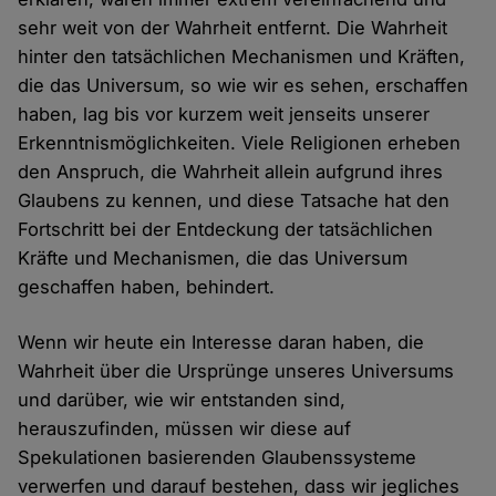
sehr weit von der Wahrheit entfernt. Die Wahrheit
hinter den tatsächlichen Mechanismen und Kräften,
die das Universum, so wie wir es sehen, erschaffen
haben, lag bis vor kurzem weit jenseits unserer
Erkenntnismöglichkeiten. Viele Religionen erheben
den Anspruch, die Wahrheit allein aufgrund ihres
Glaubens zu kennen, und diese Tatsache hat den
Fortschritt bei der Entdeckung der tatsächlichen
Kräfte und Mechanismen, die das Universum
geschaffen haben, behindert.
Wenn wir heute ein Interesse daran haben, die
Wahrheit über die Ursprünge unseres Universums
und darüber, wie wir entstanden sind,
herauszufinden, müssen wir diese auf
Spekulationen basierenden Glaubenssysteme
verwerfen und darauf bestehen, dass wir jegliches