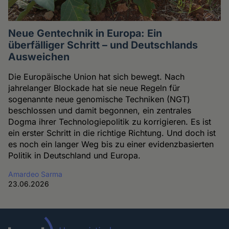
Neue Gentechnik in Europa: Ein
überfälliger Schritt – und Deutschlands
Ausweichen
Die Europäische Union hat sich bewegt. Nach
jahrelanger Blockade hat sie neue Regeln für
sogenannte neue genomische Techniken (NGT)
beschlossen und damit begonnen, ein zentrales
Dogma ihrer Technologiepolitik zu korrigieren. Es ist
ein erster Schritt in die richtige Richtung. Und doch ist
es noch ein langer Weg bis zu einer evidenzbasierten
Politik in Deutschland und Europa.
Amardeo Sarma
23.06.2026