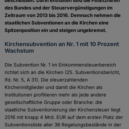
beschlossen. Darin enthalten sind die Finanzhilfen
des Bundes und der Steuervergünstigungen im
Zeitraum von 2013 bis 2016. Demnach nehmen die
staatlichen Subventionen an die Kirchen eine
Spitzenposition ein und steigen ungebremst.
Kirchensubvention an Nr. 1 mit 10 Prozent
Wachstum
Die Subvention Nr. 1 im Einkommensteuerbereich
richtet sich an die Kirchen (25. Subventionsbericht,
lfd. Nr. 5, A 31). Die steuerzahlenden
Kirchenmitglieder und damit die Kirchen als
Institutionen profitieren mehr als jede andere
gesellschaftliche Gruppe oder Branche: die
staatliche Subventionierung der Kirchensteuer liegt
2016 mit knapp 4 Mrd. EUR auf dem ersten Platz der
Subventionsliste aller 36 Regelungsbestände in der