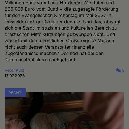
Millionen Euro vom Land Nordrhein-Westfalen und
500.000 Euro vom Bund − die zugesagte Förderung
für den Evangelischen Kirchentag im Mai 2027 in
Düsseldorf ist großzügiger denn je. Und das, obwohl
sich die Stadt im sozialen und kulturellen Bereich zu
drastischen Mittelkürzungen gezwungen sieht. Und
was ist mit dem christlichen Großereignis? Müssen
nicht auch dessen Veranstalter finanzielle
Zugeständnisse machen? Der hpd hat bei den
Kommunalpolitikern nachgefragt.
Peter Kurz
5
17.07.2026
RECHT