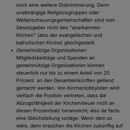
noch eine weitere Diskriminierung. Denn
unabhängige Religionsgruppen oder
Weltanschauungsgemeinschaften sind vom
Gesetzgeber nicht den "anerkannten
Kirchen" (also der evangelischen und
katholischen Kirche) gleichgestellt.
Gemeinnützige Organisationen:
Mitgliedsbeiträge und Spenden an
gemeinnützige Organisationen können
steuerlich nur bis zu einem Anteil von 20
Prozent an den Gesamteinkünften geltend
gemacht werden. Von Kirchenlobbyisten wird
vielfach die Position vertreten, dass die
Abzugsfähigkeit der Kirchensteuer nicht an
diesen Prozentsatz heranreicht; also de facto
eine Gleichstellung vorläge. Wenn dem so
wäre, dann brauchen die Kirchen zukünftig auf