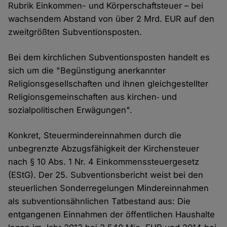
Rubrik Einkommen- und Körperschaftsteuer – bei
wachsendem Abstand von über 2 Mrd. EUR auf den
zweitgrößten Subventionsposten.
Bei dem kirchlichen Subventionsposten handelt es
sich um die "Begünstigung anerkannter
Religionsgesellschaften und ihnen gleichgestellter
Religionsgemeinschaften aus kirchen‑ und
sozialpolitischen Erwägungen".
Konkret, Steuermindereinnahmen durch die
unbegrenzte Abzugsfähigkeit der Kirchensteuer
nach § 10 Abs. 1 Nr. 4 Einkommenssteuergesetz
(EStG). Der 25. Subventionsbericht weist bei den
steuerlichen Sonderregelungen Mindereinnahmen
als subventionsähnlichen Tatbestand aus: Die
entgangenen Einnahmen der öffentlichen Haushalte