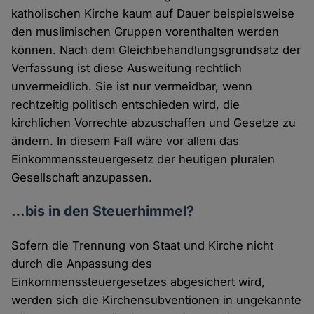
katholischen Kirche kaum auf Dauer beispielsweise
den muslimischen Gruppen vorenthalten werden
können. Nach dem Gleichbehandlungsgrundsatz der
Verfassung ist diese Ausweitung rechtlich
unvermeidlich. Sie ist nur vermeidbar, wenn
rechtzeitig politisch entschieden wird, die
kirchlichen Vorrechte abzuschaffen und Gesetze zu
ändern. In diesem Fall wäre vor allem das
Einkommenssteuergesetz der heutigen pluralen
Gesellschaft anzupassen.
…bis in den Steuerhimmel?
Sofern die Trennung von Staat und Kirche nicht
durch die Anpassung des
Einkommenssteuergesetzes abgesichert wird,
werden sich die Kirchensubventionen in ungekannte