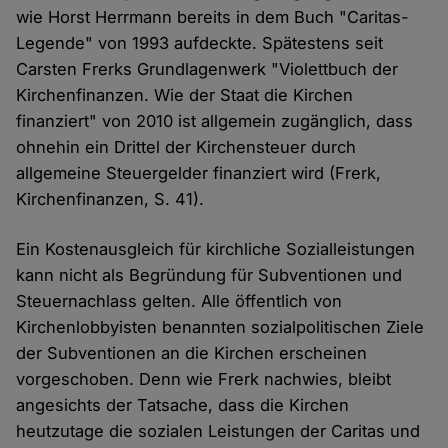
wie Horst Herrmann bereits in dem Buch "Caritas-
Legende" von 1993 aufdeckte. Spätestens seit
Carsten Frerks Grundlagenwerk "Violettbuch der
Kirchenfinanzen. Wie der Staat die Kirchen
finanziert" von 2010 ist allgemein zugänglich, dass
ohnehin ein Drittel der Kirchensteuer durch
allgemeine Steuergelder finanziert wird (Frerk,
Kirchenfinanzen, S. 41).
Ein Kostenausgleich für kirchliche Sozialleistungen
kann nicht als Begründung für Subventionen und
Steuernachlass gelten. Alle öffentlich von
Kirchenlobbyisten benannten sozialpolitischen Ziele
der Subventionen an die Kirchen erscheinen
vorgeschoben. Denn wie Frerk nachwies, bleibt
angesichts der Tatsache, dass die Kirchen
heutzutage die sozialen Leistungen der Caritas und