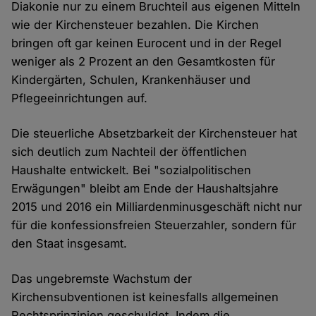
Diakonie nur zu einem Bruchteil aus eigenen Mitteln
wie der Kirchensteuer bezahlen. Die Kirchen
bringen oft gar keinen Eurocent und in der Regel
weniger als 2 Prozent an den Gesamtkosten für
Kindergärten, Schulen, Krankenhäuser und
Pflegeeinrichtungen auf.
Die steuerliche Absetzbarkeit der Kirchensteuer hat
sich deutlich zum Nachteil der öffentlichen
Haushalte entwickelt. Bei "sozialpolitischen
Erwägungen" bleibt am Ende der Haushaltsjahre
2015 und 2016 ein Milliardenminusgeschäft nicht nur
für die konfessionsfreien Steuerzahler, sondern für
den Staat insgesamt.
Das ungebremste Wachstum der
Kirchensubventionen ist keinesfalls allgemeinen
Rechtsprinzipien geschuldet. Indem die