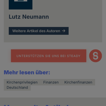
Lutz Neumann
Weitere Artikel des Autoren
Mehr lesen über:
Kirchenprivilegien
Finanzen
Kirchenfinanzen
Deutschland