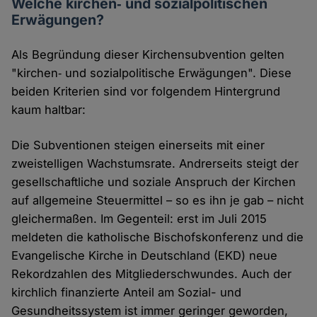
Welche kirchen‑ und sozialpolitischen
Erwägungen?
Als Begründung dieser Kirchensubvention gelten
"kirchen‑ und sozialpolitische Erwägungen". Diese
beiden Kriterien sind vor folgendem Hintergrund
kaum haltbar:
Die Subventionen steigen einerseits mit einer
zweistelligen Wachstumsrate. Andrerseits steigt der
gesellschaftliche und soziale Anspruch der Kirchen
auf allgemeine Steuermittel – so es ihn je gab – nicht
gleichermaßen. Im Gegenteil: erst im Juli 2015
meldeten die katholische Bischofskonferenz und die
Evangelische Kirche in Deutschland (EKD) neue
Rekordzahlen des Mitgliederschwundes. Auch der
kirchlich finanzierte Anteil am Sozial- und
Gesundheitssystem ist immer geringer geworden,