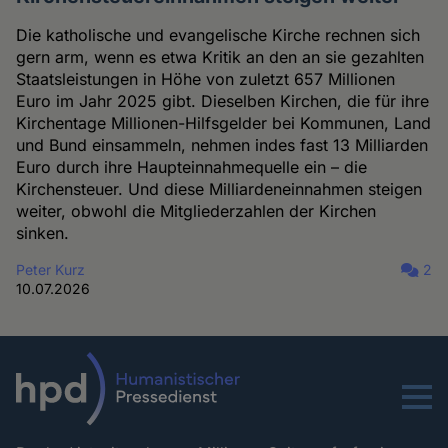
Die katholische und evangelische Kirche rechnen sich
gern arm, wenn es etwa Kritik an den an sie gezahlten
Staatsleistungen in Höhe von zuletzt 657 Millionen
Euro im Jahr 2025 gibt. Dieselben Kirchen, die für ihre
Kirchentage Millionen-Hilfsgelder bei Kommunen, Land
und Bund einsammeln, nehmen indes fast 13 Milliarden
Euro durch ihre Haupteinnahmequelle ein – die
Kirchensteuer. Und diese Milliardeneinnahmen steigen
weiter, obwohl die Mitgliederzahlen der Kirchen
sinken.
Peter Kurz
2
10.07.2026
Menu