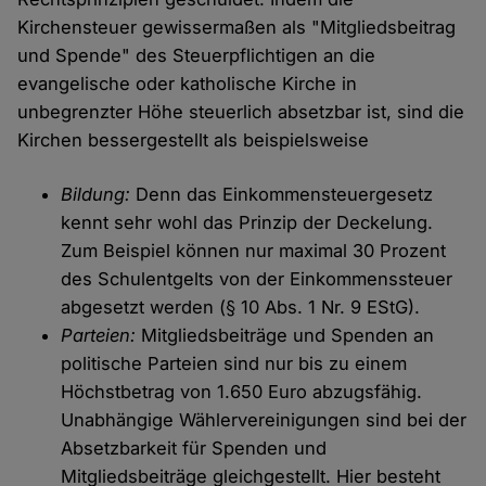
Kirchensteuer gewissermaßen als "Mitgliedsbeitrag
und Spende" des Steuerpflichtigen an die
evangelische oder katholische Kirche in
unbegrenzter Höhe steuerlich absetzbar ist, sind die
Kirchen bessergestellt als beispielsweise
Bildung:
Denn das Einkommensteuergesetz
kennt sehr wohl das Prinzip der Deckelung.
Zum Beispiel können nur maximal 30 Prozent
des Schulentgelts von der Einkommenssteuer
abgesetzt werden (§ 10 Abs. 1 Nr. 9 EStG).
Parteien:
Mitgliedsbeiträge und Spenden an
politische Parteien sind nur bis zu einem
Höchstbetrag von 1.650 Euro abzugsfähig.
Unabhängige Wählervereinigungen sind bei der
Absetzbarkeit für Spenden und
Mitgliedsbeiträge gleichgestellt. Hier besteht