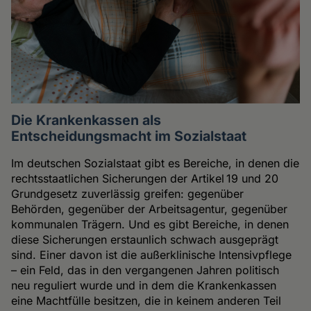
Die Krankenkassen als
Entscheidungsmacht im Sozialstaat
Im deutschen Sozialstaat gibt es Bereiche, in denen die
rechtsstaatlichen Sicherungen der Artikel 19 und 20
Grundgesetz zuverlässig greifen: gegenüber
Behörden, gegenüber der Arbeitsagentur, gegenüber
kommunalen Trägern. Und es gibt Bereiche, in denen
diese Sicherungen erstaunlich schwach ausgeprägt
sind. Einer davon ist die außerklinische Intensivpflege
– ein Feld, das in den vergangenen Jahren politisch
neu reguliert wurde und in dem die Krankenkassen
eine Machtfülle besitzen, die in keinem anderen Teil