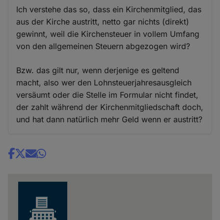
Ich verstehe das so, dass ein Kirchenmitglied, das
aus der Kirche austritt, netto gar nichts (direkt)
gewinnt, weil die Kirchensteuer in vollem Umfang
von den allgemeinen Steuern abgezogen wird?
Bzw. das gilt nur, wenn derjenige es geltend
macht, also wer den Lohnsteuerjahresausgleich
versäumt oder die Stelle im Formular nicht findet,
der zahlt während der Kirchenmitgliedschaft doch,
und hat dann natürlich mehr Geld wenn er austritt?
Share
news