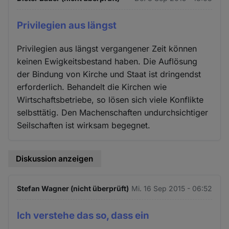
Privilegien aus längst
Privilegien aus längst vergangener Zeit können
keinen Ewigkeitsbestand haben. Die Auflösung
der Bindung von Kirche und Staat ist dringendst
erforderlich. Behandelt die Kirchen wie
Wirtschaftsbetriebe, so lösen sich viele Konflikte
selbsttätig. Den Machenschaften undurchsichtiger
Seilschaften ist wirksam begegnet.
Diskussion anzeigen
Stefan Wagner (nicht überprüft)
Mi. 16 Sep 2015 - 06:52
Ich verstehe das so, dass ein