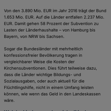
Von den 3.890 Mio. EUR im Jahr 2016 trägt der Bund
1.653 Mio. EUR. Auf die Länder entfallen 2.237 Mio.
EUR. Damit gehen 58 Prozent der Subvention zu
Lasten der Länderhaushalte – von Hamburg bis
Bayern, von NRW bis Sachsen.
Sogar die Bundesländer mit mehrheitlich
konfessionsfreier Bevölkerung tragen in
vergleichbarer Weise die Kosten der
Kirchensubventionen. Dies führt teilweise dazu,
dass die Länder wichtige Bildungs- und
Sozialausgaben, oder auch aktuell für die
Flüchtlingshilfe, nicht in einem Umfang leisten
können, wie wenn das Geld in den Landeskassen
wäre.