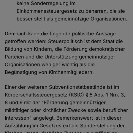
keine Sonderregelung im
Einkommenssteuergesetz zu beharren, die sie
besser stellt als gemeinnützige Organisationen.
Demnach kann die folgende politische Aussage
getroffen werden: Steuerpolitisch ist dem Staat die
Bildung von Kindern, die Förderung demokratischer
Parteien und die Unterstützung gemeinnütziger
Organisationen weniger wichtig als die
Begünstigung von Kirchenmitgliedern.
Einer der weiteren Subventionstatbestände ist im
Körperschaftssteuergesetz (KStG) § 5 Abs. 1 Nrn. 3,
8 und 9 mit der "Förderung gemeinnütziger,
mildtätiger oder kirchlicher Zwecke sowie beruflicher
Interessen" angelegt. Bemerkenswert ist in dieser
Aufzählung im Gesetzestext die Sonderstellung der