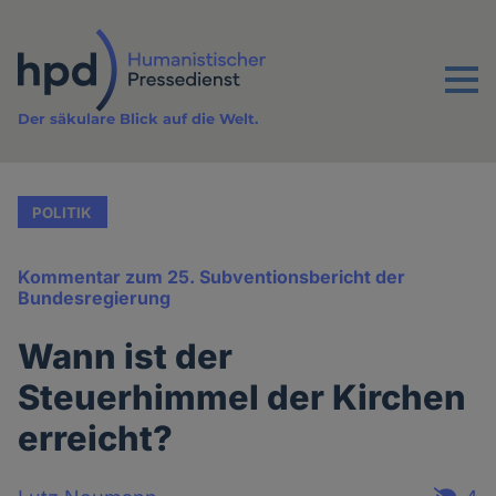
Direkt
zum
Inhalt
Menu
Der säkulare Blick auf die Welt.
POLITIK
Kommentar zum 25. Subventionsbericht der
Bundesregierung
Wann ist der
Steuerhimmel der Kirchen
erreicht?