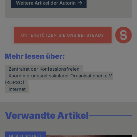
Weitere Artikel der Autorin
Mehr lesen über:
Zentralrat der Konfessionsfreien
Koordinierungsrat säkularer Organisationen e.V.
(KORSO)
Internet
Verwandte Artikel
GESELLSCHAFT