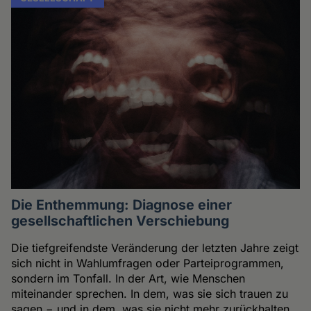
Die Enthemmung: Diagnose einer
gesellschaftlichen Verschiebung
Die tiefgreifendste Veränderung der letzten Jahre zeigt
sich nicht in Wahlumfragen oder Parteiprogrammen,
sondern im Tonfall. In der Art, wie Menschen
miteinander sprechen. In dem, was sie sich trauen zu
sagen − und in dem, was sie nicht mehr zurückhalten.