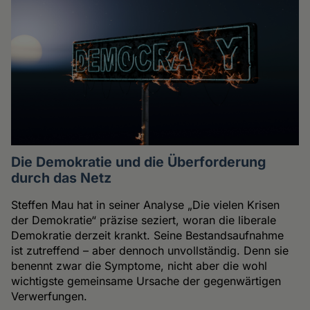
Die Demokratie und die Überforderung
durch das Netz
Steffen Mau hat in seiner Analyse „Die vielen Krisen
der Demokratie“ präzise seziert, woran die liberale
Demokratie derzeit krankt. Seine Bestandsaufnahme
ist zutreffend – aber dennoch unvollständig. Denn sie
benennt zwar die Symptome, nicht aber die wohl
wichtigste gemeinsame Ursache der gegenwärtigen
Verwerfungen.