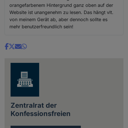
orangefarbenem Hintergrund ganz oben auf der
Website ist unangenehm zu lesen. Das hängt vlt.
von meinem Gerät ab, aber dennoch sollte es
mehr benutzerfreundlich sein!
Share
news
Zentralrat der
Konfessionsfreien