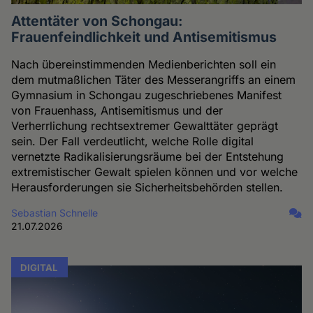
Attentäter von Schongau:
Frauenfeindlichkeit und Antisemitismus
Nach übereinstimmenden Medienberichten soll ein
dem mutmaßlichen Täter des Messerangriffs an einem
Gymnasium in Schongau zugeschriebenes Manifest
von Frauenhass, Antisemitismus und der
Verherrlichung rechtsextremer Gewalttäter geprägt
sein. Der Fall verdeutlicht, welche Rolle digital
vernetzte Radikalisierungsräume bei der Entstehung
extremistischer Gewalt spielen können und vor welche
Herausforderungen sie Sicherheitsbehörden stellen.
Sebastian Schnelle
21.07.2026
DIGITAL