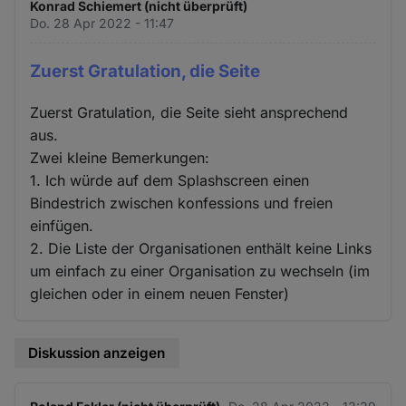
Konrad Schiemert (nicht überprüft)
Do. 28 Apr 2022 - 11:47
Zuerst Gratulation, die Seite
Zuerst Gratulation, die Seite sieht ansprechend
aus.
Zwei kleine Bemerkungen:
1. Ich würde auf dem Splashscreen einen
Bindestrich zwischen konfessions und freien
einfügen.
2. Die Liste der Organisationen enthält keine Links
um einfach zu einer Organisation zu wechseln (im
gleichen oder in einem neuen Fenster)
Diskussion anzeigen