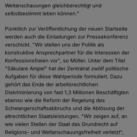
Weltanschauungen gleichberechtigt und
selbstbestimmt leben können."
Pünktlich zur Veröffentlichung der neuen Startseite
werden auch die Einladungen zur Pressekonferenz
verschickt. "Wir stellen uns der Politik als
konstruktive Ansprechpartner für die Interessen der
Konfessionsfreien vor", so Möller. Unter dem Titel
"Säkulare Ampel" hat der Zentralrat zwölf politische
Aufgaben für diese Wahlperiode formuliert. Dazu
gehört das Ende der arbeitsrechtlichen
Diskriminierung von fast 1,3 Millionen Beschäftigten
ebenso wie die Reform der Regelung des
Schwangerschaftsabbruchs und die Ablösung der
altrechtlichen Staatsleistungen. "Wir zeigen auf, an
wie vielen Stellen der Staat das Grundrecht auf
Religions- und Weltanschauungsfreiheit verletzt",