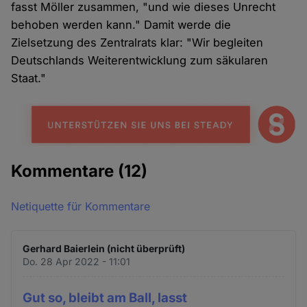
fasst Möller zusammen, "und wie dieses Unrecht
behoben werden kann." Damit werde die
Zielsetzung des Zentralrats klar: "Wir begleiten
Deutschlands Weiterentwicklung zum säkularen
Staat."
Kommentare
(12)
Netiquette für Kommentare
Gerhard Baierlein (nicht überprüft)
Do. 28 Apr 2022 - 11:01
Gut so, bleibt am Ball, lasst