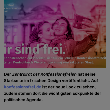
Der
Zentralrat der Konfessionsfreien
hat seine
Startseite im frischen Design veröffentlicht. Auf
konfessionsfrei.de
ist der neue Look zu sehen,
zudem stehen dort die wichtigsten Eckpunkte der
politischen Agenda.