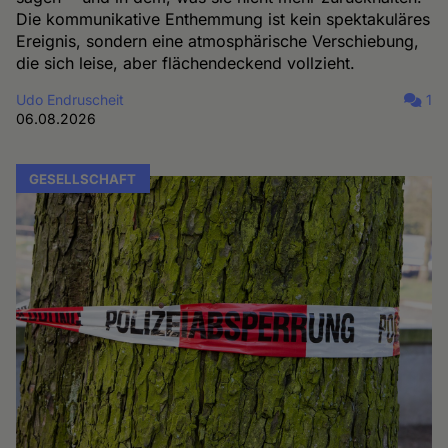
Die kommunikative Enthemmung ist kein spektakuläres
Ereignis, sondern eine atmosphärische Verschiebung,
die sich leise, aber flächendeckend vollzieht.
Udo Endruscheit
1
06.08.2026
GESELLSCHAFT