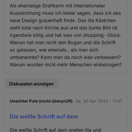
Als ehemalige Grafikerin mit internationaler
Auszeichnung muss ich leider sagen, dass ich das
neue Design grauenhaft finde. Das lila Kästchen
sieht total nach Kirche aus und das bunte Bild ist
irgendwie billig und hat was von shopping- Glück.
Warum hat man nicht den Bogen und die Schrift
so gelassen, wie ehemals , als man sich
umbenannte? Kann man da noch was verbessern?
Warum wurden nicht mehr Menschen einbezogen?
Diskussion anzeigen
Unechter Pole (nicht überprüft)
Sa. 30 Apr 2022 - 11:07
Die weiße Schrift auf dem
Die weiße Schrift auf dem grellen lila und