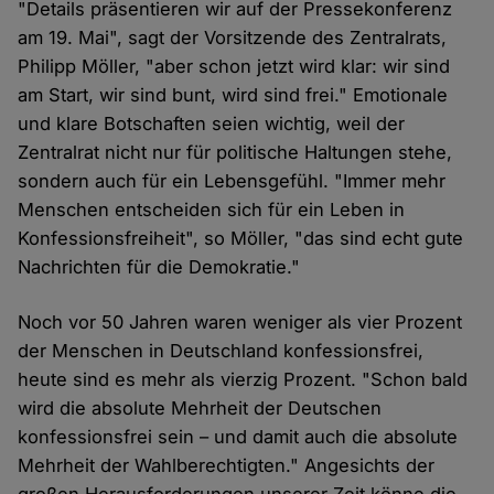
"Details präsentieren wir auf der Pressekonferenz
am 19. Mai", sagt der Vorsitzende des Zentralrats,
Philipp Möller, "aber schon jetzt wird klar: wir sind
am Start, wir sind bunt, wird sind frei." Emotionale
und klare Botschaften seien wichtig, weil der
Zentralrat nicht nur für politische Haltungen stehe,
sondern auch für ein Lebensgefühl. "Immer mehr
Menschen entscheiden sich für ein Leben in
Konfessionsfreiheit", so Möller, "das sind echt gute
Nachrichten für die Demokratie."
Noch vor 50 Jahren waren weniger als vier Prozent
der Menschen in Deutschland konfessionsfrei,
heute sind es mehr als vierzig Prozent. "Schon bald
wird die absolute Mehrheit der Deutschen
konfessionsfrei sein – und damit auch die absolute
Mehrheit der Wahlberechtigten." Angesichts der