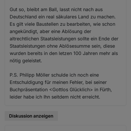
Gut so, bleibt am Ball, lasst nicht nach aus
Deutschland ein real säkulares Land zu machen.
Es gilt viele Baustellen zu bearbeiten, wie schon
angekündigt, aber eine Ablösung der
altrechtlichen Staatsleistungen sollte ein Ende der
Staatsleistungen ohne Ablösesumme sein, diese
wurden bereits in den letzen 100 Jahren mehr als
nötig geleistet.
P.S. Philipp Möller schulde ich noch eine
Entschuldigung für meinen Fehler, bei seiner
Buchpräsentation <Gottlos Glücklich> in Fürth,
leider habe ich Ihn seitdem nicht erreicht.
Diskussion anzeigen