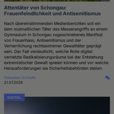
Attentäter von Schongau:
Frauenfeindlichkeit und Antisemitismus
Nach übereinstimmenden Medienberichten soll ein
dem mutmaßlichen Täter des Messerangriffs an einem
Gymnasium in Schongau zugeschriebenes Manifest
von Frauenhass, Antisemitismus und der
Verherrlichung rechtsextremer Gewalttäter geprägt
sein. Der Fall verdeutlicht, welche Rolle digital
vernetzte Radikalisierungsräume bei der Entstehung
extremistischer Gewalt spielen können und vor welche
Herausforderungen sie Sicherheitsbehörden stellen.
Sebastian Schnelle
21.07.2026
DIGITAL