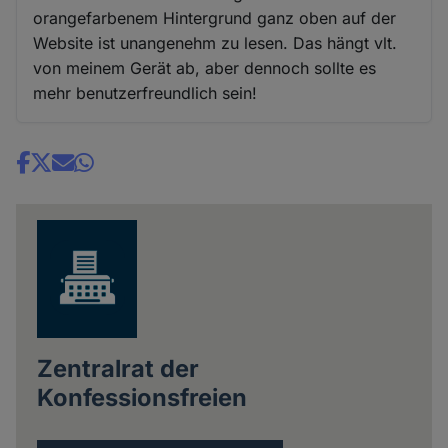
orangefarbenem Hintergrund ganz oben auf der
Website ist unangenehm zu lesen. Das hängt vlt.
von meinem Gerät ab, aber dennoch sollte es
mehr benutzerfreundlich sein!
Share
news
Zentralrat der
Konfessionsfreien