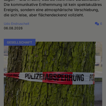
Die kommunikative Enthemmung ist kein spektakuläres
Ereignis, sondern eine atmosphärische Verschiebung,
die sich leise, aber flächendeckend vollzieht.
Udo Endruscheit
6
06.08.2026
GESELLSCHAFT