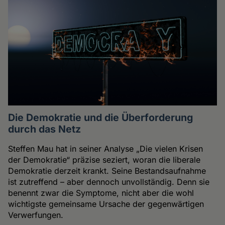
Die Demokratie und die Überforderung
durch das Netz
Steffen Mau hat in seiner Analyse „Die vielen Krisen
der Demokratie“ präzise seziert, woran die liberale
Demokratie derzeit krankt. Seine Bestandsaufnahme
ist zutreffend – aber dennoch unvollständig. Denn sie
benennt zwar die Symptome, nicht aber die wohl
wichtigste gemeinsame Ursache der gegenwärtigen
Verwerfungen.