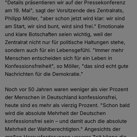
"Details präsentieren wir auf der Pressekonferenz
am 19. Mai", sagt der Vorsitzende des Zentralrats,
Philipp Möller, "aber schon jetzt wird klar: wir sind
am Start, wir sind bunt, wird sind frei." Emotionale
und klare Botschaften seien wichtig, weil der
Zentralrat nicht nur für politische Haltungen stehe,
sondern auch für ein Lebensgefühl. "Immer mehr
Menschen entscheiden sich für ein Leben in
Konfessionsfreiheit", so Möller, "das sind echt gute
Nachrichten für die Demokratie."
Noch vor 50 Jahren waren weniger als vier Prozent
der Menschen in Deutschland konfessionsfrei,
heute sind es mehr als vierzig Prozent. "Schon bald
wird die absolute Mehrheit der Deutschen
konfessionsfrei sein – und damit auch die absolute
Mehrheit der Wahlberechtigten." Angesichts der