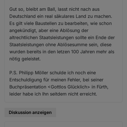
Gut so, bleibt am Ball, lasst nicht nach aus
Deutschland ein real säkulares Land zu machen.
Es gilt viele Baustellen zu bearbeiten, wie schon
angekündigt, aber eine Ablösung der
altrechtlichen Staatsleistungen sollte ein Ende der
Staatsleistungen ohne Ablösesumme sein, diese
wurden bereits in den letzen 100 Jahren mehr als
nötig geleistet.
P.S. Philipp Möller schulde ich noch eine
Entschuldigung für meinen Fehler, bei seiner
Buchpräsentation <Gottlos Glücklich> in Fürth,
leider habe ich Ihn seitdem nicht erreicht.
Diskussion anzeigen