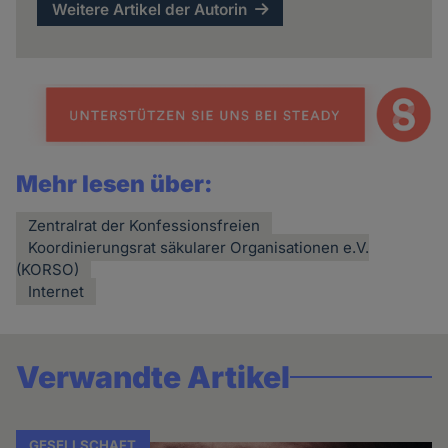
Weitere Artikel der Autorin
Mehr lesen über:
Zentralrat der Konfessionsfreien
Koordinierungsrat säkularer Organisationen e.V.
(KORSO)
Internet
Verwandte Artikel
GESELLSCHAFT