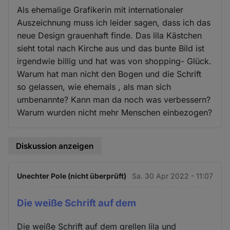
Als ehemalige Grafikerin mit internationaler
Auszeichnung muss ich leider sagen, dass ich das
neue Design grauenhaft finde. Das lila Kästchen
sieht total nach Kirche aus und das bunte Bild ist
irgendwie billig und hat was von shopping- Glück.
Warum hat man nicht den Bogen und die Schrift
so gelassen, wie ehemals , als man sich
umbenannte? Kann man da noch was verbessern?
Warum wurden nicht mehr Menschen einbezogen?
Diskussion anzeigen
Unechter Pole (nicht überprüft)
Sa. 30 Apr 2022 - 11:07
Die weiße Schrift auf dem
Die weiße Schrift auf dem grellen lila und