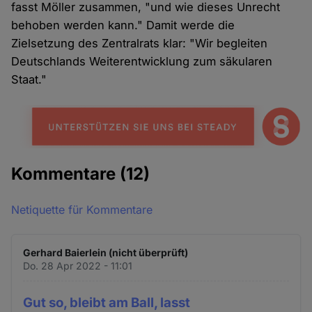
fasst Möller zusammen, "und wie dieses Unrecht
behoben werden kann." Damit werde die
Zielsetzung des Zentralrats klar: "Wir begleiten
Deutschlands Weiterentwicklung zum säkularen
Staat."
Kommentare
(12)
Netiquette für Kommentare
Gerhard Baierlein (nicht überprüft)
Do. 28 Apr 2022 - 11:01
Gut so, bleibt am Ball, lasst