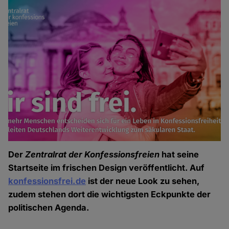
Der
Zentralrat der Konfessionsfreien
hat seine
Startseite im frischen Design veröffentlicht. Auf
konfessionsfrei.de
ist der neue Look zu sehen,
zudem stehen dort die wichtigsten Eckpunkte der
politischen Agenda.