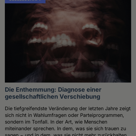
Die Enthemmung: Diagnose einer
gesellschaftlichen Verschiebung
Die tiefgreifendste Veränderung der letzten Jahre zeigt
sich nicht in Wahlumfragen oder Parteiprogrammen,
sondern im Tonfall. In der Art, wie Menschen
miteinander sprechen. In dem, was sie sich trauen zu
sagen − und in dem, was sie nicht mehr zurückhalten.