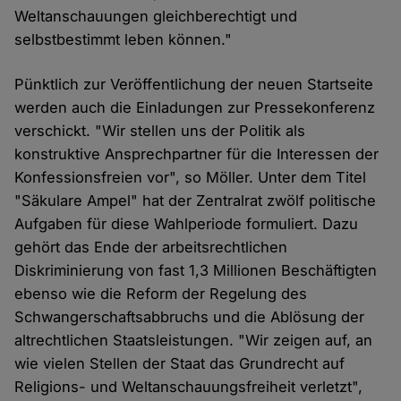
Weltanschauungen gleichberechtigt und
selbstbestimmt leben können."
Pünktlich zur Veröffentlichung der neuen Startseite
werden auch die Einladungen zur Pressekonferenz
verschickt. "Wir stellen uns der Politik als
konstruktive Ansprechpartner für die Interessen der
Konfessionsfreien vor", so Möller. Unter dem Titel
"Säkulare Ampel" hat der Zentralrat zwölf politische
Aufgaben für diese Wahlperiode formuliert. Dazu
gehört das Ende der arbeitsrechtlichen
Diskriminierung von fast 1,3 Millionen Beschäftigten
ebenso wie die Reform der Regelung des
Schwangerschaftsabbruchs und die Ablösung der
altrechtlichen Staatsleistungen. "Wir zeigen auf, an
wie vielen Stellen der Staat das Grundrecht auf
Religions- und Weltanschauungsfreiheit verletzt",