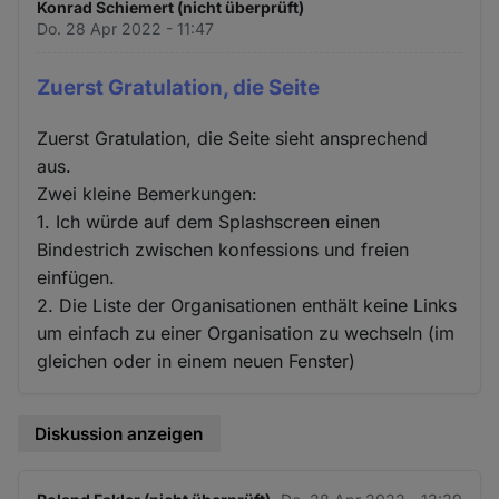
Konrad Schiemert (nicht überprüft)
Do. 28 Apr 2022 - 11:47
Zuerst Gratulation, die Seite
Zuerst Gratulation, die Seite sieht ansprechend
aus.
Zwei kleine Bemerkungen:
1. Ich würde auf dem Splashscreen einen
Bindestrich zwischen konfessions und freien
einfügen.
2. Die Liste der Organisationen enthält keine Links
um einfach zu einer Organisation zu wechseln (im
gleichen oder in einem neuen Fenster)
Diskussion anzeigen