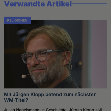
Verwandte Artikel
RELIGIONEN
Mit Jürgen Klopp betend zum nächsten
WM-Titel?
Julian Nagelsmann ist Geschichte, Jürgen Klopp soll