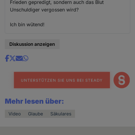
Frieden gepredigt, sondern auch das Blut
Unschuldiger vergossen wird?
Ich bin wütend!
Diskussion anzeigen
Share
news
Mehr lesen über:
Video
Glaube
Säkulares