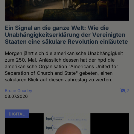
Ein Signal an die ganze Welt: Wie die
Unabhängigkeitserklärung der Vereinigten
Staaten eine säkulare Revolution einläutete
Morgen jährt sich die amerikanische Unabhängigkeit
zum 250. Mal. Anlässlich dessen hat der hpd die
amerikanische Organisation "Americans United for
Separation of Church and State" gebeten, einen
säkularen Blick auf diesen Jahrestag zu werfen.
Bruce Gourley
7
03.07.2026
DIGITAL