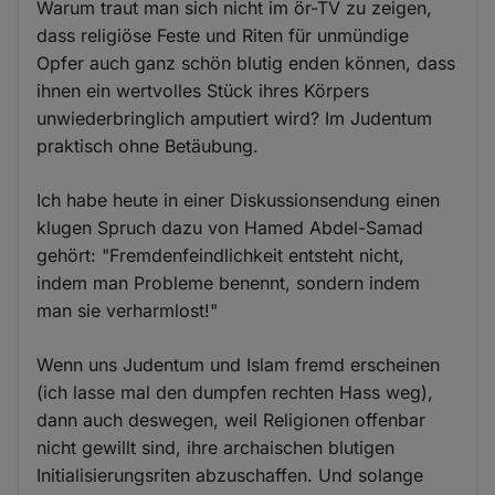
Warum traut man sich nicht im ör-TV zu zeigen,
dass religiöse Feste und Riten für unmündige
Opfer auch ganz schön blutig enden können, dass
ihnen ein wertvolles Stück ihres Körpers
unwiederbringlich amputiert wird? Im Judentum
praktisch ohne Betäubung.
Ich habe heute in einer Diskussionsendung einen
klugen Spruch dazu von Hamed Abdel-Samad
gehört: "Fremdenfeindlichkeit entsteht nicht,
indem man Probleme benennt, sondern indem
man sie verharmlost!"
Wenn uns Judentum und Islam fremd erscheinen
(ich lasse mal den dumpfen rechten Hass weg),
dann auch deswegen, weil Religionen offenbar
nicht gewillt sind, ihre archaischen blutigen
Initialisierungsriten abzuschaffen. Und solange