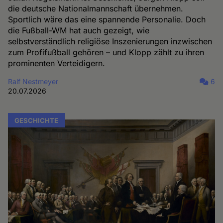
die deutsche Nationalmannschaft übernehmen.
Sportlich wäre das eine spannende Personalie. Doch
die Fußball-WM hat auch gezeigt, wie
selbstverständlich religiöse Inszenierungen inzwischen
zum Profifußball gehören – und Klopp zählt zu ihren
prominenten Verteidigern.
Ralf Nestmeyer
6
20.07.2026
GESCHICHTE