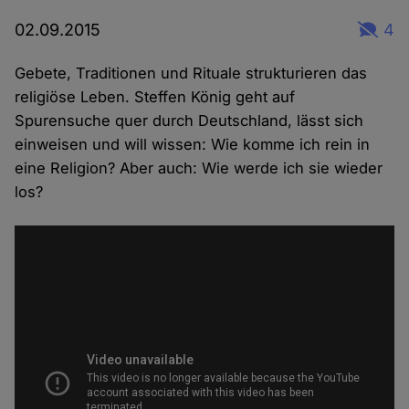
02.09.2015
4
Gebete, Traditionen und Rituale strukturieren das
religiöse Leben. Steffen König geht auf
Spurensuche quer durch Deutschland, lässt sich
einweisen und will wissen: Wie komme ich rein in
eine Religion? Aber auch: Wie werde ich sie wieder
los?