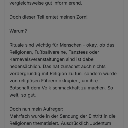
vergleichsweise gut informierend.
Doch dieser Teil erntet meinen Zorn!
Warum?
Rituale sind wichtig für Menschen - okay, ob das
Religionen, Fußballvereine, Tanztees oder
Karnevalsveranstaltungen sind ist dabei
nebensächlich. Das hat zunächst auch nichts
vordergründig mit Religion zu tun, sondern wurde
von religiösen Führern okkupiert, um ihre
Botschaft dem Volk schmackhaft zu machen. So
weit, so gut.
Doch nun mein Aufreger:
Mehrfach wurde in der Sendung der Eintritt in die
Religionen thematisiert. Ausdrücklich Judentum