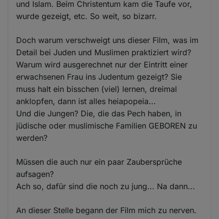
und Islam. Beim Christentum kam die Taufe vor,
wurde gezeigt, etc. So weit, so bizarr.
Doch warum verschweigt uns dieser Film, was im
Detail bei Juden und Muslimen praktiziert wird?
Warum wird ausgerechnet nur der Eintritt einer
erwachsenen Frau ins Judentum gezeigt? Sie
muss halt ein bisschen (viel) lernen, dreimal
anklopfen, dann ist alles heiapopeia...
Und die Jungen? Die, die das Pech haben, in
jüdische oder muslimische Familien GEBOREN zu
werden?
Müssen die auch nur ein paar Zaubersprüche
aufsagen?
Ach so, dafür sind die noch zu jung... Na dann...
An dieser Stelle begann der Film mich zu nerven.