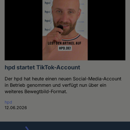
hpd startet TikTok-Account
Der hpd hat heute einen neuen Social-Media-Account
in Betrieb genommen und verfügt nun über ein
weiteres Bewegtbild-Format.
hpd
12.06.2026