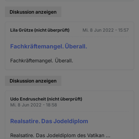
Diskussion anzeigen
Lila Grütze (nicht überprüft)
Mi. 8 Jun 2022 - 15:57
Fachkräftemangel. Überall.
Fachkräftemangel. Überall.
Diskussion anzeigen
Udo Endruscheit (nicht überprüft)
Mi. 8 Jun 2022 - 18:58
Realsatire. Das Jodeldiplom
Realsatire. Das Jodeldiplom des Vatikan ...