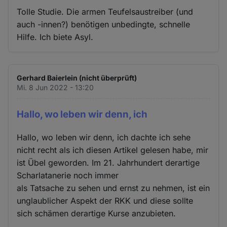
Tolle Studie. Die armen Teufelsaustreiber (und
auch -innen?) benötigen unbedingte, schnelle
Hilfe. Ich biete Asyl.
Gerhard Baierlein (nicht überprüft)
Mi. 8 Jun 2022 - 13:20
Hallo, wo leben wir denn, ich
Hallo, wo leben wir denn, ich dachte ich sehe
nicht recht als ich diesen Artikel gelesen habe, mir
ist Übel geworden. Im 21. Jahrhundert derartige
Scharlatanerie noch immer
als Tatsache zu sehen und ernst zu nehmen, ist ein
unglaublicher Aspekt der RKK und diese sollte
sich schämen derartige Kurse anzubieten.