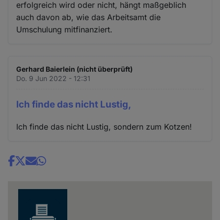
erfolgreich wird oder nicht, hängt maßgeblich
auch davon ab, wie das Arbeitsamt die
Umschulung mitfinanziert.
Gerhard Baierlein (nicht überprüft)
Do. 9 Jun 2022 - 12:31
Ich finde das nicht Lustig,
Ich finde das nicht Lustig, sondern zum Kotzen!
Share
news