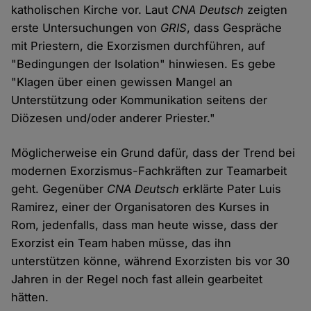
katholischen Kirche vor. Laut
CNA Deutsch
zeigten
erste Untersuchungen von
GRIS
, dass Gespräche
mit Priestern, die Exorzismen durchführen, auf
"Bedingungen der Isolation" hinwiesen. Es gebe
"Klagen über einen gewissen Mangel an
Unterstützung oder Kommunikation seitens der
Diözesen und/oder anderer Priester."
Möglicherweise ein Grund dafür, dass der Trend bei
modernen Exorzismus-Fachkräften zur Teamarbeit
geht. Gegenüber
CNA Deutsch
erklärte Pater Luis
Ramirez, einer der Organisatoren des Kurses in
Rom, jedenfalls, dass man heute wisse, dass der
Exorzist ein Team haben müsse, das ihn
unterstützen könne, während Exorzisten bis vor 30
Jahren in der Regel noch fast allein gearbeitet
hätten.