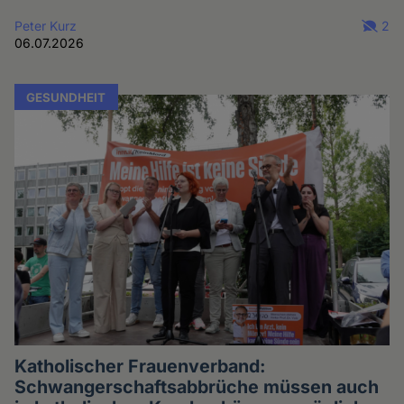
Peter Kurz
2
06.07.2026
GESUNDHEIT
Katholischer Frauenverband:
Schwangerschaftsabbrüche müssen auch