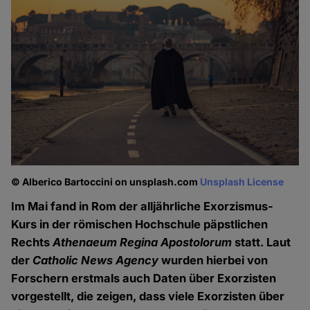
© Alberico Bartoccini on unsplash.com
Unsplash License
Im Mai fand in Rom der alljährliche Exorzismus-
Kurs in der römischen Hochschule päpstlichen
Rechts
Athenaeum Regina Apostolorum
statt. Laut
der
Catholic News Agency
wurden hierbei von
Forschern erstmals auch Daten über Exorzisten
vorgestellt, die zeigen, dass viele Exorzisten über