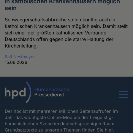
in katholischen Krankenhäusern möglich
sein
Schwangerschaftsabbrüche sollen künftig auch in
katholischen Krankenhäusern möglich sein. Damit stellt
sich einer der größten katholischen Verbände
Deutschlands offen gegen die starre Haltung der
Kirchenleitung.
Ralf Nestmeyer
15.06.2026
Menu
Der hpd ist mit mehreren Millionen Seitenaufrufen im
Jahr das wichtigste Online-Medium der freigeistig-
humanistischen Szene im deutschsprachigen Raum.
Grundsatztexte zu unseren Themen
finden Sie hier.