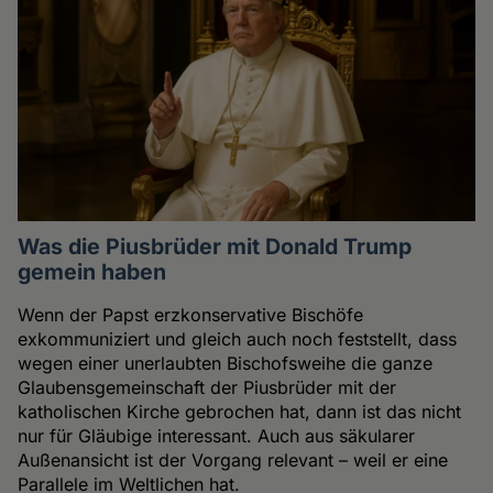
Was die Piusbrüder mit Donald Trump
gemein haben
Wenn der Papst erzkonservative Bischöfe
exkommuniziert und gleich auch noch feststellt, dass
wegen einer unerlaubten Bischofsweihe die ganze
Glaubensgemeinschaft der Piusbrüder mit der
katholischen Kirche gebrochen hat, dann ist das nicht
nur für Gläubige interessant. Auch aus säkularer
Außenansicht ist der Vorgang relevant – weil er eine
Parallele im Weltlichen hat.