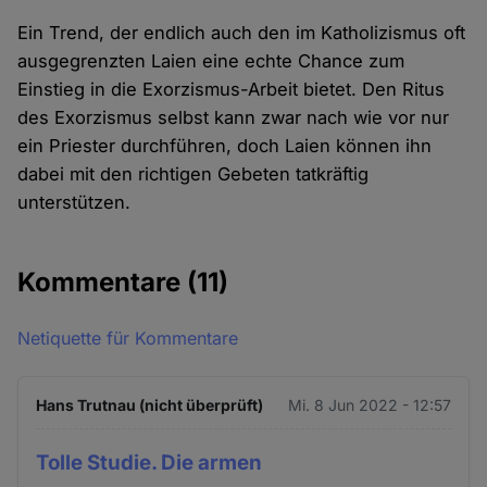
Ein Trend, der endlich auch den im Katholizismus oft
ausgegrenzten Laien eine echte Chance zum
Einstieg in die Exorzismus-Arbeit bietet. Den Ritus
des Exorzismus selbst kann zwar nach wie vor nur
ein Priester durchführen, doch Laien können ihn
dabei mit den richtigen Gebeten tatkräftig
unterstützen.
Kommentare
(11)
Netiquette für Kommentare
Hans Trutnau (nicht überprüft)
Mi. 8 Jun 2022 - 12:57
Tolle Studie. Die armen