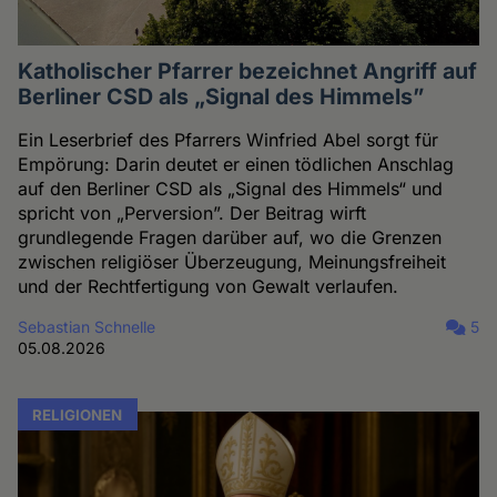
Katholischer Pfarrer bezeichnet Angriff auf
Berliner CSD als „Signal des Himmels”
Ein Leserbrief des Pfarrers Winfried Abel sorgt für
Empörung: Darin deutet er einen tödlichen Anschlag
auf den Berliner CSD als „Signal des Himmels“ und
spricht von „Perversion”. Der Beitrag wirft
grundlegende Fragen darüber auf, wo die Grenzen
zwischen religiöser Überzeugung, Meinungsfreiheit
und der Rechtfertigung von Gewalt verlaufen.
Sebastian Schnelle
5
05.08.2026
RELIGIONEN