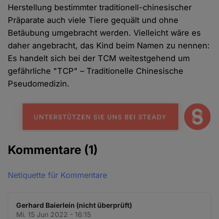
Herstellung bestimmter traditionell-chinesischer
Präparate auch viele Tiere gequält und ohne
Betäubung umgebracht werden. Vielleicht wäre es
daher angebracht, das Kind beim Namen zu nennen:
Es handelt sich bei der TCM weitestgehend um
gefährliche "TCP" – Traditionelle Chinesische
Pseudomedizin.
Kommentare
(1)
Netiquette für Kommentare
Gerhard Baierlein (nicht überprüft)
Mi. 15 Jun 2022 - 16:15