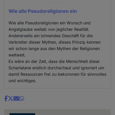
Wie alle Pseudoreligionen ein
Wie alle Pseudoreligionen ein Wunsch und
Angstglaube weitab von jeglicher Realität.
Andererseits ein lohnendes Geschäft für die
Verbreiter dieser Mythen, dieses Prinzip kennen
wir schon lange aus den Mythen der Religionen
weltweit.
Es wäre an der Zeit, dass die Menschheit diese
Scharlatane endlich durchschaut und ignoriert um
damit Ressourcen frei zu bekommen für sinnvolles
und wichtiges.
Share
news