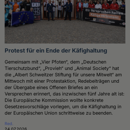
Protest für ein Ende der Käfighaltung
Gemeinsam mit „Vier Pfoten“, dem „Deutschen
Tierschutzbund“, „Provieh“ und „Animal Society“ hat
die „Albert Schweitzer Stiftung für unsere Mitwelt“ am
Mittwoch mit einer Protestaktion, Redebeiträgen und
der Übergabe eines Offenen Briefes an ein
Versprechen erinnert, das inzwischen fünf Jahre alt ist:
Die Europäische Kommission wollte konkrete
Gesetzesvorschläge vorlegen, um die Käfighaltung in
der Europäischen Union schrittweise zu beenden.
Red.
24.07.2026