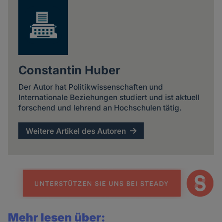
Constantin Huber
Der Autor hat Politikwissenschaften und
Internationale Beziehungen studiert und ist aktuell
forschend und lehrend an Hochschulen tätig.
Weitere Artikel des Autoren
Mehr lesen über: