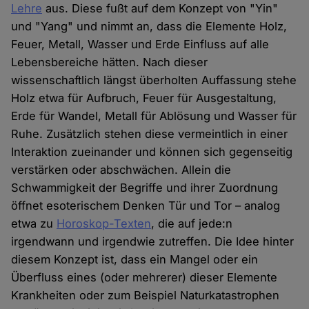
Lehre
aus. Diese fußt auf dem Konzept von "Yin"
und "Yang" und nimmt an, dass die Elemente Holz,
Feuer, Metall, Wasser und Erde Einfluss auf alle
Lebensbereiche hätten. Nach dieser
wissenschaftlich längst überholten Auffassung stehe
Holz etwa für Aufbruch, Feuer für Ausgestaltung,
Erde für Wandel, Metall für Ablösung und Wasser für
Ruhe. Zusätzlich stehen diese vermeintlich in einer
Interaktion zueinander und können sich gegenseitig
verstärken oder abschwächen. Allein die
Schwammigkeit der Begriffe und ihrer Zuordnung
öffnet esoterischem Denken Tür und Tor – analog
etwa zu
Horoskop-Texten
, die auf jede:n
irgendwann und irgendwie zutreffen. Die Idee hinter
diesem Konzept ist, dass ein Mangel oder ein
Überfluss eines (oder mehrerer) dieser Elemente
Krankheiten oder zum Beispiel Naturkatastrophen