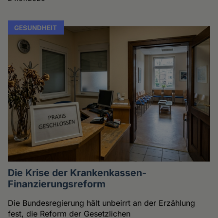
GESUNDHEIT
Die Krise der Krankenkassen-
Finanzierungsreform
Die Bundesregierung hält unbeirrt an der Erzählung
fest, die Reform der Gesetzlichen