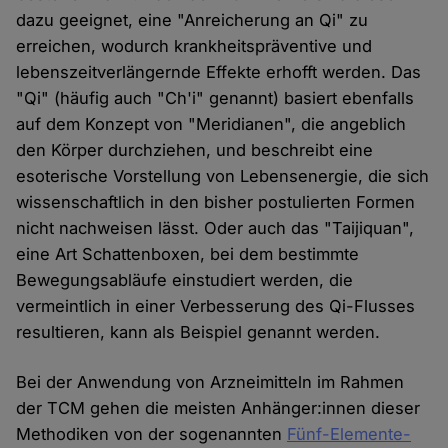
dazu geeignet, eine "Anreicherung an Qi" zu
erreichen, wodurch krankheitspräventive und
lebenszeitverlängernde Effekte erhofft werden. Das
"Qi" (häufig auch "Ch'i" genannt) basiert ebenfalls
auf dem Konzept von "Meridianen", die angeblich
den Körper durchziehen, und beschreibt eine
esoterische Vorstellung von Lebensenergie, die sich
wissenschaftlich in den bisher postulierten Formen
nicht nachweisen lässt. Oder auch das "Taijiquan",
eine Art Schattenboxen, bei dem bestimmte
Bewegungsabläufe einstudiert werden, die
vermeintlich in einer Verbesserung des Qi-Flusses
resultieren, kann als Beispiel genannt werden.
Bei der Anwendung von Arzneimitteln im Rahmen
der TCM gehen die meisten Anhänger:innen dieser
Methodiken von der sogenannten
Fünf-Elemente-