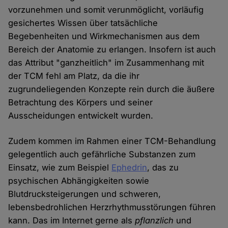
vorzunehmen und somit verunmöglicht, vorläufig
gesichertes Wissen über tatsächliche
Begebenheiten und Wirkmechanismen aus dem
Bereich der Anatomie zu erlangen. Insofern ist auch
das Attribut "ganzheitlich" im Zusammenhang mit
der TCM fehl am Platz, da die ihr
zugrundeliegenden Konzepte rein durch die äußere
Betrachtung des Körpers und seiner
Ausscheidungen entwickelt wurden.
Zudem kommen im Rahmen einer TCM-Behandlung
gelegentlich auch gefährliche Substanzen zum
Einsatz, wie zum Beispiel
Ephedrin
, das zu
psychischen Abhängigkeiten sowie
Blutdrucksteigerungen und schweren,
lebensbedrohlichen Herzrhythmusstörungen führen
kann. Das im Internet gerne als
pflanzlich
und