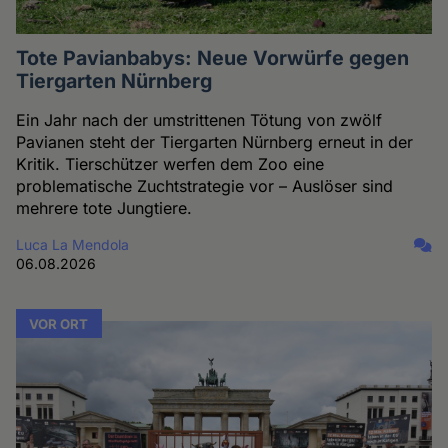
Tote Pavianbabys: Neue Vorwürfe gegen
Tiergarten Nürnberg
Ein Jahr nach der umstrittenen Tötung von zwölf
Pavianen steht der Tiergarten Nürnberg erneut in der
Kritik. Tierschützer werfen dem Zoo eine
problematische Zuchtstrategie vor – Auslöser sind
mehrere tote Jungtiere.
Luca La Mendola
06.08.2026
VOR ORT