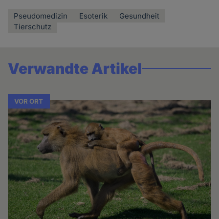
Pseudomedizin
Esoterik
Gesundheit
Tierschutz
Verwandte Artikel
VOR ORT