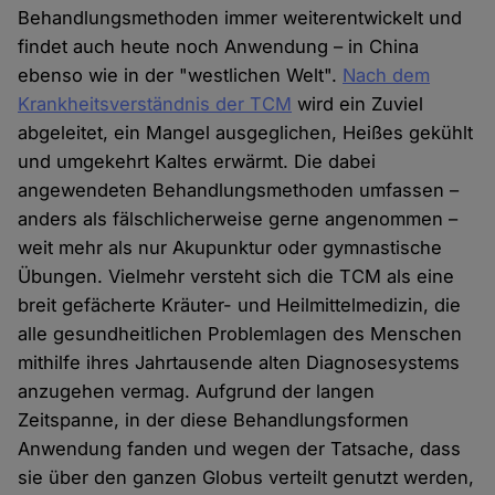
Behandlungsmethoden immer weiterentwickelt und
findet auch heute noch Anwendung – in China
ebenso wie in der "westlichen Welt".
Nach dem
Krankheitsverständnis der TCM
wird ein Zuviel
abgeleitet, ein Mangel ausgeglichen, Heißes gekühlt
und umgekehrt Kaltes erwärmt. Die dabei
angewendeten Behandlungsmethoden umfassen –
anders als fälschlicherweise gerne angenommen –
weit mehr als nur Akupunktur oder gymnastische
Übungen. Vielmehr versteht sich die TCM als eine
breit gefächerte Kräuter- und Heilmittelmedizin, die
alle gesundheitlichen Problemlagen des Menschen
mithilfe ihres Jahrtausende alten Diagnosesystems
anzugehen vermag. Aufgrund der langen
Zeitspanne, in der diese Behandlungsformen
Anwendung fanden und wegen der Tatsache, dass
sie über den ganzen Globus verteilt genutzt werden,