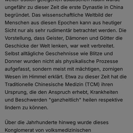
ungefähr zu dieser Zeit die erste Dynastie in China
begründet. Das wissenschaftliche Weltbild der
Menschen aus diesen Epochen kann aus heutiger
Sicht nur als sehr rudimentär betrachtet werden. Die
Vorstellung, dass Geister, Dämonen und Götter die
Geschicke der Welt lenken, war weit verbreitet.
Selbst alltägliche Geschehnisse wie Blitze und
Donner wurden nicht als physikalische Prozesse
aufgefasst, sondern meist mit mächtigen, zornigen
Wesen im Himmel erklärt. Etwa zu dieser Zeit hat die
Traditionelle Chinesische Medizin (TCM) ihren
Ursprung, die den Anspruch erhebt, Krankheiten
und Beschwerden "ganzheitlich" heilen respektive
lindern zu können.
Über die Jahrhunderte hinweg wurde dieses
Konglomerat von volksmedizinischen