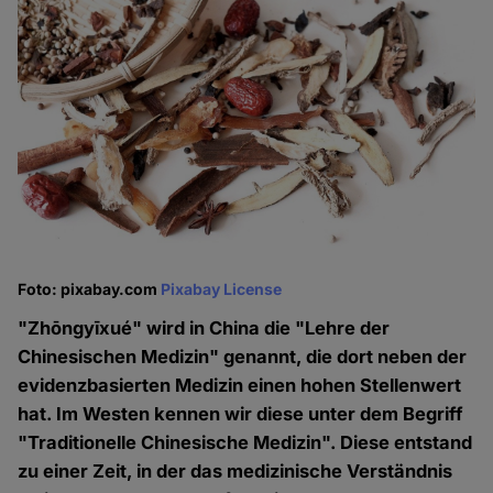
Foto: pixabay.com
Pixabay License
"Zhōngyīxué" wird in China die "Lehre der
Chinesischen Medizin" genannt, die dort neben der
evidenzbasierten Medizin einen hohen Stellenwert
hat. Im Westen kennen wir diese unter dem Begriff
"Traditionelle Chinesische Medizin". Diese entstand
zu einer Zeit, in der das medizinische Verständnis