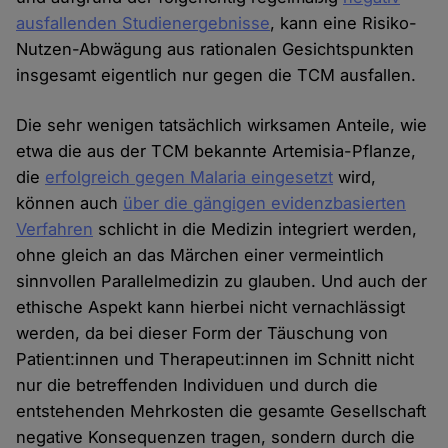
ausfallenden Studienergebnisse
, kann eine Risiko-
Nutzen-Abwägung aus rationalen Gesichtspunkten
insgesamt eigentlich nur gegen die TCM ausfallen.
Die sehr wenigen tatsächlich wirksamen Anteile, wie
etwa die aus der TCM bekannte Artemisia-Pflanze,
die
erfolgreich gegen Malaria eingesetzt
wird,
können auch
über die gängigen evidenzbasierten
Verfahren
schlicht in die Medizin integriert werden,
ohne gleich an das Märchen einer vermeintlich
sinnvollen Parallelmedizin zu glauben. Und auch der
ethische Aspekt kann hierbei nicht vernachlässigt
werden, da bei dieser Form der Täuschung von
Patient:innen und Therapeut:innen im Schnitt nicht
nur die betreffenden Individuen und durch die
entstehenden Mehrkosten die gesamte Gesellschaft
negative Konsequenzen tragen, sondern durch die