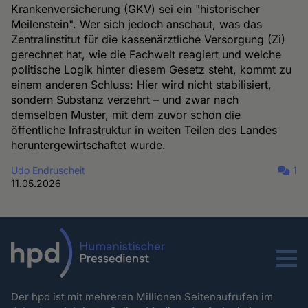
Krankenversicherung (GKV) sei ein "historischer
Meilenstein". Wer sich jedoch anschaut, was das
Zentralinstitut für die kassenärztliche Versorgung (Zi)
gerechnet hat, wie die Fachwelt reagiert und welche
politische Logik hinter diesem Gesetz steht, kommt zu
einem anderen Schluss: Hier wird nicht stabilisiert,
sondern Substanz verzehrt – und zwar nach
demselben Muster, mit dem zuvor schon die
öffentliche Infrastruktur in weiten Teilen des Landes
heruntergewirtschaftet wurde.
Udo Endruscheit
1
11.05.2026
Menu
Der hpd ist mit mehreren Millionen Seitenaufrufen im