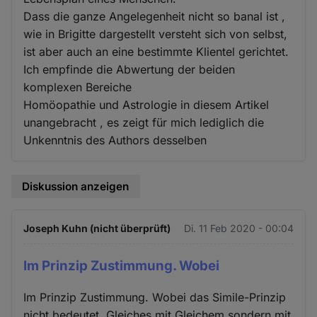
Dass die ganze Angelegenheit nicht so banal ist ,
wie in Brigitte dargestellt versteht sich von selbst,
ist aber auch an eine bestimmte Klientel gerichtet.
Ich empfinde die Abwertung der beiden
komplexen Bereiche
Homöopathie und Astrologie in diesem Artikel
unangebracht , es zeigt für mich lediglich die
Unkenntnis des Authors desselben
Diskussion anzeigen
Joseph Kuhn (nicht überprüft)
Di. 11 Feb 2020 - 00:04
Im Prinzip Zustimmung. Wobei
Im Prinzip Zustimmung. Wobei das Simile-Prinzip
nicht bedeutet, Gleiches mit Gleichem sondern mit