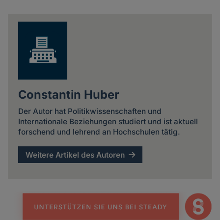
Share
news
Constantin Huber
Der Autor hat Politikwissenschaften und
Internationale Beziehungen studiert und ist aktuell
forschend und lehrend an Hochschulen tätig.
Weitere Artikel des Autoren