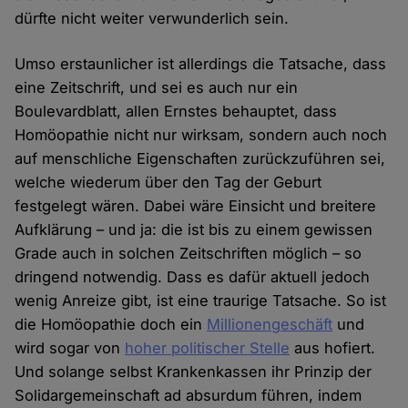
dürfte nicht weiter verwunderlich sein.
Umso erstaunlicher ist allerdings die Tatsache, dass
eine Zeitschrift, und sei es auch nur ein
Boulevardblatt, allen Ernstes behauptet, dass
Homöopathie nicht nur wirksam, sondern auch noch
auf menschliche Eigenschaften zurückzuführen sei,
welche wiederum über den Tag der Geburt
festgelegt wären. Dabei wäre Einsicht und breitere
Aufklärung – und ja: die ist bis zu einem gewissen
Grade auch in solchen Zeitschriften möglich – so
dringend notwendig. Dass es dafür aktuell jedoch
wenig Anreize gibt, ist eine traurige Tatsache. So ist
die Homöopathie doch ein
Millionengeschäft
und
wird sogar von
hoher politischer Stelle
aus hofiert.
Und solange selbst Krankenkassen ihr Prinzip der
Solidargemeinschaft ad absurdum führen, indem