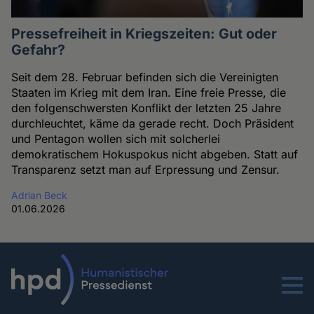
Pressefreiheit in Kriegszeiten: Gut oder
Gefahr?
Seit dem 28. Februar befinden sich die Vereinigten
Staaten im Krieg mit dem Iran. Eine freie Presse, die
den folgenschwersten Konflikt der letzten 25 Jahre
durchleuchtet, käme da gerade recht. Doch Präsident
und Pentagon wollen sich mit solcherlei
demokratischem Hokuspokus nicht abgeben. Statt auf
Transparenz setzt man auf Erpressung und Zensur.
Adrian Beck
01.06.2026
Menu