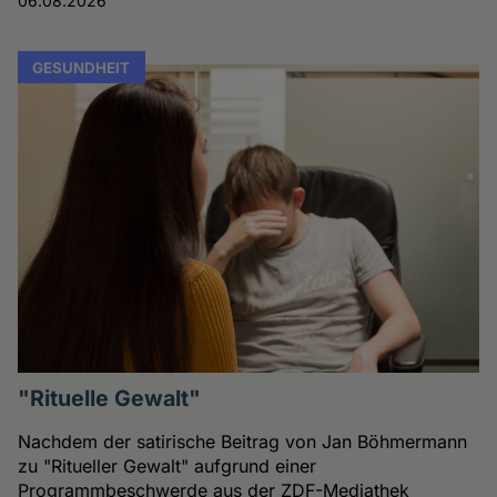
06.08.2026
GESUNDHEIT
"Rituelle Gewalt"
Nachdem der satirische Beitrag von Jan Böhmermann
zu "Ritueller Gewalt" aufgrund einer
Programmbeschwerde aus der ZDF-Mediathek