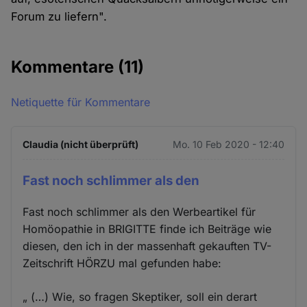
Forum zu liefern".
Kommentare
(11)
Netiquette für Kommentare
Claudia (nicht überprüft)
Mo. 10 Feb 2020 - 12:40
Fast noch schlimmer als den
Fast noch schlimmer als den Werbeartikel für
Homöopathie in BRIGITTE finde ich Beiträge wie
diesen, den ich in der massenhaft gekauften TV-
Zeitschrift HÖRZU mal gefunden habe:
„ (…) Wie, so fragen Skeptiker, soll ein derart