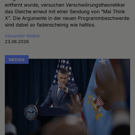
entfernt wurde, versuchen Verschwörungstheoretiker
das Gleiche erneut mit einer Sendung von "Mai Think
X". Die Argumente in der neuen Programmbeschwerde
sind dabei so fadenscheinig wie haltlos.
Alexander Wolber
23.06.2026
MEDIEN