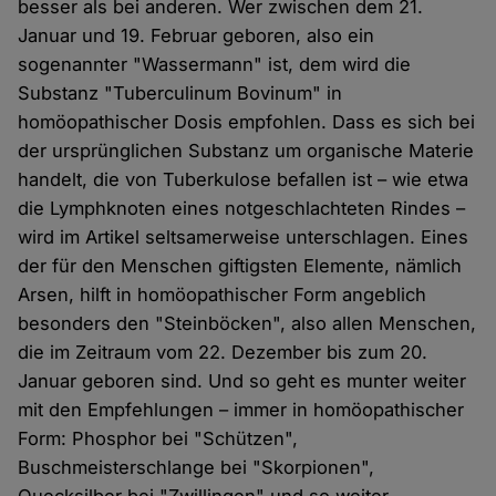
besser als bei anderen. Wer zwischen dem 21.
Januar und 19. Februar geboren, also ein
sogenannter "Wassermann" ist, dem wird die
Substanz "Tuberculinum Bovinum" in
homöopathischer Dosis empfohlen. Dass es sich bei
der ursprünglichen Substanz um organische Materie
handelt, die von Tuberkulose befallen ist – wie etwa
die Lymphknoten eines notgeschlachteten Rindes –
wird im Artikel seltsamerweise unterschlagen. Eines
der für den Menschen giftigsten Elemente, nämlich
Arsen, hilft in homöopathischer Form angeblich
besonders den "Steinböcken", also allen Menschen,
die im Zeitraum vom 22. Dezember bis zum 20.
Januar geboren sind. Und so geht es munter weiter
mit den Empfehlungen – immer in homöopathischer
Form: Phosphor bei "Schützen",
Buschmeisterschlange bei "Skorpionen",