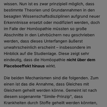
wissen. Nun ist es zwar prinzipiell möglich, dass
bestimmte Theorien und Grundannahmen in den
besagten Wissenschaftsdisziplinen aufgrund neuer
Erkenntnisse ersetzt oder modifiziert werden, doch
im Falle der Homöopathie müssten so große
Abschnitte in den Lehrbüchern neu geschrieben
werden, dass dieses Unterfangen äußerst
unwahrscheinlich erscheint – insbesondere im
Hinblick auf die Studienlage. Diese zeigt sehr
eindeutig, dass die Homöopathie
nicht über dem
Placeboeffekt hinaus
wirkt.
Die beiden Mechanismen sind die folgenden. Zum
einen ist das die Annahme, dass Gleiches mit
Gleichem geheilt werden könne. Gemeint ist nach
diesem sogenannte "Simile-Prinzip", dass
Krankheiten durch Stoffe geheilt werden könnten,