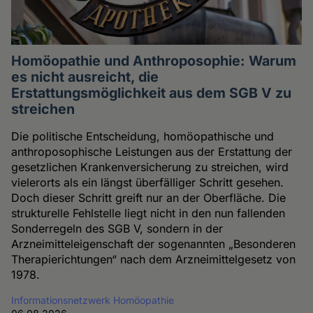
Homöopathie und Anthroposophie: Warum
es nicht ausreicht, die
Erstattungsmöglichkeit aus dem SGB V zu
streichen
Die politische Entscheidung, homöopathische und
anthroposophische Leistungen aus der Erstattung der
gesetzlichen Krankenversicherung zu streichen, wird
vielerorts als ein längst überfälliger Schritt gesehen.
Doch dieser Schritt greift nur an der Oberfläche. Die
strukturelle Fehlstelle liegt nicht in den nun fallenden
Sonderregeln des SGB V, sondern in der
Arzneimitteleigenschaft der sogenannten „Besonderen
Therapierichtungen“ nach dem Arzneimittelgesetz von
1978.
Informationsnetzwerk Homöopathie