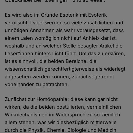
Quecksilber bei "Zwillingen" und so weiter.
Es wird also im Grunde Esoterik mit Esoterik
vermischt. Dabei werden so viele zusätzlichen und
unnötigen Annahmen als wahr vorausgesetzt, dass
einem Laien womöglich nicht auf Anhieb klar ist,
weshalb und an welcher Stelle besagter Artikel die
Leser*innen hinters Licht führt. Um das zu erklären,
ist es sinnvoll, die beiden Bereiche, die
wissenschaftlich gerechtfertigterweise als widerlegt
angesehen werden können, zunächst getrennt
voneinander zu betrachten.
Zunächst zur Homöopathie: diese kann gar nicht
wirken, da die beiden postulierten, vermeintlichen
Wirkmechanismen im Widerspruch zu so ziemlich
allem stehen, was wir diesbezüglich mittlerweile
durch die Physik, Chemie, Biologie und Medizin