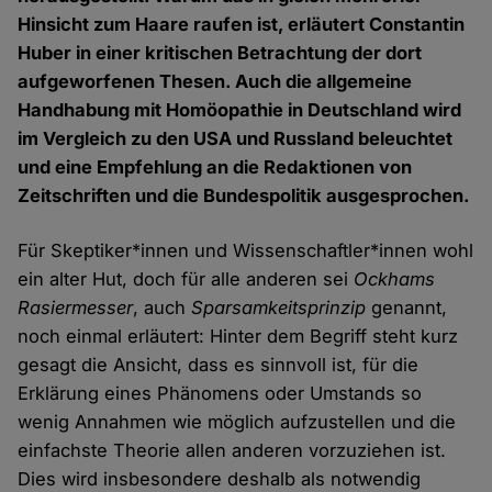
Hinsicht zum Haare raufen ist, erläutert Constantin
Huber in einer kritischen Betrachtung der dort
aufgeworfenen Thesen. Auch die allgemeine
Handhabung mit Homöopathie in Deutschland wird
im Vergleich zu den USA und Russland beleuchtet
und eine Empfehlung an die Redaktionen von
Zeitschriften und die Bundespolitik ausgesprochen.
Für Skeptiker*innen und Wissenschaftler*innen wohl
ein alter Hut, doch für alle anderen sei
Ockhams
Rasiermesser
, auch
Sparsamkeitsprinzip
genannt,
noch einmal erläutert: Hinter dem Begriff steht kurz
gesagt die Ansicht, dass es sinnvoll ist, für die
Erklärung eines Phänomens oder Umstands so
wenig Annahmen wie möglich aufzustellen und die
einfachste Theorie allen anderen vorzuziehen ist.
Dies wird insbesondere deshalb als notwendig