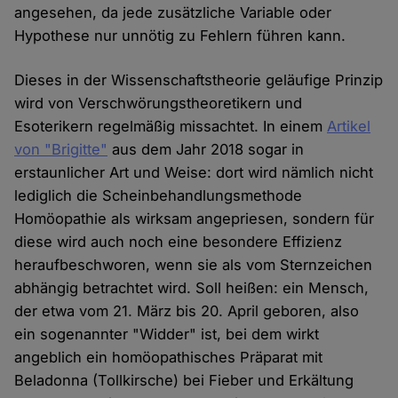
angesehen, da jede zusätzliche Variable oder
Hypothese nur unnötig zu Fehlern führen kann.
Dieses in der Wissenschaftstheorie geläufige Prinzip
wird von Verschwörungstheoretikern und
Esoterikern regelmäßig missachtet. In einem
Artikel
von "Brigitte"
aus dem Jahr 2018 sogar in
erstaunlicher Art und Weise: dort wird nämlich nicht
lediglich die Scheinbehandlungsmethode
Homöopathie als wirksam angepriesen, sondern für
diese wird auch noch eine besondere Effizienz
heraufbeschworen, wenn sie als vom Sternzeichen
abhängig betrachtet wird. Soll heißen: ein Mensch,
der etwa vom 21. März bis 20. April geboren, also
ein sogenannter "Widder" ist, bei dem wirkt
angeblich ein homöopathisches Präparat mit
Beladonna (Tollkirsche) bei Fieber und Erkältung