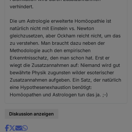
verhindert.
Die um Astrologie erweiterte Homöopathie ist
natürlich nicht mit Einstein vs. Newton
gleichzusetzen, aber Ockham reicht nicht, um das
zu verstehen. Man braucht dazu neben der
Methodologie auch den empirischen
Erkenntnisschatz, den man schon hat. Erst er
wiegt die Zusatzannahmen auf: Niemand wird gut
bewährte Physik zugunsten wilder esoterischer
Zusatzannahmen aufgeben. Ein Satz, der natürlich
eine Hypothesenexhaustion benötigt:
Homöopathen und Astrologen tun das ja. ;-)
Diskussion anzeigen