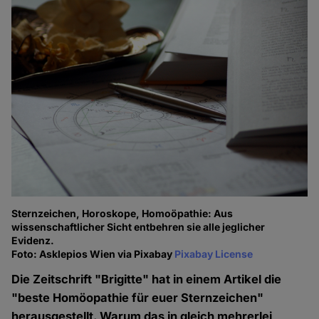
Sternzeichen, Horoskope, Homoöpathie: Aus
wissenschaftlicher Sicht entbehren sie alle jeglicher
Evidenz.
Foto: Asklepios Wien via Pixabay
Pixabay License
Die Zeitschrift "Brigitte" hat in einem Artikel die
"beste Homöopathie für euer Sternzeichen"
herausgestellt. Warum das in gleich mehrerlei