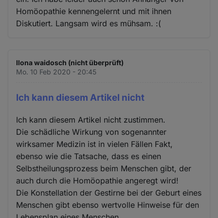
Homöopathie kennengelernt und mit ihnen
Diskutiert. Langsam wird es mühsam. :(
Ilona waidosch (nicht überprüft)
Mo. 10 Feb 2020 - 20:45
Ich kann diesem Artikel nicht
Ich kann diesem Artikel nicht zustimmen.
Die schädliche Wirkung von sogenannter
wirksamer Medizin ist in vielen Fällen Fakt,
ebenso wie die Tatsache, dass es einen
Selbstheilungsprozess beim Menschen gibt, der
auch durch die Homöopathie angeregt wird!
Die Konstellation der Gestirne bei der Geburt eines
Menschen gibt ebenso wertvolle Hinweise für den
Lebensplan eines Menschen.