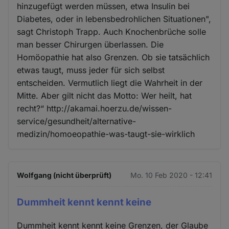
hinzugefügt werden müssen, etwa Insulin bei
Diabetes, oder in lebensbedrohlichen Situationen",
sagt Christoph Trapp. Auch Knochenbrüche solle
man besser Chirurgen überlassen. Die
Homöopathie hat also Grenzen. Ob sie tatsächlich
etwas taugt, muss jeder für sich selbst
entscheiden. Vermutlich liegt die Wahrheit in der
Mitte. Aber gilt nicht das Motto: Wer heilt, hat
recht?“ http://akamai.hoerzu.de/wissen-
service/gesundheit/alternative-
medizin/homoeopathie-was-taugt-sie-wirklich
Wolfgang (nicht überprüft)
Mo. 10 Feb 2020 - 12:41
Dummheit kennt kennt keine
Dummheit kennt kennt keine Grenzen, der Glaube