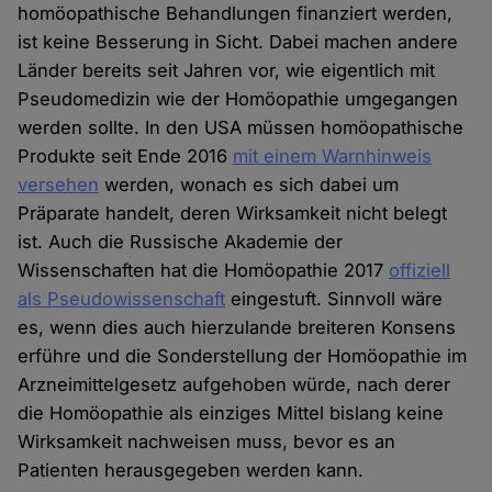
homöopathische Behandlungen finanziert werden,
ist keine Besserung in Sicht. Dabei machen andere
Länder bereits seit Jahren vor, wie eigentlich mit
Pseudomedizin wie der Homöopathie umgegangen
werden sollte. In den USA müssen homöopathische
Produkte seit Ende 2016
mit einem Warnhinweis
versehen
werden, wonach es sich dabei um
Präparate handelt, deren Wirksamkeit nicht belegt
ist. Auch die Russische Akademie der
Wissenschaften hat die Homöopathie 2017
offiziell
als Pseudowissenschaft
eingestuft. Sinnvoll wäre
es, wenn dies auch hierzulande breiteren Konsens
erführe und die Sonderstellung der Homöopathie im
Arzneimittelgesetz aufgehoben würde, nach derer
die Homöopathie als einziges Mittel bislang keine
Wirksamkeit nachweisen muss, bevor es an
Patienten herausgegeben werden kann.