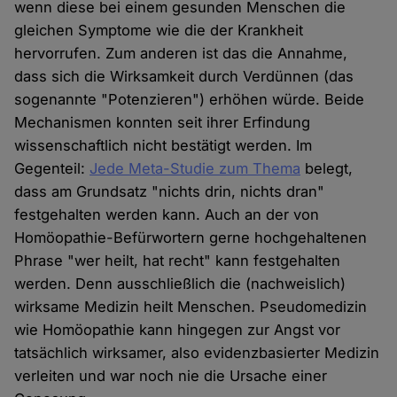
wenn diese bei einem gesunden Menschen die
gleichen Symptome wie die der Krankheit
hervorrufen. Zum anderen ist das die Annahme,
dass sich die Wirksamkeit durch Verdünnen (das
sogenannte "Potenzieren") erhöhen würde. Beide
Mechanismen konnten seit ihrer Erfindung
wissenschaftlich nicht bestätigt werden. Im
Gegenteil:
Jede Meta-Studie zum Thema
belegt,
dass am Grundsatz "nichts drin, nichts dran"
festgehalten werden kann. Auch an der von
Homöopathie-Befürwortern gerne hochgehaltenen
Phrase "wer heilt, hat recht" kann festgehalten
werden. Denn ausschließlich die (nachweislich)
wirksame Medizin heilt Menschen. Pseudomedizin
wie Homöopathie kann hingegen zur Angst vor
tatsächlich wirksamer, also evidenzbasierter Medizin
verleiten und war noch nie die Ursache einer