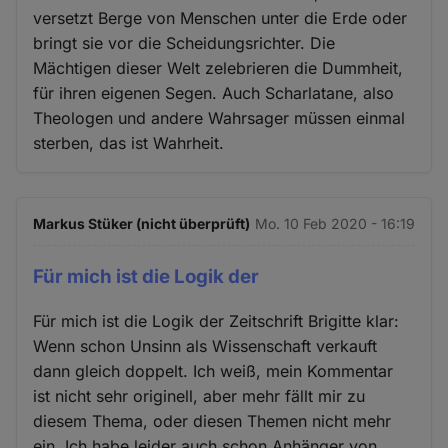
versetzt Berge von Menschen unter die Erde oder
bringt sie vor die Scheidungsrichter. Die
Mächtigen dieser Welt zelebrieren die Dummheit,
für ihren eigenen Segen. Auch Scharlatane, also
Theologen und andere Wahrsager müssen einmal
sterben, das ist Wahrheit.
Markus Stüker (nicht überprüft)
Mo. 10 Feb 2020 - 16:19
Für mich ist die Logik der
Für mich ist die Logik der Zeitschrift Brigitte klar:
Wenn schon Unsinn als Wissenschaft verkauft
dann gleich doppelt. Ich weiß, mein Kommentar
ist nicht sehr originell, aber mehr fällt mir zu
diesem Thema, oder diesen Themen nicht mehr
ein. Ich habe leider auch schon Anhänger von