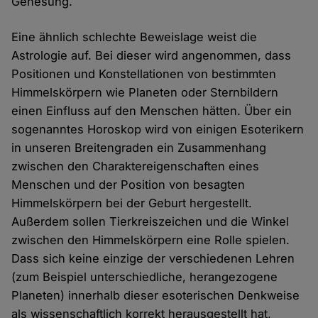
Genesung.
Eine ähnlich schlechte Beweislage weist die
Astrologie auf. Bei dieser wird angenommen, dass
Positionen und Konstellationen von bestimmten
Himmelskörpern wie Planeten oder Sternbildern
einen Einfluss auf den Menschen hätten. Über ein
sogenanntes Horoskop wird von einigen Esoterikern
in unseren Breitengraden ein Zusammenhang
zwischen den Charaktereigenschaften eines
Menschen und der Position von besagten
Himmelskörpern bei der Geburt hergestellt.
Außerdem sollen Tierkreiszeichen und die Winkel
zwischen den Himmelskörpern eine Rolle spielen.
Dass sich keine einzige der verschiedenen Lehren
(zum Beispiel unterschiedliche, herangezogene
Planeten) innerhalb dieser esoterischen Denkweise
als wissenschaftlich korrekt herausgestellt hat,