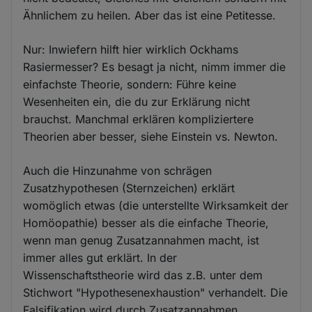
Ähnlichem zu heilen. Aber das ist eine Petitesse.
Nur: Inwiefern hilft hier wirklich Ockhams
Rasiermesser? Es besagt ja nicht, nimm immer die
einfachste Theorie, sondern: Führe keine
Wesenheiten ein, die du zur Erklärung nicht
brauchst. Manchmal erklären kompliziertere
Theorien aber besser, siehe Einstein vs. Newton.
Auch die Hinzunahme von schrägen
Zusatzhypothesen (Sternzeichen) erklärt
womöglich etwas (die unterstellte Wirksamkeit der
Homöopathie) besser als die einfache Theorie,
wenn man genug Zusatzannahmen macht, ist
immer alles gut erklärt. In der
Wissenschaftstheorie wird das z.B. unter dem
Stichwort "Hypothesenexhaustion" verhandelt. Die
Falsifikation wird durch Zusatzannahmen