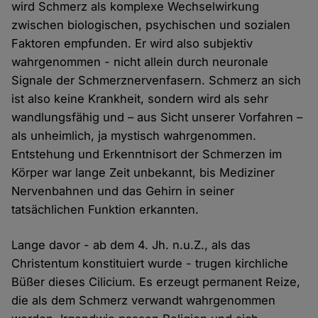
wird Schmerz als komplexe Wechselwirkung
zwischen biologischen, psychischen und sozialen
Faktoren empfunden. Er wird also subjektiv
wahrgenommen - nicht allein durch neuronale
Signale der Schmerznervenfasern. Schmerz an sich
ist also keine Krankheit, sondern wird als sehr
wandlungsfähig und – aus Sicht unserer Vorfahren –
als unheimlich, ja mystisch wahrgenommen.
Entstehung und Erkenntnisort der Schmerzen im
Körper war lange Zeit unbekannt, bis Mediziner
Nervenbahnen und das Gehirn in seiner
tatsächlichen Funktion erkannten.
Lange davor - ab dem 4. Jh. n.u.Z., als das
Christentum konstituiert wurde - trugen kirchliche
Büßer dieses Cilicium. Es erzeugt permanent Reize,
die als dem Schmerz verwandt wahrgenommen