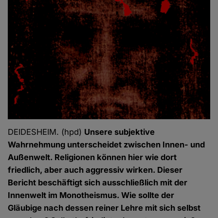
DEIDESHEIM. (hpd)
Unsere subjektive
Wahrnehmung unterscheidet zwischen Innen- und
Außenwelt. Religionen können hier wie dort
friedlich, aber auch aggressiv wirken. Dieser
Bericht beschäftigt sich ausschließlich mit der
Innenwelt im Monotheismus. Wie sollte der
Gläubige nach dessen reiner Lehre mit sich selbst