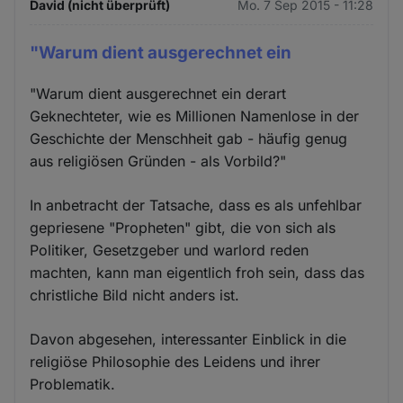
David (nicht überprüft)
Mo. 7 Sep 2015 - 11:28
"Warum dient ausgerechnet ein
"Warum dient ausgerechnet ein derart
Geknechteter, wie es Millionen Namenlose in der
Geschichte der Menschheit gab - häufig genug
aus religiösen Gründen - als Vorbild?"
In anbetracht der Tatsache, dass es als unfehlbar
gepriesene "Propheten" gibt, die von sich als
Politiker, Gesetzgeber und warlord reden
machten, kann man eigentlich froh sein, dass das
christliche Bild nicht anders ist.
Davon abgesehen, interessanter Einblick in die
religiöse Philosophie des Leidens und ihrer
Problematik.