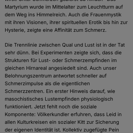
Martyrium wurde im Mittelalter zum Leuchtturm auf
dem Weg ins Himmelreich. Auch die Frauenmystik
mit ihren Visionen, ihrer spirituellen Erotik bis hin zur
Hysterie, zeigte eine Affinität zum Schmerz.
Die Trennlinie zwischen Qual und Lust ist in der Tat
sehr dünn. Bei Experimenten zeigte sich, dass die
Strukturen für Lust- oder Schmerzempfinden im
gleichen Hirnareal angesiedelt sind. Auch unser
Belohnungszentrum antwortet schneller auf
Schmerzimpulse als die eigentlichen
Schmerzzentren. Ein erster Hinweis darauf, wie
masochistisches Lustempfinden physiologisch
funktioniert. Jetzt fehlt noch die soziale
Komponente: Völkerkundler erfuhren, dass Leid in
allen Kulturkreisen ein sozialer Kitt zur Sicherung
der eigenen Identität ist. Kollektiv zugefügte Pein