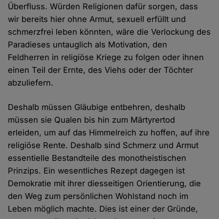
Überfluss. Würden Religionen dafür sorgen, dass
wir bereits hier ohne Armut, sexuell erfüllt und
schmerzfrei leben könnten, wäre die Verlockung des
Paradieses untauglich als Motivation, den
Feldherren in religiöse Kriege zu folgen oder ihnen
einen Teil der Ernte, des Viehs oder der Töchter
abzuliefern.
Deshalb müssen Gläubige entbehren, deshalb
müssen sie Qualen bis hin zum Märtyrertod
erleiden, um auf das Himmelreich zu hoffen, auf ihre
religiöse Rente. Deshalb sind Schmerz und Armut
essentielle Bestandteile des monotheistischen
Prinzips. Ein wesentliches Rezept dagegen ist
Demokratie mit ihrer diesseitigen Orientierung, die
den Weg zum persönlichen Wohlstand noch im
Leben möglich machte. Dies ist einer der Gründe,