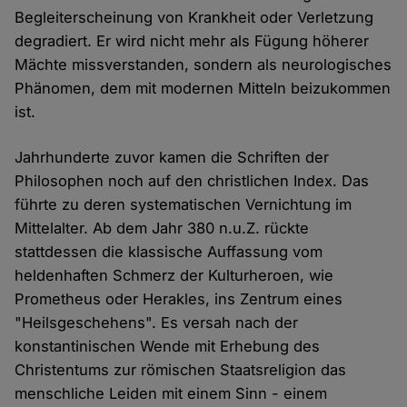
Begleiterscheinung von Krankheit oder Verletzung
degradiert. Er wird nicht mehr als Fügung höherer
Mächte missverstanden, sondern als neurologisches
Phänomen, dem mit modernen Mitteln beizukommen
ist.
Jahrhunderte zuvor kamen die Schriften der
Philosophen noch auf den christlichen Index. Das
führte zu deren systematischen Vernichtung im
Mittelalter. Ab dem Jahr 380 n.u.Z. rückte
stattdessen die klassische Auffassung vom
heldenhaften Schmerz der Kulturheroen, wie
Prometheus oder Herakles, ins Zentrum eines
"Heilsgeschehens". Es versah nach der
konstantinischen Wende mit Erhebung des
Christentums zur römischen Staatsreligion das
menschliche Leiden mit einem Sinn - einem