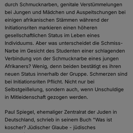
durch Schmucknarben, genitale Verstümmelungen
bei Jungen und Mädchen und Auspeitschungen bei
einigen afrikanischen Stämmen während der
Initiationsriten markieren einen höheren
gesellschaftlichen Status im Leben eines
Individuums. Aber was unterscheidet die Schmiss-
Narbe im Gesicht des Studenten einer schlagenden
Verbindung von der Schmucknarbe eines jungen
Afrikaners? Wenig, denn beiden bestätigt es ihren
neuen Status innerhalb der Gruppe. Schmerzen sind
bei Initiationsriten Pflicht. Nicht nur bei
Selbstgeißelung, sondern auch, wenn Unschuldige
in Mitleidenschaft gezogen werden.
Paul Spiegel, ehemaliger Zentralrat der Juden in
Deutschland, schrieb in seinem Buch "Was ist
koscher? Jüdischer Glaube - jüdisches