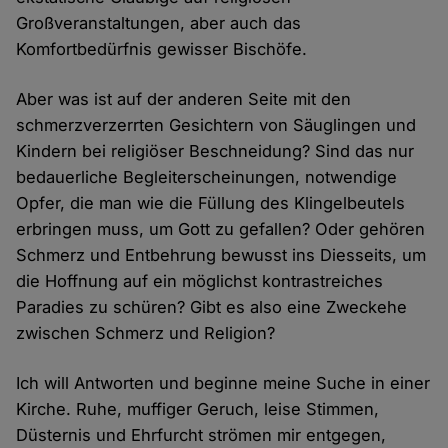
Großveranstaltungen, aber auch das
Komfortbedürfnis gewisser Bischöfe.
Aber was ist auf der anderen Seite mit den
schmerzverzerrten Gesichtern von Säuglingen und
Kindern bei religiöser Beschneidung? Sind das nur
bedauerliche Begleiterscheinungen, notwendige
Opfer, die man wie die Füllung des Klingelbeutels
erbringen muss, um Gott zu gefallen? Oder gehören
Schmerz und Entbehrung bewusst ins Diesseits, um
die Hoffnung auf ein möglichst kontrastreiches
Paradies zu schüren? Gibt es also eine Zweckehe
zwischen Schmerz und Religion?
Ich will Antworten und beginne meine Suche in einer
Kirche. Ruhe, muffiger Geruch, leise Stimmen,
Düsternis und Ehrfurcht strömen mir entgegen,