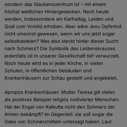
sondern das Glaubenszentrum ist – mit einem
höchst weltlichen Hintergedanken. Noch heute
werden, insbesondere am Karfreitag, Leiden und
Qual zum Vorbild erhoben. Aber wäre Jesu Opfertod
nicht umsonst gewesen, wenn wir uns jetzt sogar
selbstkasteien? Was also steckt hinter dieser Sucht
nach Schmerz? Die Symbolik des Leidenskreuzes
jedenfalls ist in unserer Gesellschaft tief verwurzelt.
Noch heute wird es in jeder Kirche, in vielen
Schulen, in öffentlichen Gebäuden und
Krankenhäusern zur Schau gestellt und angebetet.
Apropos Krankenhäuser: Mutter Teresa gilt vielen
als positives Beispiel religiös motivierter Menschen.
Hat der Engel von Kalkutta nicht den Schmerz der
Armen bekämpft? Im Gegenteil: sie soll sogar die
Gabe von Schmerzmitteln untersagt haben. Laut