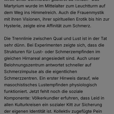
Martyrium wurde im Mittelalter zum Leuchtturm auf
dem Weg ins Himmelreich. Auch die Frauenmystik
mit ihren Visionen, ihrer spirituellen Erotik bis hin zur
Hysterie, zeigte eine Affinität zum Schmerz.
Die Trennlinie zwischen Qual und Lust ist in der Tat
sehr dünn. Bei Experimenten zeigte sich, dass die
Strukturen für Lust- oder Schmerzempfinden im
gleichen Hirnareal angesiedelt sind. Auch unser
Belohnungszentrum antwortet schneller auf
Schmerzimpulse als die eigentlichen
Schmerzzentren. Ein erster Hinweis darauf, wie
masochistisches Lustempfinden physiologisch
funktioniert. Jetzt fehlt noch die soziale
Komponente: Völkerkundler erfuhren, dass Leid in
allen Kulturkreisen ein sozialer Kitt zur Sicherung
der eigenen Identität ist. Kollektiv zugefügte Pein