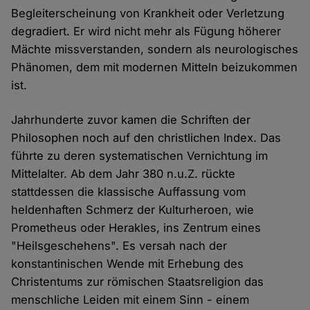
Begleiterscheinung von Krankheit oder Verletzung
degradiert. Er wird nicht mehr als Fügung höherer
Mächte missverstanden, sondern als neurologisches
Phänomen, dem mit modernen Mitteln beizukommen
ist.
Jahrhunderte zuvor kamen die Schriften der
Philosophen noch auf den christlichen Index. Das
führte zu deren systematischen Vernichtung im
Mittelalter. Ab dem Jahr 380 n.u.Z. rückte
stattdessen die klassische Auffassung vom
heldenhaften Schmerz der Kulturheroen, wie
Prometheus oder Herakles, ins Zentrum eines
"Heilsgeschehens". Es versah nach der
konstantinischen Wende mit Erhebung des
Christentums zur römischen Staatsreligion das
menschliche Leiden mit einem Sinn - einem