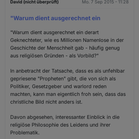
David (nicht überprüft)
Mo. 7 Sep 2015 - 11:28
"Warum dient ausgerechnet ein
"Warum dient ausgerechnet ein derart
Geknechteter, wie es Millionen Namenlose in der
Geschichte der Menschheit gab - häufig genug
aus religiösen Gründen - als Vorbild?"
In anbetracht der Tatsache, dass es als unfehlbar
gepriesene "Propheten" gibt, die von sich als
Politiker, Gesetzgeber und warlord reden
machten, kann man eigentlich froh sein, dass das
christliche Bild nicht anders ist.
Davon abgesehen, interessanter Einblick in die
religiöse Philosophie des Leidens und ihrer
Problematik.