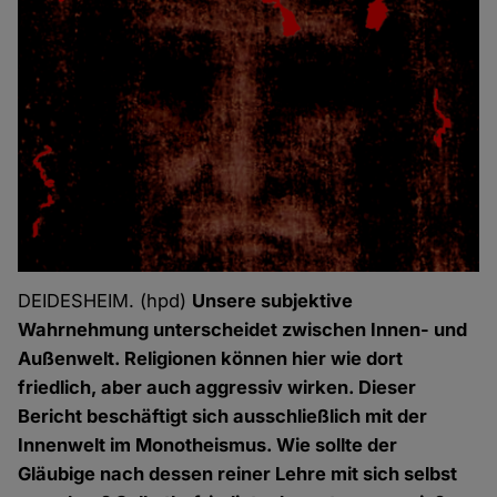
DEIDESHEIM. (hpd)
Unsere subjektive
Wahrnehmung unterscheidet zwischen Innen- und
Außenwelt. Religionen können hier wie dort
friedlich, aber auch aggressiv wirken. Dieser
Bericht beschäftigt sich ausschließlich mit der
Innenwelt im Monotheismus. Wie sollte der
Gläubige nach dessen reiner Lehre mit sich selbst