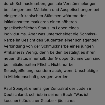
durch Schmucknarben, genitale Verstümmelungen
bei Jungen und Mädchen und Auspeitschungen bei
einigen afrikanischen Stämmen während der
Initiationsriten markieren einen höheren
gesellschaftlichen Status im Leben eines
Individuums. Aber was unterscheidet die Schmiss-
Narbe im Gesicht des Studenten einer schlagenden
Verbindung von der Schmucknarbe eines jungen
Afrikaners? Wenig, denn beiden bestätigt es ihren
neuen Status innerhalb der Gruppe. Schmerzen sind
bei Initiationsriten Pflicht. Nicht nur bei
Selbstgeißelung, sondern auch, wenn Unschuldige
in Mitleidenschaft gezogen werden.
Paul Spiegel, ehemaliger Zentralrat der Juden in
Deutschland, schrieb in seinem Buch "Was ist
koscher? Jüdischer Glaube - jüdisches