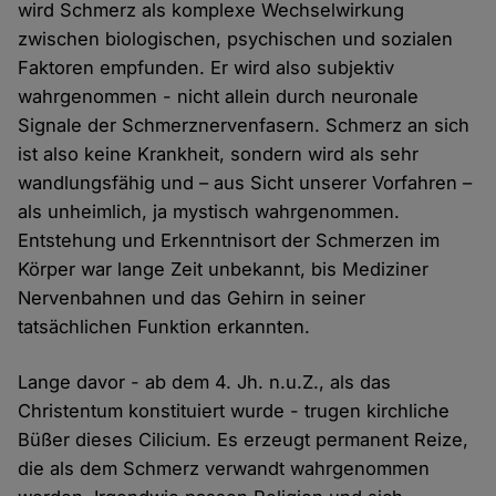
wird Schmerz als komplexe Wechselwirkung
zwischen biologischen, psychischen und sozialen
Faktoren empfunden. Er wird also subjektiv
wahrgenommen - nicht allein durch neuronale
Signale der Schmerznervenfasern. Schmerz an sich
ist also keine Krankheit, sondern wird als sehr
wandlungsfähig und – aus Sicht unserer Vorfahren –
als unheimlich, ja mystisch wahrgenommen.
Entstehung und Erkenntnisort der Schmerzen im
Körper war lange Zeit unbekannt, bis Mediziner
Nervenbahnen und das Gehirn in seiner
tatsächlichen Funktion erkannten.
Lange davor - ab dem 4. Jh. n.u.Z., als das
Christentum konstituiert wurde - trugen kirchliche
Büßer dieses Cilicium. Es erzeugt permanent Reize,
die als dem Schmerz verwandt wahrgenommen