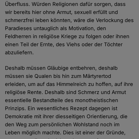
Überfluss. Würden Religionen dafür sorgen, dass
wir bereits hier ohne Armut, sexuell erfüllt und
schmerzfrei leben könnten, wäre die Verlockung des
Paradieses untauglich als Motivation, den
Feldherren in religiöse Kriege zu folgen oder ihnen
einen Teil der Ernte, des Viehs oder der Töchter
abzuliefern.
Deshalb müssen Gläubige entbehren, deshalb
müssen sie Qualen bis hin zum Märtyrertod
erleiden, um auf das Himmelreich zu hoffen, auf ihre
religiöse Rente. Deshalb sind Schmerz und Armut
essentielle Bestandteile des monotheistischen
Prinzips. Ein wesentliches Rezept dagegen ist
Demokratie mit ihrer diesseitigen Orientierung, die
den Weg zum persönlichen Wohlstand noch im
Leben möglich machte. Dies ist einer der Gründe,