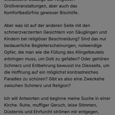
Großveranstaltungen, aber auch das
Komfortbedürfnis gewisser Bischöfe.
Aber was ist auf der anderen Seite mit den
schmerzverzerrten Gesichtern von Säuglingen und
Kindern bei religiöser Beschneidung? Sind das nur
bedauerliche Begleiterscheinungen, notwendige
Opfer, die man wie die Füllung des Klingelbeutels
erbringen muss, um Gott zu gefallen? Oder gehören
Schmerz und Entbehrung bewusst ins Diesseits, um
die Hoffnung auf ein möglichst kontrastreiches
Paradies zu schüren? Gibt es also eine Zweckehe
zwischen Schmerz und Religion?
Ich will Antworten und beginne meine Suche in einer
Kirche. Ruhe, muffiger Geruch, leise Stimmen,
Düsternis und Ehrfurcht strömen mir entgegen,