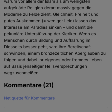
warum vor allem der Islam als am wenigsten
aufgeklärte Religion derart massiv gegen die
Moderne zu Felde zieht. Gleichheit, Freiheit und
gutes Auskommen (= weniger Leid) lassen das
Interesse am Paradies sinken – und damit die
pekuniäre Unterstützung der Kleriker. Wenn es
Menschen durch Bildung und Aufklärung im
Diesseits besser geht, wird ihre Bereitschaft
schwinden, einem bronzezeitlichen Aberglauben zu
folgen und dabei ihr eigenes oder fremdes Leben
auf Basis jenseitiger Heilsversprechungen
wegzuschmeißen.
Kommentare
(21)
Netiquette für Kommentare