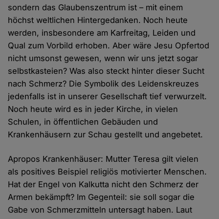
sondern das Glaubenszentrum ist – mit einem
höchst weltlichen Hintergedanken. Noch heute
werden, insbesondere am Karfreitag, Leiden und
Qual zum Vorbild erhoben. Aber wäre Jesu Opfertod
nicht umsonst gewesen, wenn wir uns jetzt sogar
selbstkasteien? Was also steckt hinter dieser Sucht
nach Schmerz? Die Symbolik des Leidenskreuzes
jedenfalls ist in unserer Gesellschaft tief verwurzelt.
Noch heute wird es in jeder Kirche, in vielen
Schulen, in öffentlichen Gebäuden und
Krankenhäusern zur Schau gestellt und angebetet.
Apropos Krankenhäuser: Mutter Teresa gilt vielen
als positives Beispiel religiös motivierter Menschen.
Hat der Engel von Kalkutta nicht den Schmerz der
Armen bekämpft? Im Gegenteil: sie soll sogar die
Gabe von Schmerzmitteln untersagt haben. Laut