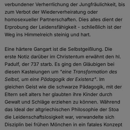
verbundener Verherrlichung der Jungfräulichkeit, bis
zum Verbot der Wiederverheiratung oder
homosexueller Partnerschaften. Dies alles dient der
Erprobung der Leidensfähigkeit - schließlich ist der
Weg ins Himmelreich steinig und hart.
Eine härtere Gangart ist die Selbstgeißlung. Die
erste Notiz darüber im Christentum erwähnt den hl.
Padulf, der 737 starb. Es ging den Gläubigen bei
diesen Kasteiungen um
"eine Transformation des
Selbst, um eine Pädagogik der Existenz"
. Im
gleichen Geist wie die schwarze Pädagogik, mit der
Eltern seit alters her glaubten ihre Kinder durch
Gewalt und Schläge erziehen zu können. Während
das Ideal der altgriechischen Philosophie der Stoa
die Leidenschaftslosigkeit war, verwandelte sich
Disziplin bei frühen Mönchen in ein fatales Konzept