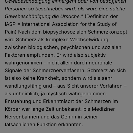
Gewebeschädigung einhergeht oder von betroffenen
Personen so beschrieben wird, als wäre eine solche
Gewebeschädigung die Ursache."
(Definition der
IASP = International Association for the Study of
Pain) Nach dem biopsychosozialen Schmerzkonzept
wird Schmerz als komplexe Wechselwirkung
zwischen biologischen, psychischen und sozialen
Faktoren empfunden. Er wird also subjektiv
wahrgenommen - nicht allein durch neuronale
Signale der Schmerznervenfasern. Schmerz an sich
ist also keine Krankheit, sondern wird als sehr
wandlungsfähig und – aus Sicht unserer Vorfahren –
als unheimlich, ja mystisch wahrgenommen.
Entstehung und Erkenntnisort der Schmerzen im
Körper war lange Zeit unbekannt, bis Mediziner
Nervenbahnen und das Gehirn in seiner
tatsächlichen Funktion erkannten.