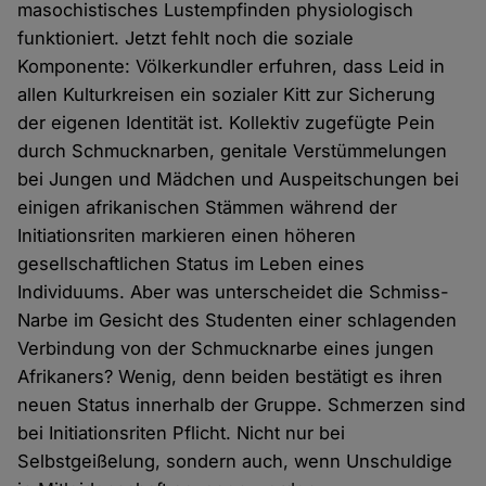
masochistisches Lustempfinden physiologisch
funktioniert. Jetzt fehlt noch die soziale
Komponente: Völkerkundler erfuhren, dass Leid in
allen Kulturkreisen ein sozialer Kitt zur Sicherung
der eigenen Identität ist. Kollektiv zugefügte Pein
durch Schmucknarben, genitale Verstümmelungen
bei Jungen und Mädchen und Auspeitschungen bei
einigen afrikanischen Stämmen während der
Initiationsriten markieren einen höheren
gesellschaftlichen Status im Leben eines
Individuums. Aber was unterscheidet die Schmiss-
Narbe im Gesicht des Studenten einer schlagenden
Verbindung von der Schmucknarbe eines jungen
Afrikaners? Wenig, denn beiden bestätigt es ihren
neuen Status innerhalb der Gruppe. Schmerzen sind
bei Initiationsriten Pflicht. Nicht nur bei
Selbstgeißelung, sondern auch, wenn Unschuldige