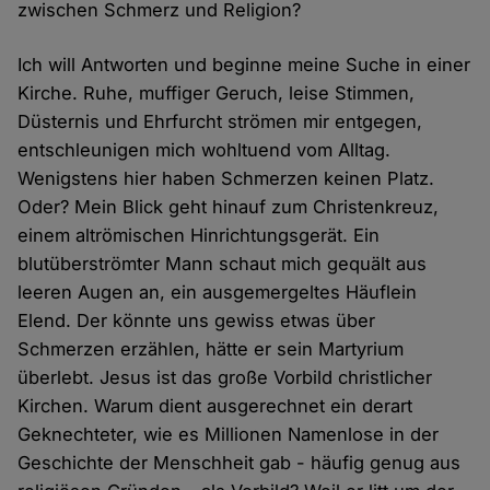
zwischen Schmerz und Religion?
Ich will Antworten und beginne meine Suche in einer
Kirche. Ruhe, muffiger Geruch, leise Stimmen,
Düsternis und Ehrfurcht strömen mir entgegen,
entschleunigen mich wohltuend vom Alltag.
Wenigstens hier haben Schmerzen keinen Platz.
Oder? Mein Blick geht hinauf zum Christenkreuz,
einem altrömischen Hinrichtungsgerät. Ein
blutüberströmter Mann schaut mich gequält aus
leeren Augen an, ein ausgemergeltes Häuflein
Elend. Der könnte uns gewiss etwas über
Schmerzen erzählen, hätte er sein Martyrium
überlebt. Jesus ist das große Vorbild christlicher
Kirchen. Warum dient ausgerechnet ein derart
Geknechteter, wie es Millionen Namenlose in der
Geschichte der Menschheit gab - häufig genug aus