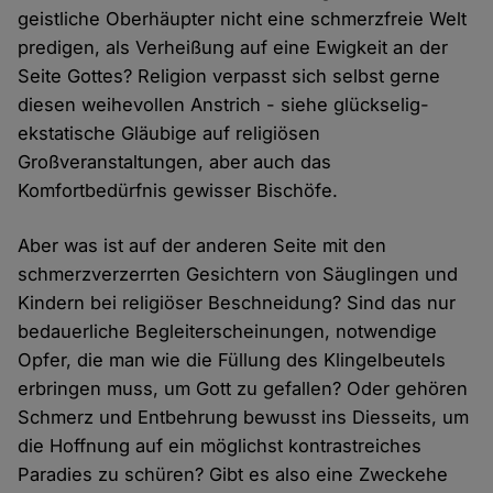
geistliche Oberhäupter nicht eine schmerzfreie Welt
predigen, als Verheißung auf eine Ewigkeit an der
Seite Gottes? Religion verpasst sich selbst gerne
diesen weihevollen Anstrich - siehe glückselig-
ekstatische Gläubige auf religiösen
Großveranstaltungen, aber auch das
Komfortbedürfnis gewisser Bischöfe.
Aber was ist auf der anderen Seite mit den
schmerzverzerrten Gesichtern von Säuglingen und
Kindern bei religiöser Beschneidung? Sind das nur
bedauerliche Begleiterscheinungen, notwendige
Opfer, die man wie die Füllung des Klingelbeutels
erbringen muss, um Gott zu gefallen? Oder gehören
Schmerz und Entbehrung bewusst ins Diesseits, um
die Hoffnung auf ein möglichst kontrastreiches
Paradies zu schüren? Gibt es also eine Zweckehe