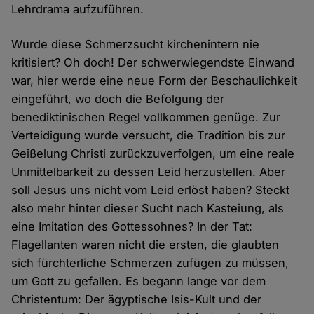
Lehrdrama aufzuführen.
Wurde diese Schmerzsucht kirchenintern nie
kritisiert? Oh doch! Der schwerwiegendste Einwand
war, hier werde eine neue Form der Beschaulichkeit
eingeführt, wo doch die Befolgung der
benediktinischen Regel vollkommen genüge. Zur
Verteidigung wurde versucht, die Tradition bis zur
Geißelung Christi zurückzuverfolgen, um eine reale
Unmittelbarkeit zu dessen Leid herzustellen. Aber
soll Jesus uns nicht vom Leid erlöst haben? Steckt
also mehr hinter dieser Sucht nach Kasteiung, als
eine Imitation des Gottessohnes? In der Tat:
Flagellanten waren nicht die ersten, die glaubten
sich fürchterliche Schmerzen zufügen zu müssen,
um Gott zu gefallen. Es begann lange vor dem
Christentum: Der ägyptische Isis-Kult und der