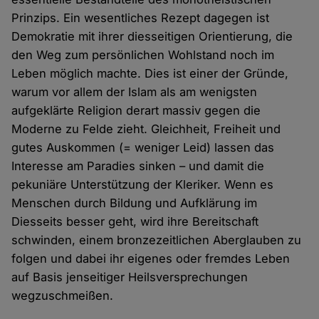
Prinzips. Ein wesentliches Rezept dagegen ist
Demokratie mit ihrer diesseitigen Orientierung, die
den Weg zum persönlichen Wohlstand noch im
Leben möglich machte. Dies ist einer der Gründe,
warum vor allem der Islam als am wenigsten
aufgeklärte Religion derart massiv gegen die
Moderne zu Felde zieht. Gleichheit, Freiheit und
gutes Auskommen (= weniger Leid) lassen das
Interesse am Paradies sinken – und damit die
pekuniäre Unterstützung der Kleriker. Wenn es
Menschen durch Bildung und Aufklärung im
Diesseits besser geht, wird ihre Bereitschaft
schwinden, einem bronzezeitlichen Aberglauben zu
folgen und dabei ihr eigenes oder fremdes Leben
auf Basis jenseitiger Heilsversprechungen
wegzuschmeißen.