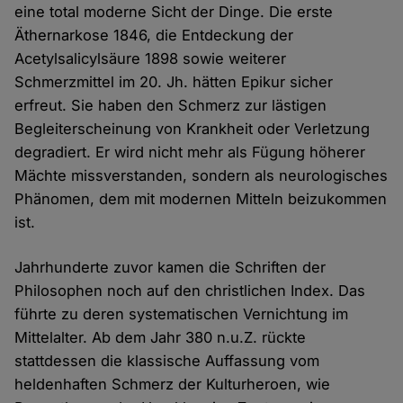
eine total moderne Sicht der Dinge. Die erste
Äthernarkose 1846, die Entdeckung der
Acetylsalicylsäure 1898 sowie weiterer
Schmerzmittel im 20. Jh. hätten Epikur sicher
erfreut. Sie haben den Schmerz zur lästigen
Begleiterscheinung von Krankheit oder Verletzung
degradiert. Er wird nicht mehr als Fügung höherer
Mächte missverstanden, sondern als neurologisches
Phänomen, dem mit modernen Mitteln beizukommen
ist.
Jahrhunderte zuvor kamen die Schriften der
Philosophen noch auf den christlichen Index. Das
führte zu deren systematischen Vernichtung im
Mittelalter. Ab dem Jahr 380 n.u.Z. rückte
stattdessen die klassische Auffassung vom
heldenhaften Schmerz der Kulturheroen, wie