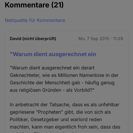
Kommentare
(21)
Netiquette für Kommentare
David (nicht überprüft)
Mo. 7 Sep 2015 - 11:28
"Warum dient ausgerechnet ein
"Warum dient ausgerechnet ein derart
Geknechteter, wie es Millionen Namenlose in der
Geschichte der Menschheit gab - häufig genug
aus religiösen Gründen - als Vorbild?"
In anbetracht der Tatsache, dass es als unfehlbar
gepriesene "Propheten" gibt, die von sich als
Politiker, Gesetzgeber und warlord reden
machten, kann man eigentlich froh sein, dass das