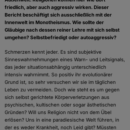
friedlich, aber auch aggressiv wirken. Dieser
Bericht beschäftigt sich ausschließlich mit der
Innenwelt im Monotheismus. Wie sollte der
Gläubige nach dessen reiner Lehre mit sich selbst
umgehen? Selbstbefriedigt oder autoaggressiv?
Schmerzen kennt jeder. Es sind subjektive
Sinneswahrnehmungen eines Warn- und Leitsignals,
das jeder situationsabhängig unterschiedlich
intensiv wahrnimmt. So positiv ihr evolutionärer
Grund ist, so sehr versuchen wir sie im täglichen
Leben zu vermeiden. Doch wie steht es um gegen
sich selbst gerichtete Körperverletzungen aus
psychischen, kultischen oder sogar ästhetischen
Gründen? Will uns Religion nicht von dem Übel
erlösen? Uns in eine paradiesische Welt führen, in
der es weder Krankheit, noch Leid gibt? Müssten