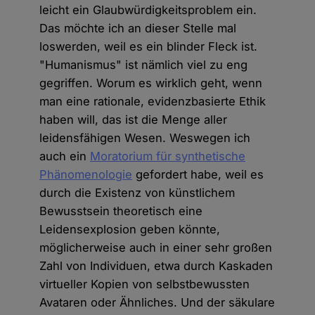
leicht ein Glaubwürdigkeitsproblem ein.
Das möchte ich an dieser Stelle mal
loswerden, weil es ein blinder Fleck ist.
"Humanismus" ist nämlich viel zu eng
gegriffen. Worum es wirklich geht, wenn
man eine rationale, evidenzbasierte Ethik
haben will, das ist die Menge aller
leidensfähigen Wesen. Weswegen ich
auch ein
Moratorium für synthetische
Phänomenologie
gefordert habe, weil es
durch die Existenz von künstlichem
Bewusstsein theoretisch eine
Leidensexplosion geben könnte,
möglicherweise auch in einer sehr großen
Zahl von Individuen, etwa durch Kaskaden
virtueller Kopien von selbstbewussten
Avataren oder Ähnliches. Und der säkulare