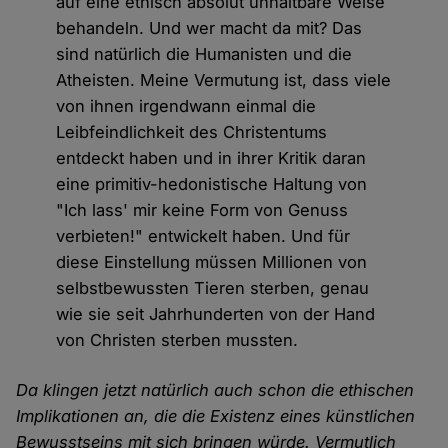
auf eine ethisch absolut unhaltbare Weise
behandeln. Und wer macht da mit? Das
sind natürlich die Humanisten und die
Atheisten. Meine Vermutung ist, dass viele
von ihnen irgendwann einmal die
Leibfeindlichkeit des Christentums
entdeckt haben und in ihrer Kritik daran
eine primitiv-hedonistische Haltung von
"Ich lass' mir keine Form von Genuss
verbieten!" entwickelt haben. Und für
diese Einstellung müssen Millionen von
selbstbewussten Tieren sterben, genau
wie sie seit Jahrhunderten von der Hand
von Christen sterben mussten.
Da klingen jetzt natürlich auch schon die ethischen
Implikationen an, die die Existenz eines künstlichen
Bewusstseins mit sich bringen würde. Vermutlich