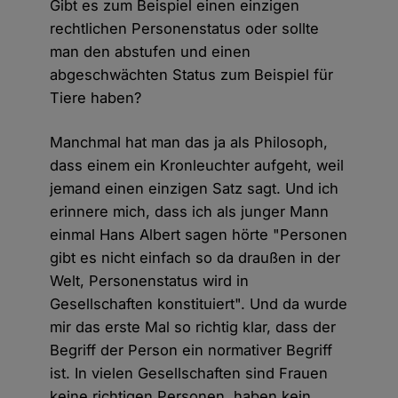
Gibt es zum Beispiel einen einzigen
rechtlichen Personenstatus oder sollte
man den abstufen und einen
abgeschwächten Status zum Beispiel für
Tiere haben?
Manchmal hat man das ja als Philosoph,
dass einem ein Kronleuchter aufgeht, weil
jemand einen einzigen Satz sagt. Und ich
erinnere mich, dass ich als junger Mann
einmal Hans Albert sagen hörte "Personen
gibt es nicht einfach so da draußen in der
Welt, Personenstatus wird in
Gesellschaften konstituiert". Und da wurde
mir das erste Mal so richtig klar, dass der
Begriff der Person ein normativer Begriff
ist. In vielen Gesellschaften sind Frauen
keine richtigen Personen, haben kein