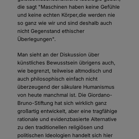
die sagt "Maschinen haben keine Gefühle
und keine echten Körper,die werden nie
so ganz wie wir und sind deshalb auch
nicht Gegenstand ethischer
Überlegungen".
Man sieht an der Diskussion über
künstliches Bewusstsein übrigens auch,
wie begrenzt, teilweise altmodisch und
auch philosophisch einfach nicht
überzeugend der säkulare Humanismus
von heute manchmal ist. Die Giordano-
Bruno-Stiftung hat sich wirklich ganz
großartig entwickelt, aber eine tragfähige
rationale und evidenzbasierte Alternative
zu den traditionellen religiösen und
politischen Ideologien handelt sich hier