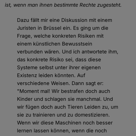
ist, wenn man ihnen bestimmte Rechte zugesteht.
Dazu fällt mir eine Diskussion mit einem
Juristen in Brüssel ein. Es ging um die
Frage, welche konkreten Risiken mit
einem künstlichen Bewusstsein
verbunden wären. Und ich antwortete ihm,
das konkrete Risiko sei, dass diese
Systeme selbst unter ihrer eigenen
Existenz leiden könnten. Auf
verschiedene Weisen. Dann sagt er:
"Moment mal! Wir bestrafen doch auch
Kinder und schlagen sie manchmal. Und
wir fügen doch auch Tieren Leiden zu, um
sie zu trainieren und zu domestizieren.
Wenn wir diese Maschinen noch besser
lernen lassen können, wenn die noch