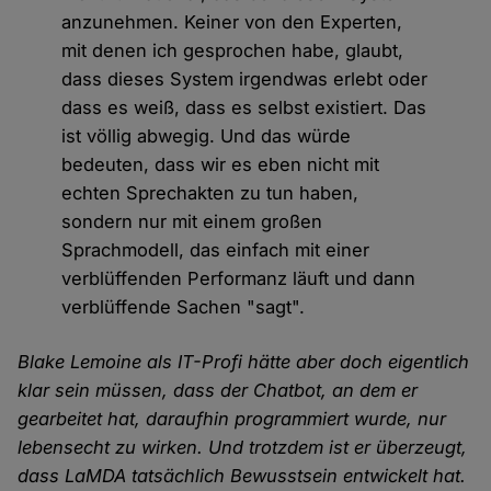
anzunehmen. Keiner von den Experten,
mit denen ich gesprochen habe, glaubt,
dass dieses System irgendwas erlebt oder
dass es weiß, dass es selbst existiert. Das
ist völlig abwegig. Und das würde
bedeuten, dass wir es eben nicht mit
echten Sprechakten zu tun haben,
sondern nur mit einem großen
Sprachmodell, das einfach mit einer
verblüffenden Performanz läuft und dann
verblüffende Sachen "sagt".
Blake Lemoine als IT-Profi hätte aber doch eigentlich
klar sein müssen, dass der Chatbot, an dem er
gearbeitet hat, daraufhin programmiert wurde, nur
lebensecht zu wirken. Und trotzdem ist er überzeugt,
dass LaMDA tatsächlich Bewusstsein entwickelt hat.