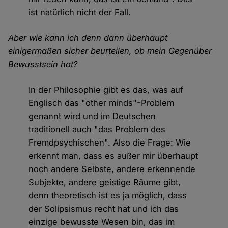
ist natürlich nicht der Fall.
Aber wie kann ich denn dann überhaupt
einigermaßen sicher beurteilen, ob mein Gegenüber
Bewusstsein hat?
In der Philosophie gibt es das, was auf
Englisch das "other minds"-Problem
genannt wird und im Deutschen
traditionell auch "das Problem des
Fremdpsychischen". Also die Frage: Wie
erkennt man, dass es außer mir überhaupt
noch andere Selbste, andere erkennende
Subjekte, andere geistige Räume gibt,
denn theoretisch ist es ja möglich, dass
der Solipsismus recht hat und ich das
einzige bewusste Wesen bin, das im