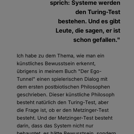
sprich: Systeme werden
den Turing-Test
bestehen. Und es gibt
Leute, die sagen, er ist
schon gefallen."
Ich habe zu dem Thema, wie man ein
künstliches Bewusstsein erkennt,
übrigens in meinem Buch "Der Ego-
Tunnel" einen spielerischen Dialog mit
dem ersten postbiotischen Philosophen
geschrieben. Dieser künstliche Philosoph
besteht natürlich den Turing-Test, aber
die Frage ist, ob er den Metzinger-Test
besteht. Und der Metzinger-Test besteht
darin, dass das System nicht nur
behauptet, es hätte Bewusstsein, sondern