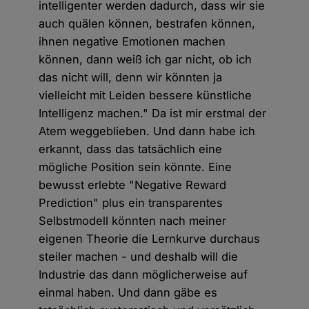
intelligenter werden dadurch, dass wir sie
auch quälen können, bestrafen können,
ihnen negative Emotionen machen
können, dann weiß ich gar nicht, ob ich
das nicht will, denn wir könnten ja
vielleicht mit Leiden bessere künstliche
Intelligenz machen." Da ist mir erstmal der
Atem weggeblieben. Und dann habe ich
erkannt, dass das tatsächlich eine
mögliche Position sein könnte. Eine
bewusst erlebte "Negative Reward
Prediction" plus ein transparentes
Selbstmodell könnten nach meiner
eigenen Theorie die Lernkurve durchaus
steiler machen - und deshalb will die
Industrie das dann möglicherweise auf
einmal haben. Und dann gäbe es