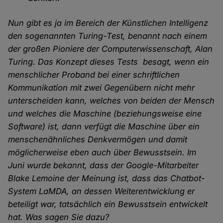
Nun gibt es ja im Bereich der Künstlichen Intelligenz
den sogenannten Turing-Test, benannt nach einem
der großen Pioniere der Computerwissenschaft, Alan
Turing. Das Konzept dieses Tests besagt, wenn ein
menschlicher Proband bei einer schriftlichen
Kommunikation mit zwei Gegenübern nicht mehr
unterscheiden kann, welches von beiden der Mensch
und welches die Maschine (beziehungsweise eine
Software) ist, dann verfügt die Maschine über ein
menschenähnliches Denkvermögen und damit
möglicherweise eben auch über Bewusstsein. Im
Juni wurde bekannt, dass der Google-Mitarbeiter
Blake Lemoine der Meinung ist, dass das Chatbot-
System LaMDA, an dessen Weiterentwicklung er
beteiligt war, tatsächlich ein Bewusstsein entwickelt
hat. Was sagen Sie dazu?