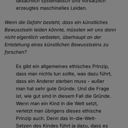
tatsächlich systematisch und vorsätzlich
erzeugtes maschinelles Leiden.
Wenn die Gefahr besteht, dass ein künstliches
Bewusstsein leiden könnte, müssten wir uns dann
nicht eigentlich verbieten, überhaupt an der
Entstehung eines künstlichen Bewusstseins zu
forschen?
Es gibt ein allgemeines ethisches Prinzip,
dass man nichts tun sollte, was dazu führt,
dass ein Anderer sterben muss - außer
man hat sehr gute Gründe. Und die Frage
ist, wie gut sind in diesem Fall die Gründe.
Wenn man ein Kind in die Welt setzt,
verletzt man übrigens dieses ethische
Prinzip auch. Denn das In-die-Welt-
Setzen des Kindes führt ja dazu, dass es