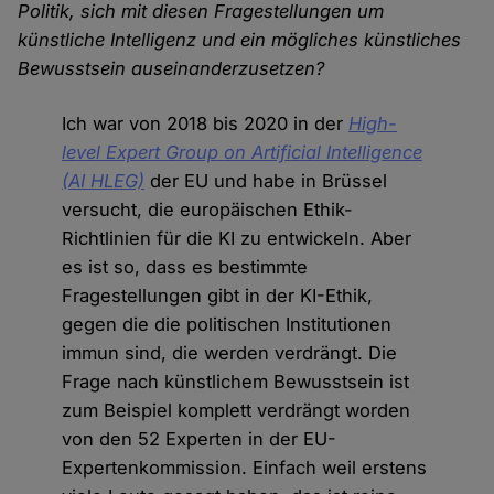
Politik, sich mit diesen Fragestellungen um
künstliche Intelligenz und ein mögliches künstliches
Bewusstsein auseinanderzusetzen?
Ich war von 2018 bis 2020 in der
High-
level Expert Group on Artificial Intelligence
(AI HLEG)
der EU und habe in Brüssel
versucht, die europäischen Ethik-
Richtlinien für die KI zu entwickeln. Aber
es ist so, dass es bestimmte
Fragestellungen gibt in der KI-Ethik,
gegen die die politischen Institutionen
immun sind, die werden verdrängt. Die
Frage nach künstlichem Bewusstsein ist
zum Beispiel komplett verdrängt worden
von den 52 Experten in der EU-
Expertenkommission. Einfach weil erstens