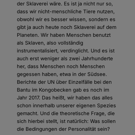
der Sklaverei wäre. Es ist ja nicht nur so,
dass wir nicht-menschliche Tiere nutzen,
obwohl wir es besser wissen, sondern es
gibt ja auch heute noch Sklaverei auf dem
Planeten. Wir haben Menschen benutzt
als Sklaven, also vollständig
instrumentalisiert, verdinglicht. Und es ist
auch erst weniger als zwei Jahrhunderte
her, dass Menschen noch Menschen
gegessen haben, etwa in der Südsee.
Berichte der UN über Einzelfälle bei den
Bantu im Kongobecken gab es noch im
Jahr 2017. Das heißt, wir haben das alles
schon innerhalb unserer eigenen Spezies
gemacht. Und die theoretische Frage, die
sich hierbei stellt, ist natürlich: Was sollen
die Bedingungen der Personalität sein?