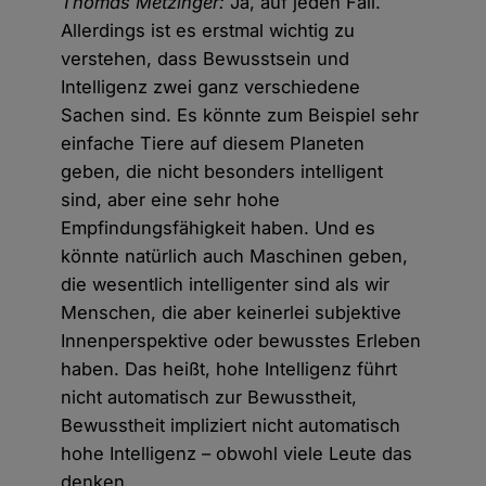
Thomas Metzinger:
Ja, auf jeden Fall.
Allerdings ist es erstmal wichtig zu
verstehen, dass Bewusstsein und
Intelligenz zwei ganz verschiedene
Sachen sind. Es könnte zum Beispiel sehr
einfache Tiere auf diesem Planeten
geben, die nicht besonders intelligent
sind, aber eine sehr hohe
Empfindungsfähigkeit haben. Und es
könnte natürlich auch Maschinen geben,
die wesentlich intelligenter sind als wir
Menschen, die aber keinerlei subjektive
Innenperspektive oder bewusstes Erleben
haben. Das heißt, hohe Intelligenz führt
nicht automatisch zur Bewusstheit,
Bewusstheit impliziert nicht automatisch
hohe Intelligenz – obwohl viele Leute das
denken.