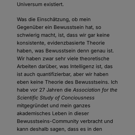
Universum existiert.
Was die Einschätzung, ob mein
Gegenüber ein Bewusstsein hat, so
schwierig macht, ist, dass wir gar keine
konsistente, evidenzbasierte Theorie
haben, was Bewusstsein denn genau ist.
Wir haben zwar sehr viele theoretische
Arbeiten darüber, was Intelligenz ist, das
ist auch quantifizierbar, aber wir haben
eben keine Theorie des Bewusstseins. Ich
habe vor 27 Jahren die
Association for the
Scientific Study of Conciousness
mitgegründet und mein ganzes
akademisches Leben in dieser
Bewusstseins-Community verbracht und
kann deshalb sagen, dass es in den