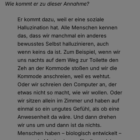
Wie kommt er zu dieser Annahme?
Er kommt dazu, weil er eine soziale
Halluzination hat. Alle Menschen kennen
das, dass wir manchmal ein anderes
bewusstes Selbst halluzinieren, auch
wenn keins da ist. Zum Beispiel, wenn wir
uns nachts auf dem Weg zur Toilette den
Zeh an der Kommode stoßen und wir die
Kommode anschreien, weil es wehtut.
Oder wir schreien den Computer an, der
etwas nicht so macht, wie wir wollen. Oder
wir sitzen allein im Zimmer und haben auf
einmal so ein ungutes Gefühl, als ob eine
Anwesenheit da wäre. Und dann drehen
wir uns um und dann ist da nichts.
Menschen haben – biologisch entwickelt –