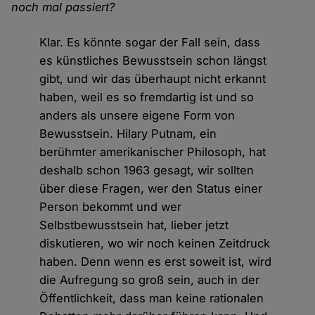
noch mal passiert?
Klar. Es könnte sogar der Fall sein, dass
es künstliches Bewusstsein schon längst
gibt, und wir das überhaupt nicht erkannt
haben, weil es so fremdartig ist und so
anders als unsere eigene Form von
Bewusstsein. Hilary Putnam, ein
berühmter amerikanischer Philosoph, hat
deshalb schon 1963 gesagt, wir sollten
über diese Fragen, wer den Status einer
Person bekommt und wer
Selbstbewusstsein hat, lieber jetzt
diskutieren, wo wir noch keinen Zeitdruck
haben. Denn wenn es erst soweit ist, wird
die Aufregung so groß sein, auch in der
Öffentlichkeit, dass man keine rationalen