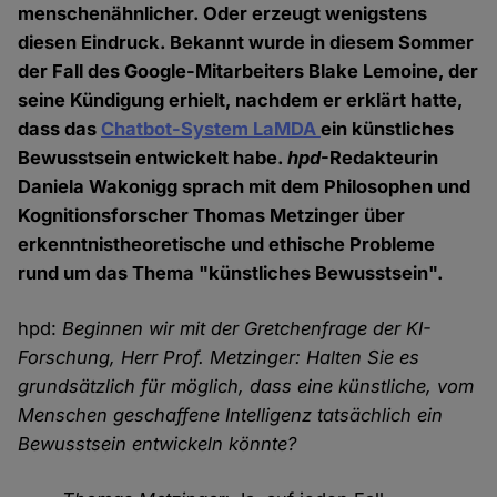
menschenähnlicher. Oder erzeugt wenigstens
diesen Eindruck. Bekannt wurde in diesem Sommer
der Fall des Google-Mitarbeiters Blake Lemoine, der
seine Kündigung erhielt, nachdem er erklärt hatte,
dass das
Chatbot-System LaMDA
ein künstliches
Bewusstsein entwickelt habe.
hpd
-Redakteurin
Daniela Wakonigg sprach mit dem Philosophen und
Kognitionsforscher Thomas Metzinger über
erkenntnistheoretische und ethische Probleme
rund um das Thema "künstliches Bewusstsein".
hpd:
Beginnen wir mit der Gretchenfrage der KI-
Forschung, Herr Prof. Metzinger: Halten Sie es
grundsätzlich für möglich, dass eine künstliche, vom
Menschen geschaffene Intelligenz tatsächlich ein
Bewusstsein entwickeln könnte?