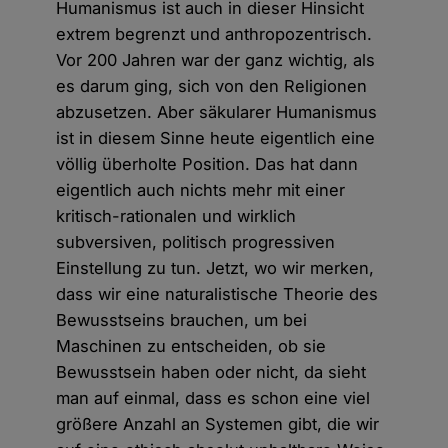
Humanismus ist auch in dieser Hinsicht
extrem begrenzt und anthropozentrisch.
Vor 200 Jahren war der ganz wichtig, als
es darum ging, sich von den Religionen
abzusetzen. Aber säkularer Humanismus
ist in diesem Sinne heute eigentlich eine
völlig überholte Position. Das hat dann
eigentlich auch nichts mehr mit einer
kritisch-rationalen und wirklich
subversiven, politisch progressiven
Einstellung zu tun. Jetzt, wo wir merken,
dass wir eine naturalistische Theorie des
Bewusstseins brauchen, um bei
Maschinen zu entscheiden, ob sie
Bewusstsein haben oder nicht, da sieht
man auf einmal, dass es schon eine viel
größere Anzahl an Systemen gibt, die wir