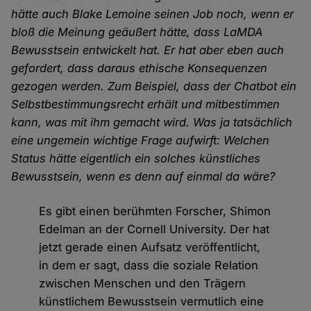
hätte auch Blake Lemoine seinen Job noch, wenn er
bloß die Meinung geäußert hätte, dass LaMDA
Bewusstsein entwickelt hat. Er hat aber eben auch
gefordert, dass daraus ethische Konsequenzen
gezogen werden. Zum Beispiel, dass der Chatbot ein
Selbstbestimmungsrecht erhält und mitbestimmen
kann, was mit ihm gemacht wird. Was ja tatsächlich
eine ungemein wichtige Frage aufwirft: Welchen
Status hätte eigentlich ein solches künstliches
Bewusstsein, wenn es denn auf einmal da wäre?
Es gibt einen berühmten Forscher, Shimon
Edelman an der Cornell University. Der hat
jetzt gerade einen Aufsatz veröffentlicht,
in dem er sagt, dass die soziale Relation
zwischen Menschen und den Trägern
künstlichem Bewusstsein vermutlich eine