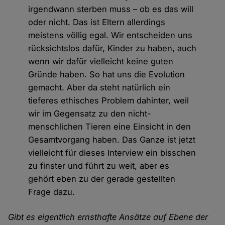
irgendwann sterben muss – ob es das will
oder nicht. Das ist Eltern allerdings
meistens völlig egal. Wir entscheiden uns
rücksichtslos dafür, Kinder zu haben, auch
wenn wir dafür vielleicht keine guten
Gründe haben. So hat uns die Evolution
gemacht. Aber da steht natürlich ein
tieferes ethisches Problem dahinter, weil
wir im Gegensatz zu den nicht-
menschlichen Tieren eine Einsicht in den
Gesamtvorgang haben. Das Ganze ist jetzt
vielleicht für dieses Interview ein bisschen
zu finster und führt zu weit, aber es
gehört eben zu der gerade gestellten
Frage dazu.
Gibt es eigentlich ernsthafte Ansätze auf Ebene der