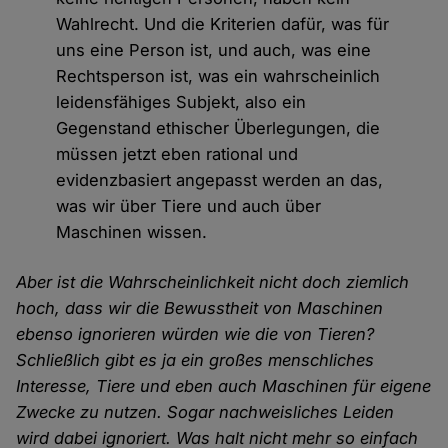
Wahlrecht. Und die Kriterien dafür, was für
uns eine Person ist, und auch, was eine
Rechtsperson ist, was ein wahrscheinlich
leidensfähiges Subjekt, also ein
Gegenstand ethischer Überlegungen, die
müssen jetzt eben rational und
evidenzbasiert angepasst werden an das,
was wir über Tiere und auch über
Maschinen wissen.
Aber ist die Wahrscheinlichkeit nicht doch ziemlich
hoch, dass wir die Bewusstheit von Maschinen
ebenso ignorieren würden wie die von Tieren?
Schließlich gibt es ja ein großes menschliches
Interesse, Tiere und eben auch Maschinen für eigene
Zwecke zu nutzen. Sogar nachweisliches Leiden
wird dabei ignoriert. Was halt nicht mehr so einfach