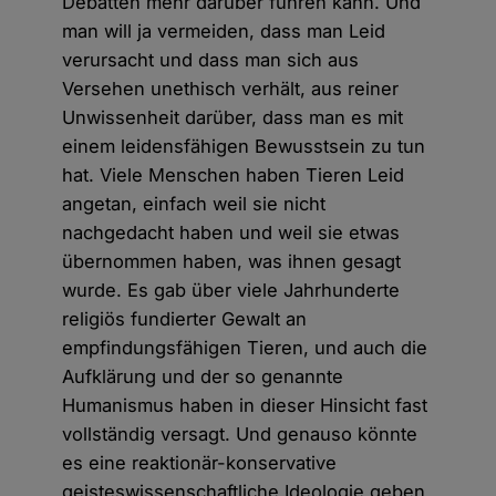
Debatten mehr darüber führen kann. Und
man will ja vermeiden, dass man Leid
verursacht und dass man sich aus
Versehen unethisch verhält, aus reiner
Unwissenheit darüber, dass man es mit
einem leidensfähigen Bewusstsein zu tun
hat. Viele Menschen haben Tieren Leid
angetan, einfach weil sie nicht
nachgedacht haben und weil sie etwas
übernommen haben, was ihnen gesagt
wurde. Es gab über viele Jahrhunderte
religiös fundierter Gewalt an
empfindungsfähigen Tieren, und auch die
Aufklärung und der so genannte
Humanismus haben in dieser Hinsicht fast
vollständig versagt. Und genauso könnte
es eine reaktionär-konservative
geisteswissenschaftliche Ideologie geben,