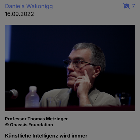
Daniela Wakonigg
7
16.09.2022
Professor Thomas Metzinger.
© Onassis Foundation
Künstliche Intelligenz wird immer