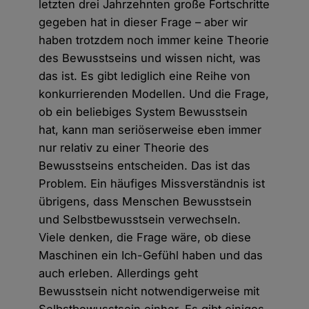
letzten drei Jahrzehnten große Fortschritte
gegeben hat in dieser Frage – aber wir
haben trotzdem noch immer keine Theorie
des Bewusstseins und wissen nicht, was
das ist. Es gibt lediglich eine Reihe von
konkurrierenden Modellen. Und die Frage,
ob ein beliebiges System Bewusstsein
hat, kann man seriöserweise eben immer
nur relativ zu einer Theorie des
Bewusstseins entscheiden. Das ist das
Problem. Ein häufiges Missverständnis ist
übrigens, dass Menschen Bewusstsein
und Selbstbewusstsein verwechseln.
Viele denken, die Frage wäre, ob diese
Maschinen ein Ich-Gefühl haben und das
auch erleben. Allerdings geht
Bewusstsein nicht notwendigerweise mit