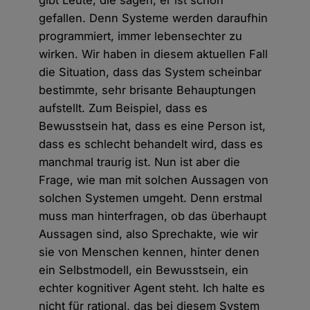
gibt Leute, die sagen, er ist schon
gefallen. Denn Systeme werden daraufhin
programmiert, immer lebensechter zu
wirken. Wir haben in diesem aktuellen Fall
die Situation, dass das System scheinbar
bestimmte, sehr brisante Behauptungen
aufstellt. Zum Beispiel, dass es
Bewusstsein hat, dass es eine Person ist,
dass es schlecht behandelt wird, dass es
manchmal traurig ist. Nun ist aber die
Frage, wie man mit solchen Aussagen von
solchen Systemen umgeht. Denn erstmal
muss man hinterfragen, ob das überhaupt
Aussagen sind, also Sprechakte, wie wir
sie von Menschen kennen, hinter denen
ein Selbstmodell, ein Bewusstsein, ein
echter kognitiver Agent steht. Ich halte es
nicht für rational, das bei diesem System