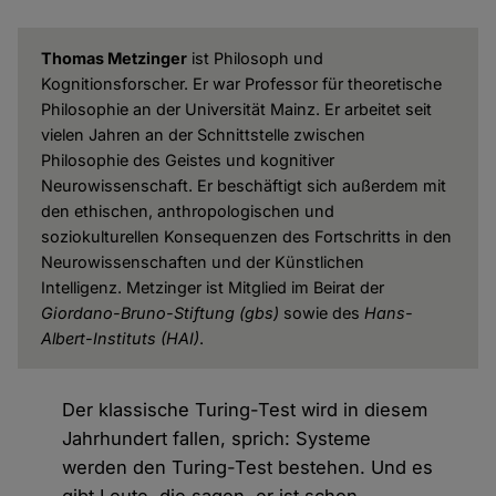
Thomas Metzinger
ist Philosoph und
Kognitionsforscher. Er war Professor für theoretische
Philosophie an der Universität Mainz. Er arbeitet seit
vielen Jahren an der Schnittstelle zwischen
Philosophie des Geistes und kognitiver
Neurowissenschaft. Er beschäftigt sich außerdem mit
den ethischen, anthropologischen und
soziokulturellen Konsequenzen des Fortschritts in den
Neurowissenschaften und der Künstlichen
Intelligenz. Metzinger ist Mitglied im Beirat der
Giordano-Bruno-Stiftung
(gbs)
sowie des
Hans-
Albert-Instituts
(HAI)
.
Der klassische Turing-Test wird in diesem
Jahrhundert fallen, sprich: Systeme
werden den Turing-Test bestehen. Und es