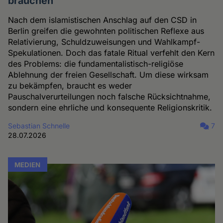
brauchen
Nach dem islamistischen Anschlag auf den CSD in
Berlin greifen die gewohnten politischen Reflexe aus
Relativierung, Schuldzuweisungen und Wahlkampf-
Spekulationen. Doch das fatale Ritual verfehlt den Kern
des Problems: die fundamentalistisch-religiöse
Ablehnung der freien Gesellschaft. Um diese wirksam
zu bekämpfen, braucht es weder
Pauschalverurteilungen noch falsche Rücksichtnahme,
sondern eine ehrliche und konsequente Religionskritik.
Sebastian Schnelle
7
28.07.2026
MEDIEN