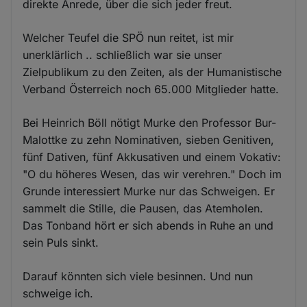
direkte Anrede, über die sich jeder freut.
Welcher Teufel die SPÖ nun reitet, ist mir
unerklärlich .. schließlich war sie unser
Zielpublikum zu den Zeiten, als der Humanistische
Verband Österreich noch 65.000 Mitglieder hatte.
Bei Heinrich Böll nötigt Murke den Professor Bur-
Malottke zu zehn Nominativen, sieben Genitiven,
fünf Dativen, fünf Akkusativen und einem Vokativ:
"O du höheres Wesen, das wir verehren." Doch im
Grunde interessiert Murke nur das Schweigen. Er
sammelt die Stille, die Pausen, das Atemholen.
Das Tonband hört er sich abends in Ruhe an und
sein Puls sinkt.
Darauf könnten sich viele besinnen. Und nun
schweige ich.