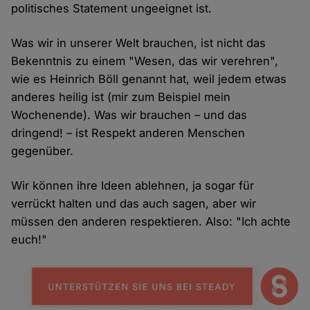
politisches Statement ungeeignet ist.
Was wir in unserer Welt brauchen, ist nicht das
Bekenntnis zu einem "Wesen, das wir verehren",
wie es Heinrich Böll genannt hat, weil jedem etwas
anderes heilig ist (mir zum Beispiel mein
Wochenende). Was wir brauchen – und das
dringend! – ist Respekt anderen Menschen
gegenüber.
Wir können ihre Ideen ablehnen, ja sogar für
verrückt halten und das auch sagen, aber wir
müssen den anderen respektieren. Also: "Ich achte
euch!"