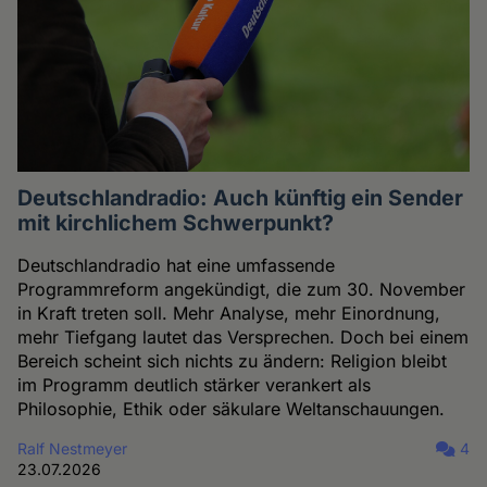
Deutschlandradio: Auch künftig ein Sender
mit kirchlichem Schwerpunkt?
Deutschlandradio hat eine umfassende
Programmreform angekündigt, die zum 30. November
in Kraft treten soll. Mehr Analyse, mehr Einordnung,
mehr Tiefgang lautet das Versprechen. Doch bei einem
Bereich scheint sich nichts zu ändern: Religion bleibt
im Programm deutlich stärker verankert als
Philosophie, Ethik oder säkulare Weltanschauungen.
Ralf Nestmeyer
4
23.07.2026