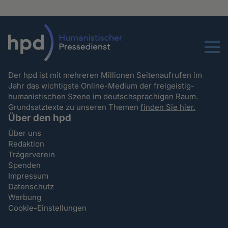
Menu
Der hpd ist mit mehreren Millionen Seitenaufrufen im
Jahr das wichtigste Online-Medium der freigeistig-
humanistischen Szene im deutschsprachigen Raum.
Grundsatztexte zu unseren Themen
finden Sie hier.
Über den hpd
Über uns
Redaktion
Trägerverein
Spenden
Impressum
Datenschutz
Werbung
Cookie-Einstellungen