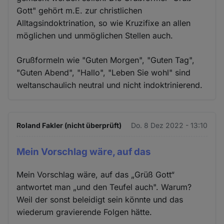
Gott" gehört m.E. zur christlichen
Alltagsindoktrination, so wie Kruzifixe an allen
möglichen und unmöglichen Stellen auch.
Grußformeln wie "Guten Morgen", "Guten Tag",
"Guten Abend", "Hallo", "Leben Sie wohl" sind
weltanschaulich neutral und nicht indoktrinierend.
Roland Fakler (nicht überprüft)
Do. 8 Dez 2022 - 13:10
Mein Vorschlag wäre, auf das
Mein Vorschlag wäre, auf das „Grüß Gott“
antwortet man „und den Teufel auch". Warum?
Weil der sonst beleidigt sein könnte und das
wiederum gravierende Folgen hätte.