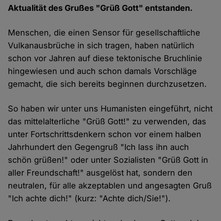
Aktualität des Grußes "Grüß Gott" entstanden.
Menschen, die einen Sensor für gesellschaftliche
Vulkanausbrüche in sich tragen, haben natürlich
schon vor Jahren auf diese tektonische Bruchlinie
hingewiesen und auch schon damals Vorschläge
gemacht, die sich bereits beginnen durchzusetzen.
So haben wir unter uns Humanisten eingeführt, nicht
das mittelalterliche "Grüß Gott!" zu verwenden, das
unter Fortschrittsdenkern schon vor einem halben
Jahrhundert den Gegengruß "Ich lass ihn auch
schön grüßen!" oder unter Sozialisten "Grüß Gott in
aller Freundschaft!" ausgelöst hat, sondern den
neutralen, für alle akzeptablen und angesagten Gruß
"Ich achte dich!" (kurz: "Achte dich/Sie!").