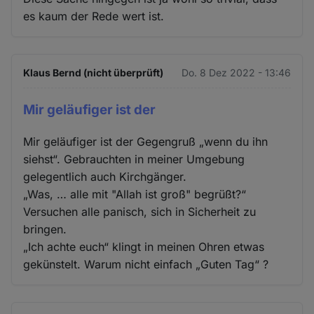
es kaum der Rede wert ist.
Klaus Bernd (nicht überprüft)
Do. 8 Dez 2022 - 13:46
Mir geläufiger ist der
Mir geläufiger ist der Gegengruß „wenn du ihn
siehst“. Gebrauchten in meiner Umgebung
gelegentlich auch Kirchgänger.
„Was, … alle mit "Allah ist groß" begrüßt?“
Versuchen alle panisch, sich in Sicherheit zu
bringen.
„Ich achte euch“ klingt in meinen Ohren etwas
gekünstelt. Warum nicht einfach „Guten Tag“ ?