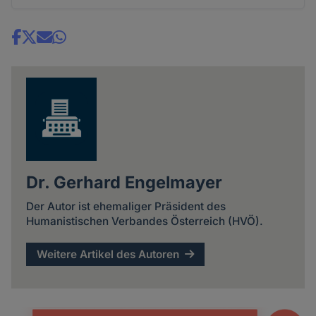
Share
news
Dr. Gerhard Engelmayer
Der Autor ist ehemaliger Präsident des
Humanistischen Verbandes Österreich (HVÖ).
Weitere Artikel des Autoren