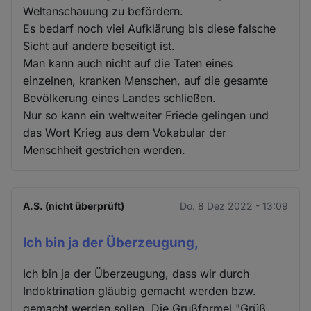
Weltanschauung zu befördern.
Es bedarf noch viel Aufklärung bis diese falsche
Sicht auf andere beseitigt ist.
Man kann auch nicht auf die Taten eines
einzelnen, kranken Menschen, auf die gesamte
Bevölkerung eines Landes schließen.
Nur so kann ein weltweiter Friede gelingen und
das Wort Krieg aus dem Vokabular der
Menschheit gestrichen werden.
A.S. (nicht überprüft)
Do. 8 Dez 2022 - 13:09
Ich bin ja der Überzeugung,
Ich bin ja der Überzeugung, dass wir durch
Indoktrination gläubig gemacht werden bzw.
gemacht werden sollen. Die Grußformel "Grüß