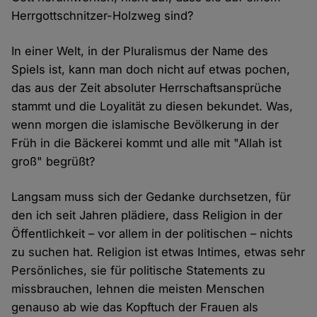
Herrgottschnitzer-Holzweg sind?
In einer Welt, in der Pluralismus der Name des
Spiels ist, kann man doch nicht auf etwas pochen,
das aus der Zeit absoluter Herrschaftsansprüche
stammt und die Loyalität zu diesen bekundet. Was,
wenn morgen die islamische Bevölkerung in der
Früh in die Bäckerei kommt und alle mit "Allah ist
groß" begrüßt?
Langsam muss sich der Gedanke durchsetzen, für
den ich seit Jahren plädiere, dass Religion in der
Öffentlichkeit – vor allem in der politischen – nichts
zu suchen hat. Religion ist etwas Intimes, etwas sehr
Persönliches, sie für politische Statements zu
missbrauchen, lehnen die meisten Menschen
genauso ab wie das Kopftuch der Frauen als