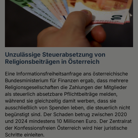
Unzulässige Steuerabsetzung von
Religionsbeiträgen in Österreich
Eine Informationsfreiheitsanfrage ans österreichische
Bundesministerium für Finanzen ergab, dass mehrere
Religionsgesellschaften die Zahlungen der Mitglieder
als steuerlich absetzbare Pflichtbeiträge melden,
während sie gleichzeitig damit werben, dass sie
ausschließlich von Spenden leben, die steuerlich nicht
begünstigt sind. Der Schaden betrug zwischen 2020
und 2024 mindestens 10 Millionen Euro. Der Zentralrat
der Konfessionsfreien Österreich wird hier juristische
Schritte einleiten.