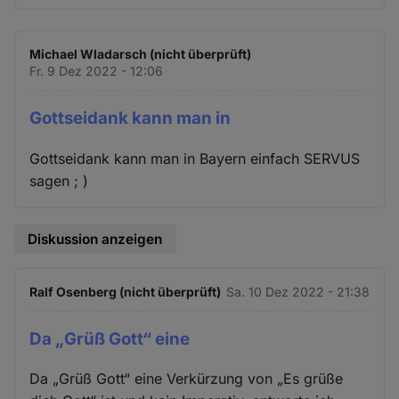
Michael Wladarsch (nicht überprüft)
Fr. 9 Dez 2022 - 12:06
Gottseidank kann man in
Gottseidank kann man in Bayern einfach SERVUS
sagen ; )
Diskussion anzeigen
Ralf Osenberg (nicht überprüft)
Sa. 10 Dez 2022 - 21:38
Da „Grüß Gott“ eine
Da „Grüß Gott“ eine Verkürzung von „Es grüße