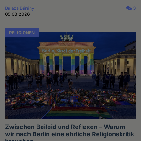
Balázs Bárány
3
05.08.2026
RELIGIONEN
Zwischen Beileid und Reflexen – Warum
wir nach Berlin eine ehrliche Religionskritik