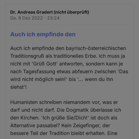
Dr. Andreas Gradert (nicht überprüft)
Do. 8 Dez 2022 - 23:24
Auch ich empfinde den
Auch ich empfinde den bayrisch-österreichischen
Traditionsgruß als traditionelles Erbe. Ich muss ja
nicht mit 'Grüß Gott' antworten, sondern kann je
nach Tagesfassung etwas abfeuern zwischen 'Das
wird nicht möglich sein!' bis '... wenn du ihn
siehst'!
Humanisten schreiben niemandem vor, was er
darf und nicht darf. Die Dogmatik überlasse ich
den Kirchen. 'Ich grüße Sie/Dich!' ist doch als
Alternative passabel? Kein Zeigefinger, der
bessere Teil der Tradition bleibt erhalten. Eine