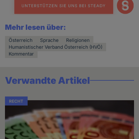
Mehr lesen über:
Österreich
Sprache
Religionen
Humanistischer Verband Österreich (HVÖ)
Kommentar
Verwandte Artikel
RECHT