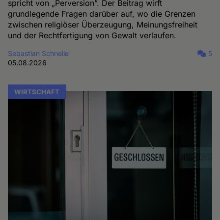
spricht von „Perversion”. Der Beitrag wirft
grundlegende Fragen darüber auf, wo die Grenzen
zwischen religiöser Überzeugung, Meinungsfreiheit
und der Rechtfertigung von Gewalt verlaufen.
Sebastian Schnelle
5
05.08.2026
WIRTSCHAFT