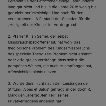
Perspektive der Betroffenen einige Jahrhunderte
lang gar nicht und bis in die Jahre 201x wenig bis
gar nicht berücksichtigt. Und noch für den
verstorbenen J.A.R. stand der Schaden für die
„Heiligkeit der Kirche“ im Vordergrund.
2. Pfarrer Kilian Semel, der selbst
Missbrauchsbetroffener ist, hat wohl das
theologische Problem des Kindesmissbrauchs,
das spezielle Theodizee-Problem nicht erkannt
oder erfolgreich verdrängt: dass selbst die
pompösen Weihen, die auch er empfangen hat,
offensichtlich nichts nützen.
3. Wurde denn nicht nach den Leistungen der
Stiftung „Spes et Salus“ gefragt, in der doch R.
Marx den „allergößten Teil“ seines
Privatvermögens angelegt hat ?