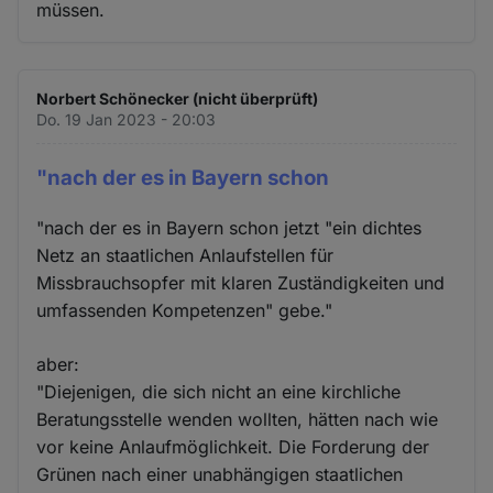
müssen.
Norbert Schönecker (nicht überprüft)
Do. 19 Jan 2023 - 20:03
"nach der es in Bayern schon
"nach der es in Bayern schon jetzt "ein dichtes
Netz an staatlichen Anlaufstellen für
Missbrauchsopfer mit klaren Zuständigkeiten und
umfassenden Kompetenzen" gebe."
aber:
"Diejenigen, die sich nicht an eine kirchliche
Beratungsstelle wenden wollten, hätten nach wie
vor keine Anlaufmöglichkeit. Die Forderung der
Grünen nach einer unabhängigen staatlichen