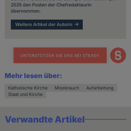
2025 den Posten der Chefredakteurin
übernommen.
Weitere Artikel der Autorin
Mehr lesen über:
Katholische Kirche
Missbrauch
Aufarbeitung
Staat und Kirche
Verwandte Artikel