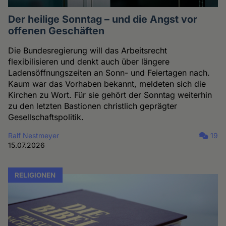
Der heilige Sonntag – und die Angst vor
offenen Geschäften
Die Bundesregierung will das Arbeitsrecht
flexibilisieren und denkt auch über längere
Ladensöffnungszeiten an Sonn- und Feiertagen nach.
Kaum war das Vorhaben bekannt, meldeten sich die
Kirchen zu Wort. Für sie gehört der Sonntag weiterhin
zu den letzten Bastionen christlich geprägter
Gesellschaftspolitik.
Ralf Nestmeyer
19
15.07.2026
RELIGIONEN