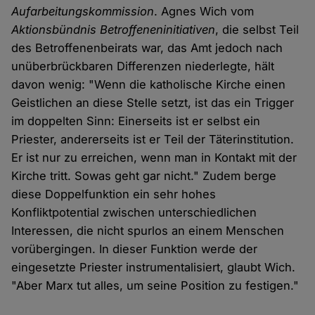
Aufarbeitungskommission
. Agnes Wich vom
Aktionsbündnis Betroffeneninitiativen
, die selbst Teil
des Betroffenenbeirats war, das Amt jedoch nach
unüberbrückbaren Differenzen niederlegte, hält
davon wenig: "Wenn die katholische Kirche einen
Geistlichen an diese Stelle setzt, ist das ein Trigger
im doppelten Sinn: Einerseits ist er selbst ein
Priester, andererseits ist er Teil der Täterinstitution.
Er ist nur zu erreichen, wenn man in Kontakt mit der
Kirche tritt. Sowas geht gar nicht." Zudem berge
diese Doppelfunktion ein sehr hohes
Konfliktpotential zwischen unterschiedlichen
Interessen, die nicht spurlos an einem Menschen
vorübergingen. In dieser Funktion werde der
eingesetzte Priester instrumentalisiert, glaubt Wich.
"Aber Marx tut alles, um seine Position zu festigen."