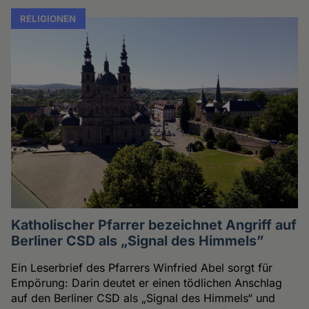
RELIGIONEN
Katholischer Pfarrer bezeichnet Angriff auf
Berliner CSD als „Signal des Himmels”
Ein Leserbrief des Pfarrers Winfried Abel sorgt für
Empörung: Darin deutet er einen tödlichen Anschlag
auf den Berliner CSD als „Signal des Himmels“ und