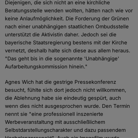
Diejenigen, die sich nicht an eine kirchliche
Beratungsstelle wenden wollten, hätten nach wie vor
keine Anlaufmöglichkeit. Die Forderung der Grünen
nach einer unabhängigen staatlichen Ombudsstelle
unterstützt die Aktivistin daher. Jedoch sei die
bayerische Staatsregierung bestens mit der Kirche
vernetzt, deshalb halte sich diese aus allem heraus.
"Das geht bis in die sogenannte 'Unabhängige'
Aufarbeitungskommission hinein."
Agnes Wich hat die gestrige Pressekonferenz
besucht, fühlte sich dort jedoch nicht willkommen,
die Ablehnung habe sie eindeutig gespürt, auch
wenn dies nicht ausgesprochen wurde. Den Termin
nennt sie "eine professionell inszenierte
Werbeveranstaltung mit ausschließlichem
Selbstdarstellungscharakter und dazu passendem