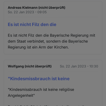
Andreas Kielmann (nicht überprüft)
So. 22 Jan 2023 - 09:05
Es ist nicht Filz den die
Es ist nicht Filz den die Bayerische Regierung mit
dem Staat verbindet, sondern die Bayerische
Regierung ist ein Arm der Kirchen.
Wolfgang (nicht überprüft)
So. 22 Jan 2023 - 10:30
"Kindesmissbrauch ist keine
"Kindesmissbrauch ist keine religiöse
Angelegenheit"