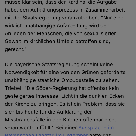
müsse klar sein, dass der Kardinal die Aufgabe
habe, den Aufklärungsprozess in Zusammenarbeit
mit der Staatsregierung voranzutreiben. "Nur eine
wirklich unabhängige Aufarbeitung wird den
Anliegen der Menschen, die von sexualisierter
Gewalt im kirchlichen Umfeld betroffen sind,
gerecht."
Die bayerische Staatsregierung scheint keine
Notwendigkeit für eine von den Grünen geforderte
unabhängige staatliche Ombudsstelle zu sehen.
Triebel: "Die Söder-Regierung hat offenbar kein
gesteigertes Interesse, Licht in die dunklen Ecken
der Kirche zu bringen. Es ist ein Problem, dass sie
sich bis heute für die Aufklärung der
Missbrauchsfälle in den Kirchen offenbar nicht
verantwortlich fühlt." Bei einer
Aussprache im
Bayerischen Landtag im Dezember
hatte das