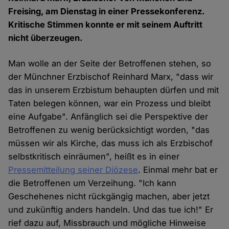
Freising, am Dienstag in einer Pressekonferenz.
Kritische Stimmen konnte er mit seinem Auftritt
nicht überzeugen.
Man wolle an der Seite der Betroffenen stehen, so
der Münchner Erzbischof Reinhard Marx, "dass wir
das in unserem Erzbistum behaupten dürfen und mit
Taten belegen können, war ein Prozess und bleibt
eine Aufgabe". Anfänglich sei die Perspektive der
Betroffenen zu wenig berücksichtigt worden, "das
müssen wir als Kirche, das muss ich als Erzbischof
selbstkritisch einräumen", heißt es in einer
Pressemitteilung seiner Diözese
. Einmal mehr bat er
die Betroffenen um Verzeihung. "Ich kann
Geschehenes nicht rückgängig machen, aber jetzt
und zukünftig anders handeln. Und das tue ich!" Er
rief dazu auf, Missbrauch und mögliche Hinweise