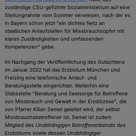
zuständige CSU-geführte Sozialministerium auf eine
Stellungnahme vom Sommer verwiesen, nach der es
in Bayern schon jetzt "ein dichtes Netz an
staatlichen Anlaufstellen für Missbrauchsopfer mit
klaren Zuständigkeiten und umfassenden
Kompetenzen" gebe.
Im Nachgang der Veröffentlichung des Gutachtens
im Januar 2022 hat das Erzbistum München und
Freising eine telefonische Anlauf- und
Beratungsstelle eingerichtet. Weiterhin eine
Stabsstelle "Beratung und Seelsorge für Betroffene
von Missbrauch und Gewalt in der Erzdiözese", die
von Pfarrer Kilian Semel geleitet wird, der selbst
Missbrauchsbetroffener ist. Semel ist zudem
Mitglied des
Unabhängigen Betroffenenbeirats
des
Erzbistums sowie dessen
Unabhängiger