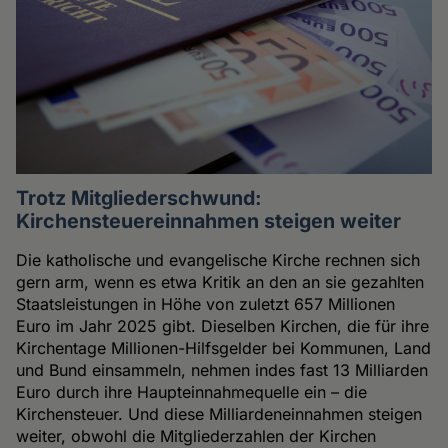
Trotz Mitgliederschwund:
Kirchensteuereinnahmen steigen weiter
Die katholische und evangelische Kirche rechnen sich
gern arm, wenn es etwa Kritik an den an sie gezahlten
Staatsleistungen in Höhe von zuletzt 657 Millionen
Euro im Jahr 2025 gibt. Dieselben Kirchen, die für ihre
Kirchentage Millionen-Hilfsgelder bei Kommunen, Land
und Bund einsammeln, nehmen indes fast 13 Milliarden
Euro durch ihre Haupteinnahmequelle ein – die
Kirchensteuer. Und diese Milliardeneinnahmen steigen
weiter, obwohl die Mitgliederzahlen der Kirchen