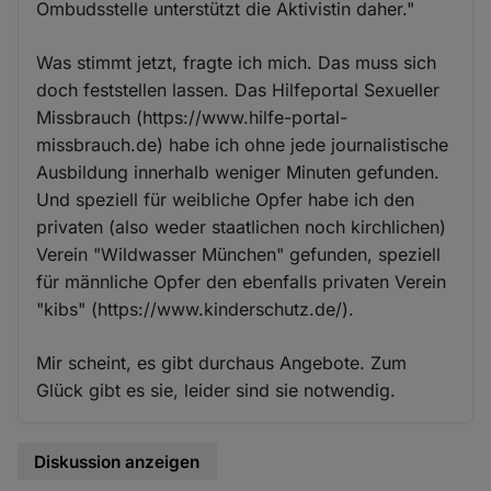
Ombudsstelle unterstützt die Aktivistin daher."
Was stimmt jetzt, fragte ich mich. Das muss sich
doch feststellen lassen. Das Hilfeportal Sexueller
Missbrauch (https://www.hilfe-portal-
missbrauch.de) habe ich ohne jede journalistische
Ausbildung innerhalb weniger Minuten gefunden.
Und speziell für weibliche Opfer habe ich den
privaten (also weder staatlichen noch kirchlichen)
Verein "Wildwasser München" gefunden, speziell
für männliche Opfer den ebenfalls privaten Verein
"kibs" (https://www.kinderschutz.de/).
Mir scheint, es gibt durchaus Angebote. Zum
Glück gibt es sie, leider sind sie notwendig.
Diskussion anzeigen