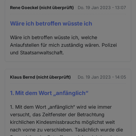
Rene Goeckel (nicht überprüft)
Do. 19 Jan 2023 - 13:07
Wäre ich betroffen wüsste ich
Wäre ich betroffen wüsste ich, welche
Anlaufstellen für mich zuständig wären. Polizei
und Staatsanwaltschaft.
Klaus Bernd (nicht überprüft)
Do. 19 Jan 2023 - 14:05
1. Mit dem Wort „anfänglich“
1. Mit dem Wort „anfänglich“ wird wie immer
versucht, das Zeitfenster der Betrachtung
kirchlichen Kindesmissbrauchs möglichst weit
nach vorne zu verschieben. Tasächlich wurde die