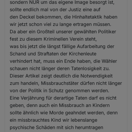
sondern NUR um das eigene Image besorgt ist,
sollte endlich mal von der Justiz eine auf
den Deckel bekommen, die Hinhaltetaktik haben
wir jetzt schon viel zu lange ertragen müssen.
Da aber ein Großteil unserer gewählten Politiker
fest zu diesem Kriminellen Verein steht,
was bis jetzt die längst fällige Aufarbeitung der
Schand und Straftaten der Kirchenleute
verhindert hat, muss ein Ende haben, die Wähler
schauen nicht länger deren Tatenlosigkeit zu.
Dieser Artikel zeigt deutlich die Notwendigkeit
zum handeln, Missbrauchstäter dürfen nicht länger
von der Politik in Schutz genommen werden.
Eine Verjährung für derartige Taten darf es nicht
geben, denn auch ein Missbrauch an Kindern
sollte ähnlich wie Morde geahndet werden, denn
ein missbrauchtes Kind wir lebenslange
psychische Schäden mit sich herumtragen