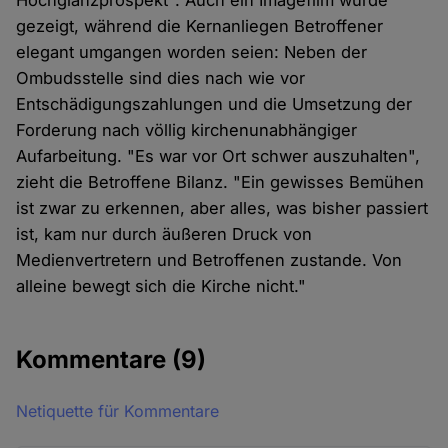
Hochglanzprospekt". Auch ein Imagefilm wurde
gezeigt, während die Kernanliegen Betroffener
elegant umgangen worden seien: Neben der
Ombudsstelle sind dies nach wie vor
Entschädigungszahlungen und die Umsetzung der
Forderung nach völlig kirchenunabhängiger
Aufarbeitung. "Es war vor Ort schwer auszuhalten",
zieht die Betroffene Bilanz. "Ein gewisses Bemühen
ist zwar zu erkennen, aber alles, was bisher passiert
ist, kam nur durch äußeren Druck von
Medienvertretern und Betroffenen zustande. Von
alleine bewegt sich die Kirche nicht."
Kommentare
(9)
Netiquette für Kommentare