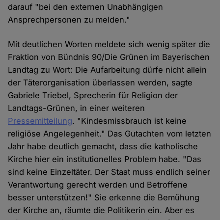
darauf "bei den externen Unabhängigen
Ansprechpersonen zu melden."
Mit deutlichen Worten meldete sich wenig später die
Fraktion von Bündnis 90/Die Grünen im Bayerischen
Landtag zu Wort: Die Aufarbeitung dürfe nicht allein
der Täterorganisation überlassen werden, sagte
Gabriele Triebel, Sprecherin für Religion der
Landtags-Grünen, in einer weiteren
Pressemitteilung
. "Kindesmissbrauch ist keine
religiöse Angelegenheit." Das Gutachten vom letzten
Jahr habe deutlich gemacht, dass die katholische
Kirche hier ein institutionelles Problem habe. "Das
sind keine Einzeltäter. Der Staat muss endlich seiner
Verantwortung gerecht werden und Betroffene
besser unterstützen!" Sie erkenne die Bemühung
der Kirche an, räumte die Politikerin ein. Aber es