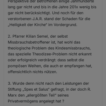
Perspektive der Betroffenen einige Jahrhunderte
lang gar nicht und bis in die Jahre 201x wenig bis
gar nicht berücksichtigt. Und noch für den
verstorbenen J.A.R. stand der Schaden für die
„Heiligkeit der Kirche“ im Vordergrund.
2. Pfarrer Kilian Semel, der selbst
Missbrauchsbetroffener ist, hat wohl das
theologische Problem des Kindesmissbrauchs,
das spezielle Theodizee-Problem nicht erkannt
oder erfolgreich verdrängt: dass selbst die
pompösen Weihen, die auch er empfangen hat,
offensichtlich nichts nützen.
3. Wurde denn nicht nach den Leistungen der
Stiftung „Spes et Salus“ gefragt, in der doch R.
Marx den „allergößten Teil“ seines
Privatvermögens angelegt hat ?