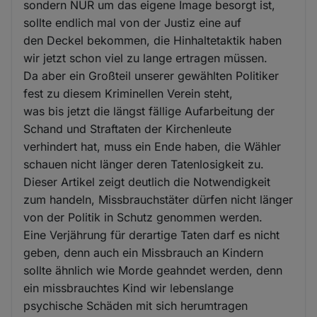
sondern NUR um das eigene Image besorgt ist,
sollte endlich mal von der Justiz eine auf
den Deckel bekommen, die Hinhaltetaktik haben
wir jetzt schon viel zu lange ertragen müssen.
Da aber ein Großteil unserer gewählten Politiker
fest zu diesem Kriminellen Verein steht,
was bis jetzt die längst fällige Aufarbeitung der
Schand und Straftaten der Kirchenleute
verhindert hat, muss ein Ende haben, die Wähler
schauen nicht länger deren Tatenlosigkeit zu.
Dieser Artikel zeigt deutlich die Notwendigkeit
zum handeln, Missbrauchstäter dürfen nicht länger
von der Politik in Schutz genommen werden.
Eine Verjährung für derartige Taten darf es nicht
geben, denn auch ein Missbrauch an Kindern
sollte ähnlich wie Morde geahndet werden, denn
ein missbrauchtes Kind wir lebenslange
psychische Schäden mit sich herumtragen