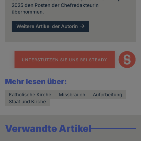
2025 den Posten der Chefredakteurin
übernommen.
Weitere Artikel der Autorin
Mehr lesen über:
Katholische Kirche
Missbrauch
Aufarbeitung
Staat und Kirche
Verwandte Artikel