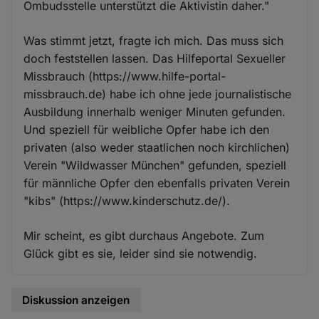
Ombudsstelle unterstützt die Aktivistin daher."
Was stimmt jetzt, fragte ich mich. Das muss sich
doch feststellen lassen. Das Hilfeportal Sexueller
Missbrauch (https://www.hilfe-portal-
missbrauch.de) habe ich ohne jede journalistische
Ausbildung innerhalb weniger Minuten gefunden.
Und speziell für weibliche Opfer habe ich den
privaten (also weder staatlichen noch kirchlichen)
Verein "Wildwasser München" gefunden, speziell
für männliche Opfer den ebenfalls privaten Verein
"kibs" (https://www.kinderschutz.de/).
Mir scheint, es gibt durchaus Angebote. Zum
Glück gibt es sie, leider sind sie notwendig.
Diskussion anzeigen