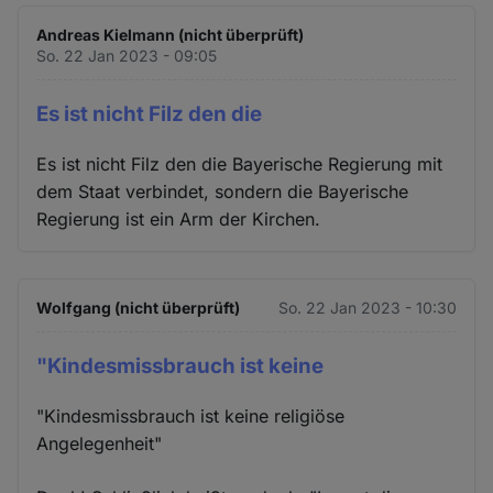
Andreas Kielmann (nicht überprüft)
So. 22 Jan 2023 - 09:05
Es ist nicht Filz den die
Es ist nicht Filz den die Bayerische Regierung mit
dem Staat verbindet, sondern die Bayerische
Regierung ist ein Arm der Kirchen.
Wolfgang (nicht überprüft)
So. 22 Jan 2023 - 10:30
"Kindesmissbrauch ist keine
"Kindesmissbrauch ist keine religiöse
Angelegenheit"