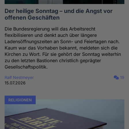
Der heilige Sonntag – und die Angst vor
offenen Geschäften
Die Bundesregierung will das Arbeitsrecht
flexibilisieren und denkt auch über längere
Ladensöffnungszeiten an Sonn- und Feiertagen nach.
Kaum war das Vorhaben bekannt, meldeten sich die
Kirchen zu Wort. Für sie gehört der Sonntag weiterhin
zu den letzten Bastionen christlich geprägter
Gesellschaftspolitik.
Ralf Nestmeyer
19
15.07.2026
RELIGIONEN