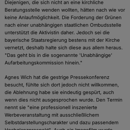
Diejenigen, die sich nicht an eine kirchliche
Beratungsstelle wenden wollten, hätten nach wie vor
keine Anlaufmöglichkeit. Die Forderung der Grünen
nach einer unabhängigen staatlichen Ombudsstelle
unterstützt die Aktivistin daher. Jedoch sei die
bayerische Staatsregierung bestens mit der Kirche
vernetzt, deshalb halte sich diese aus allem heraus.
"Das geht bis in die sogenannte 'Unabhängige'
Aufarbeitungskommission hinein."
Agnes Wich hat die gestrige Pressekonferenz
besucht, fühlte sich dort jedoch nicht willkommen,
die Ablehnung habe sie eindeutig gespürt, auch
wenn dies nicht ausgesprochen wurde. Den Termin
nennt sie "eine professionell inszenierte
Werbeveranstaltung mit ausschließlichem
Selbstdarstellungscharakter und dazu passendem