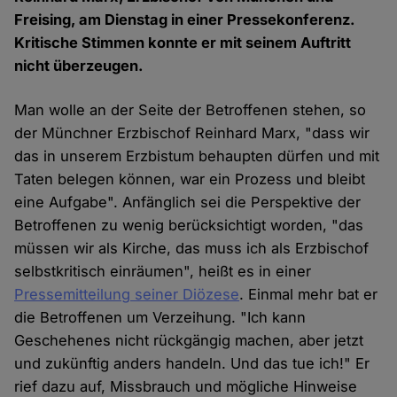
Freising, am Dienstag in einer Pressekonferenz.
Kritische Stimmen konnte er mit seinem Auftritt
nicht überzeugen.
Man wolle an der Seite der Betroffenen stehen, so
der Münchner Erzbischof Reinhard Marx, "dass wir
das in unserem Erzbistum behaupten dürfen und mit
Taten belegen können, war ein Prozess und bleibt
eine Aufgabe". Anfänglich sei die Perspektive der
Betroffenen zu wenig berücksichtigt worden, "das
müssen wir als Kirche, das muss ich als Erzbischof
selbstkritisch einräumen", heißt es in einer
Pressemitteilung seiner Diözese
. Einmal mehr bat er
die Betroffenen um Verzeihung. "Ich kann
Geschehenes nicht rückgängig machen, aber jetzt
und zukünftig anders handeln. Und das tue ich!" Er
rief dazu auf, Missbrauch und mögliche Hinweise