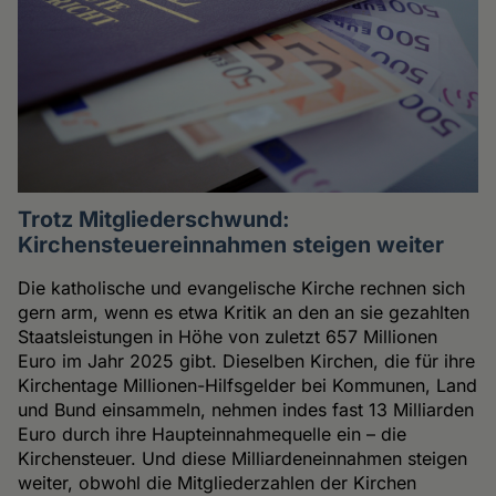
Trotz Mitgliederschwund:
Kirchensteuereinnahmen steigen weiter
Die katholische und evangelische Kirche rechnen sich
gern arm, wenn es etwa Kritik an den an sie gezahlten
Staatsleistungen in Höhe von zuletzt 657 Millionen
Euro im Jahr 2025 gibt. Dieselben Kirchen, die für ihre
Kirchentage Millionen-Hilfsgelder bei Kommunen, Land
und Bund einsammeln, nehmen indes fast 13 Milliarden
Euro durch ihre Haupteinnahmequelle ein – die
Kirchensteuer. Und diese Milliardeneinnahmen steigen
weiter, obwohl die Mitgliederzahlen der Kirchen