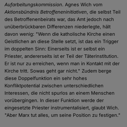
Aufarbeitungskommission
. Agnes Wich vom
Aktionsbündnis Betroffeneninitiativen
, die selbst Teil
des Betroffenenbeirats war, das Amt jedoch nach
unüberbrückbaren Differenzen niederlegte, hält
davon wenig: "Wenn die katholische Kirche einen
Geistlichen an diese Stelle setzt, ist das ein Trigger
im doppelten Sinn: Einerseits ist er selbst ein
Priester, andererseits ist er Teil der Täterinstitution.
Er ist nur zu erreichen, wenn man in Kontakt mit der
Kirche tritt. Sowas geht gar nicht." Zudem berge
diese Doppelfunktion ein sehr hohes
Konfliktpotential zwischen unterschiedlichen
Interessen, die nicht spurlos an einem Menschen
vorübergingen. In dieser Funktion werde der
eingesetzte Priester instrumentalisiert, glaubt Wich.
"Aber Marx tut alles, um seine Position zu festigen."