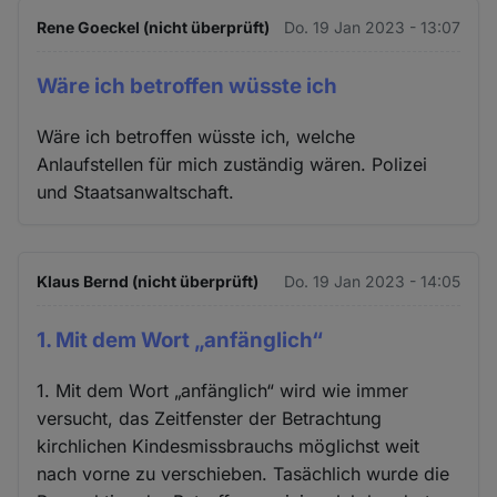
Rene Goeckel (nicht überprüft)
Do. 19 Jan 2023 - 13:07
Wäre ich betroffen wüsste ich
Wäre ich betroffen wüsste ich, welche
Anlaufstellen für mich zuständig wären. Polizei
und Staatsanwaltschaft.
Klaus Bernd (nicht überprüft)
Do. 19 Jan 2023 - 14:05
1. Mit dem Wort „anfänglich“
1. Mit dem Wort „anfänglich“ wird wie immer
versucht, das Zeitfenster der Betrachtung
kirchlichen Kindesmissbrauchs möglichst weit
nach vorne zu verschieben. Tasächlich wurde die