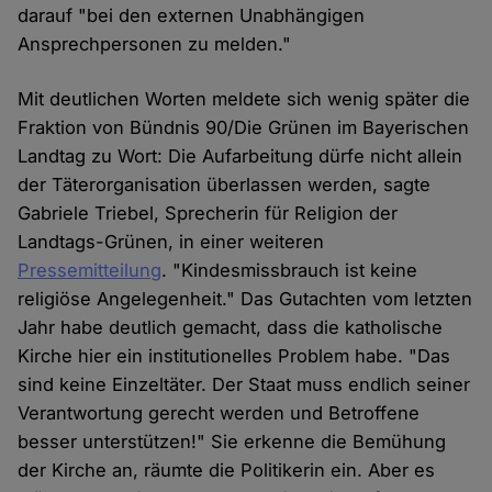
darauf "bei den externen Unabhängigen
Ansprechpersonen zu melden."
Mit deutlichen Worten meldete sich wenig später die
Fraktion von Bündnis 90/Die Grünen im Bayerischen
Landtag zu Wort: Die Aufarbeitung dürfe nicht allein
der Täterorganisation überlassen werden, sagte
Gabriele Triebel, Sprecherin für Religion der
Landtags-Grünen, in einer weiteren
Pressemitteilung
. "Kindesmissbrauch ist keine
religiöse Angelegenheit." Das Gutachten vom letzten
Jahr habe deutlich gemacht, dass die katholische
Kirche hier ein institutionelles Problem habe. "Das
sind keine Einzeltäter. Der Staat muss endlich seiner
Verantwortung gerecht werden und Betroffene
besser unterstützen!" Sie erkenne die Bemühung
der Kirche an, räumte die Politikerin ein. Aber es