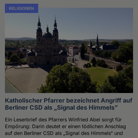
RELIGIONEN
Katholischer Pfarrer bezeichnet Angriff auf
Berliner CSD als „Signal des Himmels”
Ein Leserbrief des Pfarrers Winfried Abel sorgt für
Empörung: Darin deutet er einen tödlichen Anschlag
auf den Berliner CSD als „Signal des Himmels“ und