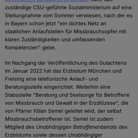
zuständige CSU-geführte Sozialministerium auf eine
Stellungnahme vom Sommer verwiesen, nach der es
in Bayern schon jetzt "ein dichtes Netz an
staatlichen Anlaufstellen für Missbrauchsopfer mit
klaren Zuständigkeiten und umfassenden
Kompetenzen" gebe.
Im Nachgang der Veröffentlichung des Gutachtens
im Januar 2022 hat das Erzbistum München und
Freising eine telefonische Anlauf- und
Beratungsstelle eingerichtet. Weiterhin eine
Stabsstelle "Beratung und Seelsorge für Betroffene
von Missbrauch und Gewalt in der Erzdiözese", die
von Pfarrer Kilian Semel geleitet wird, der selbst
Missbrauchsbetroffener ist. Semel ist zudem
Mitglied des
Unabhängigen Betroffenenbeirats
des
Erzbistums sowie dessen
Unabhängiger