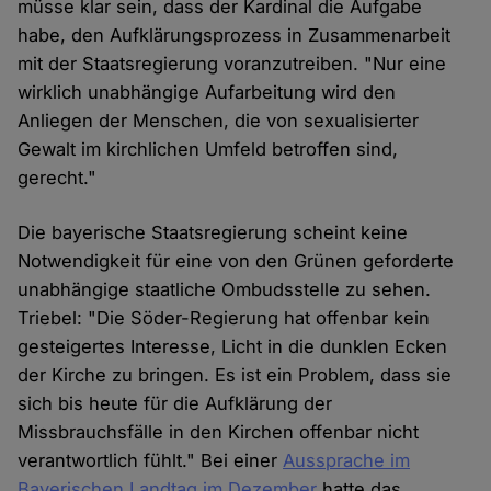
müsse klar sein, dass der Kardinal die Aufgabe
habe, den Aufklärungsprozess in Zusammenarbeit
mit der Staatsregierung voranzutreiben. "Nur eine
wirklich unabhängige Aufarbeitung wird den
Anliegen der Menschen, die von sexualisierter
Gewalt im kirchlichen Umfeld betroffen sind,
gerecht."
Die bayerische Staatsregierung scheint keine
Notwendigkeit für eine von den Grünen geforderte
unabhängige staatliche Ombudsstelle zu sehen.
Triebel: "Die Söder-Regierung hat offenbar kein
gesteigertes Interesse, Licht in die dunklen Ecken
der Kirche zu bringen. Es ist ein Problem, dass sie
sich bis heute für die Aufklärung der
Missbrauchsfälle in den Kirchen offenbar nicht
verantwortlich fühlt." Bei einer
Aussprache im
Bayerischen Landtag im Dezember
hatte das