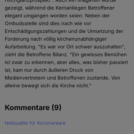
Hochglanzprospekt". Auch ein Imagefilm wurde
gezeigt, während die Kernanliegen Betroffener
elegant umgangen worden seien: Neben der
Ombudsstelle sind dies nach wie vor
Entschädigungszahlungen und die Umsetzung der
Forderung nach völlig kirchenunabhängiger
Aufarbeitung. "Es war vor Ort schwer auszuhalten",
zieht die Betroffene Bilanz. "Ein gewisses Bemühen
ist zwar zu erkennen, aber alles, was bisher passiert
ist, kam nur durch äußeren Druck von
Medienvertretern und Betroffenen zustande. Von
alleine bewegt sich die Kirche nicht."
Kommentare
(9)
Netiquette für Kommentare