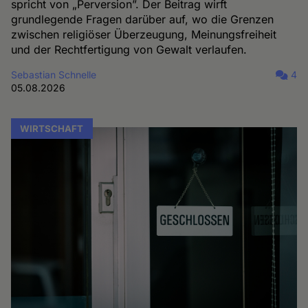
spricht von „Perversion”. Der Beitrag wirft
grundlegende Fragen darüber auf, wo die Grenzen
zwischen religiöser Überzeugung, Meinungsfreiheit
und der Rechtfertigung von Gewalt verlaufen.
Sebastian Schnelle
4
05.08.2026
WIRTSCHAFT