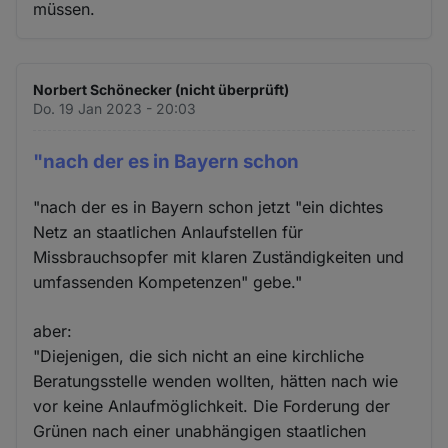
müssen.
Norbert Schönecker (nicht überprüft)
Do. 19 Jan 2023 - 20:03
"nach der es in Bayern schon
"nach der es in Bayern schon jetzt "ein dichtes
Netz an staatlichen Anlaufstellen für
Missbrauchsopfer mit klaren Zuständigkeiten und
umfassenden Kompetenzen" gebe."
aber:
"Diejenigen, die sich nicht an eine kirchliche
Beratungsstelle wenden wollten, hätten nach wie
vor keine Anlaufmöglichkeit. Die Forderung der
Grünen nach einer unabhängigen staatlichen