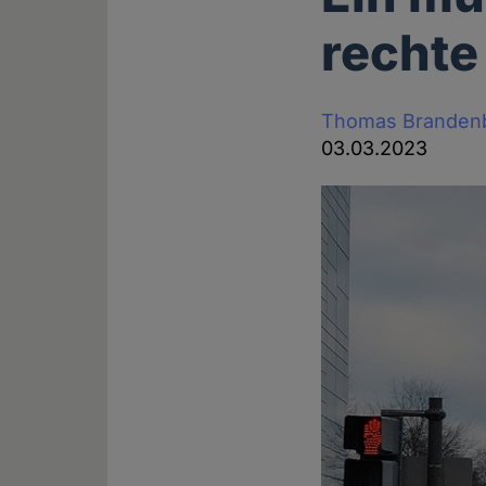
rechte
Thomas Branden
03.03.2023