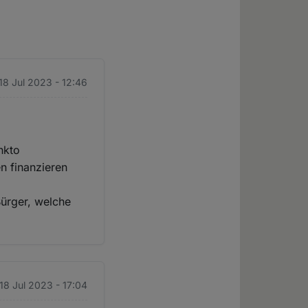
 18 Jul 2023 - 12:46
nkto
n finanzieren
Bürger, welche
 18 Jul 2023 - 17:04