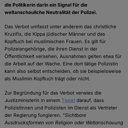
die Politikerin darin ein Signal für die
weltanschauliche Neutralität der Polizei.
Das Verbot umfasst unter anderem das christliche
Kruzifix, die Kippa jüdischer Männer und das
Kopftuch bei muslimischen Frauen. Es gilt für
Polizeiangehörige, die ihren Dienst in der
Öffentlichkeit versehen, Ausnahmen gelten etwa für
die Arbeit auf der Wache. Eine dort tätige Polizistin
kann also selbst entscheiden, ob sie beispielsweise
als Muslimin Kopftuch trägt oder nicht.
Zur Begründung für das Verbot verwies die
Justizministerin in einem
Tweet
darauf, dass
Polizistinnen und Polizisten im Dienst als Vertreter
der Regierung fungieren.
"Sichtbare
Ausdrucksformen von Religion oder Weltanschauung