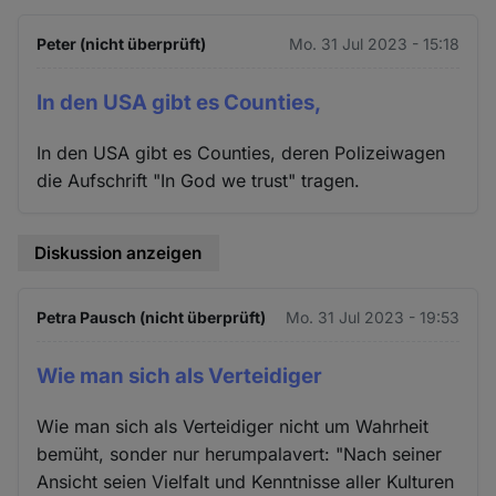
Peter (nicht überprüft)
Mo. 31 Jul 2023 - 15:18
In den USA gibt es Counties,
In den USA gibt es Counties, deren Polizeiwagen
die Aufschrift "In God we trust" tragen.
Diskussion anzeigen
Petra Pausch (nicht überprüft)
Mo. 31 Jul 2023 - 19:53
Wie man sich als Verteidiger
Wie man sich als Verteidiger nicht um Wahrheit
bemüht, sonder nur herumpalavert: "Nach seiner
Ansicht seien Vielfalt und Kenntnisse aller Kulturen