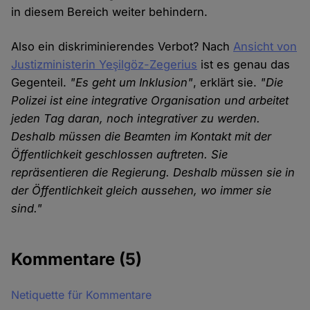
in diesem Bereich weiter behindern.
Also ein diskriminierendes Verbot? Nach
Ansicht von
Justizministerin Yeşilgöz-Zegerius
ist es genau das
Gegenteil.
"Es geht um Inklusion"
, erklärt sie.
"Die
Polizei ist eine integrative Organisation und arbeitet
jeden Tag daran, noch integrativer zu werden.
Deshalb müssen die Beamten im Kontakt mit der
Öffentlichkeit geschlossen auftreten. Sie
repräsentieren die Regierung. Deshalb müssen sie in
der Öffentlichkeit gleich aussehen, wo immer sie
sind."
Kommentare
(5)
Netiquette für Kommentare