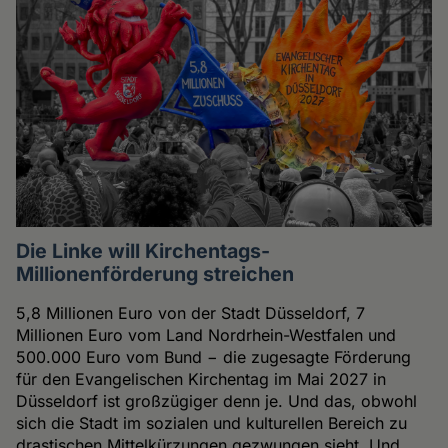
Die Linke will Kirchentags-
Millionenförderung streichen
5,8 Millionen Euro von der Stadt Düsseldorf, 7
Millionen Euro vom Land Nordrhein-Westfalen und
500.000 Euro vom Bund − die zugesagte Förderung
für den Evangelischen Kirchentag im Mai 2027 in
Düsseldorf ist großzügiger denn je. Und das, obwohl
sich die Stadt im sozialen und kulturellen Bereich zu
drastischen Mittelkürzungen gezwungen sieht. Und