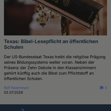
Texas: Bibel-Lesepflicht an öffentlichen
Schulen
Der US-Bundesstaat Texas treibt die religiöse Prägung
seines Bildungssystems weiter voran. Neben der
Präsenz der Zehn Gebote in den Klassenzimmern
gehört künftig auch die Bibel zum Pflichtstoff an
öffentlichen Schulen.
Ralf Nestmeyer
3
02.07.2026