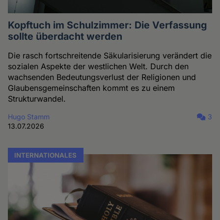
Kopftuch im Schulzimmer: Die Verfassung
sollte überdacht werden
Die rasch fortschreitende Säkularisierung verändert die
sozialen Aspekte der westlichen Welt. Durch den
wachsenden Bedeutungsverlust der Religionen und
Glaubensgemeinschaften kommt es zu einem
Strukturwandel.
Hugo Stamm
3
13.07.2026
INTERNATIONALES