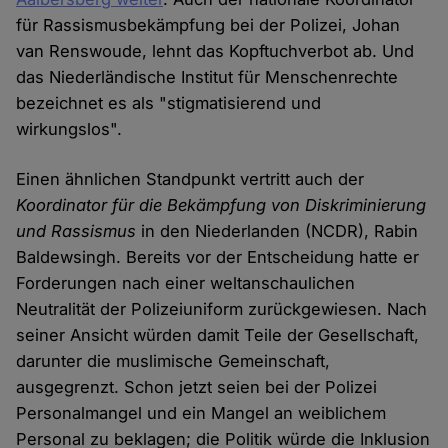
für Rassismusbekämpfung bei der Polizei, Johan
van Renswoude, lehnt das Kopftuchverbot ab. Und
das Niederländische Institut für Menschenrechte
bezeichnet es als "stigmatisierend und
wirkungslos".
Einen ähnlichen Standpunkt vertritt auch der
Koordinator für die Bekämpfung von Diskriminierung
und Rassismus
in den Niederlanden (NCDR), Rabin
Baldewsingh. Bereits vor der Entscheidung hatte er
Forderungen nach einer weltanschaulichen
Neutralität der Polizeiuniform zurückgewiesen. Nach
seiner Ansicht würden damit Teile der Gesellschaft,
darunter die muslimische Gemeinschaft,
ausgegrenzt. Schon jetzt seien bei der Polizei
Personalmangel und ein Mangel an weiblichem
Personal zu beklagen; die Politik würde die Inklusion