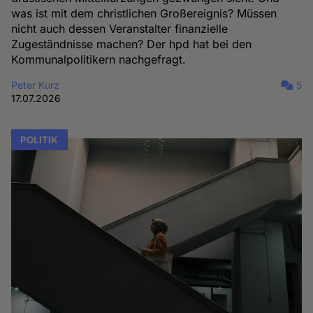
was ist mit dem christlichen Großereignis? Müssen
nicht auch dessen Veranstalter finanzielle
Zugeständnisse machen? Der hpd hat bei den
Kommunalpolitikern nachgefragt.
Peter Kurz
5
17.07.2026
POLITIK