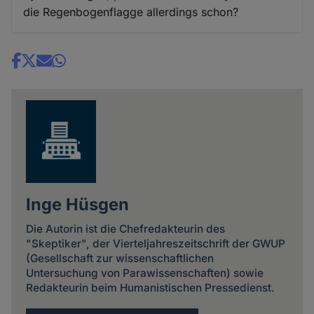
die Regenbogenflagge allerdings schon?
Share
news
Inge Hüsgen
Die Autorin ist die Chefredakteurin des
"Skeptiker", der Vierteljahreszeitschrift der GWUP
(Gesellschaft zur wissenschaftlichen
Untersuchung von Parawissenschaften) sowie
Redakteurin beim Humanistischen Pressedienst.