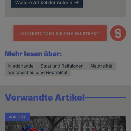
Weitere Artikel der Autorin
Mehr lesen über:
Niederlande
Staat und Religionen
Neutralität
weltanschauliche Neutralität
Verwandte Artikel
VOR ORT