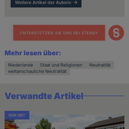
Weitere Artikel der Autorin
Mehr lesen über:
Niederlande
Staat und Religionen
Neutralität
weltanschauliche Neutralität
Verwandte Artikel
VOR ORT