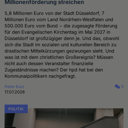
Millionenförderung streichen
5,8 Millionen Euro von der Stadt Düsseldorf, 7
Millionen Euro vom Land Nordrhein-Westfalen und
500.000 Euro vom Bund − die zugesagte Förderung
für den Evangelischen Kirchentag im Mai 2027 in
Düsseldorf ist großzügiger denn je. Und das, obwohl
sich die Stadt im sozialen und kulturellen Bereich zu
drastischen Mittelkürzungen gezwungen sieht. Und
was ist mit dem christlichen Großereignis? Müssen
nicht auch dessen Veranstalter finanzielle
Zugeständnisse machen? Der hpd hat bei den
Kommunalpolitikern nachgefragt.
Peter Kurz
5
17.07.2026
POLITIK