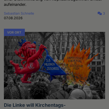
aufeinander.
Sebastian Schnelle
3
07.08.2026
VOR ORT
Die Linke will Kirchentags-