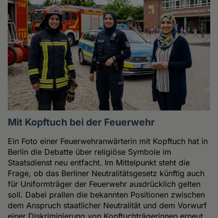
Mit Kopftuch bei der Feuerwehr
Ein Foto einer Feuerwehranwärterin mit Kopftuch hat in
Berlin die Debatte über religiöse Symbole im
Staatsdienst neu entfacht. Im Mittelpunkt steht die
Frage, ob das Berliner Neutralitätsgesetz künftig auch
für Uniformträger der Feuerwehr ausdrücklich gelten
soll. Dabei prallen die bekannten Positionen zwischen
dem Anspruch staatlicher Neutralität und dem Vorwurf
einer Diskriminierung von Kopftuchträgerinnen erneut