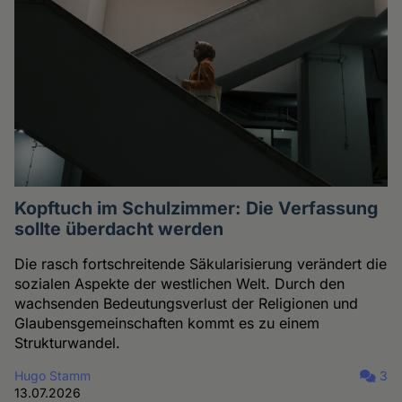
Kopftuch im Schulzimmer: Die Verfassung
sollte überdacht werden
Die rasch fortschreitende Säkularisierung verändert die
sozialen Aspekte der westlichen Welt. Durch den
wachsenden Bedeutungsverlust der Religionen und
Glaubensgemeinschaften kommt es zu einem
Strukturwandel.
Hugo Stamm
3
13.07.2026