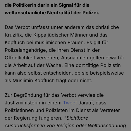
die Politikerin darin ein Signal für die
weltanschauliche Neutralität der Polizei.
Das Verbot umfasst unter anderem das christliche
Kruzifix, die Kippa jüdischer Männer und das
Kopftuch bei muslimischen Frauen. Es gilt für
Polizeiangehörige, die ihren Dienst in der
Öffentlichkeit versehen, Ausnahmen gelten etwa für
die Arbeit auf der Wache. Eine dort tätige Polizistin
kann also selbst entscheiden, ob sie beispielsweise
als Muslimin Kopftuch trägt oder nicht.
Zur Begründung für das Verbot verwies die
Justizministerin in einem
Tweet
darauf, dass
Polizistinnen und Polizisten im Dienst als Vertreter
der Regierung fungieren.
"Sichtbare
Ausdrucksformen von Religion oder Weltanschauung