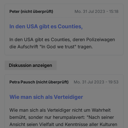
Peter (nicht überprüft)
Mo. 31 Jul 2023 - 15:18
In den USA gibt es Counties,
In den USA gibt es Counties, deren Polizeiwagen
die Aufschrift "In God we trust" tragen.
Diskussion anzeigen
Petra Pausch (nicht überprüft)
Mo. 31 Jul 2023 - 19:53
Wie man sich als Verteidiger
Wie man sich als Verteidiger nicht um Wahrheit
bemüht, sonder nur herumpalavert: "Nach seiner
Ansicht seien Vielfalt und Kenntnisse aller Kulturen