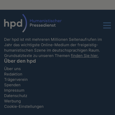
Menu
Der hpd ist mit mehreren Millionen Seitenaufrufen im
Jahr das wichtigste Online-Medium der freigeistig-
humanistischen Szene im deutschsprachigen Raum.
Grundsatztexte zu unseren Themen
finden Sie hier.
Über den hpd
Über uns
Redaktion
Trägerverein
Spenden
Impressum
Datenschutz
Werbung
Cookie-Einstellungen