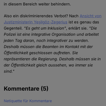
in diesem Bereich weiter behindern.
Also ein diskriminierendes Verbot? Nach
Ansicht von
Justizministerin Yeşilgöz-Zegerius
ist es genau das
Gegenteil.
"Es geht um Inklusion"
, erklärt sie.
"Die
Polizei ist eine integrative Organisation und arbeitet
jeden Tag daran, noch integrativer zu werden.
Deshalb müssen die Beamten im Kontakt mit der
Öffentlichkeit geschlossen auftreten. Sie
repräsentieren die Regierung. Deshalb müssen sie in
der Öffentlichkeit gleich aussehen, wo immer sie
sind."
Kommentare
(5)
Netiquette für Kommentare