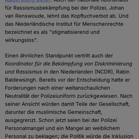
für Rassismusbekämpfung bei der Polizei, Johan
van Renswoude, lehnt das Kopftuchverbot ab. Und
das Niederländische Institut für Menschenrechte
bezeichnet es als "stigmatisierend und
wirkungslos".
Einen ähnlichen Standpunkt vertritt auch der
Koordinator für die Bekämpfung von Diskriminierung
und Rassismus
in den Niederlanden (NCDR), Rabin
Baldewsingh. Bereits vor der Entscheidung hatte er
Forderungen nach einer weltanschaulichen
Neutralität der Polizeiuniform zurückgewiesen. Nach
seiner Ansicht würden damit Teile der Gesellschaft,
darunter die muslimische Gemeinschaft,
ausgegrenzt. Schon jetzt seien bei der Polizei
Personalmangel und ein Mangel an weiblichem
Personal zu beklagen; die Politik würde die Inklusion