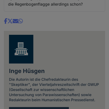
die Regenbogenflagge allerdings schon?
Share
news
Inge Hüsgen
Die Autorin ist die Chefredakteurin des
"Skeptiker", der Vierteljahreszeitschrift der GWUP
(Gesellschaft zur wissenschaftlichen
Untersuchung von Parawissenschaften) sowie
Redakteurin beim Humanistischen Pressedienst.