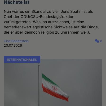
Nächste ist
Nun war es ein Skandal zu viel: Jens Spahn ist als
Chef der CDU/CSU-Bundestagsfraktion
zurückgetreten. Was ihn auszeichnet, ist eine
bemerkenswert egoistische Sichtweise auf die Dinge,
die er aber dennoch religiös zu umrahmen weiß.
Gisa Bodenstein
8
20.07.2026
INTERNATIONALES