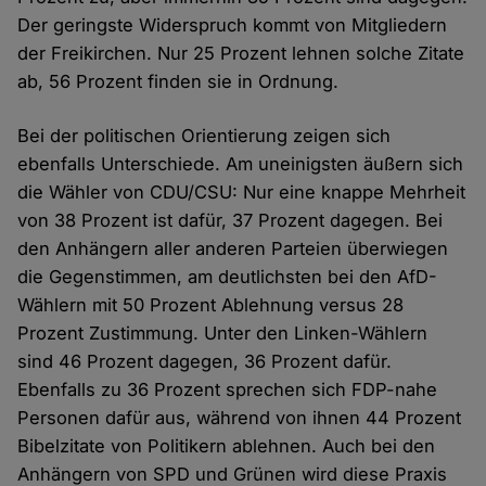
Der geringste Widerspruch kommt von Mitgliedern
der Freikirchen. Nur 25 Prozent lehnen solche Zitate
ab, 56 Prozent finden sie in Ordnung.
Bei der politischen Orientierung zeigen sich
ebenfalls Unterschiede. Am uneinigsten äußern sich
die Wähler von CDU/CSU: Nur eine knappe Mehrheit
von 38 Prozent ist dafür, 37 Prozent dagegen. Bei
den Anhängern aller anderen Parteien überwiegen
die Gegenstimmen, am deutlichsten bei den AfD-
Wählern mit 50 Prozent Ablehnung versus 28
Prozent Zustimmung. Unter den Linken-Wählern
sind 46 Prozent dagegen, 36 Prozent dafür.
Ebenfalls zu 36 Prozent sprechen sich FDP-nahe
Personen dafür aus, während von ihnen 44 Prozent
Bibelzitate von Politikern ablehnen. Auch bei den
Anhängern von SPD und Grünen wird diese Praxis