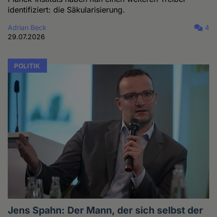
identifiziert: die Säkularisierung.
Adrian Beck
4
29.07.2026
POLITIK
Jens Spahn: Der Mann, der sich selbst der