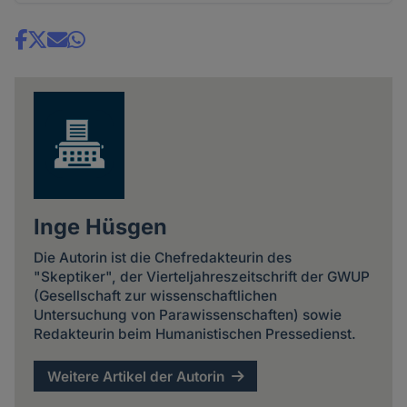
Share
news
Inge Hüsgen
Die Autorin ist die Chefredakteurin des
"Skeptiker", der Vierteljahreszeitschrift der GWUP
(Gesellschaft zur wissenschaftlichen
Untersuchung von Parawissenschaften) sowie
Redakteurin beim Humanistischen Pressedienst.
Weitere Artikel der Autorin