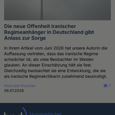
Die neue Offenheit iranischer
Regimeanhänger in Deutschland gibt
Anlass zur Sorge
In ihrem Artikel vom Juni 2026 hat unsere Autorin die
Auffassung vertreten, dass das iranische Regime
schwächer ist, als viele Beobachter im Westen
glauben. An dieser Einschätzung hält sie fest.
Gleichzeitig beobachtet sie eine Entwicklung, die sie
als iranische Regimekritikerin zunehmend beunruhigt.
Hourvash Pourkian
7
09.07.2026