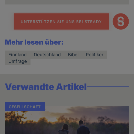
Mehr lesen über:
Finnland
Deutschland
Bibel
Politiker
Umfrage
Verwandte Artikel
GESELLSCHAFT