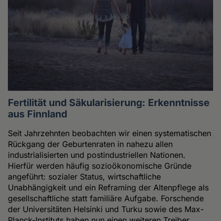
Fertilität und Säkularisierung: Erkenntnisse
aus Finnland
Seit Jahrzehnten beobachten wir einen systematischen
Rückgang der Geburtenraten in nahezu allen
industrialisierten und postindustriellen Nationen.
Hierfür werden häufig sozioökonomische Gründe
angeführt: sozialer Status, wirtschaftliche
Unabhängigkeit und ein Reframing der Altenpflege als
gesellschaftliche statt familiäre Aufgabe. Forschende
der Universitäten Helsinki und Turku sowie des Max-
Planck-Instituts haben nun einen weiteren Treiber