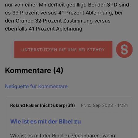
nur von einer Minderheit gebilligt. Bei der SPD sind
es 39 Prozent versus 41 Prozent Ablehnung, bei
den Grünen 32 Prozent Zustimmung versus
ebenfalls 41 Prozent Ablehnung.
Kommentare
(4)
Netiquette für Kommentare
Roland Fakler (nicht überprüft)
Fr. 15 Sep 2023 - 14:21
Wie ist es mit der Bibel zu
Wie ist es mit der Bibel zu vereinbaren, wenn