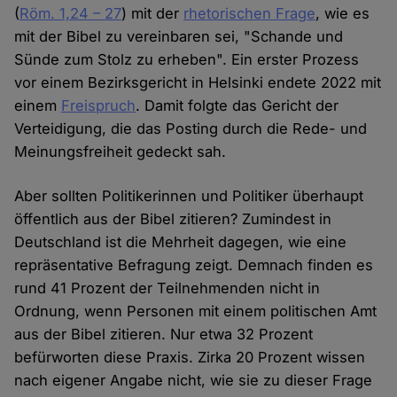
(
Röm. 1,24 – 27
) mit der
rhetorischen Frage
, wie es
mit der Bibel zu vereinbaren sei, "Schande und
Sünde zum Stolz zu erheben". Ein erster Prozess
vor einem Bezirksgericht in Helsinki endete 2022 mit
einem
Freispruch
. Damit folgte das Gericht der
Verteidigung, die das Posting durch die Rede- und
Meinungsfreiheit gedeckt sah.
Aber sollten Politikerinnen und Politiker überhaupt
öffentlich aus der Bibel zitieren? Zumindest in
Deutschland ist die Mehrheit dagegen, wie eine
repräsentative Befragung zeigt. Demnach finden es
rund 41 Prozent der Teilnehmenden nicht in
Ordnung, wenn Personen mit einem politischen Amt
aus der Bibel zitieren. Nur etwa 32 Prozent
befürworten diese Praxis. Zirka 20 Prozent wissen
nach eigener Angabe nicht, wie sie zu dieser Frage