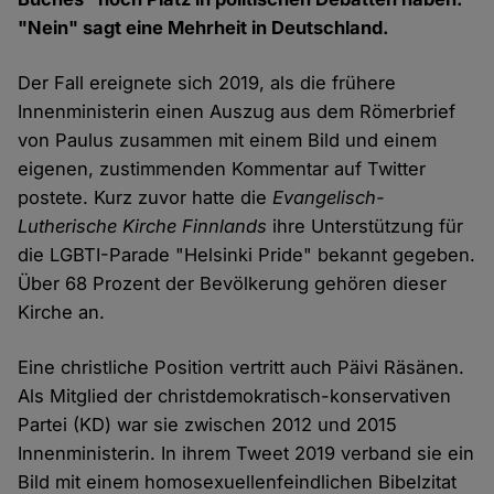
"Nein" sagt eine Mehrheit in Deutschland.
Der Fall ereignete sich 2019, als die frühere
Innenministerin einen Auszug aus dem Römerbrief
von Paulus zusammen mit einem Bild und einem
eigenen, zustimmenden Kommentar auf Twitter
postete. Kurz zuvor hatte die
Evangelisch-
Lutherische Kirche Finnlands
ihre Unterstützung für
die LGBTI-Parade "Helsinki Pride" bekannt gegeben.
Über 68 Prozent der Bevölkerung gehören dieser
Kirche an.
Eine christliche Position vertritt auch Päivi Räsänen.
Als Mitglied der christdemokratisch-konservativen
Partei (KD) war sie zwischen 2012 und 2015
Innenministerin. In ihrem Tweet 2019 verband sie ein
Bild mit einem homosexuellenfeindlichen Bibelzitat