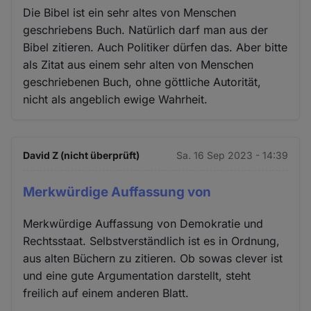
Die Bibel ist ein sehr altes von Menschen
geschriebens Buch. Natürlich darf man aus der
Bibel zitieren. Auch Politiker dürfen das. Aber bitte
als Zitat aus einem sehr alten von Menschen
geschriebenen Buch, ohne göttliche Autorität,
nicht als angeblich ewige Wahrheit.
David Z (nicht überprüft)
Sa. 16 Sep 2023 - 14:39
Merkwürdige Auffassung von
Merkwürdige Auffassung von Demokratie und
Rechtsstaat. Selbstverständlich ist es in Ordnung,
aus alten Büchern zu zitieren. Ob sowas clever ist
und eine gute Argumentation darstellt, steht
freilich auf einem anderen Blatt.