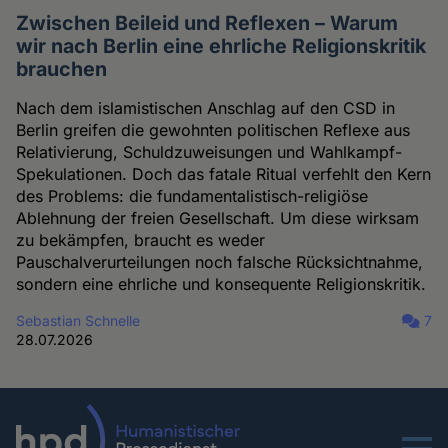
Zwischen Beileid und Reflexen – Warum
wir nach Berlin eine ehrliche Religionskritik
brauchen
Nach dem islamistischen Anschlag auf den CSD in
Berlin greifen die gewohnten politischen Reflexe aus
Relativierung, Schuldzuweisungen und Wahlkampf-
Spekulationen. Doch das fatale Ritual verfehlt den Kern
des Problems: die fundamentalistisch-religiöse
Ablehnung der freien Gesellschaft. Um diese wirksam
zu bekämpfen, braucht es weder
Pauschalverurteilungen noch falsche Rücksichtnahme,
sondern eine ehrliche und konsequente Religionskritik.
Sebastian Schnelle
7
28.07.2026