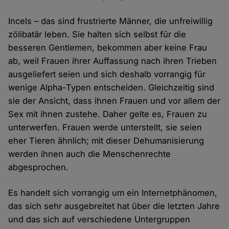
Incels – das sind frustrierte Männer, die unfreiwillig
zölibatär leben. Sie halten sich selbst für die
besseren Gentlemen, bekommen aber keine Frau
ab, weil Frauen ihrer Auffassung nach ihren Trieben
ausgeliefert seien und sich deshalb vorrangig für
wenige Alpha-Typen entscheiden. Gleichzeitig sind
sie der Ansicht, dass ihnen Frauen und vor allem der
Sex mit ihnen zustehe. Daher gelte es, Frauen zu
unterwerfen. Frauen werde unterstellt, sie seien
eher Tieren ähnlich; mit dieser Dehumanisierung
werden ihnen auch die Menschenrechte
abgesprochen.
Es handelt sich vorrangig um ein Internetphänomen,
das sich sehr ausgebreitet hat über die letzten Jahre
und das sich auf verschiedene Untergruppen