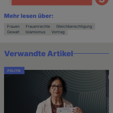
Mehr lesen über:
Frauen
Frauenrechte
Gleichberechtigung
Gewalt
Islamismus
Vortrag
Verwandte Artikel
POLITIK