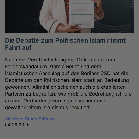
Die Debatte zum Politischen Islam nimmt
Fahrt auf
Nach der Veröffentlichung der Dokumente zum
Förderskandal um Islamic Relief und dem
islamistischen Anschlag auf den Berliner CSD hat die
Debatte um den Politischen Islam stark an Bedeutung
gewonnen. Allmählich scheinen auch die etablierten
Parteien zu begreifen, wie groß die Bedrohung ist, die
aus der Verbindung von legalistischem und
gewaltbereitem Islamismus resultiert.
Giordano-Bruno-Stiftung
04.08.2026