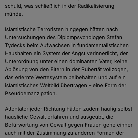
schuld, was schließlich in der Radikalisierung
münde.
Islamistische Terroristen hingegen hätten nach
Untersuchungen des Diplompsychologen Stefan
Tydecks beim Aufwachsen in fundamentalistischen
Haushalten ein System der Angst verinnerlicht, der
Unterordnung unter einen dominanten Vater, keine
Ablösung von den Eltern in der Pubertät vollzogen,
das erlernte Wertesystem beibehalten und auf ein
islamistisches Weltbild übertragen – eine Form der
Pseudoemanzipation.
Attentäter jeder Richtung hätten zudem häufig selbst
häusliche Gewalt erfahren und ausgeübt, die
Befürwortung von Gewalt gegen Frauen gehe einher
auch mit der Zustimmung zu anderen Formen der