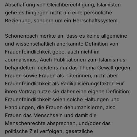
Abschaffung von Gleichberechtigung, Islamisten
gehe es hingegen nicht um eine persönliche
Beziehung, sondern um ein Herrschaftssystem.
Schönenbach merkte an, dass es keine allgemeine
und wissenschaftlich anerkannte Definition von
Frauenfeindlichkeit gebe, auch nicht im
Journalismus. Auch Publikationen zum Islamismus
behandelten meistens nur das Thema Gewalt gegen
Frauen sowie Frauen als Täterinnen, nicht aber
Frauenfeindlichkeit als Radikalisierungsfaktor. Für
ihren Vortrag nutze sie daher eine eigene Definition:
Frauenfeindlichkeit seien solche Haltungen und
Handlungen, die Frauen dehumanisieren, also
Frauen das Menschsein und damit die
Menschenrechte absprechen, und/oder das
politische Ziel verfolgen, gesetzliche