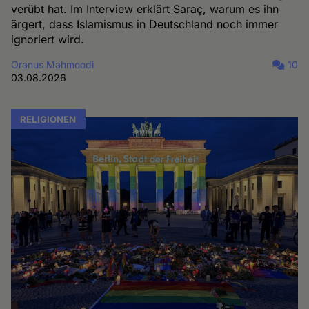
verübt hat. Im Interview erklärt Saraç, warum es ihn
ärgert, dass Islamismus in Deutschland noch immer
ignoriert wird.
Oranus Mahmoodi
10
03.08.2026
RELIGIONEN