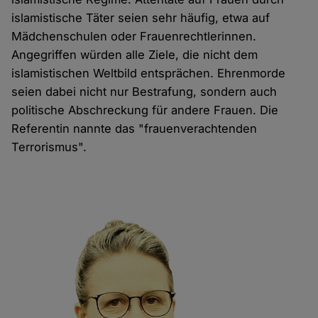
islamistische Täter seien sehr häufig, etwa auf
Mädchenschulen oder Frauenrechtlerinnen.
Angegriffen würden alle Ziele, die nicht dem
islamistischen Weltbild entsprächen. Ehrenmorde
seien dabei nicht nur Bestrafung, sondern auch
politische Abschreckung für andere Frauen. Die
Referentin nannte das "frauenverachtenden
Terrorismus".