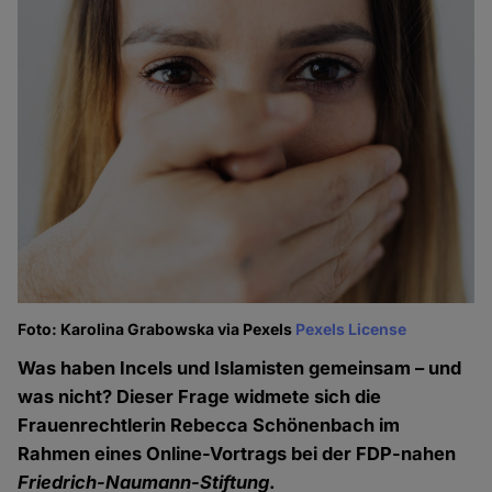
Foto: Karolina Grabowska via Pexels
Pexels License
Was haben Incels und Islamisten gemeinsam – und
was nicht? Dieser Frage widmete sich die
Frauenrechtlerin Rebecca Schönenbach im
Rahmen eines Online-Vortrags bei der FDP-nahen
Friedrich-Naumann-Stiftung
.