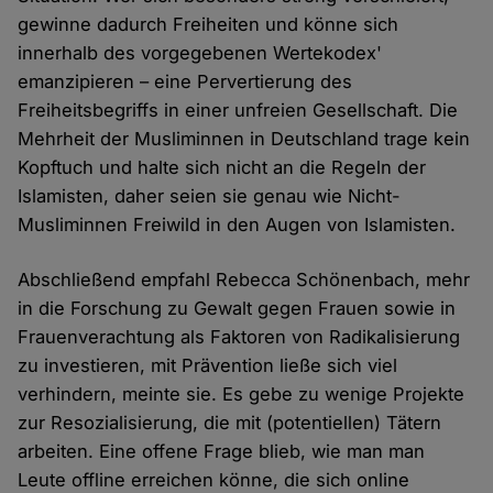
gewinne dadurch Freiheiten und könne sich
innerhalb des vorgegebenen Wertekodex'
emanzipieren – eine Pervertierung des
Freiheitsbegriffs in einer unfreien Gesellschaft. Die
Mehrheit der Musliminnen in Deutschland trage kein
Kopftuch und halte sich nicht an die Regeln der
Islamisten, daher seien sie genau wie Nicht-
Musliminnen Freiwild in den Augen von Islamisten.
Abschließend empfahl Rebecca Schönenbach, mehr
in die Forschung zu Gewalt gegen Frauen sowie in
Frauenverachtung als Faktoren von Radikalisierung
zu investieren, mit Prävention ließe sich viel
verhindern, meinte sie. Es gebe zu wenige Projekte
zur Resozialisierung, die mit (potentiellen) Tätern
arbeiten. Eine offene Frage blieb, wie man man
Leute offline erreichen könne, die sich online