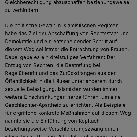
Gleichberechtigung abzuschaffen beziehungsweise
zu verhindern.
Die politische Gewalt in islamistischen Regimen
habe das Ziel der Abschaffung von Rechtsstaat und
Demokratie und ein entscheidender Schritt auf
diesem Weg sei immer die Entrechtung von Frauen.
Dabei gebe es ein dreistufiges Verfahren: Der
Entzug von Rechten, die Bestrafung bei
Regelübertritt und das Zurückdrängen aus der
Öffentlichkeit in die Häuser unter anderem durch
sexuelle Belästigung. Islamisten würden immer
weitere Einschränkungen herbeiführen, um eine
Geschlechter-Apartheid zu errichten. Als Beispiele
für ergriffene konkrete Maßnahmen auf diesem Weg
nannte sie die Einführung von Kopftuch-
beziehungsweise Verschleierungszwang durch
islamistische Regime. Attentate auf Frauen durch