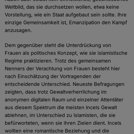
Weltbild, das sie durchsetzen wollen, etwa keine
Vorstellung, wie ein Staat aufgebaut sein sollte. Ihre
einzige Gemeinsamkeit ist, Emanzipation den Kampf
anzusagen.
Dem gegenüber steht die Unterdrückung von
Frauen als politisches Konzept, wie sie islamistische
Regime praktizieren. Trotz des gemeinsamen
Nenners der Verachtung von Frauen besteht hier
nach Einschätzung der Vortragenden der
entscheidende Unterschied. Neueste Befragungen
zeigten, dass trotz Gewaltverherrlichung im
anonymen digitalen Raum und einzelner Attentäter
aus diesem Spektrum die meisten Incels Gewalt
ablehnen, im Unterschied zu Islamisten, die sie
befürworteten, wenn sie ihren Zielen dient. Incels
wollten eine romantische Beziehung und die