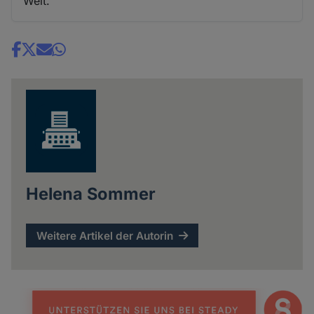
Welt.
Share
news
Helena Sommer
Weitere Artikel der Autorin