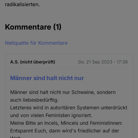
radikalisierten.
Kommentare
(1)
Netiquette für Kommentare
A.S. (nicht überprüft)
Do. 21 Sep 2023 - 17:38
Männer sind halt nicht nur
Männer sind halt nicht nur Schweine, sondern
auch liebesbedürftig.
Letzteres wird in autoritären Systemen unterdrückt
und von vielen Feministen ignoriert.
Meine Bitte an Incels, Mincels und Feministinnen:
Entspannt Euch, dann wird's friedlicher auf der