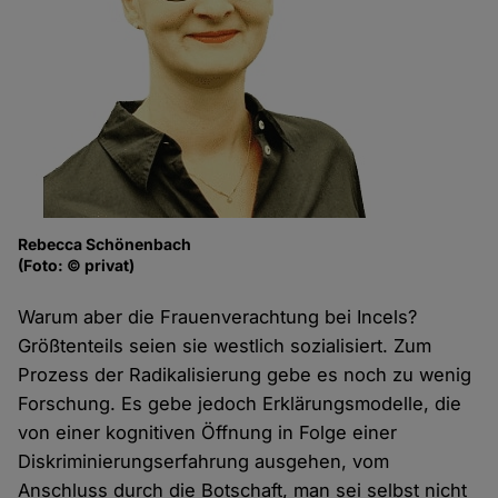
Rebecca Schönenbach
(Foto: © privat)
Warum aber die Frauenverachtung bei Incels?
Größtenteils seien sie westlich sozialisiert. Zum
Prozess der Radikalisierung gebe es noch zu wenig
Forschung. Es gebe jedoch Erklärungsmodelle, die
von einer kognitiven Öffnung in Folge einer
Diskriminierungserfahrung ausgehen, vom
Anschluss durch die Botschaft, man sei selbst nicht