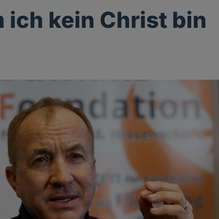
ich kein Christ bin