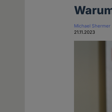
Warum 
Michael Shermer
21.11.2023