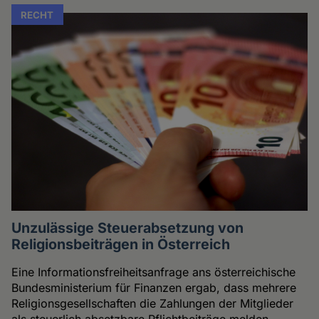
RECHT
Unzulässige Steuerabsetzung von
Religionsbeiträgen in Österreich
Eine Informationsfreiheitsanfrage ans österreichische
Bundesministerium für Finanzen ergab, dass mehrere
Religionsgesellschaften die Zahlungen der Mitglieder
als steuerlich absetzbare Pflichtbeiträge melden,