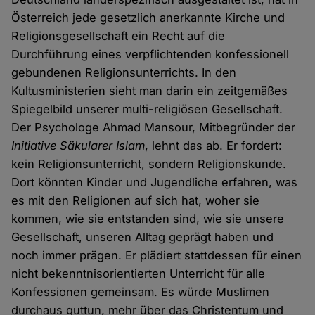
Österreich jede gesetzlich anerkannte Kirche und
Religionsgesellschaft ein Recht auf die
Durchführung eines verpflichtenden konfessionell
gebundenen Religionsunterrichts. In den
Kultusministerien sieht man darin ein zeitgemäßes
Spiegelbild unserer multi-religiösen Gesellschaft.
Der Psychologe Ahmad Mansour, Mitbegründer der
Initiative Säkularer Islam
, lehnt das ab. Er fordert:
kein Religionsunterricht, sondern Religionskunde.
Dort könnten Kinder und Jugendliche erfahren, was
es mit den Religionen auf sich hat, woher sie
kommen, wie sie entstanden sind, wie sie unsere
Gesellschaft, unseren Alltag geprägt haben und
noch immer prägen. Er plädiert stattdessen für einen
nicht bekenntnisorientierten Unterricht für alle
Konfessionen gemeinsam. Es würde Muslimen
durchaus guttun, mehr über das Christentum und