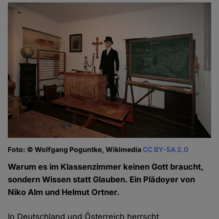
Foto: © Wolfgang Poguntke, Wikimedia
CC BY-SA 2.0
Warum es im Klassenzimmer keinen Gott braucht,
sondern Wissen statt Glauben. Ein Plädoyer von
Niko Alm und Helmut Ortner.
In Deutschland und Österreich herrscht