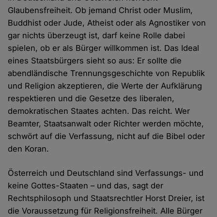
Glaubensfreiheit. Ob jemand Christ oder Muslim,
Buddhist oder Jude, Atheist oder als Agnostiker von
gar nichts überzeugt ist, darf keine Rolle dabei
spielen, ob er als Bürger willkommen ist. Das Ideal
eines Staatsbürgers sieht so aus: Er sollte die
abendländische Trennungsgeschichte von Republik
und Religion akzeptieren, die Werte der Aufklärung
respektieren und die Gesetze des liberalen,
demokratischen Staates achten. Das reicht. Wer
Beamter, Staatsanwalt oder Richter werden möchte,
schwört auf die Verfassung, nicht auf die Bibel oder
den Koran.
Österreich und Deutschland sind Verfassungs- und
keine Gottes-Staaten – und das, sagt der
Rechtsphilosoph und Staatsrechtler Horst Dreier, ist
die Voraussetzung für Religionsfreiheit. Alle Bürger