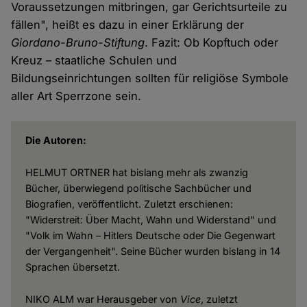
Voraussetzungen mitbringen, gar Gerichtsurteile zu
fällen", heißt es dazu in einer Erklärung der
Giordano-Bruno-Stiftung
. Fazit: Ob Kopftuch oder
Kreuz – staatliche Schulen und
Bildungseinrichtungen sollten für religiöse Symbole
aller Art Sperrzone sein.
Die Autoren:
HELMUT ORTNER hat bislang mehr als zwanzig
Bücher, überwiegend politische Sachbücher und
Biografien, veröffentlicht. Zuletzt erschienen:
"Widerstreit: Über Macht, Wahn und Widerstand" und
"Volk im Wahn – Hitlers Deutsche oder Die Gegenwart
der Vergangenheit". Seine Bücher wurden bislang in 14
Sprachen übersetzt.
NIKO ALM war Herausgeber von
Vice
, zuletzt