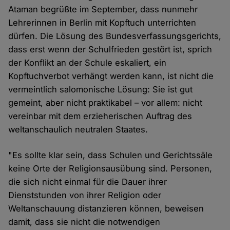
Ataman begrüßte im September, dass nunmehr
Lehrerinnen in Berlin mit Kopftuch unterrichten
dürfen. Die Lösung des Bundesverfassungsgerichts,
dass erst wenn der Schulfrieden gestört ist, sprich
der Konflikt an der Schule eskaliert, ein
Kopftuchverbot verhängt werden kann, ist nicht die
vermeintlich salomonische Lösung: Sie ist gut
gemeint, aber nicht praktikabel – vor allem: nicht
vereinbar mit dem erzieherischen Auftrag des
weltanschaulich neutralen Staates.
"Es sollte klar sein, dass Schulen und Gerichtssäle
keine Orte der Religionsausübung sind. Personen,
die sich nicht einmal für die Dauer ihrer
Dienststunden von ihrer Religion oder
Weltanschauung distanzieren können, beweisen
damit, dass sie nicht die notwendigen