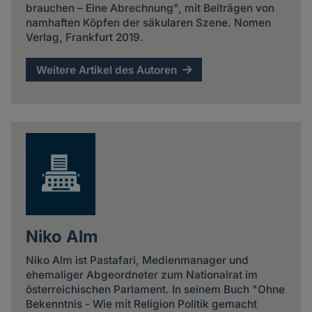
brauchen – Eine Abrechnung", mit Beiträgen von
namhaften Köpfen der säkularen Szene. Nomen
Verlag, Frankfurt 2019.
Weitere Artikel des Autoren
Niko Alm
Niko Alm ist Pastafari, Medienmanager und
ehemaliger Abgeordneter zum Nationalrat im
österreichischen Parlament. In seinem Buch "Ohne
Bekenntnis - Wie mit Religion Politik gemacht