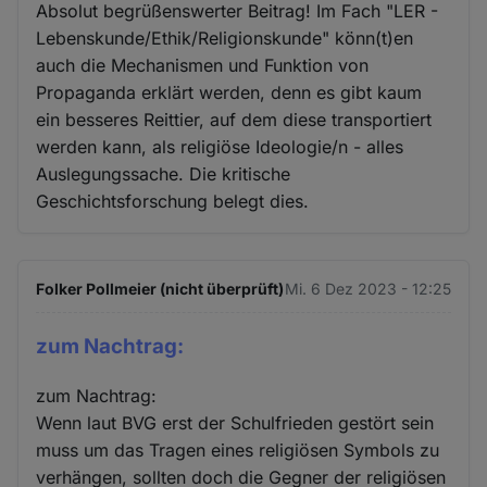
Absolut begrüßenswerter Beitrag! Im Fach "LER -
Lebenskunde/Ethik/Religionskunde" könn(t)en
auch die Mechanismen und Funktion von
Propaganda erklärt werden, denn es gibt kaum
ein besseres Reittier, auf dem diese transportiert
werden kann, als religiöse Ideologie/n - alles
Auslegungssache. Die kritische
Geschichtsforschung belegt dies.
Folker Pollmeier (nicht überprüft)
Mi. 6 Dez 2023 - 12:25
zum Nachtrag:
zum Nachtrag:
Wenn laut BVG erst der Schulfrieden gestört sein
muss um das Tragen eines religiösen Symbols zu
verhängen, sollten doch die Gegner der religiösen