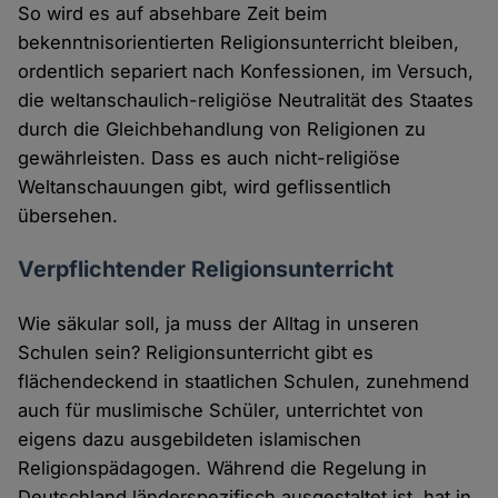
So wird es auf absehbare Zeit beim
bekenntnisorientierten Religionsunterricht bleiben,
ordentlich separiert nach Konfessionen, im Versuch,
die weltanschaulich-religiöse Neutralität des Staates
durch die Gleichbehandlung von Religionen zu
gewährleisten. Dass es auch nicht-religiöse
Weltanschauungen gibt, wird geflissentlich
übersehen.
Verpflichtender Religionsunterricht
Wie säkular soll, ja muss der Alltag in unseren
Schulen sein? Religionsunterricht gibt es
flächendeckend in staatlichen Schulen, zunehmend
auch für muslimische Schüler, unterrichtet von
eigens dazu ausgebildeten islamischen
Religionspädagogen. Während die Regelung in
Deutschland länderspezifisch ausgestaltet ist, hat in