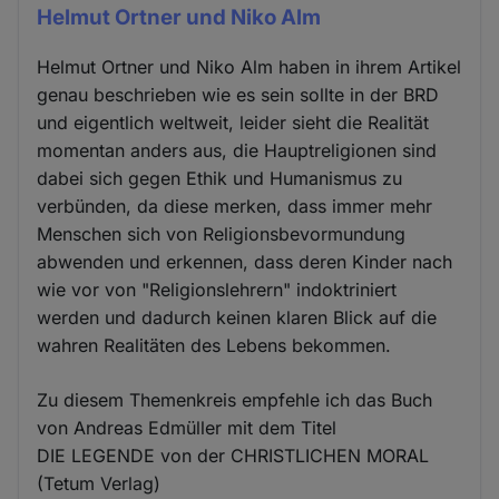
Helmut Ortner und Niko Alm
Helmut Ortner und Niko Alm haben in ihrem Artikel
genau beschrieben wie es sein sollte in der BRD
und eigentlich weltweit, leider sieht die Realität
momentan anders aus, die Hauptreligionen sind
dabei sich gegen Ethik und Humanismus zu
verbünden, da diese merken, dass immer mehr
Menschen sich von Religionsbevormundung
abwenden und erkennen, dass deren Kinder nach
wie vor von "Religionslehrern" indoktriniert
werden und dadurch keinen klaren Blick auf die
wahren Realitäten des Lebens bekommen.
Zu diesem Themenkreis empfehle ich das Buch
von Andreas Edmüller mit dem Titel
DIE LEGENDE von der CHRISTLICHEN MORAL
(Tetum Verlag)