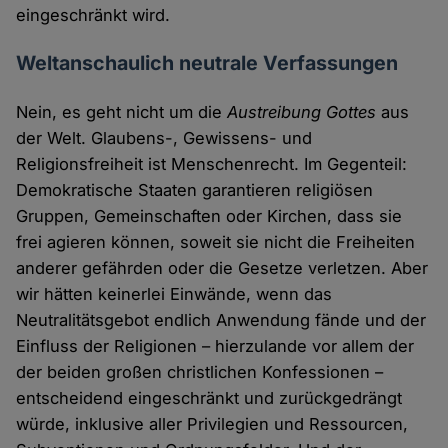
eingeschränkt wird.
Weltanschaulich neutrale Verfassungen
Nein, es geht nicht um die
Austreibung Gottes
aus
der Welt. Glaubens-, Gewissens- und
Religionsfreiheit ist Menschenrecht. Im Gegenteil:
Demokratische Staaten garantieren religiösen
Gruppen, Gemeinschaften oder Kirchen, dass sie
frei agieren können, soweit sie nicht die Freiheiten
anderer gefährden oder die Gesetze verletzen. Aber
wir hätten keinerlei Einwände, wenn das
Neutralitätsgebot endlich Anwendung fände und der
Einfluss der Religionen – hierzulande vor allem der
der beiden großen christlichen Konfessionen –
entscheidend eingeschränkt und zurückgedrängt
würde, inklusive aller Privilegien und Ressourcen,