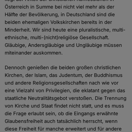
Österreich in Summe bei nicht viel mehr als der
Hälfte der Bevölkerung, in Deutschland sind die
beiden ehemaligen Volkskirchen bereits in der
Minderheit. Wir sind heute eine pluralistische, multi-
ethnische, multi-(nicht)religiöse Gesellschaft.
Gläubige, Andersgläubige und Ungläubige müssen
miteinander auskommen.
Dennoch genießen die beiden großen christlichen
Kirchen, der Islam, das Judentum, der Buddhismus
und andere Religionsgesellschaften nach wie vor
eine Vielzahl von Privilegien, die eklatant gegen das
staatliche Neutralitätsgebot verstoßen. Die Trennung
von Kirche und Staat findet nicht statt, und es muss
die Frage erlaubt sein, ob die Eingangs erwähnte
Glaubensfreiheit auch tatsächlich herrscht, wenn
diese Freiheit für manche erweitert und für andere