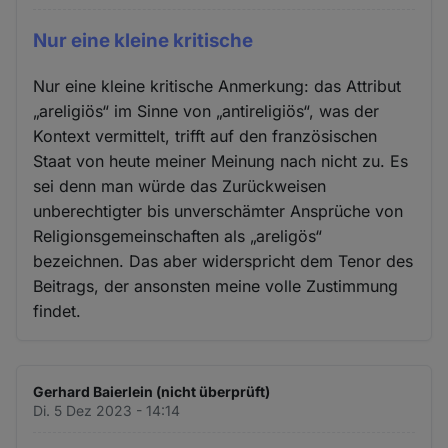
Nur eine kleine kritische
Nur eine kleine kritische Anmerkung: das Attribut
„areligiös“ im Sinne von „antireligiös“, was der
Kontext vermittelt, trifft auf den französischen
Staat von heute meiner Meinung nach nicht zu. Es
sei denn man würde das Zurückweisen
unberechtigter bis unverschämter Ansprüche von
Religionsgemeinschaften als „areligös“
bezeichnen. Das aber widerspricht dem Tenor des
Beitrags, der ansonsten meine volle Zustimmung
findet.
Gerhard Baierlein (nicht überprüft)
Di. 5 Dez 2023 - 14:14