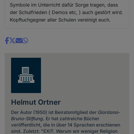
Symbole im Unterricht dafür Sorge tragen, dass
der Schulfrieden ( Demos etc, ) auch gestört wird.
Kopftuchgegner aller Schulen vereinigt euch.
Share
news
Helmut Ortner
Der Autor (1950) ist Beiratsmitglied der
Giordano-
Bruno-Stiftung
. Er hat zahlreiche Bücher
veröffentlicht, die in über 14 Sprachen erschienen
sind. Zuletzt: "EXIT. Warum wir weniger Religion