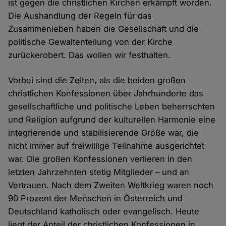
ist gegen die christlichen Kirchen erkämpft worden.
Die Aushandlung der Regeln für das
Zusammenleben haben die Gesellschaft und die
politische Gewaltenteilung von der Kirche
zurückerobert. Das wollen wir festhalten.
Vorbei sind die Zeiten, als die beiden großen
christlichen Konfessionen über Jahrhunderte das
gesellschaftliche und politische Leben beherrschten
und Religion aufgrund der kulturellen Harmonie eine
integrierende und stabilisierende Größe war, die
nicht immer auf freiwillige Teilnahme ausgerichtet
war. Die großen Konfessionen verlieren in den
letzten Jahrzehnten stetig Mitglieder – und an
Vertrauen. Nach dem Zweiten Weltkrieg waren noch
90 Prozent der Menschen in Österreich und
Deutschland katholisch oder evangelisch. Heute
liegt der Anteil der christlichen Konfessionen in