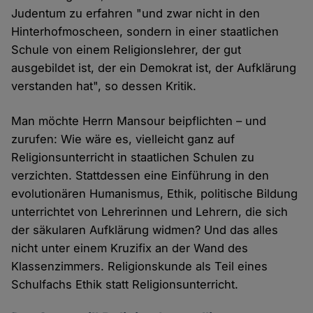
Judentum zu erfahren "und zwar nicht in den
Hinterhofmoscheen, sondern in einer staatlichen
Schule von einem Religionslehrer, der gut
ausgebildet ist, der ein Demokrat ist, der Aufklärung
verstanden hat", so dessen Kritik.
Man möchte Herrn Mansour beipflichten – und
zurufen: Wie wäre es, vielleicht ganz auf
Religionsunterricht in staatlichen Schulen zu
verzichten. Stattdessen eine Einführung in den
evolutionären Humanismus, Ethik, politische Bildung
unterrichtet von Lehrerinnen und Lehrern, die sich
der säkularen Aufklärung widmen? Und das alles
nicht unter einem Kruzifix an der Wand des
Klassenzimmers. Religionskunde als Teil eines
Schulfachs Ethik statt Religionsunterricht.