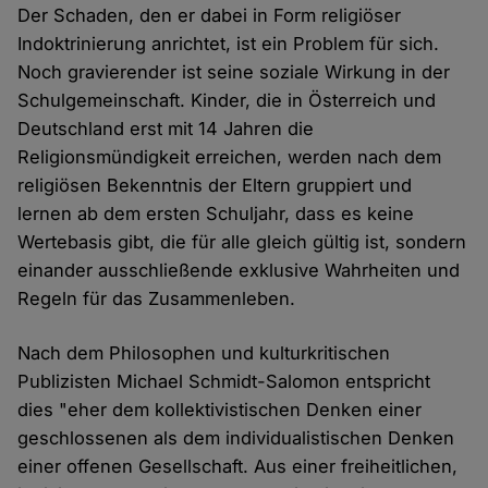
Der Schaden, den er dabei in Form religiöser
Indoktrinierung anrichtet, ist ein Problem für sich.
Noch gravierender ist seine soziale Wirkung in der
Schulgemeinschaft. Kinder, die in Österreich und
Deutschland erst mit 14 Jahren die
Religionsmündigkeit erreichen, werden nach dem
religiösen Bekenntnis der Eltern gruppiert und
lernen ab dem ersten Schuljahr, dass es keine
Wertebasis gibt, die für alle gleich gültig ist, sondern
einander ausschließende exklusive Wahrheiten und
Regeln für das Zusammenleben.
Nach dem Philosophen und kulturkritischen
Publizisten Michael Schmidt-Salomon entspricht
dies "eher dem kollektivistischen Denken einer
geschlossenen als dem individualistischen Denken
einer offenen Gesellschaft. Aus einer freiheitlichen,