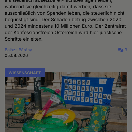
während sie gleichzeitig damit werben, dass sie
ausschließlich von Spenden leben, die steuerlich nicht
begünstigt sind. Der Schaden betrug zwischen 2020
und 2024 mindestens 10 Millionen Euro. Der Zentralrat
der Konfessionsfreien Österreich wird hier juristische
Schritte einleiten.
Balázs Bárány
3
05.08.2026
WISSENSCHAFT