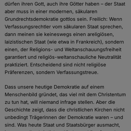
dürfen ihren Gott, auch ihre Götter haben – der Staat
aber muss in einer modernen, säkularen
Grundrechtsdemokratie gottlos sein. Freilich: Wenn
Verfassungsrechtler vom säkularen Staat sprechen,
dann meinen sie keineswegs einen areligiösen,
laizistischen Staat (wie etwa in Frankreich), sondern
einen, der Religions- und Weltanschauungsfreiheit
garantiert und religiös-weltanschauliche Neutralität
praktiziert. Entscheidend sind nicht religiöse
Präferenzen, sondern Verfassungstreue.
Dass unsere heutige Demokratie auf einem
Menschenbild gründet, das viel mit dem Christentum
zu tun hat, will niemand infrage stellen. Aber die
Geschichte zeigt, dass die christlichen Kirchen nicht
unbedingt Trägerinnen der Demokratie waren – und
sind. Was heute Staat und Staatsbürger ausmacht,