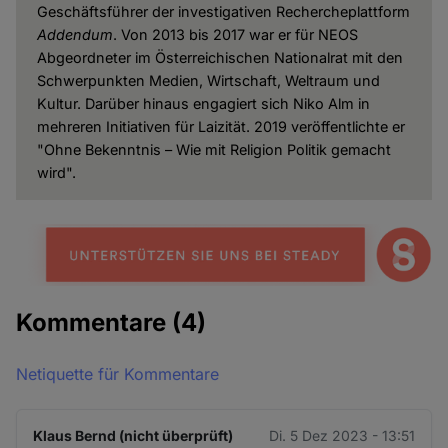
Geschäftsführer der investigativen Rechercheplattform
Addendum
. Von 2013 bis 2017 war er für NEOS
Abgeordneter im Österreichischen Nationalrat mit den
Schwerpunkten Medien, Wirtschaft, Weltraum und
Kultur. Darüber hinaus engagiert sich Niko Alm in
mehreren Initiativen für Laizität. 2019 veröffentlichte er
"Ohne Bekenntnis – Wie mit Religion Politik gemacht
wird".
Kommentare
(4)
Netiquette für Kommentare
Klaus Bernd (nicht überprüft)
Di. 5 Dez 2023 - 13:51