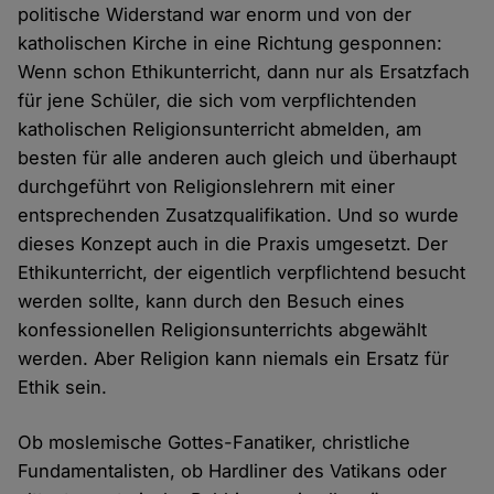
politische Widerstand war enorm und von der
katholischen Kirche in eine Richtung gesponnen:
Wenn schon Ethikunterricht, dann nur als Ersatzfach
für jene Schüler, die sich vom verpflichtenden
katholischen Religionsunterricht abmelden, am
besten für alle anderen auch gleich und überhaupt
durchgeführt von Religionslehrern mit einer
entsprechenden Zusatzqualifikation. Und so wurde
dieses Konzept auch in die Praxis umgesetzt. Der
Ethikunterricht, der eigentlich verpflichtend besucht
werden sollte, kann durch den Besuch eines
konfessionellen Religionsunterrichts abgewählt
werden. Aber Religion kann niemals ein Ersatz für
Ethik sein.
Ob moslemische Gottes-Fanatiker, christliche
Fundamentalisten, ob Hardliner des Vatikans oder