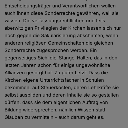
Entscheidungsträger und Verantwortlichen wollen
auch ihnen diese Sonderrechte gewähren, weil sie
wissen: Die verfassungsrechtlichen und teils
aberwitzigen Privilegien der Kirchen lassen sich nur
noch gegen die Säkularisierung abschirmen, wenn
anderen religiösen Gemeinschaften die gleichen
Sonderrechte zugesprochen werden. Ein
gegenseitiges Sich-die-Stange-Halten, das in den
letzten Jahren schon für einige ungewöhnliche
Allianzen gesorgt hat. Zu guter Letzt: Dass die
Kirchen eigene Unterrichtsfächer in Schulen
bekommen, auf Steuerkosten, deren Lehrkräfte sie
selbst ausbilden und deren Inhalte sie so gestalten
dürfen, dass sie dem eigentlichen Auftrag von
Bildung widersprechen, nämlich Wissen statt
Glauben zu vermitteln – auch darum geht es.