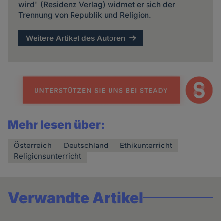
wird" (Residenz Verlag) widmet er sich der
Trennung von Republik und Religion.
Weitere Artikel des Autoren
Mehr lesen über:
Österreich
Deutschland
Ethikunterricht
Religionsunterricht
Verwandte Artikel