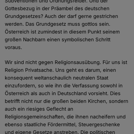
Subventionen und Ordnungsfelder. Und der
Gottesbezug in der Präambel des deutschen
Grundgesetzes? Auch der darf gerne gestrichen
werden. Das Grundgesetz muss gottlos sein.
Österreich ist zumindest in diesem Punkt seinem
großen Nachbarn einen symbolischen Schritt
voraus.
Wir sind nicht gegen Religionsausübung. Für uns ist
Religion Privatsache. Uns geht es darum, einen
konsequent weltanschaulich neutralen Staat
einzufordern, so wie ihn die Verfassung sowohl in
Österreich als auch in Deutschland vorsieht. Dies
betrifft nicht nur die großen beiden Kirchen, sondern
auch ein riesiges Geflecht an
Religionsgemeinschaften, die ihnen nacheifern und
ebenso staatliche Fördermittel, Steuergeschenke
und eigene Gesetze anstreben. Die politischen