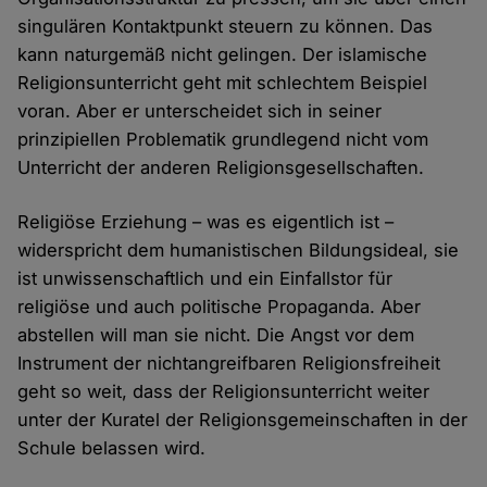
singulären Kontaktpunkt steuern zu können. Das
kann naturgemäß nicht gelingen. Der islamische
Religionsunterricht geht mit schlechtem Beispiel
voran. Aber er unterscheidet sich in seiner
prinzipiellen Problematik grundlegend nicht vom
Unterricht der anderen Religionsgesellschaften.
Religiöse Erziehung – was es eigentlich ist –
widerspricht dem humanistischen Bildungsideal, sie
ist unwissenschaftlich und ein Einfallstor für
religiöse und auch politische Propaganda. Aber
abstellen will man sie nicht. Die Angst vor dem
Instrument der nichtangreifbaren Religionsfreiheit
geht so weit, dass der Religionsunterricht weiter
unter der Kuratel der Religionsgemeinschaften in der
Schule belassen wird.