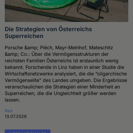
Die Strategien von Österreichs
Superreichen
Porsche &amp; Piëch, Mayr-Melnhof, Mateschitz
&amp; Co.: Über die Vermögensstrukturen der
reichsten Familien Österreichs ist erstaunlich wenig
bekannt. Forschende in Linz haben in einer Studie die
Wirtschaftsnetzwerke analysiert, die die “oligarchische
Vermögenselite” des Landes umgeben. Die Ergebnisse
veranschaulichen die Strategien einer Minderheit an
Superreichen, die die Ungleichheit größer werden
lassen.
Red.
13.07.2026