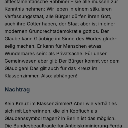
alttestamentarische Rabbiner – sie alle müssen zur
Kenntnis nehmen: Wir leben in einem säkularen
Verfassungsstaat, alle Bürger dürfen ihren Gott,
auch ihre Götter haben, der Staat aber ist in einer
modernen Grundrechtsdemokratie gottlos. Der
Glaube kann Gläubige im Sinne des Wortes glück-
selig machen. Er kann für Menschen etwas
Wunderbares sein: als Privatsache. Für unser
Gemeinwesen aber gilt: Der Bürger kommt vor dem
Gläubigen! Das gilt auch für das Kreuz im
Klassenzimmer. Also: abhängen!
Nachtrag
Kein Kreuz im Klassenzimmer! Aber wie verhält es
sich mit Lehrerinnen, die ein Kopftuch als
Glaubenssymbol tragen? In Berlin ist das möglich.
Die Bundesbeauftragte für Antidiskriminierung Ferda