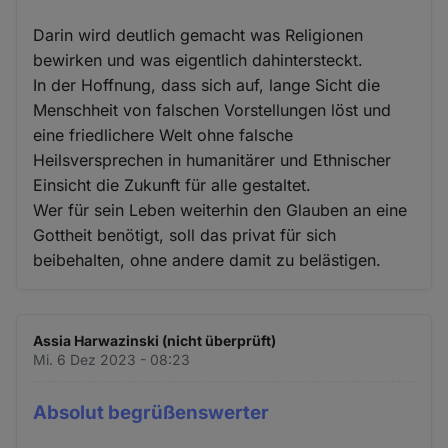
Darin wird deutlich gemacht was Religionen
bewirken und was eigentlich dahintersteckt.
In der Hoffnung, dass sich auf, lange Sicht die
Menschheit von falschen Vorstellungen löst und
eine friedlichere Welt ohne falsche
Heilsversprechen in humanitärer und Ethnischer
Einsicht die Zukunft für alle gestaltet.
Wer für sein Leben weiterhin den Glauben an eine
Gottheit benötigt, soll das privat für sich
beibehalten, ohne andere damit zu belästigen.
Assia Harwazinski (nicht überprüft)
Mi. 6 Dez 2023 - 08:23
Absolut begrüßenswerter