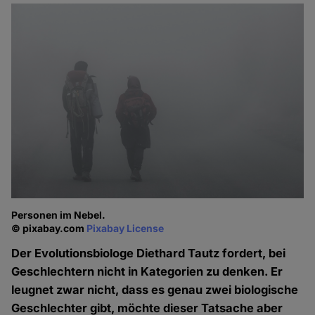
Personen im Nebel.
© pixabay.com
Pixabay License
Der Evolutionsbiologe Diethard Tautz fordert, bei
Geschlechtern nicht in Kategorien zu denken. Er
leugnet zwar nicht, dass es genau zwei biologische
Geschlechter gibt, möchte dieser Tatsache aber