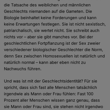
die Tatsache des weiblichen und männlichen
Geschlechts niemanden auf die Gameten. Die
Biologie beinhaltet keine Forderungen und kann
keine Erwartungen festlegen. Sie ist nicht sexistisch,
patriarchalisch, sie wertet nicht. Sie schreibt auch
nichts vor – aber sie gibt manches vor. Bei der
geschlechtlichen Fortpflanzung ist der Sex zweier
verschiedener biologischer Geschlechter die Norm,
denn Sex zwischen Homosexuellen ist natürlich und
natürlich normal – kann aber eben nicht zu
Nachwuchs führen.
Und was ist mit der Geschlechtsidentität? Für sie
spricht, dass sich fast alle Menschen tatsächlich
irgendwie als Mann oder Frau fühlen: Fast 100
Prozent aller Menschen wissen ganz genau, dass
sie Mann oder Frau sind, sie stehen nicht irgendwo