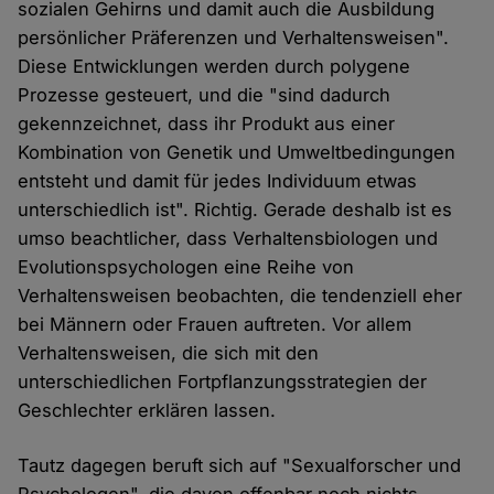
sozialen Gehirns und damit auch die Ausbildung
persönlicher Präferenzen und Verhaltensweisen".
Diese Entwicklungen werden durch polygene
Prozesse gesteuert, und die "sind dadurch
gekennzeichnet, dass ihr Produkt aus einer
Kombination von Genetik und Umweltbedingungen
entsteht und damit für jedes Individuum etwas
unterschiedlich ist". Richtig. Gerade deshalb ist es
umso beachtlicher, dass Verhaltensbiologen und
Evolutionspsychologen eine Reihe von
Verhaltensweisen beobachten, die tendenziell eher
bei Männern oder Frauen auftreten. Vor allem
Verhaltensweisen, die sich mit den
unterschiedlichen Fortpflanzungsstrategien der
Geschlechter erklären lassen.
Tautz dagegen beruft sich auf "Sexualforscher und