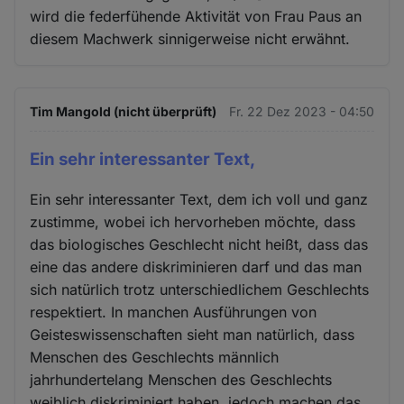
wird die federfühende Aktivität von Frau Paus an
diesem Machwerk sinnigerweise nicht erwähnt.
Tim Mangold (nicht überprüft)
Fr. 22 Dez 2023 - 04:50
Ein sehr interessanter Text,
Ein sehr interessanter Text, dem ich voll und ganz
zustimme, wobei ich hervorheben möchte, dass
das biologisches Geschlecht nicht heißt, dass das
eine das andere diskriminieren darf und das man
sich natürlich trotz unterschiedlichem Geschlechts
respektiert. In manchen Ausführungen von
Geisteswissenschaften sieht man natürlich, dass
Menschen des Geschlechts männlich
jahrhundertelang Menschen des Geschlechts
weiblich diskriminiert haben, jedoch machen das