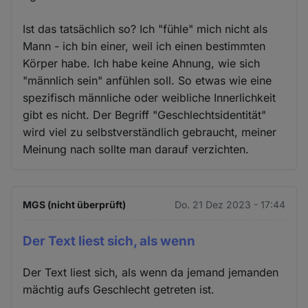
Ist das tatsächlich so? Ich "fühle" mich nicht als
Mann - ich bin einer, weil ich einen bestimmten
Körper habe. Ich habe keine Ahnung, wie sich
"männlich sein" anfühlen soll. So etwas wie eine
spezifisch männliche oder weibliche Innerlichkeit
gibt es nicht. Der Begriff "Geschlechtsidentität"
wird viel zu selbstverständlich gebraucht, meiner
Meinung nach sollte man darauf verzichten.
MGS (nicht überprüft)
Do. 21 Dez 2023 - 17:44
Der Text liest sich, als wenn
Der Text liest sich, als wenn da jemand jemanden
mächtig aufs Geschlecht getreten ist.