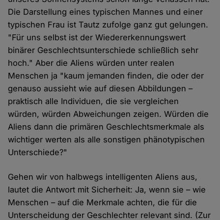
Die Darstellung eines typischen Mannes und einer
typischen Frau ist Tautz zufolge ganz gut gelungen.
"Für uns selbst ist der Wiedererkennungswert
binärer Geschlechtsunterschiede schließlich sehr
hoch." Aber die Aliens würden unter realen
Menschen ja "kaum jemanden finden, die oder der
genauso aussieht wie auf diesen Abbildungen –
praktisch alle Individuen, die sie vergleichen
würden, würden Abweichungen zeigen. Würden die
Aliens dann die primären Geschlechtsmerkmale als
wichtiger werten als alle sonstigen phänotypischen
Unterschiede?"
Gehen wir von halbwegs intelligenten Aliens aus,
lautet die Antwort mit Sicherheit: Ja, wenn sie – wie
Menschen – auf die Merkmale achten, die für die
Unterscheidung der Geschlechter relevant sind. (Zur