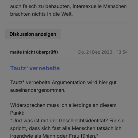
auch falsch zu behaupten, intersexuelle Menschen
brächten nichts in die Welt.
Diskussion anzeigen
malte (nicht überprüft)
Do. 21 Dez 2023 - 13:54
Tautz' vernebelte
Tautz' vernebelte Argumentation wird hier gut
auseinandergenommen.
Widersprechen muss ich allerdings an diesem
Punkt:
"Und was ist mit der Geschlechtsidentität? Für sie
spricht, dass sich fast alle Menschen tatsächlich
irgendwie als Mann oder Frau fühlen."