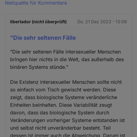
Netiquette für Kommentare
libertador (nicht überprüft)
Do. 21 Dez 2023 - 13:09
"Die sehr seltenen Fälle
"Die sehr seltenen Fälle intersexueller Menschen
bringen hier nichts in die Welt, das außerhalb des
binären Systems stünde."
Die Existenz intersexueller Menschen sollte nicht
so einfach vom Tisch gewischt werden. Diese
zeigt, dass biologische Systeme veränderliche
Einheiten beinhalten. Diese Variabilität zeugt
davon, dass das biologische System durch
Veränderungen vorheriger Systeme entstanden ist
und selbst nicht unveränderbar besteht. Teil
dessen ist immer auch die Abweichung. Darum ist