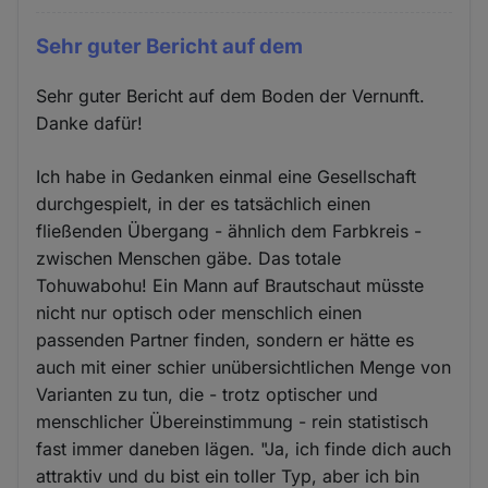
Sehr guter Bericht auf dem
Sehr guter Bericht auf dem Boden der Vernunft.
Danke dafür!
Ich habe in Gedanken einmal eine Gesellschaft
durchgespielt, in der es tatsächlich einen
fließenden Übergang - ähnlich dem Farbkreis -
zwischen Menschen gäbe. Das totale
Tohuwabohu! Ein Mann auf Brautschaut müsste
nicht nur optisch oder menschlich einen
passenden Partner finden, sondern er hätte es
auch mit einer schier unübersichtlichen Menge von
Varianten zu tun, die - trotz optischer und
menschlicher Übereinstimmung - rein statistisch
fast immer daneben lägen. "Ja, ich finde dich auch
attraktiv und du bist ein toller Typ, aber ich bin