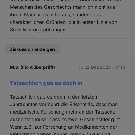
Menschen des Geschlechts männlich nicht aus
ihrem Männlichsein heraus, sondern aus
charakterlichen Gründen, die in erster Linie von
Sozialisierung abhängen.
Diskussion anzeigen
M.S. (nicht überprüft)
Fr. 22 Dez 2023 - 17:10
Tatsächlich gab es doch in
Tatsächlich gab es doch in den letzten
Jahrzehnten vermehrt die Erkenntnis, dass man
medizinische Forschung mehr an der Tatsache
ausrichten muss, dass es zwei Geschlechter gibt.
Wenn z.B. zur Forschung an Medikamenten der
Einfachheit halber (haben keinen Zyklus und