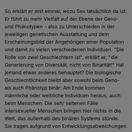
So erklärt er erst einmal, wozu Sex tatsächlich da ist:
Er führt zu mehr Vielfalt auf der Ebene der Geno-
und Phänotypen – also zu Unterschieden in der
jeweiligen genetischen Ausstattung und dem
Erscheinungsbild der Angehörigen einer Population
und damit zu vielen verschiedenen Individuen. "Die
Rolle von zwei Geschlechtern ist", erklärt er, "die
Generierung von Diversität, nicht von Binarität!" Hat
jemand etwas anderes behauptet? Die biologische
Geschlechtlichkeit bleibt aber sowohl beim Geno-
als auch Phänotyp binär: Am Ende kommen
männliche oder weibliche Individuen heraus, auch
beim Menschen. Die sehr seltenen Fälle
intersexueller Menschen bringen hier nichts in die
Welt, das außerhalb des binären Systems stünde.
Sie tragen aufgrund von Entwicklungsabweichungen