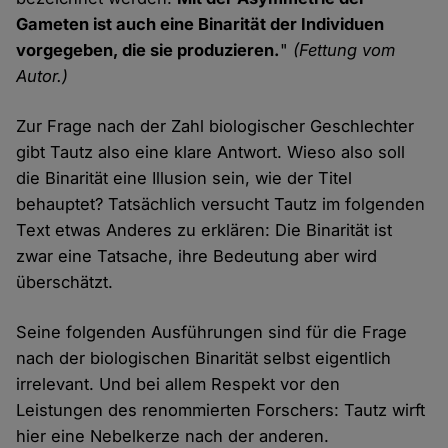
Gameten ist auch eine Binarität der Individuen
vorgegeben, die sie produzieren.
"
(Fettung vom
Autor.)
Zur Frage nach der Zahl biologischer Geschlechter
gibt Tautz also eine klare Antwort. Wieso also soll
die Binarität eine Illusion sein, wie der Titel
behauptet? Tatsächlich versucht Tautz im folgenden
Text etwas Anderes zu erklären: Die Binarität ist
zwar eine Tatsache, ihre Bedeutung aber wird
überschätzt.
Seine folgenden Ausführungen sind für die Frage
nach der biologischen Binarität selbst eigentlich
irrelevant. Und bei allem Respekt vor den
Leistungen des renommierten Forschers: Tautz wirft
hier eine Nebelkerze nach der anderen.