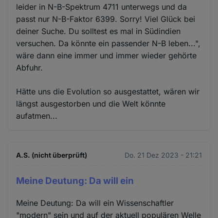
leider in N-B-Spektrum 4711 unterwegs und da
passt nur N-B-Faktor 6399. Sorry! Viel Glück bei
deiner Suche. Du solltest es mal in Südindien
versuchen. Da könnte ein passender N-B leben...",
wäre dann eine immer und immer wieder gehörte
Abfuhr.
Hätte uns die Evolution so ausgestattet, wären wir
längst ausgestorben und die Welt könnte
aufatmen...
A.S. (nicht überprüft)
Do. 21 Dez 2023 - 21:21
Meine Deutung: Da will ein
Meine Deutung: Da will ein Wissenschaftler
"modern" sein und auf der aktuell populären Welle