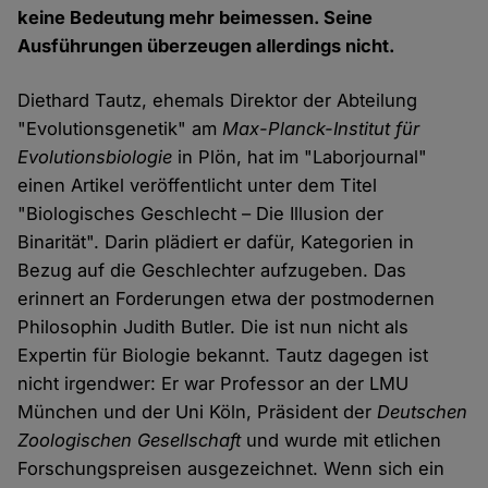
keine Bedeutung mehr beimessen. Seine
Ausführungen überzeugen allerdings nicht.
Diethard Tautz, ehemals Direktor der Abteilung
"Evolutionsgenetik" am
Max-Planck-Institut für
Evolutionsbiologie
in Plön, hat im "Laborjournal"
einen Artikel veröffentlicht unter dem Titel
"Biologisches Geschlecht – Die Illusion der
Binarität". Darin plädiert er dafür, Kategorien in
Bezug auf die Geschlechter aufzugeben. Das
erinnert an Forderungen etwa der postmodernen
Philosophin Judith Butler. Die ist nun nicht als
Expertin für Biologie bekannt. Tautz dagegen ist
nicht irgendwer: Er war Professor an der LMU
München und der Uni Köln, Präsident der
Deutschen
Zoologischen Gesellschaft
und wurde mit etlichen
Forschungspreisen ausgezeichnet. Wenn sich ein