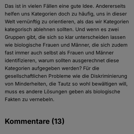
Das ist in vielen Fällen eine gute Idee. Andererseits
helfen uns Kategorien doch zu häufig, uns in dieser
Welt vernünftig zu orientieren, als das wir Kategorien
kategorisch ablehnen sollten. Und wenn es zwei
Gruppen gibt, die sich so klar unterscheiden lassen
wie biologische Frauen und Männer, die sich zudem
fast immer auch selbst als Frauen und Männer
identifizieren, warum sollten ausgerechnet diese
Kategorien aufgegeben werden? Für die
gesellschaftlichen Probleme wie die Diskriminierung
von Minderheiten, die Tautz so wohl bewältigen will,
muss es andere Lösungen geben als biologische
Fakten zu vernebeln.
Kommentare
(13)