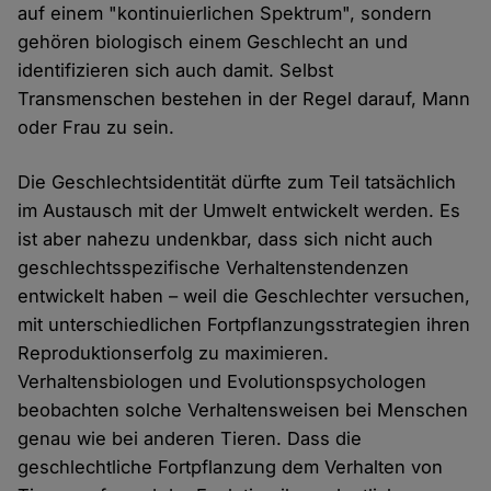
auf einem "kontinuierlichen Spektrum", sondern
gehören biologisch einem Geschlecht an und
identifizieren sich auch damit. Selbst
Transmenschen bestehen in der Regel darauf, Mann
oder Frau zu sein.
Die Geschlechtsidentität dürfte zum Teil tatsächlich
im Austausch mit der Umwelt entwickelt werden. Es
ist aber nahezu undenkbar, dass sich nicht auch
geschlechtsspezifische Verhaltenstendenzen
entwickelt haben – weil die Geschlechter versuchen,
mit unterschiedlichen Fortpflanzungsstrategien ihren
Reproduktionserfolg zu maximieren.
Verhaltensbiologen und Evolutionspsychologen
beobachten solche Verhaltensweisen bei Menschen
genau wie bei anderen Tieren. Dass die
geschlechtliche Fortpflanzung dem Verhalten von