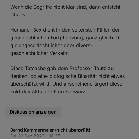
Wenn die Begriffe nicht klar sind, dann entsteht
Chaos.
Humaner Sex dient in den seltensten Fällen der
geschlechtlichen Fortpflanzung, ganz gleich ob
gleichgeschlechtlicher oder divers-
geschlechtlicher Verkehr.
Diese Tatsache gab dem Professor Tautz zu
denken, ob eine biologische Binarität nicht etwas
überschätzt wird. Und anscheinend ärgert dieser
Fakt des Akts den Flori Schwarz.
Diskussion anzeigen
Bernd Kammermeier (nicht überprüft)
Do. 21 Dez 2023 - 18:35