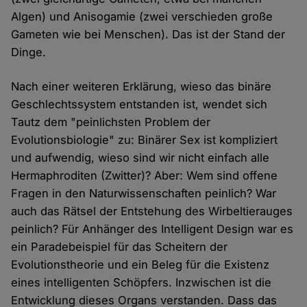
Algen) und Anisogamie (zwei verschieden große
Gameten wie bei Menschen). Das ist der Stand der
Dinge.
Nach einer weiteren Erklärung, wieso das binäre
Geschlechtssystem entstanden ist, wendet sich
Tautz dem "peinlichsten Problem der
Evolutionsbiologie" zu: Binärer Sex ist kompliziert
und aufwendig, wieso sind wir nicht einfach alle
Hermaphroditen (Zwitter)? Aber: Wem sind offene
Fragen in den Naturwissenschaften peinlich? War
auch das Rätsel der Entstehung des Wirbeltierauges
peinlich? Für Anhänger des Intelligent Design war es
ein Paradebeispiel für das Scheitern der
Evolutionstheorie und ein Beleg für die Existenz
eines intelligenten Schöpfers. Inzwischen ist die
Entwicklung dieses Organs verstanden. Dass das