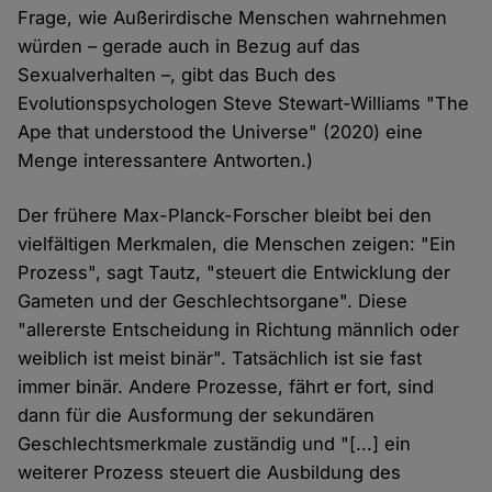
Frage, wie Außerirdische Menschen wahrnehmen
würden – gerade auch in Bezug auf das
Sexualverhalten –, gibt das Buch des
Evolutionspsychologen Steve Stewart-Williams "The
Ape that understood the Universe" (2020) eine
Menge interessantere Antworten.)
Der frühere Max-Planck-Forscher bleibt bei den
vielfältigen Merkmalen, die Menschen zeigen: "Ein
Prozess", sagt Tautz, "steuert die Entwicklung der
Gameten und der Geschlechtsorgane". Diese
"allererste Entscheidung in Richtung männlich oder
weiblich ist meist binär". Tatsächlich ist sie fast
immer binär. Andere Prozesse, fährt er fort, sind
dann für die Ausformung der sekundären
Geschlechtsmerkmale zuständig und "[...] ein
weiterer Prozess steuert die Ausbildung des