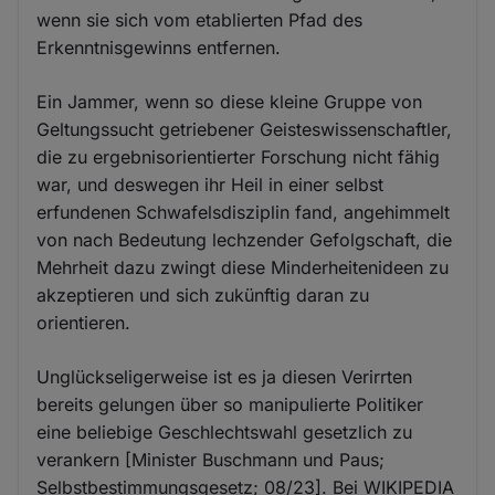
wenn sie sich vom etablierten Pfad des
Erkenntnisgewinns entfernen.
Ein Jammer, wenn so diese kleine Gruppe von
Geltungssucht getriebener Geisteswissenschaftler,
die zu ergebnisorientierter Forschung nicht fähig
war, und deswegen ihr Heil in einer selbst
erfundenen Schwafelsdisziplin fand, angehimmelt
von nach Bedeutung lechzender Gefolgschaft, die
Mehrheit dazu zwingt diese Minderheitenideen zu
akzeptieren und sich zukünftig daran zu
orientieren.
Unglückseligerweise ist es ja diesen Verirrten
bereits gelungen über so manipulierte Politiker
eine beliebige Geschlechtswahl gesetzlich zu
verankern [Minister Buschmann und Paus;
Selbstbestimmungsgesetz; 08/23]. Bei WIKIPEDIA