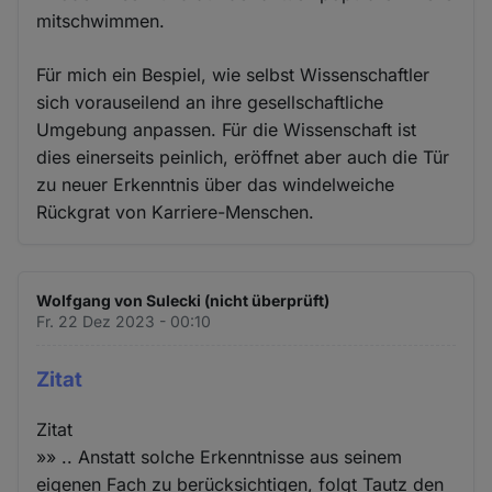
mitschwimmen.
Für mich ein Bespiel, wie selbst Wissenschaftler
sich vorauseilend an ihre gesellschaftliche
Umgebung anpassen. Für die Wissenschaft ist
dies einerseits peinlich, eröffnet aber auch die Tür
zu neuer Erkenntnis über das windelweiche
Rückgrat von Karriere-Menschen.
Wolfgang von Sulecki (nicht überprüft)
Fr. 22 Dez 2023 - 00:10
Zitat
Zitat
»» .. Anstatt solche Erkenntnisse aus seinem
eigenen Fach zu berücksichtigen, folgt Tautz den