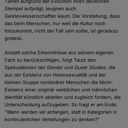
Tieren aufgrund der Evolution ihren deutlichen
Stempel aufprägt, leugnen auch
Geisteswissenschaftler kaum. Die Vorstellung, dass
das beim Menschen, nur weil die Kultur noch
hinzukommt, nicht der Fall sein sollte, ist geradezu
grotesk.
Anstatt solche Erkenntnisse aus seinem eigenen
Fach zu berücksichtigen, folgt Tautz den
Spekulationen der
Gender
und
Queer Studies
, die
aus der Existenz von Homosexualität und der
kleinen Gruppe nonbinärer Menschen die Nicht-
Existenz einer originär weiblichen und männlichen
Identität künstlich ableiten und zugleich fordern, die
Unterscheidung aufzugeben. So fragt er am Ende:
"Wann werden wir anfangen, statt in Kategorien in
kontinuierlichen Verteilungen zu denken?"