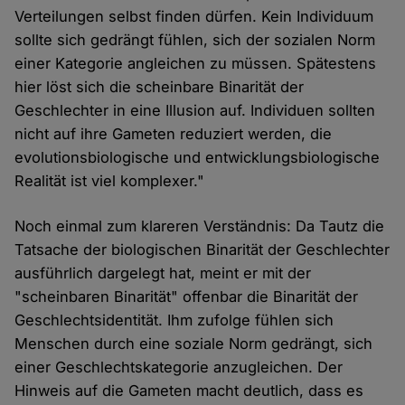
Verteilungen selbst finden dürfen. Kein Individuum
sollte sich gedrängt fühlen, sich der sozialen Norm
einer Kategorie angleichen zu müssen. Spätestens
hier löst sich die scheinbare Binarität der
Geschlechter in eine Illusion auf. Individuen sollten
nicht auf ihre Gameten reduziert werden, die
evolutionsbiologische und entwicklungsbiologische
Realität ist viel komplexer."
Noch einmal zum klareren Verständnis: Da Tautz die
Tatsache der biologischen Binarität der Geschlechter
ausführlich dargelegt hat, meint er mit der
"scheinbaren Binarität" offenbar die Binarität der
Geschlechtsidentität. Ihm zufolge fühlen sich
Menschen durch eine soziale Norm gedrängt, sich
einer Geschlechtskategorie anzugleichen. Der
Hinweis auf die Gameten macht deutlich, dass es