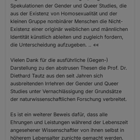
Spekulationen der Gender und Queer Studies, die
aus der Existenz von Homosexualität und der
kleinen Gruppe nonbinärer Menschen die Nicht-
Existenz einer originär weiblichen und männlichen
Identität künstlich ableiten und zugleich fordern,
die Unterscheidung aufzugeben. .. ««
Vielen Dank für die ausführliche (Gegen-)
Darstellung zu den abstrusen Thesen die Prof. Dr.
Diethard Tautz aus den seit Jahren sich
ausbreitenden Irrlehren der Gender und Queer
Studies unter Vernachlässigung der Grundsätze
der naturwissenschaftlichen Forschung verbreitet.
Es ist ein weiterer Beweis dafür, dass alle
Ehrungen und Leistungen während der Lebenszeit
angesehener Wissenschaftler von ihnen selbst in
höherem Lebensalter zunichte gemacht werden,