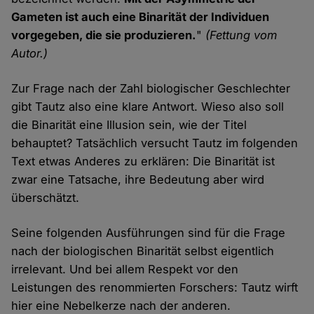
Gameten ist auch eine Binarität der Individuen
vorgegeben, die sie produzieren.
"
(Fettung vom
Autor.)
Zur Frage nach der Zahl biologischer Geschlechter
gibt Tautz also eine klare Antwort. Wieso also soll
die Binarität eine Illusion sein, wie der Titel
behauptet? Tatsächlich versucht Tautz im folgenden
Text etwas Anderes zu erklären: Die Binarität ist
zwar eine Tatsache, ihre Bedeutung aber wird
überschätzt.
Seine folgenden Ausführungen sind für die Frage
nach der biologischen Binarität selbst eigentlich
irrelevant. Und bei allem Respekt vor den
Leistungen des renommierten Forschers: Tautz wirft
hier eine Nebelkerze nach der anderen.