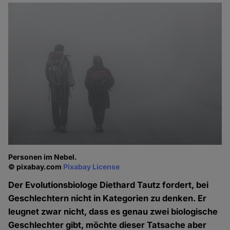
Personen im Nebel.
© pixabay.com
Pixabay License
Der Evolutionsbiologe Diethard Tautz fordert, bei
Geschlechtern nicht in Kategorien zu denken. Er
leugnet zwar nicht, dass es genau zwei biologische
Geschlechter gibt, möchte dieser Tatsache aber