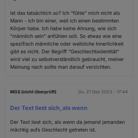
Ist das tatsächlich so? Ich "fühle" mich nicht als
Mann - ich bin einer, weil ich einen bestimmten
Körper habe. Ich habe keine Ahnung, wie sich
"männlich sein" anfühlen soll. So etwas wie eine
spezifisch männliche oder weibliche Innerlichkeit
gibt es nicht. Der Begriff "Geschlechtsidentität"
wird viel zu selbstverständlich gebraucht, meiner
Meinung nach sollte man darauf verzichten.
MGS (nicht überprüft)
Do. 21 Dez 2023 - 17:44
Der Text liest sich, als wenn
Der Text liest sich, als wenn da jemand jemanden
mächtig aufs Geschlecht getreten ist.