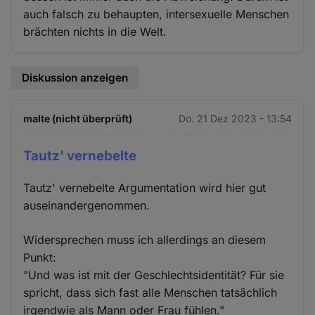
auch falsch zu behaupten, intersexuelle Menschen
brächten nichts in die Welt.
Diskussion anzeigen
malte (nicht überprüft)
Do. 21 Dez 2023 - 13:54
Tautz' vernebelte
Tautz' vernebelte Argumentation wird hier gut
auseinandergenommen.
Widersprechen muss ich allerdings an diesem
Punkt:
"Und was ist mit der Geschlechtsidentität? Für sie
spricht, dass sich fast alle Menschen tatsächlich
irgendwie als Mann oder Frau fühlen."