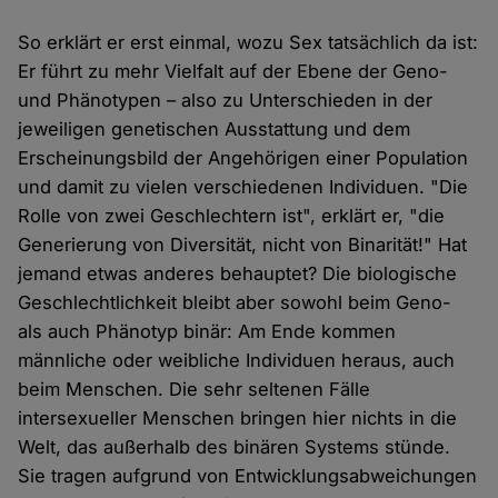
So erklärt er erst einmal, wozu Sex tatsächlich da ist:
Er führt zu mehr Vielfalt auf der Ebene der Geno-
und Phänotypen – also zu Unterschieden in der
jeweiligen genetischen Ausstattung und dem
Erscheinungsbild der Angehörigen einer Population
und damit zu vielen verschiedenen Individuen. "Die
Rolle von zwei Geschlechtern ist", erklärt er, "die
Generierung von Diversität, nicht von Binarität!" Hat
jemand etwas anderes behauptet? Die biologische
Geschlechtlichkeit bleibt aber sowohl beim Geno-
als auch Phänotyp binär: Am Ende kommen
männliche oder weibliche Individuen heraus, auch
beim Menschen. Die sehr seltenen Fälle
intersexueller Menschen bringen hier nichts in die
Welt, das außerhalb des binären Systems stünde.
Sie tragen aufgrund von Entwicklungsabweichungen