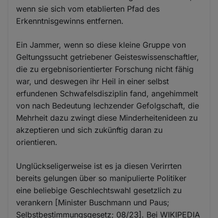
wenn sie sich vom etablierten Pfad des
Erkenntnisgewinns entfernen.
Ein Jammer, wenn so diese kleine Gruppe von
Geltungssucht getriebener Geisteswissenschaftler,
die zu ergebnisorientierter Forschung nicht fähig
war, und deswegen ihr Heil in einer selbst
erfundenen Schwafelsdisziplin fand, angehimmelt
von nach Bedeutung lechzender Gefolgschaft, die
Mehrheit dazu zwingt diese Minderheitenideen zu
akzeptieren und sich zukünftig daran zu
orientieren.
Unglückseligerweise ist es ja diesen Verirrten
bereits gelungen über so manipulierte Politiker
eine beliebige Geschlechtswahl gesetzlich zu
verankern [Minister Buschmann und Paus;
Selbstbestimmungsgesetz; 08/23]. Bei WIKIPEDIA