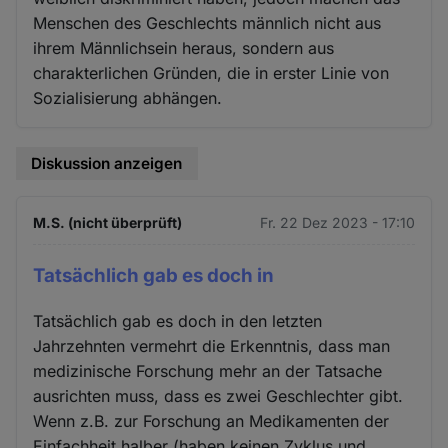
Menschen des Geschlechts männlich nicht aus
ihrem Männlichsein heraus, sondern aus
charakterlichen Gründen, die in erster Linie von
Sozialisierung abhängen.
Diskussion anzeigen
M.S. (nicht überprüft)
Fr. 22 Dez 2023 - 17:10
Tatsächlich gab es doch in
Tatsächlich gab es doch in den letzten
Jahrzehnten vermehrt die Erkenntnis, dass man
medizinische Forschung mehr an der Tatsache
ausrichten muss, dass es zwei Geschlechter gibt.
Wenn z.B. zur Forschung an Medikamenten der
Einfachheit halber (haben keinen Zyklus und