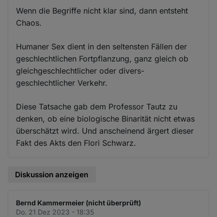
Wenn die Begriffe nicht klar sind, dann entsteht
Chaos.
Humaner Sex dient in den seltensten Fällen der
geschlechtlichen Fortpflanzung, ganz gleich ob
gleichgeschlechtlicher oder divers-
geschlechtlicher Verkehr.
Diese Tatsache gab dem Professor Tautz zu
denken, ob eine biologische Binarität nicht etwas
überschätzt wird. Und anscheinend ärgert dieser
Fakt des Akts den Flori Schwarz.
Diskussion anzeigen
Bernd Kammermeier (nicht überprüft)
Do. 21 Dez 2023 - 18:35