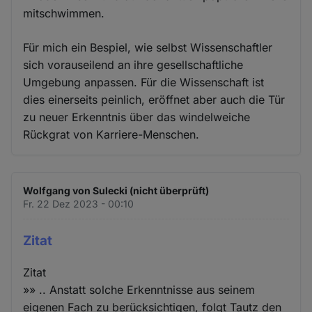
mitschwimmen.
Für mich ein Bespiel, wie selbst Wissenschaftler
sich vorauseilend an ihre gesellschaftliche
Umgebung anpassen. Für die Wissenschaft ist
dies einerseits peinlich, eröffnet aber auch die Tür
zu neuer Erkenntnis über das windelweiche
Rückgrat von Karriere-Menschen.
Wolfgang von Sulecki (nicht überprüft)
Fr. 22 Dez 2023 - 00:10
Zitat
Zitat
»» .. Anstatt solche Erkenntnisse aus seinem
eigenen Fach zu berücksichtigen, folgt Tautz den