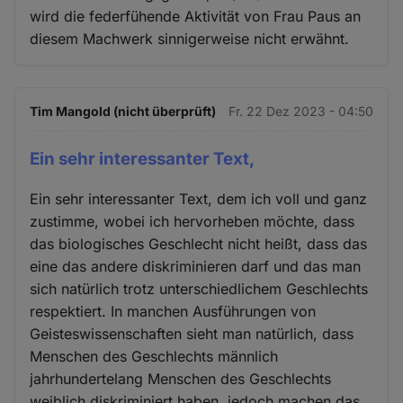
wird die federfühende Aktivität von Frau Paus an
diesem Machwerk sinnigerweise nicht erwähnt.
Tim Mangold (nicht überprüft)
Fr. 22 Dez 2023 - 04:50
Ein sehr interessanter Text,
Ein sehr interessanter Text, dem ich voll und ganz
zustimme, wobei ich hervorheben möchte, dass
das biologisches Geschlecht nicht heißt, dass das
eine das andere diskriminieren darf und das man
sich natürlich trotz unterschiedlichem Geschlechts
respektiert. In manchen Ausführungen von
Geisteswissenschaften sieht man natürlich, dass
Menschen des Geschlechts männlich
jahrhundertelang Menschen des Geschlechts
weiblich diskriminiert haben, jedoch machen das