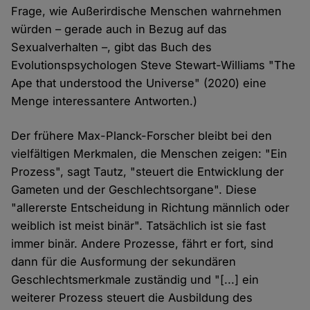
Frage, wie Außerirdische Menschen wahrnehmen
würden – gerade auch in Bezug auf das
Sexualverhalten –, gibt das Buch des
Evolutionspsychologen Steve Stewart-Williams "The
Ape that understood the Universe" (2020) eine
Menge interessantere Antworten.)
Der frühere Max-Planck-Forscher bleibt bei den
vielfältigen Merkmalen, die Menschen zeigen: "Ein
Prozess", sagt Tautz, "steuert die Entwicklung der
Gameten und der Geschlechtsorgane". Diese
"allererste Entscheidung in Richtung männlich oder
weiblich ist meist binär". Tatsächlich ist sie fast
immer binär. Andere Prozesse, fährt er fort, sind
dann für die Ausformung der sekundären
Geschlechtsmerkmale zuständig und "[...] ein
weiterer Prozess steuert die Ausbildung des