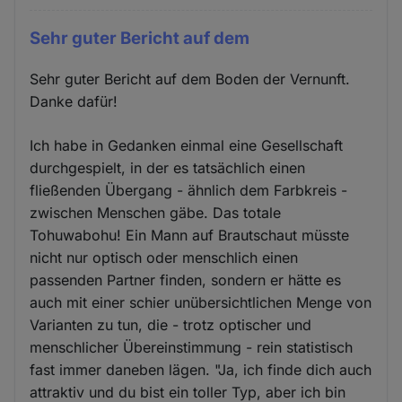
Sehr guter Bericht auf dem
Sehr guter Bericht auf dem Boden der Vernunft.
Danke dafür!
Ich habe in Gedanken einmal eine Gesellschaft
durchgespielt, in der es tatsächlich einen
fließenden Übergang - ähnlich dem Farbkreis -
zwischen Menschen gäbe. Das totale
Tohuwabohu! Ein Mann auf Brautschaut müsste
nicht nur optisch oder menschlich einen
passenden Partner finden, sondern er hätte es
auch mit einer schier unübersichtlichen Menge von
Varianten zu tun, die - trotz optischer und
menschlicher Übereinstimmung - rein statistisch
fast immer daneben lägen. "Ja, ich finde dich auch
attraktiv und du bist ein toller Typ, aber ich bin