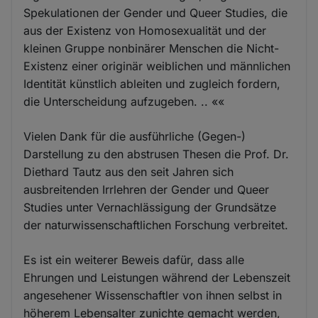
Spekulationen der Gender und Queer Studies, die
aus der Existenz von Homosexualität und der
kleinen Gruppe nonbinärer Menschen die Nicht-
Existenz einer originär weiblichen und männlichen
Identität künstlich ableiten und zugleich fordern,
die Unterscheidung aufzugeben. .. ««
Vielen Dank für die ausführliche (Gegen-)
Darstellung zu den abstrusen Thesen die Prof. Dr.
Diethard Tautz aus den seit Jahren sich
ausbreitenden Irrlehren der Gender und Queer
Studies unter Vernachlässigung der Grundsätze
der naturwissenschaftlichen Forschung verbreitet.
Es ist ein weiterer Beweis dafür, dass alle
Ehrungen und Leistungen während der Lebenszeit
angesehener Wissenschaftler von ihnen selbst in
höherem Lebensalter zunichte gemacht werden,