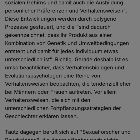
sozialen Gehirns und damit auch die Ausbildung
persönlicher Präferenzen und Verhaltensweisen".
Diese Entwicklungen werden durch polygene
Prozesse gesteuert, und die "sind dadurch
gekennzeichnet, dass ihr Produkt aus einer
Kombination von Genetik und Umweltbedingungen
entsteht und damit für jedes Individuum etwas
unterschiedlich ist". Richtig. Gerade deshalb ist es
umso beachtlicher, dass Verhaltensbiologen und
Evolutionspsychologen eine Reihe von
Verhaltensweisen beobachten, die tendenziell eher
bei Männern oder Frauen auftreten. Vor allem
Verhaltensweisen, die sich mit den
unterschiedlichen Fortpflanzungsstrategien der
Geschlechter erklären lassen.
Tautz dagegen beruft sich auf "Sexualforscher und