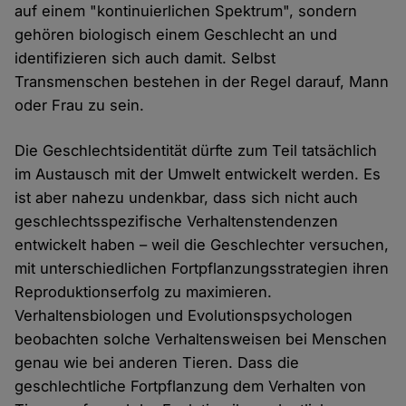
auf einem "kontinuierlichen Spektrum", sondern
gehören biologisch einem Geschlecht an und
identifizieren sich auch damit. Selbst
Transmenschen bestehen in der Regel darauf, Mann
oder Frau zu sein.
Die Geschlechtsidentität dürfte zum Teil tatsächlich
im Austausch mit der Umwelt entwickelt werden. Es
ist aber nahezu undenkbar, dass sich nicht auch
geschlechtsspezifische Verhaltenstendenzen
entwickelt haben – weil die Geschlechter versuchen,
mit unterschiedlichen Fortpflanzungsstrategien ihren
Reproduktionserfolg zu maximieren.
Verhaltensbiologen und Evolutionspsychologen
beobachten solche Verhaltensweisen bei Menschen
genau wie bei anderen Tieren. Dass die
geschlechtliche Fortpflanzung dem Verhalten von