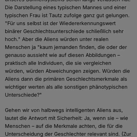
Die Darstellung eines typischen Mannes und einer
typischen Frau ist Tautz zufolge ganz gut gelungen.
"Für uns selbst ist der Wiedererkennungswert
binärer Geschlechtsunterschiede schließlich sehr
hoch." Aber die Aliens würden unter realen
Menschen ja "kaum jemanden finden, die oder der
genauso aussieht wie auf diesen Abbildungen –
praktisch alle Individuen, die sie vergleichen
würden, würden Abweichungen zeigen. Würden die
Aliens dann die primären Geschlechtsmerkmale als
wichtiger werten als alle sonstigen phänotypischen
Unterschiede?"
Gehen wir von halbwegs intelligenten Aliens aus,
lautet die Antwort mit Sicherheit: Ja, wenn sie – wie
Menschen – auf die Merkmale achten, die für die
Unterscheidung der Geschlechter relevant sind. (Zur