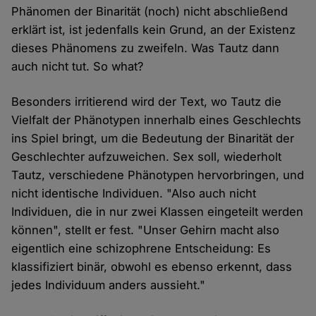
Phänomen der Binarität (noch) nicht abschließend
erklärt ist, ist jedenfalls kein Grund, an der Existenz
dieses Phänomens zu zweifeln. Was Tautz dann
auch nicht tut. So what?
Besonders irritierend wird der Text, wo Tautz die
Vielfalt der Phänotypen innerhalb eines Geschlechts
ins Spiel bringt, um die Bedeutung der Binarität der
Geschlechter aufzuweichen. Sex soll, wiederholt
Tautz, verschiedene Phänotypen hervorbringen, und
nicht identische Individuen. "Also auch nicht
Individuen, die in nur zwei Klassen eingeteilt werden
können", stellt er fest. "Unser Gehirn macht also
eigentlich eine schizophrene Entscheidung: Es
klassifiziert binär, obwohl es ebenso erkennt, dass
jedes Individuum anders aussieht."