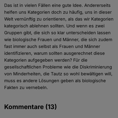
Das ist in vielen Fällen eine gute Idee. Andererseits
helfen uns Kategorien doch zu häufig, uns in dieser
Welt vernünftig zu orientieren, als das wir Kategorien
kategorisch ablehnen sollten. Und wenn es zwei
Gruppen gibt, die sich so klar unterscheiden lassen
wie biologische Frauen und Männer, die sich zudem
fast immer auch selbst als Frauen und Männer
identifizieren, warum sollten ausgerechnet diese
Kategorien aufgegeben werden? Für die
gesellschaftlichen Probleme wie die Diskriminierung
von Minderheiten, die Tautz so wohl bewältigen will,
muss es andere Lösungen geben als biologische
Fakten zu vernebeln.
Kommentare
(13)