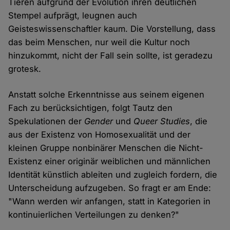
Tieren aufgrund der Evolution ihren deutlichen
Stempel aufprägt, leugnen auch
Geisteswissenschaftler kaum. Die Vorstellung, dass
das beim Menschen, nur weil die Kultur noch
hinzukommt, nicht der Fall sein sollte, ist geradezu
grotesk.
Anstatt solche Erkenntnisse aus seinem eigenen
Fach zu berücksichtigen, folgt Tautz den
Spekulationen der
Gender
und
Queer Studies
, die
aus der Existenz von Homosexualität und der
kleinen Gruppe nonbinärer Menschen die Nicht-
Existenz einer originär weiblichen und männlichen
Identität künstlich ableiten und zugleich fordern, die
Unterscheidung aufzugeben. So fragt er am Ende:
"Wann werden wir anfangen, statt in Kategorien in
kontinuierlichen Verteilungen zu denken?"