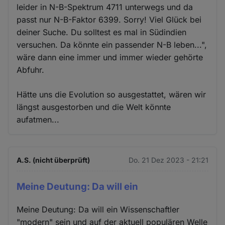
leider in N-B-Spektrum 4711 unterwegs und da
passt nur N-B-Faktor 6399. Sorry! Viel Glück bei
deiner Suche. Du solltest es mal in Südindien
versuchen. Da könnte ein passender N-B leben...",
wäre dann eine immer und immer wieder gehörte
Abfuhr.
Hätte uns die Evolution so ausgestattet, wären wir
längst ausgestorben und die Welt könnte
aufatmen...
A.S. (nicht überprüft)
Do. 21 Dez 2023 - 21:21
Meine Deutung: Da will ein
Meine Deutung: Da will ein Wissenschaftler
"modern" sein und auf der aktuell populären Welle