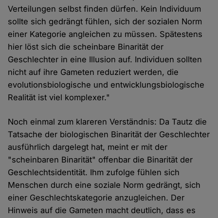
Verteilungen selbst finden dürfen. Kein Individuum
sollte sich gedrängt fühlen, sich der sozialen Norm
einer Kategorie angleichen zu müssen. Spätestens
hier löst sich die scheinbare Binarität der
Geschlechter in eine Illusion auf. Individuen sollten
nicht auf ihre Gameten reduziert werden, die
evolutionsbiologische und entwicklungsbiologische
Realität ist viel komplexer."
Noch einmal zum klareren Verständnis: Da Tautz die
Tatsache der biologischen Binarität der Geschlechter
ausführlich dargelegt hat, meint er mit der
"scheinbaren Binarität" offenbar die Binarität der
Geschlechtsidentität. Ihm zufolge fühlen sich
Menschen durch eine soziale Norm gedrängt, sich
einer Geschlechtskategorie anzugleichen. Der
Hinweis auf die Gameten macht deutlich, dass es