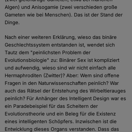
Algen) und Anisogamie (zwei verschieden große
Gameten wie bei Menschen). Das ist der Stand der
Dinge.
Nach einer weiteren Erklärung, wieso das binäre
Geschlechtssystem entstanden ist, wendet sich
Tautz dem "peinlichsten Problem der
Evolutionsbiologie" zu: Binärer Sex ist kompliziert
und aufwendig, wieso sind wir nicht einfach alle
Hermaphroditen (Zwitter)? Aber: Wem sind offene
Fragen in den Naturwissenschaften peinlich? War
auch das Rätsel der Entstehung des Wirbeltierauges
peinlich? Für Anhänger des Intelligent Design war es
ein Paradebeispiel für das Scheitern der
Evolutionstheorie und ein Beleg für die Existenz
eines intelligenten Schöpfers. Inzwischen ist die
Entwicklung dieses Organs verstanden. Dass das