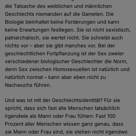
die Tatsache des weiblichen und männlichen
Geschlechts niemanden auf die Gameten. Die
Biologie beinhaltet keine Forderungen und kann
keine Erwartungen festlegen. Sie ist nicht sexistisch,
patriarchalisch, sie wertet nicht. Sie schreibt auch
nichts vor – aber sie gibt manches vor. Bei der
geschlechtlichen Fortpflanzung ist der Sex zweier
verschiedener biologischer Geschlechter die Norm,
denn Sex zwischen Homosexuellen ist natürlich und
natürlich normal – kann aber eben nicht zu
Nachwuchs führen.
Und was ist mit der Geschlechtsidentität? Für sie
spricht, dass sich fast alle Menschen tatsächlich
irgendwie als Mann oder Frau fühlen: Fast 100
Prozent aller Menschen wissen ganz genau, dass
sie Mann oder Frau sind, sie stehen nicht irgendwo