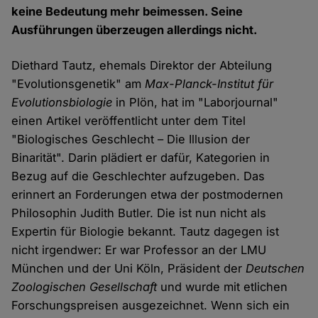
keine Bedeutung mehr beimessen. Seine
Ausführungen überzeugen allerdings nicht.
Diethard Tautz, ehemals Direktor der Abteilung
"Evolutionsgenetik" am
Max-Planck-Institut für
Evolutionsbiologie
in Plön, hat im "Laborjournal"
einen Artikel veröffentlicht unter dem Titel
"Biologisches Geschlecht – Die Illusion der
Binarität". Darin plädiert er dafür, Kategorien in
Bezug auf die Geschlechter aufzugeben. Das
erinnert an Forderungen etwa der postmodernen
Philosophin Judith Butler. Die ist nun nicht als
Expertin für Biologie bekannt. Tautz dagegen ist
nicht irgendwer: Er war Professor an der LMU
München und der Uni Köln, Präsident der
Deutschen
Zoologischen Gesellschaft
und wurde mit etlichen
Forschungspreisen ausgezeichnet. Wenn sich ein