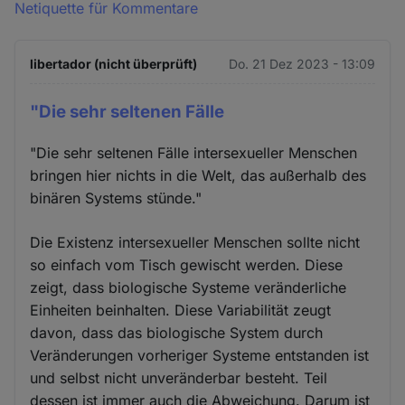
Netiquette für Kommentare
libertador (nicht überprüft)
Do. 21 Dez 2023 - 13:09
"Die sehr seltenen Fälle
"Die sehr seltenen Fälle intersexueller Menschen
bringen hier nichts in die Welt, das außerhalb des
binären Systems stünde."
Die Existenz intersexueller Menschen sollte nicht
so einfach vom Tisch gewischt werden. Diese
zeigt, dass biologische Systeme veränderliche
Einheiten beinhalten. Diese Variabilität zeugt
davon, dass das biologische System durch
Veränderungen vorheriger Systeme entstanden ist
und selbst nicht unveränderbar besteht. Teil
dessen ist immer auch die Abweichung. Darum ist