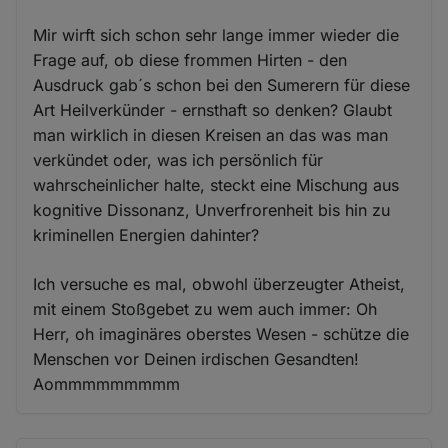
Mir wirft sich schon sehr lange immer wieder die
Frage auf, ob diese frommen Hirten - den
Ausdruck gab´s schon bei den Sumerern für diese
Art Heilverkünder - ernsthaft so denken? Glaubt
man wirklich in diesen Kreisen an das was man
verkündet oder, was ich persönlich für
wahrscheinlicher halte, steckt eine Mischung aus
kognitive Dissonanz, Unverfrorenheit bis hin zu
kriminellen Energien dahinter?
Ich versuche es mal, obwohl überzeugter Atheist,
mit einem Stoßgebet zu wem auch immer: Oh
Herr, oh imaginäres oberstes Wesen - schütze die
Menschen vor Deinen irdischen Gesandten!
Aommmmmmmmm