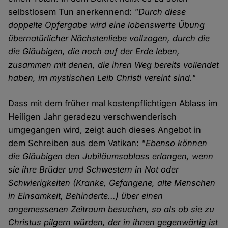
selbstlosem Tun anerkennend:
"Durch diese
doppelte Opfergabe wird eine lobenswerte Übung
übernatürlicher Nächstenliebe vollzogen, durch die
die Gläubigen, die noch auf der Erde leben,
zusammen mit denen, die ihren Weg bereits vollendet
haben, im mystischen Leib Christi vereint sind."
Dass mit dem früher mal kostenpflichtigen Ablass im
Heiligen Jahr geradezu verschwenderisch
umgegangen wird, zeigt auch dieses Angebot in
dem Schreiben aus dem Vatikan:
"Ebenso können
die Gläubigen den Jubiläumsablass erlangen, wenn
sie ihre Brüder und Schwestern in Not oder
Schwierigkeiten (Kranke, Gefangene, alte Menschen
in Einsamkeit, Behinderte...) über einen
angemessenen Zeitraum besuchen, so als ob sie zu
Christus pilgern würden, der in ihnen gegenwärtig ist