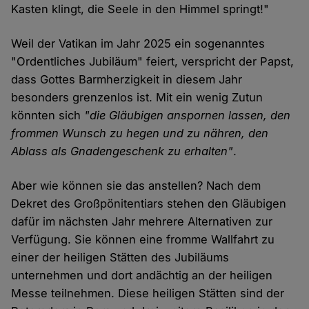
Kasten klingt, die Seele in den Himmel springt!"
Weil der Vatikan im Jahr 2025 ein sogenanntes
"Ordentliches Jubiläum" feiert, verspricht der Papst,
dass Gottes Barmherzigkeit in diesem Jahr
besonders grenzenlos ist. Mit ein wenig Zutun
könnten sich
"die Gläubigen anspornen lassen, den
frommen Wunsch zu hegen und zu nähren, den
Ablass als Gnadengeschenk zu erhalten"
.
Aber wie können sie das anstellen? Nach dem
Dekret des Großpönitentiars stehen den Gläubigen
dafür im nächsten Jahr mehrere Alternativen zur
Verfügung. Sie können eine fromme Wallfahrt zu
einer der heiligen Stätten des Jubiläums
unternehmen und dort andächtig an der heiligen
Messe teilnehmen. Diese heiligen Stätten sind der