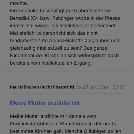
möchte.
Ein Gedanke beschäftigt mich aber trotzdem:
Benedikt XVI bzw. Ratzinger wurde in der Presse
immer mal wieder als Intellektueller bezeichnet.
Mal ehrlich: widerspricht sich das nicht
fundamental? An Ablass-Rabatte zu glauben und
gleichzeitig intellektuell zu sein? Das ganze
Fundament der Kirche an sich widerspricht doch
bereits einem intellektuellen Zugang.
Paul München (nicht überprüft)
Do. 27 Jun 2024 - 20:57
Meine Mutter erzählte mir
Meine Mutter erzählte mir damals vom
Portiunkula-Ablass im Monat August, der nur für
bestimmte Kirchen galt. Manche Gläubigen sollen