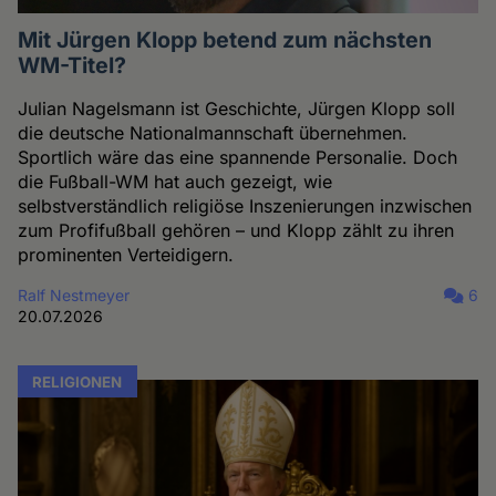
Mit Jürgen Klopp betend zum nächsten
WM-Titel?
Julian Nagelsmann ist Geschichte, Jürgen Klopp soll
die deutsche Nationalmannschaft übernehmen.
Sportlich wäre das eine spannende Personalie. Doch
die Fußball-WM hat auch gezeigt, wie
selbstverständlich religiöse Inszenierungen inzwischen
zum Profifußball gehören – und Klopp zählt zu ihren
prominenten Verteidigern.
Ralf Nestmeyer
6
20.07.2026
RELIGIONEN