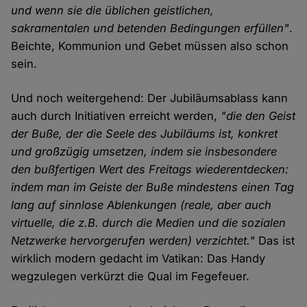
und wenn sie die üblichen geistlichen,
sakramentalen und betenden Bedingungen erfüllen"
.
Beichte, Kommunion und Gebet müssen also schon
sein.
Und noch weitergehend: Der Jubiläumsablass kann
auch durch Initiativen erreicht werden,
"die den Geist
der Buße, der die Seele des Jubiläums ist, konkret
und großzügig umsetzen, indem sie insbesondere
den bußfertigen Wert des Freitags wiederentdecken:
indem man im Geiste der Buße mindestens einen Tag
lang auf sinnlose Ablenkungen (reale, aber auch
virtuelle, die z.B. durch die Medien und die sozialen
Netzwerke hervorgerufen werden) verzichtet."
Das ist
wirklich modern gedacht im Vatikan: Das Handy
wegzulegen verkürzt die Qual im Fegefeuer.