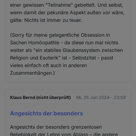
einer gewissen "Teilnahme" gebettelt. Und selbst,
wenn damit der pekunäre Aspekt außen vor wäre,
gälte: Nichts ist immer zu teuer.
(Sorry für meine gelegentliche Obsession in
Sachen Homöopathie - da diese nun mal nichts
weiter als "ein stabiles Glaubenssystem zwischen
Religion und Esoterik" ist - Selbstzitat - passt
vieles einfach oft auch in anderen
Zusammenhängen.)
Klaus Bernd (nicht überprüft)
Mi. 26 Jun 2024 - 23:09
Angesichts der besonders
Angesichts der besonders grenzenlosen
Beliebigkeit der Lehre vom Ablass – die andere