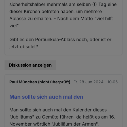
sicherheitshalber mehrmals am selben (!) Tag eine
dieser Kirchen betreten haben, um mehrere
Ablässe zu erhalten. - Nach dem Motto "viel hilft
viel".
Gibt es den Portiunkula-Ablass noch, oder ist er
jetzt obsolet?
Diskussion anzeigen
Paul München (nicht überprüft)
Fr. 28 Jun 2024 - 10:05
Man sollte sich auch mal den
Man sollte sich auch mal den Kalender dieses
"Jubiläums" zu Gemüte führen, da heißt es am 16.
November wörtlich "Jubiläum der Armen".