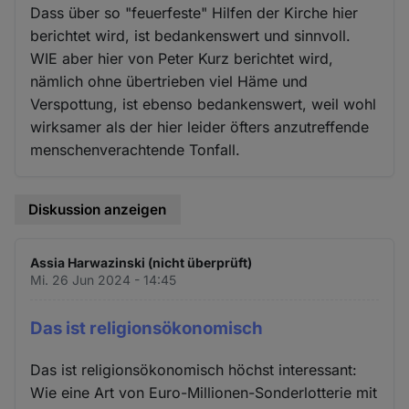
Dass über so "feuerfeste" Hilfen der Kirche hier
berichtet wird, ist bedankenswert und sinnvoll.
WIE aber hier von Peter Kurz berichtet wird,
nämlich ohne übertrieben viel Häme und
Verspottung, ist ebenso bedankenswert, weil wohl
wirksamer als der hier leider öfters anzutreffende
menschenverachtende Tonfall.
Diskussion anzeigen
Assia Harwazinski (nicht überprüft)
Mi. 26 Jun 2024 - 14:45
Das ist religionsökonomisch
Das ist religionsökonomisch höchst interessant:
Wie eine Art von Euro-Millionen-Sonderlotterie mit