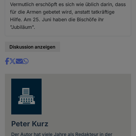
Vermutlich erschöpft es sich wie üblich darin, dass
für die Armen gebetet wird, anstatt tatkräftige
Hilfe. Am 25. Juni haben die Bischöfe ihr
"Jubiläum".
Diskussion anzeigen
Share
news
Peter Kurz
Der Autor hat viele Jahre als Redakteur in der