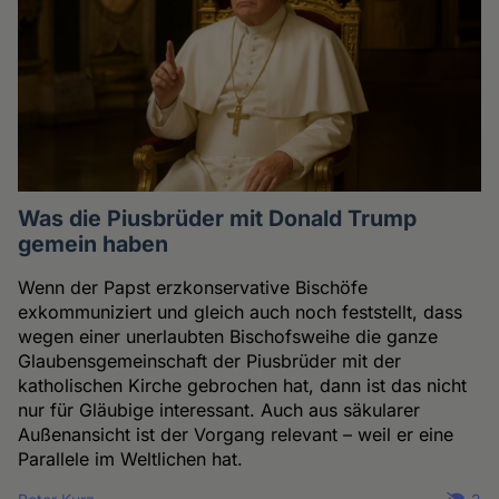
Was die Piusbrüder mit Donald Trump
gemein haben
Wenn der Papst erzkonservative Bischöfe
exkommuniziert und gleich auch noch feststellt, dass
wegen einer unerlaubten Bischofsweihe die ganze
Glaubensgemeinschaft der Piusbrüder mit der
katholischen Kirche gebrochen hat, dann ist das nicht
nur für Gläubige interessant. Auch aus säkularer
Außenansicht ist der Vorgang relevant – weil er eine
Parallele im Weltlichen hat.