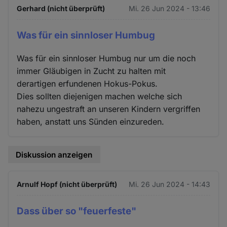
Gerhard (nicht überprüft)
Mi. 26 Jun 2024 - 13:46
Was für ein sinnloser Humbug
Was für ein sinnloser Humbug nur um die noch
immer Gläubigen in Zucht zu halten mit
derartigen erfundenen Hokus-Pokus.
Dies sollten diejenigen machen welche sich
nahezu ungestraft an unseren Kindern vergriffen
haben, anstatt uns Sünden einzureden.
Diskussion anzeigen
Arnulf Hopf (nicht überprüft)
Mi. 26 Jun 2024 - 14:43
Dass über so "feuerfeste"