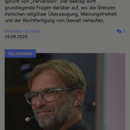
spricht von „Perversion”. Der Beitrag wirft
grundlegende Fragen darüber auf, wo die Grenzen
zwischen religiöser Überzeugung, Meinungsfreiheit
und der Rechtfertigung von Gewalt verlaufen.
Sebastian Schnelle
3
05.08.2026
RELIGIONEN