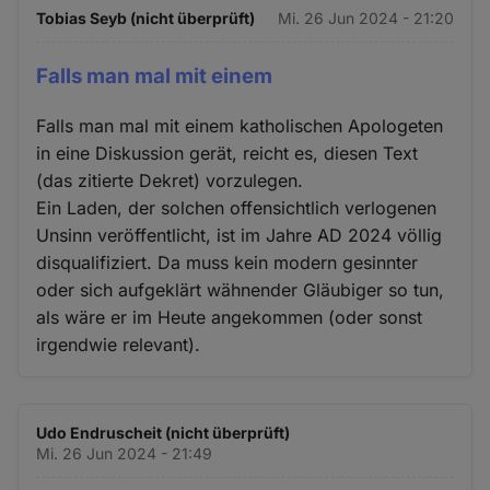
Tobias Seyb (nicht überprüft)
Mi. 26 Jun 2024 - 21:20
Falls man mal mit einem
Falls man mal mit einem katholischen Apologeten
in eine Diskussion gerät, reicht es, diesen Text
(das zitierte Dekret) vorzulegen.
Ein Laden, der solchen offensichtlich verlogenen
Unsinn veröffentlicht, ist im Jahre AD 2024 völlig
disqualifiziert. Da muss kein modern gesinnter
oder sich aufgeklärt wähnender Gläubiger so tun,
als wäre er im Heute angekommen (oder sonst
irgendwie relevant).
Udo Endruscheit (nicht überprüft)
Mi. 26 Jun 2024 - 21:49