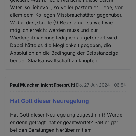
Väter, so liebevoll, so voller pastoraler Liebe; vor
allem dem Kollegen Missbrauchstäter gegenüber.
Wobei die „stabile (!) Reue ja nur so weit wie
möglich erreicht werden muss und zur
Wiedergutmachung lediglich aufgefordert wird.
Dabei hätte es die Möglichkeit gegeben, die
Absolution an die Bedingung der Selbstanzeige
bei der Staatsanwaltschaft zu knüpfen.
Paul München (nicht überprüft)
Do. 27 Jun 2024 - 06:54
Hat Gott dieser Neuregelung
Hat Gott dieser Neuregelung zugestimmt? Wurde
er denn gefragt, hat er geantwortet? Saß er gar
bei den Beratungen hierüber mit am