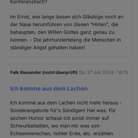
Konferenztisch?
Im Ernst, wie lange lassen sich Gläubige noch an
der Nase herumführen von diesen "Hirten", die
behaupten, den Willen Gottes ganz genau zu
kennen. - Die jahrhundertelang die Menschen in
ständiger Angst gehalten haben!
Falk Alexander (nicht überprüft)
Do. 27 Jun 2024 - 13:15
Ich komme aus dem Lachen
Ich komme aus dem Lachen nicht mehr heraus -
Sonderangebote für's Sündigen! Hat was. Für
sochen Humor schaue ich sonst immer auf
Schwurbelseiten, wo man mir was von
Echsenmenschen, hohler Erde, etc. erzählen