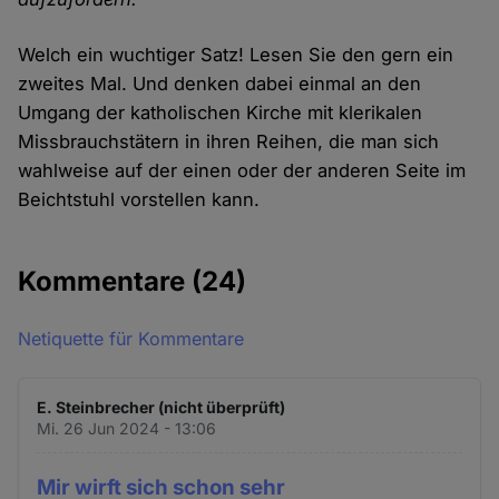
Welch ein wuchtiger Satz! Lesen Sie den gern ein
zweites Mal. Und denken dabei einmal an den
Umgang der katholischen Kirche mit klerikalen
Missbrauchstätern in ihren Reihen, die man sich
wahlweise auf der einen oder der anderen Seite im
Beichtstuhl vorstellen kann.
Kommentare
(24)
Netiquette für Kommentare
E. Steinbrecher (nicht überprüft)
Mi. 26 Jun 2024 - 13:06
Mir wirft sich schon sehr