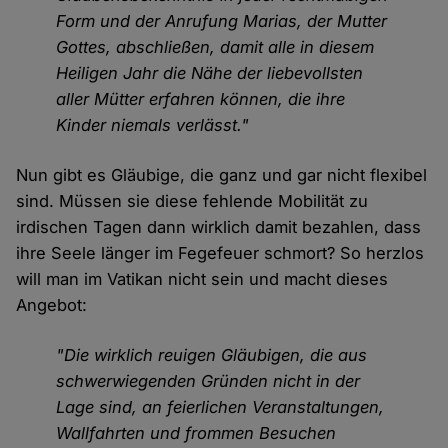
Form und der Anrufung Marias, der Mutter
Gottes, abschließen, damit alle in diesem
Heiligen Jahr die Nähe der liebevollsten
aller Mütter erfahren können, die ihre
Kinder niemals verlässt."
Nun gibt es Gläubige, die ganz und gar nicht flexibel
sind. Müssen sie diese fehlende Mobilität zu
irdischen Tagen dann wirklich damit bezahlen, dass
ihre Seele länger im Fegefeuer schmort? So herzlos
will man im Vatikan nicht sein und macht dieses
Angebot:
"Die wirklich reuigen Gläubigen, die aus
schwerwiegenden Gründen nicht in der
Lage sind, an feierlichen Veranstaltungen,
Wallfahrten und frommen Besuchen