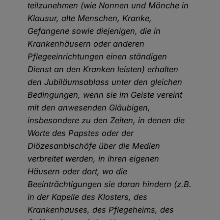
teilzunehmen (wie Nonnen und Mönche in
Klausur, alte Menschen, Kranke,
Gefangene sowie diejenigen, die in
Krankenhäusern oder anderen
Pflegeeinrichtungen einen ständigen
Dienst an den Kranken leisten) erhalten
den Jubiläumsablass unter den gleichen
Bedingungen, wenn sie im Geiste vereint
mit den anwesenden Gläubigen,
insbesondere zu den Zeiten, in denen die
Worte des Papstes oder der
Diözesanbischöfe über die Medien
verbreitet werden, in ihren eigenen
Häusern oder dort, wo die
Beeinträchtigungen sie daran hindern (z.B.
in der Kapelle des Klosters, des
Krankenhauses, des Pflegeheims, des