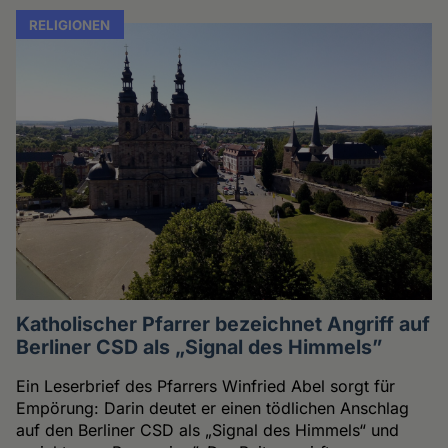
RELIGIONEN
Katholischer Pfarrer bezeichnet Angriff auf
Berliner CSD als „Signal des Himmels”
Ein Leserbrief des Pfarrers Winfried Abel sorgt für
Empörung: Darin deutet er einen tödlichen Anschlag
auf den Berliner CSD als „Signal des Himmels“ und