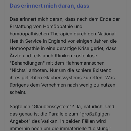
Das erinnert mich daran, dass
Das erinnert mich daran, dass nach dem Ende der
Erstattung von Homöopathie und
homöopathischen Therapien durch den National
Health Service in England vor einigen Jahren die
Homöopathie in eine derartige Krise geriet, dass
Ärzte und teils auch Kliniken kostenlose
"Behandlungen" mit dem Hahnemannschen
"Nichts" anboten. Nur um die schiere Existenz
ihres geliebten Glaubenssystems zu retten. Was
übrigens dem Vernehmen nach wenig zu nutzen
scheint.
Sagte ich "Glaubenssystem"? Ja, natürlich! Und
das genau ist die Parallele zum "großzügigen
Angebot" des Vatikan. In beiden Fällen wird
immerhin noch um die immaterielle "Leistung"