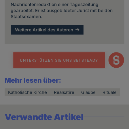
Nachrichtenredaktion einer Tageszeitung
gearbeitet. Er ist ausgebildeter Jurist mit beiden
Staatsexamen.
Weitere Artikel des Autoren
Mehr lesen über:
Katholische Kirche
Realsatire
Glaube
Rituale
Verwandte Artikel